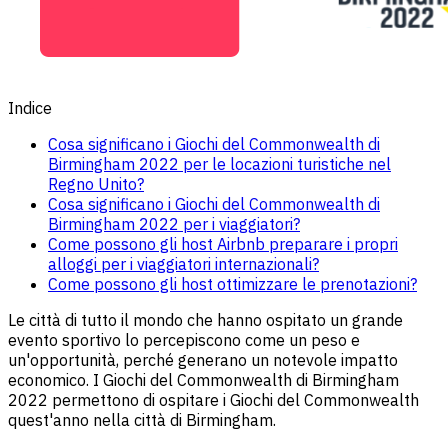
Indice
Cosa significano i Giochi del Commonwealth di
Birmingham 2022 per le locazioni turistiche nel
Regno Unito?
Cosa significano i Giochi del Commonwealth di
Birmingham 2022 per i viaggiatori?
Come possono gli host Airbnb preparare i propri
alloggi per i viaggiatori internazionali?
Come possono gli host ottimizzare le prenotazioni?
Le città di tutto il mondo che hanno ospitato un grande
evento sportivo lo percepiscono come un peso e
un'opportunità, perché generano un notevole impatto
economico. I Giochi del Commonwealth di Birmingham
2022 permettono di ospitare i Giochi del Commonwealth
quest'anno nella città di Birmingham.