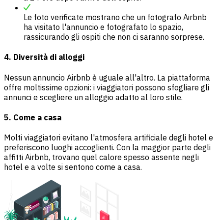
Le foto verificate mostrano che un fotografo Airbnb
ha visitato l'annuncio e fotografato lo spazio,
rassicurando gli ospiti che non ci saranno sorprese.
4. Diversità di alloggi
Nessun annuncio Airbnb è uguale all'altro. La piattaforma
offre moltissime opzioni: i viaggiatori possono sfogliare gli
annunci e scegliere un alloggio adatto al loro stile.
5. Come a casa
Molti viaggiatori evitano l'atmosfera artificiale degli hotel e
preferiscono luoghi accoglienti. Con la maggior parte degli
affitti Airbnb, trovano quel calore spesso assente negli
hotel e a volte si sentono come a casa.