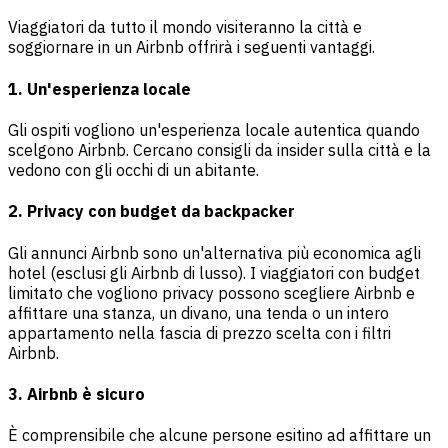
Viaggiatori da tutto il mondo visiteranno la città e
soggiornare in un Airbnb offrirà i seguenti vantaggi.
1. Un'esperienza locale
Gli ospiti vogliono un'esperienza locale autentica quando
scelgono Airbnb. Cercano consigli da insider sulla città e la
vedono con gli occhi di un abitante.
2. Privacy con budget da backpacker
Gli annunci Airbnb sono un'alternativa più economica agli
hotel (esclusi gli Airbnb di lusso). I viaggiatori con budget
limitato che vogliono privacy possono scegliere Airbnb e
affittare una stanza, un divano, una tenda o un intero
appartamento nella fascia di prezzo scelta con i filtri
Airbnb.
3. Airbnb è sicuro
È comprensibile che alcune persone esitino ad affittare un