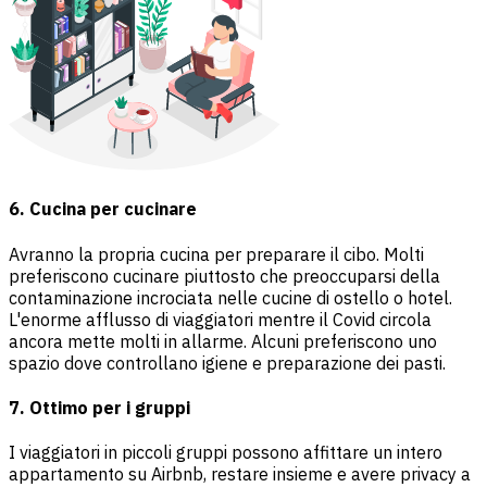
6. Cucina per cucinare
Avranno la propria cucina per preparare il cibo. Molti
preferiscono cucinare piuttosto che preoccuparsi della
contaminazione incrociata nelle cucine di ostello o hotel.
L'enorme afflusso di viaggiatori mentre il Covid circola
ancora mette molti in allarme. Alcuni preferiscono uno
spazio dove controllano igiene e preparazione dei pasti.
7. Ottimo per i gruppi
I viaggiatori in piccoli gruppi possono affittare un intero
appartamento su Airbnb, restare insieme e avere privacy a