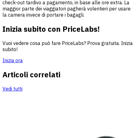
check-out tardivo a pagamento, in base alle ore extra. La
maggior parte dei viaggiatori pagherà volentieri per usare
la camera invece di portare i bagagli.
Inizia subito con PriceLabs!
Vuoi vedere cosa può fare PriceLabs? Prova gratuita. Inizia
subito!
Inizia ora
Articoli correlati
Vedi tutti