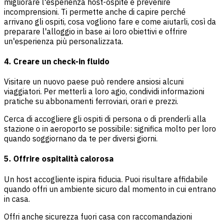
migliorare l'esperienza host-ospite e prevenire
incomprensioni. Ti permette anche di capire perché
arrivano gli ospiti, cosa vogliono fare e come aiutarli, così da
preparare l'alloggio in base ai loro obiettivi e offrire
un'esperienza più personalizzata.
4. Creare un check-in fluido
Visitare un nuovo paese può rendere ansiosi alcuni
viaggiatori. Per metterli a loro agio, condividi informazioni
pratiche su abbonamenti ferroviari, orari e prezzi.
Cerca di accogliere gli ospiti di persona o di prenderli alla
stazione o in aeroporto se possibile: significa molto per loro
quando soggiornano da te per diversi giorni.
5. Offrire ospitalità calorosa
Un host accogliente ispira fiducia. Puoi risultare affidabile
quando offri un ambiente sicuro dal momento in cui entrano
in casa.
Offri anche sicurezza fuori casa con raccomandazioni