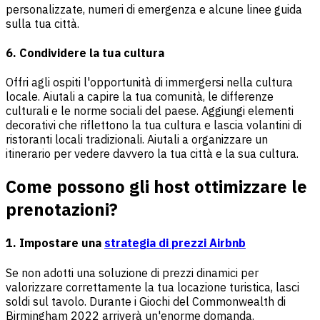
personalizzate, numeri di emergenza e alcune linee guida
sulla tua città.
6. Condividere la tua cultura
Offri agli ospiti l'opportunità di immergersi nella cultura
locale. Aiutali a capire la tua comunità, le differenze
culturali e le norme sociali del paese. Aggiungi elementi
decorativi che riflettono la tua cultura e lascia volantini di
ristoranti locali tradizionali. Aiutali a organizzare un
itinerario per vedere davvero la tua città e la sua cultura.
Come possono gli host ottimizzare le
prenotazioni?
1. Impostare una
strategia di prezzi Airbnb
Se non adotti una soluzione di prezzi dinamici per
valorizzare correttamente la tua locazione turistica, lasci
soldi sul tavolo. Durante i Giochi del Commonwealth di
Birmingham 2022 arriverà un'enorme domanda.