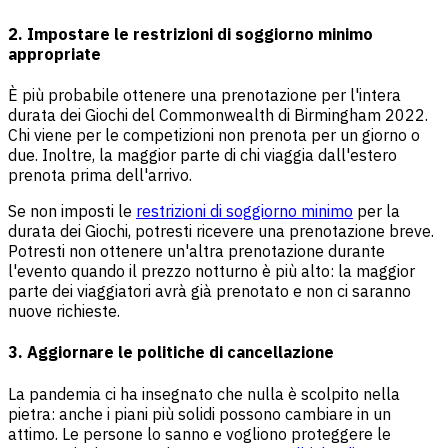
2. Impostare le restrizioni di soggiorno minimo
appropriate
È più probabile ottenere una prenotazione per l'intera
durata dei Giochi del Commonwealth di Birmingham 2022.
Chi viene per le competizioni non prenota per un giorno o
due. Inoltre, la maggior parte di chi viaggia dall'estero
prenota prima dell'arrivo.
Se non imposti le
restrizioni di soggiorno minimo
per la
durata dei Giochi, potresti ricevere una prenotazione breve.
Potresti non ottenere un'altra prenotazione durante
l'evento quando il prezzo notturno è più alto: la maggior
parte dei viaggiatori avrà già prenotato e non ci saranno
nuove richieste.
3. Aggiornare le politiche di cancellazione
La pandemia ci ha insegnato che nulla è scolpito nella
pietra: anche i piani più solidi possono cambiare in un
attimo. Le persone lo sanno e vogliono proteggere le