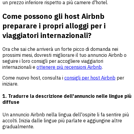
un prezzo inferiore rispetto a più camere d'hotel.
Come possono gli host Airbnb
preparare i propri alloggi per i
viaggiatori internazionali?
Ora che sai che arriverà un forte picco di domanda nei
prossimi mesi, dovresti migliorare il tuo annuncio Airbnb o
seguire i loro consigli per accogliere viaggiatori
internazionali e
ottenere più recensioni Airbnb
.
Come nuovo host, consulta i
consigli per host Airbnb
per
iniziare.
1. Tradurre la descrizione dell'annuncio nelle lingue più
diffuse
Un annuncio Airbnb nella lingua dell'ospite li fa sentire più
accolti. Inizia dalle lingue più parlate e aggiungine altre
gradualmente.