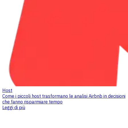
Host
Come i piccoli host trasformano le analisi Airbnb in decisioni
che fanno risparmiare tempo
Leggi di più