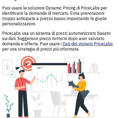
Puoi usare le soluzioni Dynamic Pricing di PriceLabs per
identificare la domanda di mercato. Evita prenotazioni
troppo anticipate a prezzo basso impostando le giuste
personalizzazioni.
PriceLabs usa un sistema di prezzi automatizzato basato
sui dati. Suggerisce prezzi notturni dopo aver valutato
domanda e offerta. Puoi usare i
Dati del vicinato PriceLabs
per una strategia di prezzi più informata.