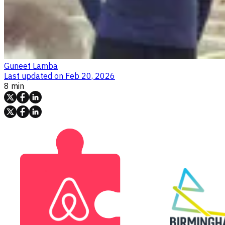
Guneet Lamba
Last updated on
Feb 20, 2026
8 min