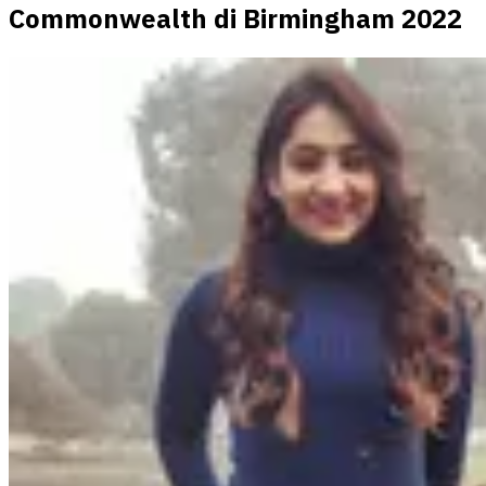
Commonwealth di Birmingham 2022