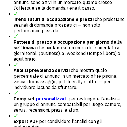
annunci sono attivi in un mercato, quanto cresce
l'offerta e se la domanda tiene il passo.
Trend futuri di occupazione e prezzi
che proiettano
segnali di domanda prospettici — non solo
performance passata.
Pattern di prezzo e occupazione per giorno della
settimana
che rivelano se un mercato è orientato ai
giorni feriali (business), al weekend (tempo libero) o
equilibrato.
Analisi prevalenza servizi
che mostra quale
percentuale di annunci in un mercato offre piscina,
vasca idromassaggio, pet-friendly e altro — per
individuare lacune da sfruttare.
Comp set
personalizzati
per restringere l'analisi a
un gruppo di annunci comparabili per luogo, camere,
servizi, recensioni, prezzi e altro.
Export PDF
per condividere l'analisi con gli
stakeholder.