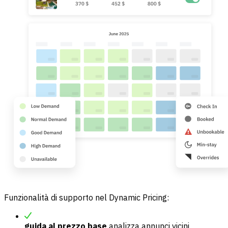
Funzionalità di supporto nel Dynamic Pricing:
guida al prezzo base
analizza annunci vicini