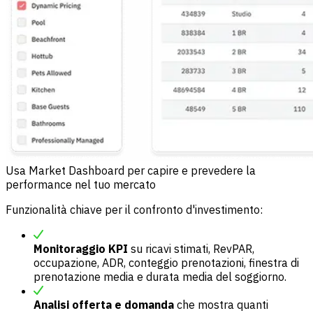
Usa Market Dashboard per capire e prevedere la
performance nel tuo mercato
Funzionalità chiave per il confronto d'investimento:
Monitoraggio KPI
su ricavi stimati, RevPAR,
occupazione, ADR, conteggio prenotazioni, finestra di
prenotazione media e durata media del soggiorno.
Analisi offerta e domanda
che mostra quanti