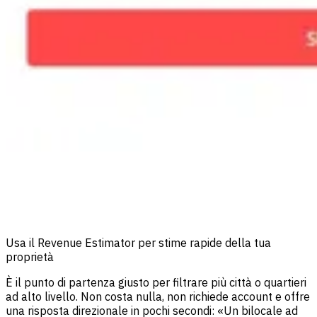
Usa il Revenue Estimator per stime rapide della tua
proprietà
È il punto di partenza giusto per filtrare più città o quartieri
ad alto livello. Non costa nulla, non richiede account e offre
una risposta direzionale in pochi secondi: «Un bilocale ad