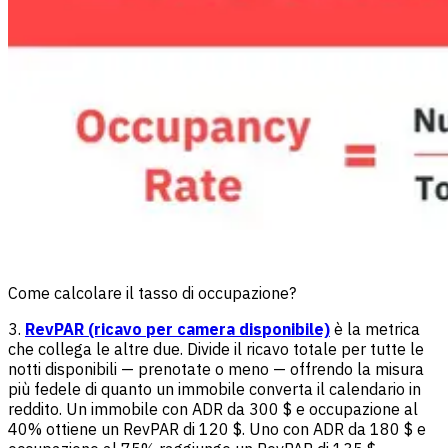
Come calcolare il tasso di occupazione?
3.
RevPAR (ricavo per camera disponibile)
è la metrica
che collega le altre due. Divide il ricavo totale per tutte le
notti disponibili — prenotate o meno — offrendo la misura
più fedele di quanto un immobile converta il calendario in
reddito. Un immobile con ADR da 300 $ e occupazione al
40% ottiene un RevPAR di 120 $. Uno con ADR da 180 $ e