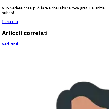
Vuoi vedere cosa può fare PriceLabs? Prova gratuita. Inizia
subito!
Inizia ora
Articoli correlati
Vedi tutti