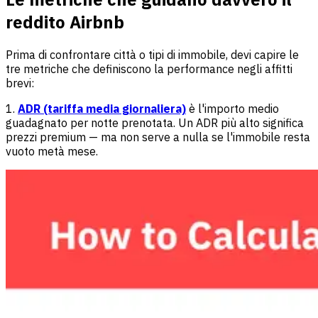
reddito Airbnb
Prima di confrontare città o tipi di immobile, devi capire le
tre metriche che definiscono la performance negli affitti
brevi:
1.
ADR (tariffa media giornaliera)
è l'importo medio
guadagnato per notte prenotata. Un ADR più alto significa
prezzi premium — ma non serve a nulla se l'immobile resta
vuoto metà mese.