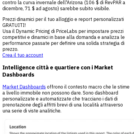
contro la curva invernale dell'Arizona (106 $ di RevPAR a
dicembre, 71 $ ad agosto) sarebbe subito visibile.
Prezzi dinamici per il tuo alloggio e report personalizzati
GRATUITI!
Usa il Dynamic Pricing di PriceLabs per impostare prezzi
competitivi e dinamici in base alla domanda e analizza le
performance passate per definire una solida strategia di
prezzo.
Crea il tuo account
Intelligence città e quartiere con i Market
Dashboards
Market Dashboards
offrono il contesto macro che le stime
a livello immobile non possono dare. Sono dashboard
personalizzate e automatizzate che tracciano i dati di
prenotazione degli affitti brevi di una località attraverso
una serie di viste analitiche.