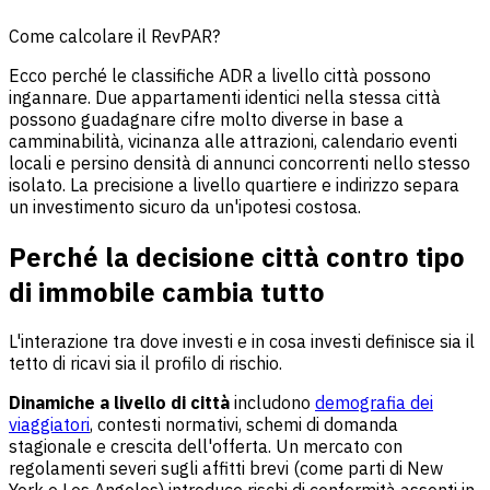
Come calcolare il RevPAR?
Ecco perché le classifiche ADR a livello città possono
ingannare. Due appartamenti identici nella stessa città
possono guadagnare cifre molto diverse in base a
camminabilità, vicinanza alle attrazioni, calendario eventi
locali e persino densità di annunci concorrenti nello stesso
isolato. La precisione a livello quartiere e indirizzo separa
un investimento sicuro da un'ipotesi costosa.
Perché la decisione città contro tipo
di immobile cambia tutto
L'interazione tra dove investi e in cosa investi definisce sia il
tetto di ricavi sia il profilo di rischio.
Dinamiche a livello di città
includono
demografia dei
viaggiatori
, contesti normativi, schemi di domanda
stagionale e crescita dell'offerta. Un mercato con
regolamenti severi sugli affitti brevi (come parti di New