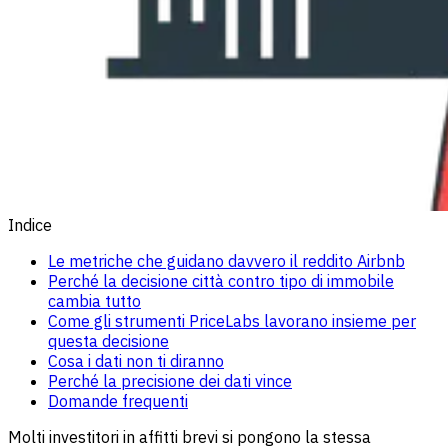
Indice
Le metriche che guidano davvero il reddito Airbnb
Perché la decisione città contro tipo di immobile
cambia tutto
Come gli strumenti PriceLabs lavorano insieme per
questa decisione
Cosa i dati non ti diranno
Perché la precisione dei dati vince
Domande frequenti
Molti investitori in affitti brevi si pongono la stessa