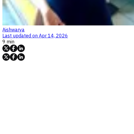
Aishwarya
Last updated on
Apr 14, 2026
9 min