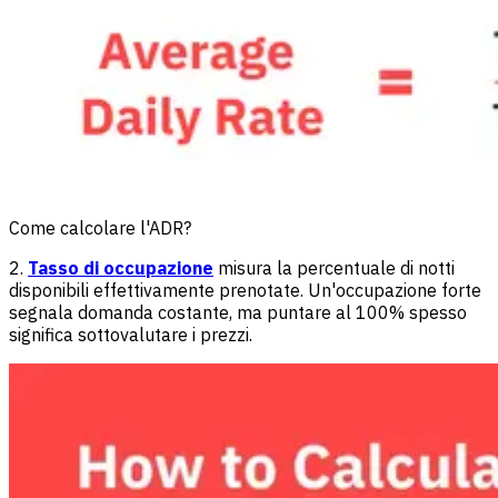
Come calcolare l'ADR?
2.
Tasso di occupazione
misura la percentuale di notti
disponibili effettivamente prenotate. Un'occupazione forte
segnala domanda costante, ma puntare al 100% spesso
significa sottovalutare i prezzi.