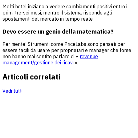
Molti hotel iniziano a vedere cambiamenti positivi entro i
primi tre-sei mesi, mentre il sistema risponde agli
spostamenti del mercato in tempo reale.
Devo essere un genio della matematica?
Per niente! Strumenti come PriceLabs sono pensati per
essere facili da usare per proprietari e manager che forse
non hanno mai sentito parlare di «
revenue
management/gestione dei ricavi
».
Articoli correlati
Vedi tutti