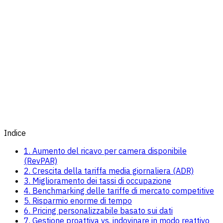
Indice
1. Aumento del ricavo per camera disponibile
(RevPAR)
2. Crescita della tariffa media giornaliera (ADR)
3. Miglioramento dei tassi di occupazione
4. Benchmarking delle tariffe di mercato competitive
5. Risparmio enorme di tempo
6. Pricing personalizzabile basato sui dati
7. Gestione proattiva vs. indovinare in modo reattivo