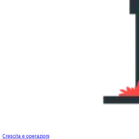
Crescita e operazioni