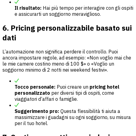
Il risultato:
Hai più tempo per interagire con gli ospiti
e assicurarti un soggiorno meraviglioso.
6. Pricing personalizzabile basato sui
dati
L’automazione non significa perdere il controllo. Puoi
ancora impostare regole, ad esempio: «Non voglio mai che
le mie camere costino meno di 100 $» o «Voglio un
soggiorno minimo di 2 notti nei weekend festivi».
Tocco personale:
Puoi creare un
pricing hotel
personalizzato
per diversi tipi di ospiti, come
viaggiatori d’affari o famiglie.
Suggerimento pro:
Questa flessibilità ti aiuta a
massimizzare i guadagni su ogni soggiorno, su misura
per il tuo hotel.