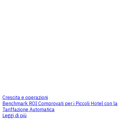
Crescita e operazioni
Benchmark ROI Comprovati per i Piccoli Hotel con la
Tariffazione Automatica
Leggi di più