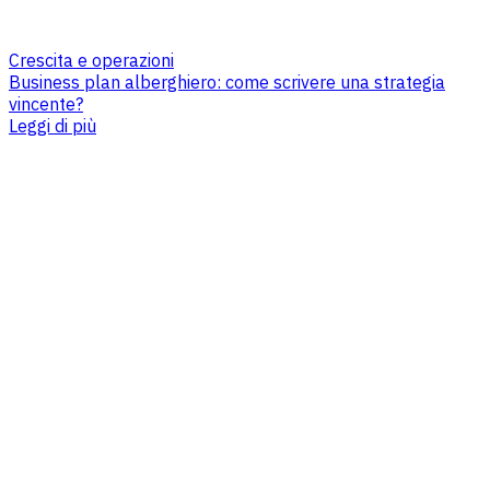
Crescita e operazioni
Business plan alberghiero: come scrivere una strategia
vincente?
Leggi di più