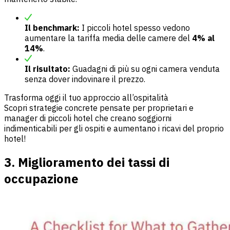
Il benchmark:
I piccoli hotel spesso vedono
aumentare la tariffa media delle camere del
4% al
14%
.
Il risultato:
Guadagni di più su ogni camera venduta
senza dover indovinare il prezzo.
Trasforma oggi il tuo approccio all’ospitalità
Scopri strategie concrete pensate per proprietari e
manager di piccoli hotel che creano soggiorni
indimenticabili per gli ospiti e aumentano i ricavi del proprio
hotel!
3. Miglioramento dei tassi di
occupazione