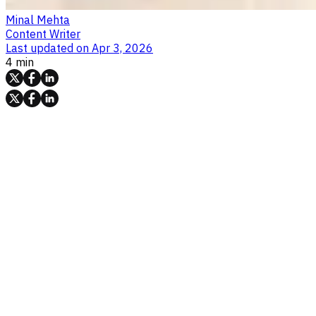
Minal Mehta
Content Writer
Last updated on
Apr 3, 2026
4 min