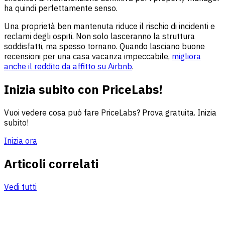
ha quindi perfettamente senso.
Una proprietà ben mantenuta riduce il rischio di incidenti e
reclami degli ospiti. Non solo lasceranno la struttura
soddisfatti, ma spesso tornano. Quando lasciano buone
recensioni per una casa vacanza impeccabile,
migliora
anche il reddito da affitto su Airbnb
.
Inizia subito con PriceLabs!
Vuoi vedere cosa può fare PriceLabs? Prova gratuita. Inizia
subito!
Inizia ora
Articoli correlati
Vedi tutti