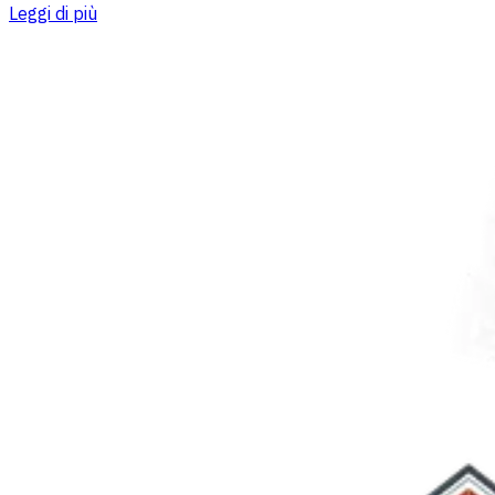
Leggi di più