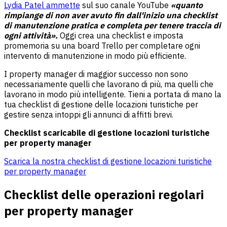
Lydia Patel ammette
sul suo canale YouTube
«quanto
rimpiange di non aver avuto fin dall'inizio una checklist
di manutenzione pratica e completa per tenere traccia di
ogni attività».
Oggi crea una checklist e imposta
promemoria su una board Trello per completare ogni
intervento di manutenzione in modo più efficiente.
I property manager di maggior successo non sono
necessariamente quelli che lavorano di più, ma quelli che
lavorano in modo più intelligente. Tieni a portata di mano la
tua checklist di gestione delle locazioni turistiche per
gestire senza intoppi gli annunci di affitti brevi.
Checklist scaricabile di gestione locazioni turistiche
per property manager
Scarica la nostra checklist di gestione locazioni turistiche
per property manager
Checklist delle operazioni regolari
per property manager