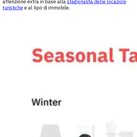
attenzione extra in base alla
stagionalità delle locazioni
turistiche
e al tipo di immobile.