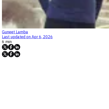
Guneet Lamba
Last updated on
Apr 6, 2026
6 min