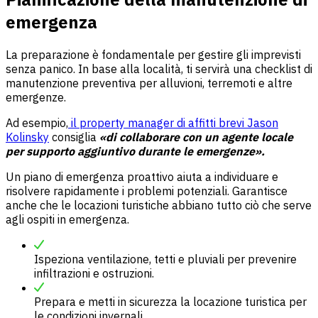
emergenza
La preparazione è fondamentale per gestire gli imprevisti
senza panico. In base alla località, ti servirà una checklist di
manutenzione preventiva per alluvioni, terremoti e altre
emergenze.
Ad esempio,
il property manager di affitti brevi Jason
Kolinsky
consiglia
«di collaborare con un agente locale
per supporto aggiuntivo durante le emergenze».
Un piano di emergenza proattivo aiuta a individuare e
risolvere rapidamente i problemi potenziali. Garantisce
anche che le locazioni turistiche abbiano tutto ciò che serve
agli ospiti in emergenza.
Ispeziona ventilazione, tetti e pluviali per prevenire
infiltrazioni e ostruzioni.
Prepara e metti in sicurezza la locazione turistica per
le condizioni invernali.