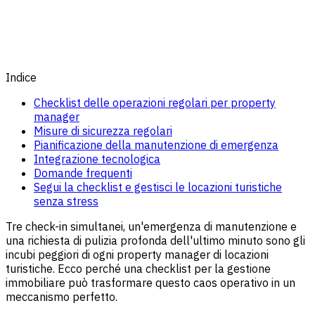
Indice
Checklist delle operazioni regolari per property
manager
Misure di sicurezza regolari
Pianificazione della manutenzione di emergenza
Integrazione tecnologica
Domande frequenti
Segui la checklist e gestisci le locazioni turistiche
senza stress
Tre check-in simultanei, un'emergenza di manutenzione e
una richiesta di pulizia profonda dell'ultimo minuto sono gli
incubi peggiori di ogni property manager di locazioni
turistiche. Ecco perché una checklist per la gestione
immobiliare può trasformare questo caos operativo in un
meccanismo perfetto.