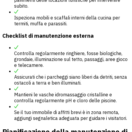
subito.
Ispeziona mobili e scaffali interni della cucina per
termiti, muffa e parassiti.
Checklist di manutenzione esterna
Controlla regolarmente ringhiere, fosse biologiche,
grondaie, illuminazione sul tetto, passaggi, aree gioco
e telecamere.
Assicurati che i parcheggi siano liberi da detriti, senza
ostacoli a terra e ben illuminati.
Mantieni le vasche idromassaggio cristalline e
controlla regolarmente pH e cloro delle piscine.
Se il tuo immobile di affitti brevi è in zona remota,
aggiungi segnaletica adeguata per guidare i visitatori.
Pianificazione della manutenzione di