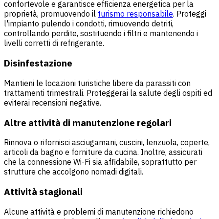
confortevole e garantisce efficienza energetica per la
proprietà, promuovendo il
turismo responsabile
. Proteggi
l'impianto pulendo i condotti, rimuovendo detriti,
controllando perdite, sostituendo i filtri e mantenendo i
livelli corretti di refrigerante.
Disinfestazione
Mantieni le locazioni turistiche libere da parassiti con
trattamenti trimestrali. Proteggerai la salute degli ospiti ed
eviterai recensioni negative.
Altre attività di manutenzione regolari
Rinnova o rifornisci asciugamani, cuscini, lenzuola, coperte,
articoli da bagno e forniture da cucina. Inoltre, assicurati
che la connessione Wi-Fi sia affidabile, soprattutto per
strutture che accolgono nomadi digitali.
Attività stagionali
Alcune attività e problemi di manutenzione richiedono