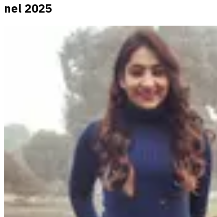
nel 2025