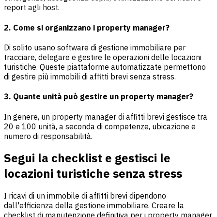
report agli host.
2. Come si organizzano i property manager?
Di solito usano software di gestione immobiliare per
tracciare, delegare e gestire le operazioni delle locazioni
turistiche. Queste piattaforme automatizzate permettono
di gestire più immobili di affitti brevi senza stress.
3. Quante unità può gestire un property manager?
In genere, un property manager di affitti brevi gestisce tra
20 e 100 unità, a seconda di competenze, ubicazione e
numero di responsabilità.
Segui la checklist e gestisci le
locazioni turistiche senza stress
I ricavi di un immobile di affitti brevi dipendono
dall'efficienza della gestione immobiliare. Creare la
checklist di manutenzione definitiva per i property manager