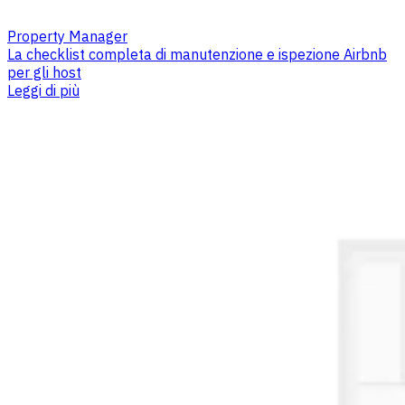
Property Manager
La checklist completa di manutenzione e ispezione Airbnb
per gli host
Leggi di più