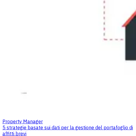
Property Manager
5 strategie basate sui dati per la gestione del portafoglio di
affitti brevi