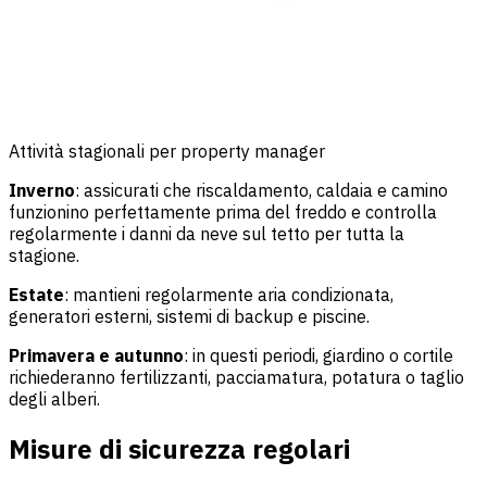
Attività stagionali per property manager
Inverno
: assicurati che riscaldamento, caldaia e camino
funzionino perfettamente prima del freddo e controlla
regolarmente i danni da neve sul tetto per tutta la
stagione.
Estate
: mantieni regolarmente aria condizionata,
generatori esterni, sistemi di backup e piscine.
Primavera e autunno
: in questi periodi, giardino o cortile
richiederanno fertilizzanti, pacciamatura, potatura o taglio
degli alberi.
Misure di sicurezza regolari