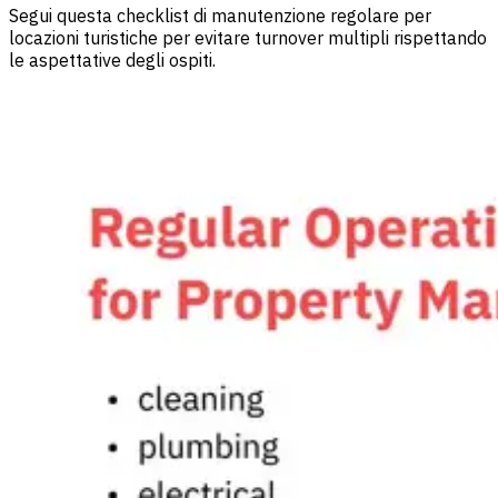
Segui questa checklist di manutenzione regolare per
locazioni turistiche per evitare turnover multipli rispettando
le aspettative degli ospiti.