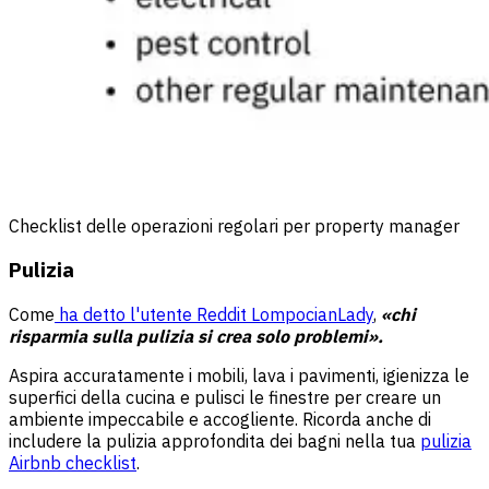
Checklist delle operazioni regolari per property manager
Pulizia
Come
ha detto l'utente Reddit LompocianLady
,
«chi
risparmia sulla pulizia si crea solo problemi».
Aspira accuratamente i mobili, lava i pavimenti, igienizza le
superfici della cucina e pulisci le finestre per creare un
ambiente impeccabile e accogliente. Ricorda anche di
includere la pulizia approfondita dei bagni nella tua
pulizia
Airbnb
checklist
.