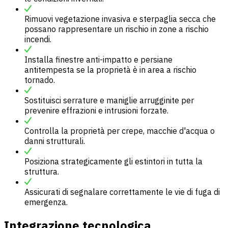
Rimuovi vegetazione invasiva e sterpaglia secca che
possano rappresentare un rischio in zone a rischio
incendi.
Installa finestre anti-impatto e persiane
antitempesta se la proprietà è in area a rischio
tornado.
Sostituisci serrature e maniglie arrugginite per
prevenire effrazioni e intrusioni forzate.
Controlla la proprietà per crepe, macchie d'acqua o
danni strutturali.
Posiziona strategicamente gli estintori in tutta la
struttura.
Assicurati di segnalare correttamente le vie di fuga di
emergenza.
Integrazione tecnologica