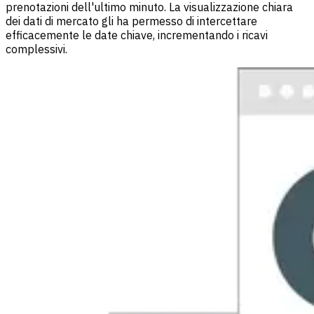
prenotazioni dell'ultimo minuto. La visualizzazione chiara
dei dati di mercato gli ha permesso di intercettare
efficacemente le date chiave, incrementando i ricavi
complessivi.