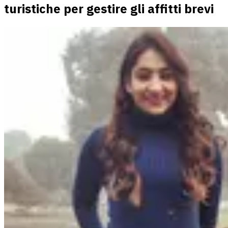
turistiche per gestire gli affitti brevi