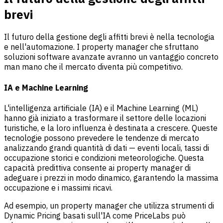
brevi
Il futuro della gestione degli affitti brevi è nella tecnologia
e nell'automazione. I property manager che sfruttano
soluzioni software avanzate avranno un vantaggio concreto
man mano che il mercato diventa più competitivo.
IA e Machine Learning
L'intelligenza artificiale (IA) e il Machine Learning (ML)
hanno già iniziato a trasformare il settore delle locazioni
turistiche, e la loro influenza è destinata a crescere. Queste
tecnologie possono prevedere le tendenze di mercato
analizzando grandi quantità di dati — eventi locali, tassi di
occupazione storici e condizioni meteorologiche. Questa
capacità predittiva consente ai property manager di
adeguare i prezzi in modo dinamico, garantendo la massima
occupazione e i massimi ricavi.
Ad esempio, un property manager che utilizza strumenti di
Dynamic Pricing basati sull'IA come PriceLabs può