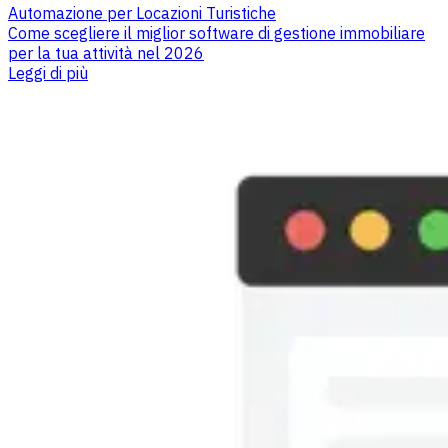
Automazione per Locazioni Turistiche
Come scegliere il miglior software di gestione immobiliare
per la tua attività nel 2026
Leggi di più