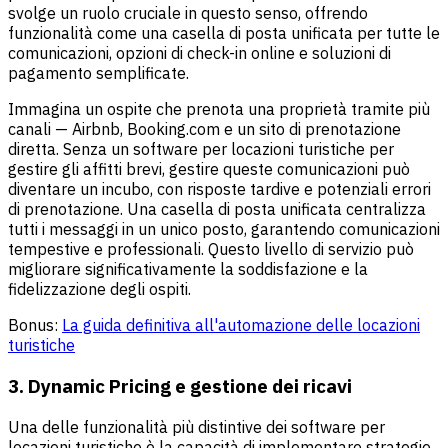
svolge un ruolo cruciale in questo senso, offrendo
funzionalità come una casella di posta unificata per tutte le
comunicazioni, opzioni di check-in online e soluzioni di
pagamento semplificate.
Immagina un ospite che prenota una proprietà tramite più
canali — Airbnb, Booking.com e un sito di prenotazione
diretta. Senza un software per locazioni turistiche per
gestire gli affitti brevi, gestire queste comunicazioni può
diventare un incubo, con risposte tardive e potenziali errori
di prenotazione. Una casella di posta unificata centralizza
tutti i messaggi in un unico posto, garantendo comunicazioni
tempestive e professionali. Questo livello di servizio può
migliorare significativamente la soddisfazione e la
fidelizzazione degli ospiti.
Bonus:
La guida definitiva all'automazione delle locazioni
turistiche
3. Dynamic Pricing e gestione dei ricavi
Una delle funzionalità più distintive dei software per
locazioni turistiche è la capacità di implementare strategie