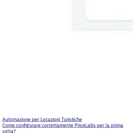
Automazione per Locazioni Turistiche
Come configurare correttamente PriceLabs per la prima
volta?