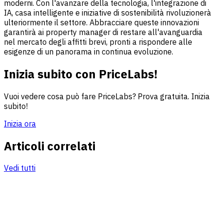
moderni. Con l'avanzare della tecnologia, l'integrazione di
IA, casa intelligente e iniziative di sostenibilità rivoluzionerà
ulteriormente il settore. Abbracciare queste innovazioni
garantirà ai property manager di restare all'avanguardia
nel mercato degli affitti brevi, pronti a rispondere alle
esigenze di un panorama in continua evoluzione.
Inizia subito con PriceLabs!
Vuoi vedere cosa può fare PriceLabs? Prova gratuita. Inizia
subito!
Inizia ora
Articoli correlati
Vedi tutti