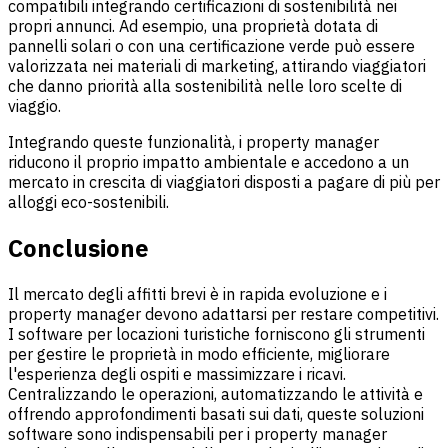
compatibili integrando certificazioni di sostenibilità nei
propri annunci. Ad esempio, una proprietà dotata di
pannelli solari o con una certificazione verde può essere
valorizzata nei materiali di marketing, attirando viaggiatori
che danno priorità alla sostenibilità nelle loro scelte di
viaggio.
Integrando queste funzionalità, i property manager
riducono il proprio impatto ambientale e accedono a un
mercato in crescita di viaggiatori disposti a pagare di più per
alloggi eco-sostenibili.
Conclusione
Il mercato degli affitti brevi è in rapida evoluzione e i
property manager devono adattarsi per restare competitivi.
I software per locazioni turistiche forniscono gli strumenti
per gestire le proprietà in modo efficiente, migliorare
l'esperienza degli ospiti e massimizzare i ricavi.
Centralizzando le operazioni, automatizzando le attività e
offrendo approfondimenti basati sui dati, queste soluzioni
software sono indispensabili per i property manager