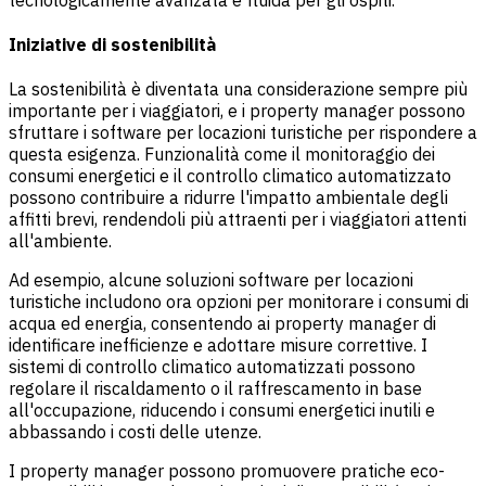
Iniziative di sostenibilità
La sostenibilità è diventata una considerazione sempre più
importante per i viaggiatori, e i property manager possono
sfruttare i software per locazioni turistiche per rispondere a
questa esigenza. Funzionalità come il monitoraggio dei
consumi energetici e il controllo climatico automatizzato
possono contribuire a ridurre l'impatto ambientale degli
affitti brevi, rendendoli più attraenti per i viaggiatori attenti
all'ambiente.
Ad esempio, alcune soluzioni software per locazioni
turistiche includono ora opzioni per monitorare i consumi di
acqua ed energia, consentendo ai property manager di
identificare inefficienze e adottare misure correttive. I
sistemi di controllo climatico automatizzati possono
regolare il riscaldamento o il raffrescamento in base
all'occupazione, riducendo i consumi energetici inutili e
abbassando i costi delle utenze.
I property manager possono promuovere pratiche eco-