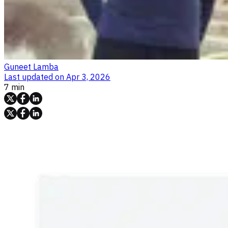
Guneet Lamba
Last updated on
Apr 3, 2026
7 min