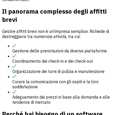
Il panorama complesso degli affitti
brevi
Gestire affitti brevi non è un'impresa semplice. Richiede di
destreggiarsi tra numerose attività, tra cui:
Gestione delle prenotazioni da diverse piattaforme
Coordinamento dei check-in e dei check-out
Organizzazione dei turni di pulizia e manutenzione
Curare la comunicazione con gli ospiti e la loro
soddisfazione
Adeguamento dei prezzi in base alla domanda e alle
tendenze di mercato
Perché hai bisogno di un software