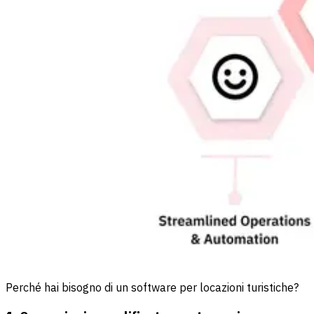
Perché hai bisogno di un software per locazioni turistiche?