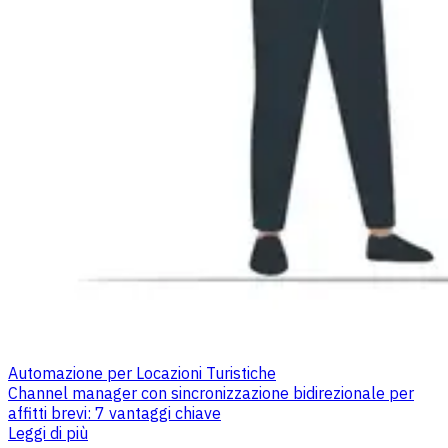
Automazione per Locazioni Turistiche
Channel manager con sincronizzazione bidirezionale per
affitti brevi: 7 vantaggi chiave
Leggi di più