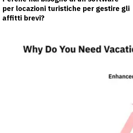
per locazioni turistiche per gestire gli
affitti brevi?