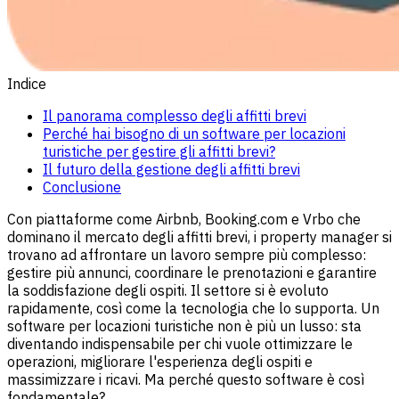
Indice
Il panorama complesso degli affitti brevi
Perché hai bisogno di un software per locazioni
turistiche per gestire gli affitti brevi?
Il futuro della gestione degli affitti brevi
Conclusione
Con piattaforme come Airbnb, Booking.com e Vrbo che
dominano il mercato degli affitti brevi, i property manager si
trovano ad affrontare un lavoro sempre più complesso:
gestire più annunci, coordinare le prenotazioni e garantire
la soddisfazione degli ospiti. Il settore si è evoluto
rapidamente, così come la tecnologia che lo supporta. Un
software per locazioni turistiche non è più un lusso: sta
diventando indispensabile per chi vuole ottimizzare le
operazioni, migliorare l'esperienza degli ospiti e
massimizzare i ricavi. Ma perché questo software è così
fondamentale?