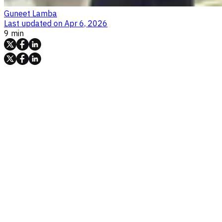
Guneet Lamba
Last updated on
Apr 6, 2026
9 min