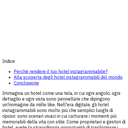
Indice
Perché rendere il tuo hotel instagrammabile?
Alla scoperta degli hotel instagrammabili del mondo
Conclusione
Immagina un hotel come una tela, in cui ogni angolo, ogni
dettaglio e ogni vista sono pennellate che dipingono
un'immagine da mille like. Nell'era digitale, gli hotel
instagrammabili sono molto più che semplici luoghi di
riposo: sono scenari vivaci in cui catturare i momenti più
memorabili della vita con stile. Come proprietari e gestori di
hotel, avete la straordinaria opportunità di trasformare i