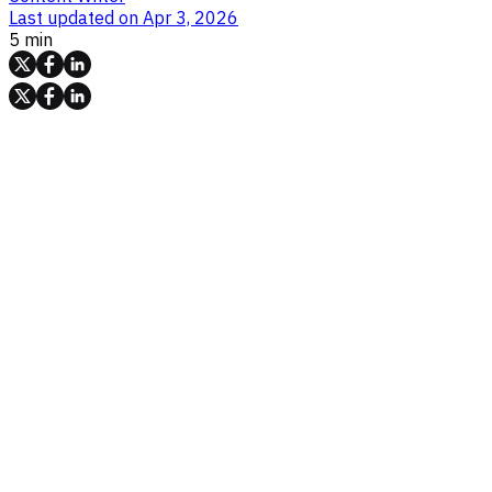
Last updated on
Apr 3, 2026
5 min