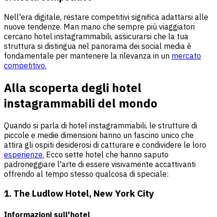
Nell'era digitale, restare competitivi significa adattarsi alle
nuove tendenze. Man mano che sempre più viaggiatori
cercano hotel instagrammabili, assicurarsi che la tua
struttura si distingua nel panorama dei social media è
fondamentale per mantenere la rilevanza in un
mercato
competitivo.
Alla scoperta degli hotel
instagrammabili del mondo
Quando si parla di hotel instagrammabili, le strutture di
piccole e medie dimensioni hanno un fascino unico che
attira gli ospiti desiderosi di catturare e condividere le loro
esperienze.
Ecco sette hotel che hanno saputo
padroneggiare l'arte di essere visivamente accattivanti
offrendo al tempo stesso qualcosa di speciale:
1. The Ludlow Hotel, New York City
Informazioni sull'hotel