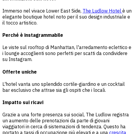
Immerso nel vivace Lower East Side,
The Ludlow Hotel
è un
elegante boutique hotel noto per il suo design industriale e
il tocco artistico.
Perché è instagrammabile
Le viste sul rooftop di Manhattan, l'arredamento eclettico e
i lounge accoglienti sono perfetti per scatti da condividere
su Instagram.
Offerte uniche
L'hotel vanta uno splendido cortile-giardino e un cocktail
bar esclusivo che attrae sia gli ospiti che i locali.
Impatto sui ricavi
Grazie a una forte presenza sui social, The Ludlow registra
un aumento delle prenotazioni da parte di giovani
viaggiatori in cerca di sistemazioni di tendenza. Questo ha
portato a tassi di occupazione più elevati e a una
crescita