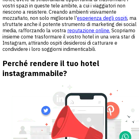
vostri spazi in queste tele ambite, a cui i viaggiatori non
riescono a resistere. Creando ambienti visivamente
mozzafiato, non solo migliorate l'
esperienza degli ospiti
, ma
sfruttate anche il potente strumento di marketing dei social
media, rafforzando la vostra
reputazione online.
Scopriamo
insieme come trasformare il vostro hotel in una vera star di
Instagram, attirando ospiti desiderosi di catturare e
condividere i loro soggiorni indimenticabili.
Perché rendere il tuo hotel
instagrammabile?