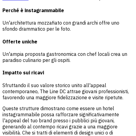
Perché è instagrammabile
Un'architettura mozzafiato con grandi archi offre uno
sfondo drammatico per le foto.
Offerte uniche
Un'ampia proposta gastronomica con chef locali crea un
paradiso culinario per gli ospiti.
Impatto sui ricavi
Sfruttando il suo valore storico unito all'appeal
contemporaneo, The Line DC attrae giovani professionisti,
favorendo una maggiore fidelizzazione e visite ripetute.
Queste strutture dimostrano come essere un hotel
instagrammabile possa rafforzare significativamente
l'appeal del tuo brand presso i pubblici più giovani,
generando al contempo ricavi grazie a una maggiore
visibilità. Che si tratti di elementi di design unici o di