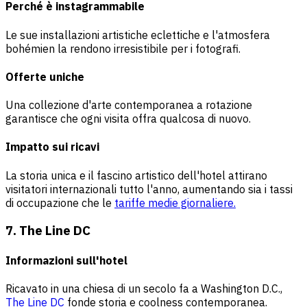
Perché è instagrammabile
Le sue installazioni artistiche eclettiche e l'atmosfera
bohémien la rendono irresistibile per i fotografi.
Offerte uniche
Una collezione d'arte contemporanea a rotazione
garantisce che ogni visita offra qualcosa di nuovo.
Impatto sui ricavi
La storia unica e il fascino artistico dell'hotel attirano
visitatori internazionali tutto l'anno, aumentando sia i tassi
di occupazione che le
tariffe medie giornaliere.
7. The Line DC
Informazioni sull'hotel
Ricavato in una chiesa di un secolo fa a Washington D.C.,
The Line DC
fonde storia e coolness contemporanea.