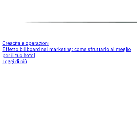
Crescita e operazioni
Effetto billboard nel marketing: come sfruttarlo al meglio
per il tuo hotel
Leggi di più