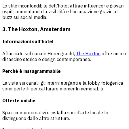
Lo stile inconfondibile dell'hotel attrae influencer e giovani
ospiti, aumentando la visibilità e l'occupazione grazie al
buzz sui social media.
3. The Hoxton, Amsterdam
Informazioni sull'hotel
Affacciato sul canale Herengracht,
The Hoxton
offre un mix
di fascino storico e design contemporaneo.
Perché è instagrammabile
Le viste sui canali, gli interni eleganti e la lobby fotogenica
sono perfetti per catturare momenti memorabili.
Offerte uniche
Spazi comuni creativi e installazioni d'arte locale lo
distinguono dalle altre strutture.