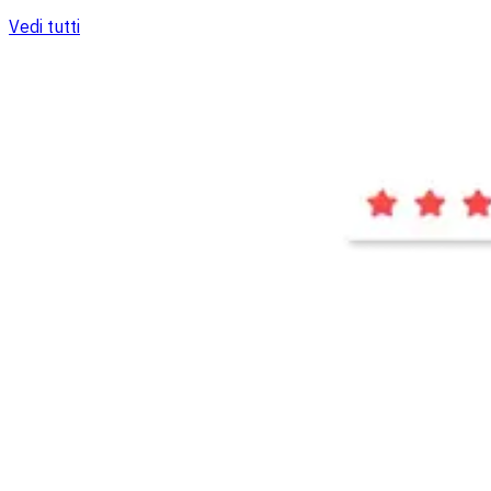
Vedi tutti