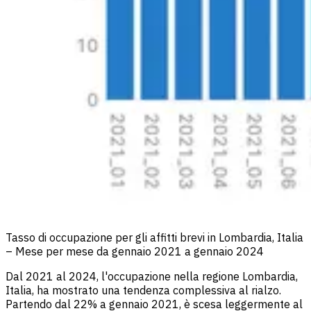
Tasso di occupazione per gli affitti brevi in Lombardia, Italia
– Mese per mese da gennaio 2021 a gennaio 2024
Dal 2021 al 2024, l'occupazione nella regione Lombardia,
Italia, ha mostrato una tendenza complessiva al rialzo.
Partendo dal 22% a gennaio 2021, è scesa leggermente al