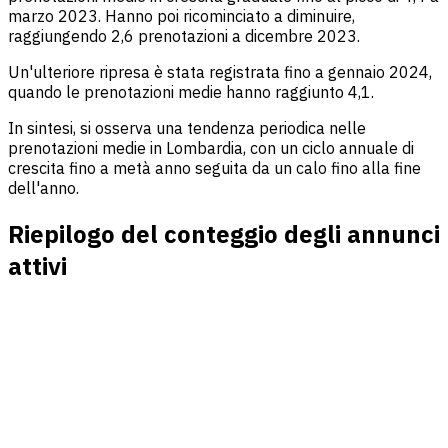
marzo 2023. Hanno poi ricominciato a diminuire,
raggiungendo 2,6 prenotazioni a dicembre 2023.
Un'ulteriore ripresa è stata registrata fino a gennaio 2024,
quando le prenotazioni medie hanno raggiunto 4,1.
In sintesi, si osserva una tendenza periodica nelle
prenotazioni medie in Lombardia, con un ciclo annuale di
crescita fino a metà anno seguita da un calo fino alla fine
dell'anno.
Riepilogo del conteggio degli annunci
attivi