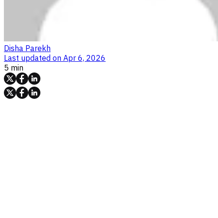
Disha Parekh
Last updated on
Apr 6, 2026
5 min