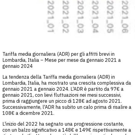
Tariffa media giornaliera (ADR) per gli affitti brevi in
Lombardia, Italia – Mese per mese da gennaio 2021 a
gennaio 2024
La tendenza della Tariffa media giornaliera (ADR) in
Lombardia, Italia, ha mostrato una crescita complessiva da
gennaio 2021 a gennaio 2024. L'ADR è partito da 97€ a
gennaio 2021, con lievi fluttuazioni nei mesi successivi,
prima di raggiungere un picco di 128€ ad agosto 2021.
Successivamente, l'ADR ha subito un calo prima di risalire a
108€ a dicembre 2021.
L'inizio del 2022 ha segnato una progressione costante,
con un balzo significativo a 148€ e 149€ rispettivamente a