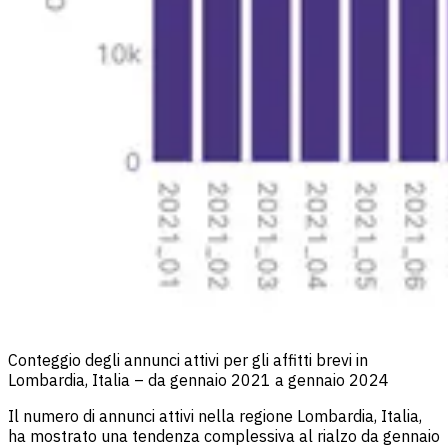
Conteggio degli annunci attivi per gli affitti brevi in
Lombardia, Italia – da gennaio 2021 a gennaio 2024
Il numero di annunci attivi nella regione Lombardia, Italia,
ha mostrato una tendenza complessiva al rialzo da gennaio