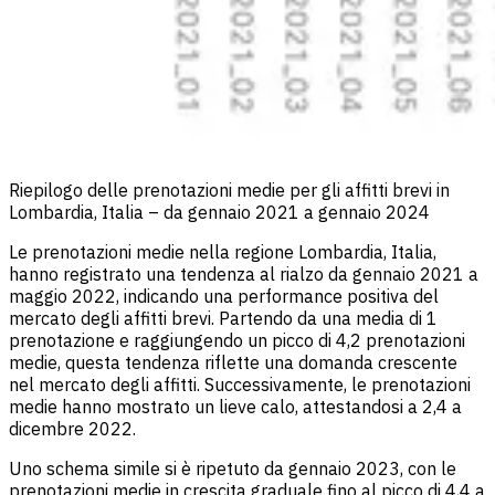
Riepilogo delle prenotazioni medie per gli affitti brevi in
Lombardia, Italia – da gennaio 2021 a gennaio 2024
Le prenotazioni medie nella regione Lombardia, Italia,
hanno registrato una tendenza al rialzo da gennaio 2021 a
maggio 2022, indicando una performance positiva del
mercato degli affitti brevi. Partendo da una media di 1
prenotazione e raggiungendo un picco di 4,2 prenotazioni
medie, questa tendenza riflette una domanda crescente
nel mercato degli affitti. Successivamente, le prenotazioni
medie hanno mostrato un lieve calo, attestandosi a 2,4 a
dicembre 2022.
Uno schema simile si è ripetuto da gennaio 2023, con le
prenotazioni medie in crescita graduale fino al picco di 4,4 a