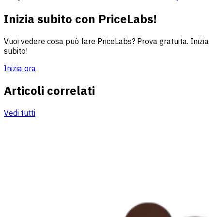
Inizia subito con PriceLabs!
Vuoi vedere cosa può fare PriceLabs? Prova gratuita. Inizia
subito!
Inizia ora
Articoli correlati
Vedi tutti