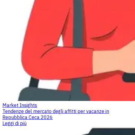
Market Insights
Tendenze del mercato degli affitti per vacanze in
Repubblica Ceca 2026
Leggi di più