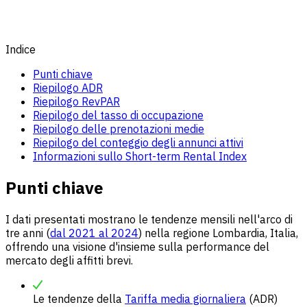
Indice
Punti chiave
Riepilogo ADR
Riepilogo RevPAR
Riepilogo del tasso di occupazione
Riepilogo delle prenotazioni medie
Riepilogo del conteggio degli annunci attivi
Informazioni sullo Short-term Rental Index
Punti chiave
I dati presentati mostrano le tendenze mensili nell'arco di
tre anni (
dal 2021 al 2024
) nella regione Lombardia, Italia,
offrendo una visione d'insieme sulla performance del
mercato degli affitti brevi.
Le tendenze della
Tariffa media giornaliera
(ADR)