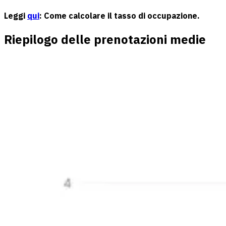
Leggi
qui
: Come calcolare il tasso di occupazione.
Riepilogo delle prenotazioni medie