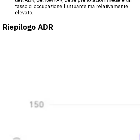
tasso di occupazione fluttuante ma relativamente
elevato.
Riepilogo ADR