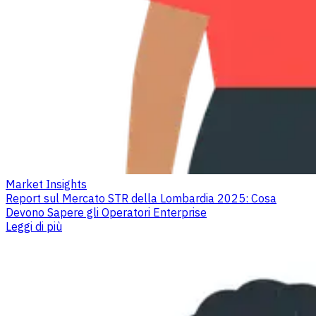
Market Insights
Report sul Mercato STR della Lombardia 2025: Cosa
Devono Sapere gli Operatori Enterprise
Leggi di più