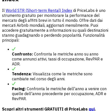
Il
World STR (Short-term Rental) Index
di PriceLabs è uno
strumento gratuito per monitorare la performance del
mercato degli affitti brevi in tutto il mondo. Offre dati dai
mercati Airbnb mondiali, aggiornati mensilmente. Puoi
accedere gratuitamente a informazioni su quali destinazioni
stanno guadagnando o perdendo popolarità. Funzionalità
principali:
Confronto:
Confronta le metriche anno su anno
come annunci attivi, tassi di occupazione, RevPAR e
ADR.
Tendenza:
Visualizza come le metriche sono
cambiate nel corso degli anni.
Pacing:
Confronta le metriche dell'anno a venire con
quelle dell'anno precedente per occupazione, ADR e
RevPAR.
Scopri altri strumenti GRATUITI di PriceLabs
qui
.