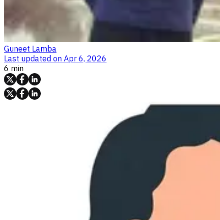
Guneet Lamba
Last updated on
Apr 6, 2026
6 min