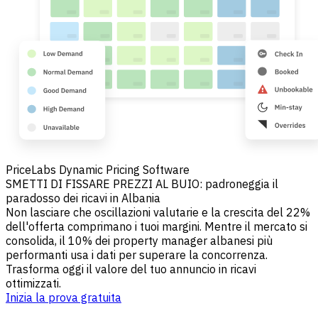
PriceLabs Dynamic Pricing Software
SMETTI DI FISSARE PREZZI AL BUIO: padroneggia il
paradosso dei ricavi in Albania
Non lasciare che oscillazioni valutarie e la crescita del 22%
dell'offerta comprimano i tuoi margini. Mentre il mercato si
consolida, il 10% dei property manager albanesi più
performanti usa i dati per superare la concorrenza.
Trasforma oggi il valore del tuo annuncio in ricavi
ottimizzati.
Inizia la prova gratuita