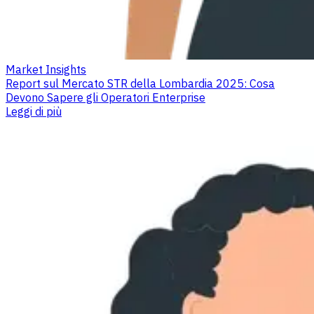
Market Insights
Report sul Mercato STR della Lombardia 2025: Cosa
Devono Sapere gli Operatori Enterprise
Leggi di più