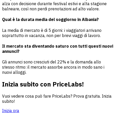
alza con decisione durante festival estivi e alta stagione
balneare, così non perdi prenotazioni ad alto valore.
Qual è la durata media del soggiorno in Albania?
La media di mercato è di 5 giorni: i viaggiatori arrivano
soprattutto in vacanza, non per brevi viaggi di lavoro.
Il mercato sta diventando saturo con tutti questi nuovi
annunci?
Gli annunci sono cresciuti del 22% e la domanda allo
stesso ritmo: il mercato assorbe ancora in modo sano i
nuovi alloggi.
Inizia subito con PriceLabs!
Vuoi vedere cosa può fare PriceLabs? Prova gratuita. Inizia
subito!
Inizia ora