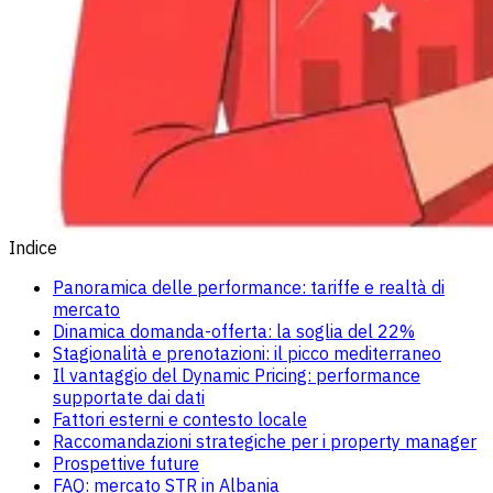
Indice
Panoramica delle performance: tariffe e realtà di
mercato
Dinamica domanda-offerta: la soglia del 22%
Stagionalità e prenotazioni: il picco mediterraneo
Il vantaggio del Dynamic Pricing: performance
supportate dai dati
Fattori esterni e contesto locale
Raccomandazioni strategiche per i property manager
Prospettive future
FAQ: mercato STR in Albania