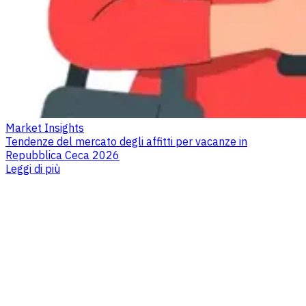
Market Insights
Tendenze del mercato degli affitti per vacanze in
Repubblica Ceca 2026
Leggi di più