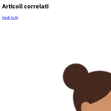
Articoli correlati
Vedi tutti