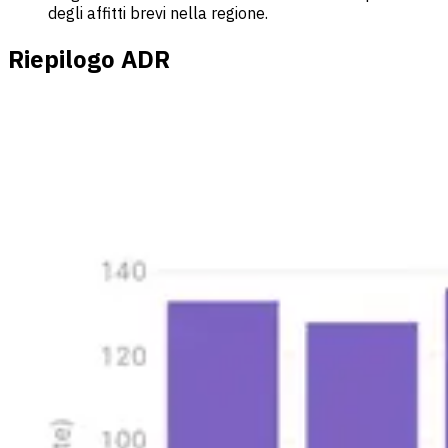
degli affitti brevi nella regione.
Riepilogo ADR