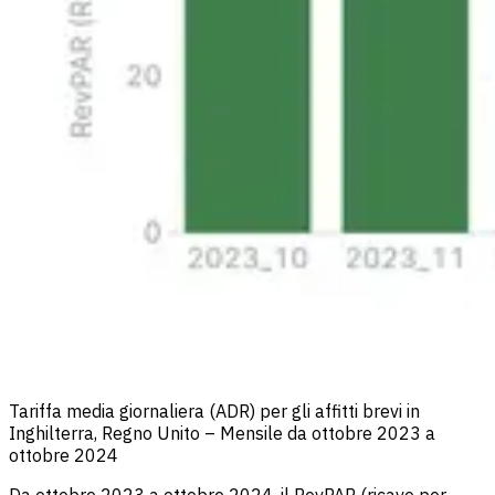
Tariffa media giornaliera (ADR) per gli affitti brevi in
Inghilterra, Regno Unito – Mensile da ottobre 2023 a
ottobre 2024