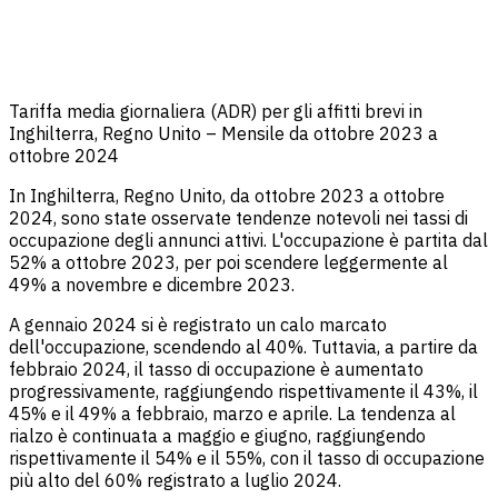
Tariffa media giornaliera (ADR) per gli affitti brevi in
Inghilterra, Regno Unito – Mensile da ottobre 2023 a
ottobre 2024
In Inghilterra, Regno Unito, da ottobre 2023 a ottobre
2024, sono state osservate tendenze notevoli nei tassi di
occupazione degli annunci attivi. L'occupazione è partita dal
52% a ottobre 2023, per poi scendere leggermente al
49% a novembre e dicembre 2023.
A gennaio 2024 si è registrato un calo marcato
dell'occupazione, scendendo al 40%. Tuttavia, a partire da
febbraio 2024, il tasso di occupazione è aumentato
progressivamente, raggiungendo rispettivamente il 43%, il
45% e il 49% a febbraio, marzo e aprile. La tendenza al
rialzo è continuata a maggio e giugno, raggiungendo
rispettivamente il 54% e il 55%, con il tasso di occupazione
più alto del 60% registrato a luglio 2024.