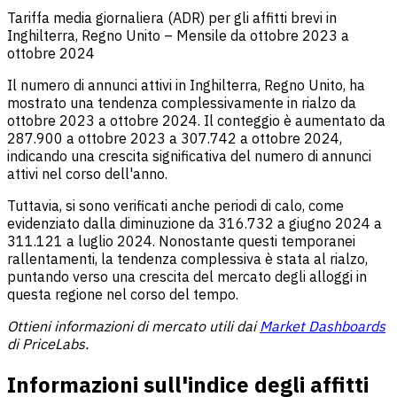
Tariffa media giornaliera (ADR) per gli affitti brevi in
Inghilterra, Regno Unito – Mensile da ottobre 2023 a
ottobre 2024
Il numero di annunci attivi in Inghilterra, Regno Unito, ha
mostrato una tendenza complessivamente in rialzo da
ottobre 2023 a ottobre 2024. Il conteggio è aumentato da
287.900 a ottobre 2023 a 307.742 a ottobre 2024,
indicando una crescita significativa del numero di annunci
attivi nel corso dell'anno.
Tuttavia, si sono verificati anche periodi di calo, come
evidenziato dalla diminuzione da 316.732 a giugno 2024 a
311.121 a luglio 2024. Nonostante questi temporanei
rallentamenti, la tendenza complessiva è stata al rialzo,
puntando verso una crescita del mercato degli alloggi in
questa regione nel corso del tempo.
Ottieni informazioni di mercato utili dai
Market Dashboards
di PriceLabs.
Informazioni sull'indice degli affitti