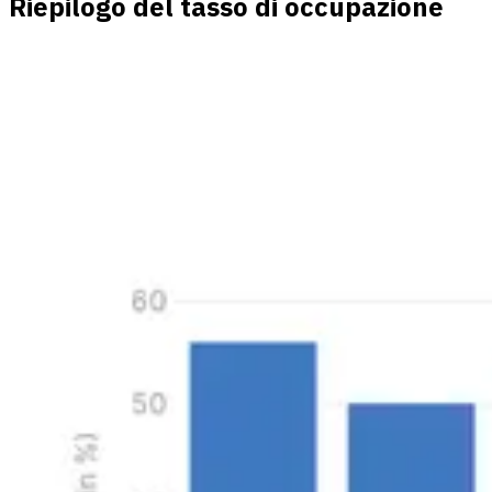
Riepilogo del tasso di occupazione