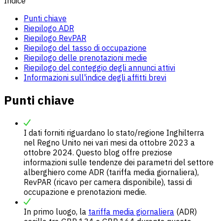
Indice
Punti chiave
Riepilogo ADR
Riepilogo RevPAR
Riepilogo del tasso di occupazione
Riepilogo delle prenotazioni medie
Riepilogo del conteggio degli annunci attivi
Informazioni sull'indice degli affitti brevi
Punti chiave
I dati forniti riguardano lo stato/regione Inghilterra
nel Regno Unito nei vari mesi da ottobre 2023 a
ottobre 2024. Questo blog offre preziose
informazioni sulle tendenze dei parametri del settore
alberghiero come ADR (tariffa media giornaliera),
RevPAR (ricavo per camera disponibile), tassi di
occupazione e prenotazioni medie.
In primo luogo, la
tariffa media giornaliera
(ADR)