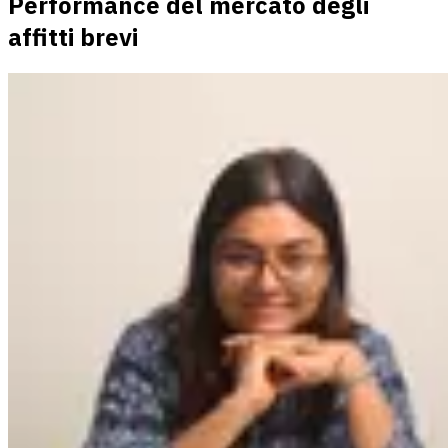
Performance del mercato degli
affitti brevi