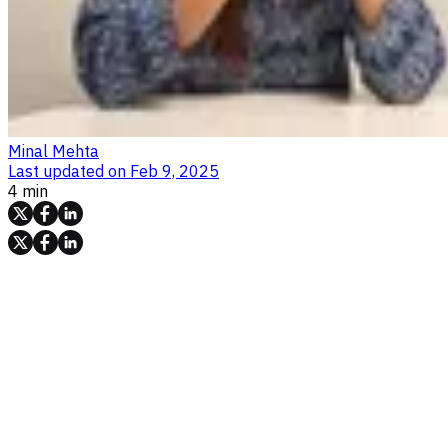
Minal Mehta
Last updated on
Feb 9, 2025
4 min