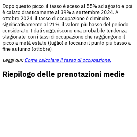
Dopo questo picco, il tasso è sceso al 55% ad agosto e poi
è calato drasticamente al 39% a settembre 2024. A
ottobre 2024, il tasso di occupazione è diminuito
significativamente al 21%, il valore più basso del periodo
considerato. I dati suggeriscono una probabile tendenza
stagionale, con i tassi di occupazione che raggiungono il
picco a metà estate (luglio) e toccano il punto più basso a
fine autunno (ottobre).
Leggi qui:
Come calcolare il tasso di occupazione.
Riepilogo delle prenotazioni medie