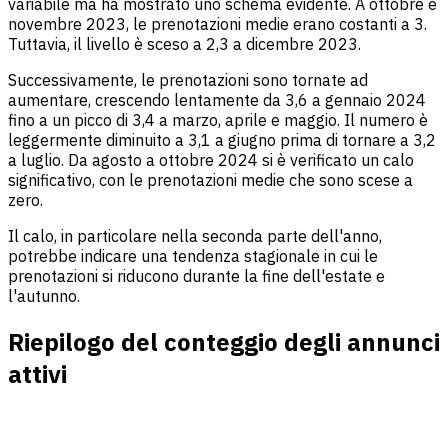
variabile ma ha mostrato uno schema evidente. A ottobre e
novembre 2023, le prenotazioni medie erano costanti a 3.
Tuttavia, il livello è sceso a 2,3 a dicembre 2023.
Successivamente, le prenotazioni sono tornate ad
aumentare, crescendo lentamente da 3,6 a gennaio 2024
fino a un picco di 3,4 a marzo, aprile e maggio. Il numero è
leggermente diminuito a 3,1 a giugno prima di tornare a 3,2
a luglio. Da agosto a ottobre 2024 si è verificato un calo
significativo, con le prenotazioni medie che sono scese a
zero.
Il calo, in particolare nella seconda parte dell'anno,
potrebbe indicare una tendenza stagionale in cui le
prenotazioni si riducono durante la fine dell'estate e
l'autunno.
Riepilogo del conteggio degli annunci
attivi