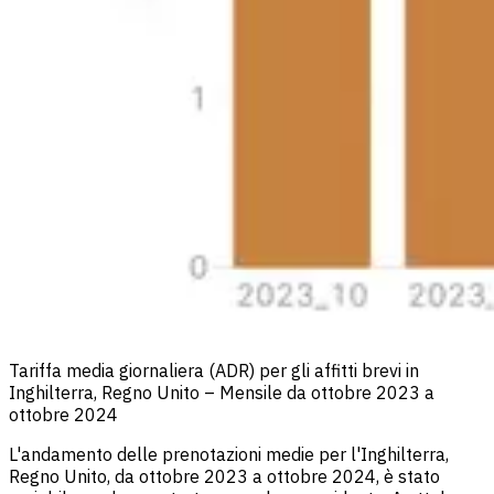
Tariffa media giornaliera (ADR) per gli affitti brevi in
Inghilterra, Regno Unito – Mensile da ottobre 2023 a
ottobre 2024
L'andamento delle prenotazioni medie per l'Inghilterra,
Regno Unito, da ottobre 2023 a ottobre 2024, è stato