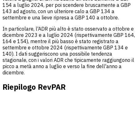
154 a luglio 2024, per poi scendere bruscamente a GBP
143 ad agosto, con un ulteriore calo a GBP 134 a
settembre e una lieve ripresa a GBP 140 a ottobre.
In particolare, l'ADR più alto è stato osservato a ottobre e
dicembre 2023 e a luglio 2024 (rispettivamente GBP 164,
164 e 154), mentre il più basso è stato registrato a
settembre e ottobre 2024 (rispettivamente GBP 134 e
140). I dati suggeriscono una possibile tendenza
stagionale, con i valori ADR che tipicamente raggiungono il
picco a metà anno a luglio e verso la fine dell'anno a
dicembre.
Riepilogo RevPAR