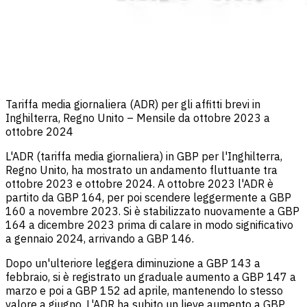
Tariffa media giornaliera (ADR) per gli affitti brevi in
Inghilterra, Regno Unito – Mensile da ottobre 2023 a
ottobre 2024
L'ADR (tariffa media giornaliera) in GBP per l'Inghilterra,
Regno Unito, ha mostrato un andamento fluttuante tra
ottobre 2023 e ottobre 2024. A ottobre 2023 l'ADR è
partito da GBP 164, per poi scendere leggermente a GBP
160 a novembre 2023. Si è stabilizzato nuovamente a GBP
164 a dicembre 2023 prima di calare in modo significativo
a gennaio 2024, arrivando a GBP 146.
Dopo un'ulteriore leggera diminuzione a GBP 143 a
febbraio, si è registrato un graduale aumento a GBP 147 a
marzo e poi a GBP 152 ad aprile, mantenendo lo stesso
valore a giugno. L'ADR ha subito un lieve aumento a GBP