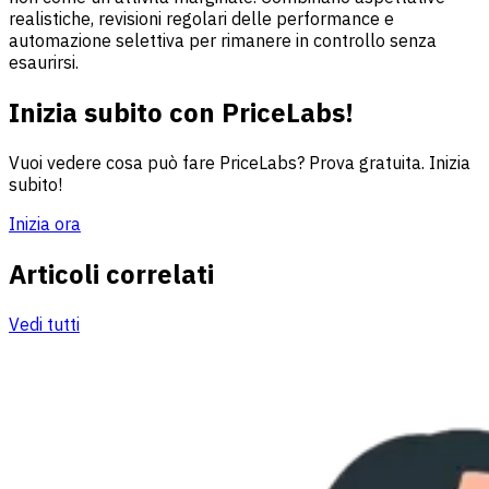
realistiche, revisioni regolari delle performance e
automazione selettiva per rimanere in controllo senza
esaurirsi.
Inizia subito con PriceLabs!
Vuoi vedere cosa può fare PriceLabs? Prova gratuita. Inizia
subito!
Inizia ora
Articoli correlati
Vedi tutti