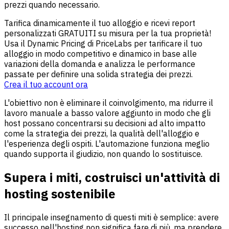
prezzi quando necessario.
Tarifica dinamicamente il tuo alloggio e ricevi report
personalizzati GRATUITI su misura per la tua proprietà!
Usa il Dynamic Pricing di PriceLabs per tarificare il tuo
alloggio in modo competitivo e dinamico in base alle
variazioni della domanda e analizza le performance
passate per definire una solida strategia dei prezzi.
Crea il tuo account ora
L'obiettivo non è eliminare il coinvolgimento, ma ridurre il
lavoro manuale a basso valore aggiunto in modo che gli
host possano concentrarsi su decisioni ad alto impatto
come la strategia dei prezzi, la qualità dell'alloggio e
l'esperienza degli ospiti. L'automazione funziona meglio
quando supporta il giudizio, non quando lo sostituisce.
Supera i miti, costruisci un'attività di
hosting sostenibile
Il principale insegnamento di questi miti è semplice: avere
successo nell'hosting non significa fare di più, ma prendere