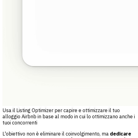
Usa il Listing Optimizer per capire e ottimizzare il tuo
alloggio Airbnb in base al modo in cui lo ottimizzano anche i
tuoi concorrenti
L'obiettivo non è eliminare il coinvolgimento, ma
dedicare