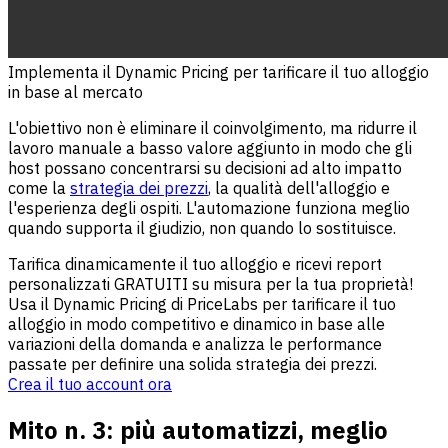
Implementa il Dynamic Pricing per tarificare il tuo alloggio
in base al mercato
L'obiettivo non è eliminare il coinvolgimento, ma ridurre il
lavoro manuale a basso valore aggiunto in modo che gli
host possano concentrarsi su decisioni ad alto impatto
come la
strategia dei prezzi
, la qualità dell'alloggio e
l'esperienza degli ospiti. L'automazione funziona meglio
quando supporta il giudizio, non quando lo sostituisce.
Tarifica dinamicamente il tuo alloggio e ricevi report
personalizzati GRATUITI su misura per la tua proprietà!
Usa il Dynamic Pricing di PriceLabs per tarificare il tuo
alloggio in modo competitivo e dinamico in base alle
variazioni della domanda e analizza le performance
passate per definire una solida strategia dei prezzi.
Crea il tuo account ora
Mito n. 3: più automatizzi, meglio