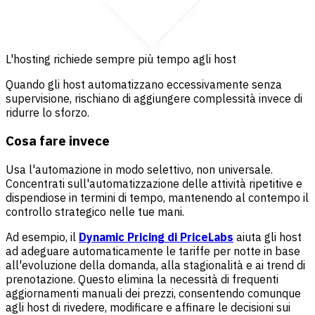
L'hosting richiede sempre più tempo agli host
Quando gli host automatizzano eccessivamente senza
supervisione, rischiano di aggiungere complessità invece di
ridurre lo sforzo.
Cosa fare invece
Usa l'automazione in modo selettivo, non universale.
Concentrati sull'automatizzazione delle attività ripetitive e
dispendiose in termini di tempo, mantenendo al contempo il
controllo strategico nelle tue mani.
Ad esempio, il
Dynamic Pricing di PriceLabs
aiuta gli host
ad adeguare automaticamente le tariffe per notte in base
all'evoluzione della domanda, alla stagionalità e ai trend di
prenotazione. Questo elimina la necessità di frequenti
aggiornamenti manuali dei prezzi, consentendo comunque
agli host di rivedere, modificare e affinare le decisioni sui