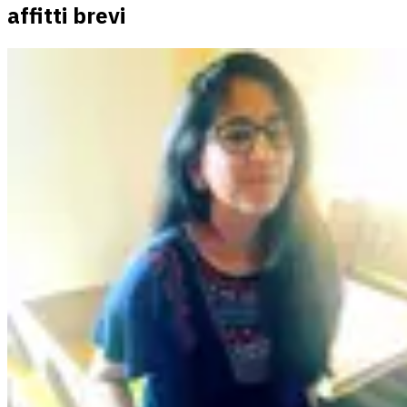
affitti brevi