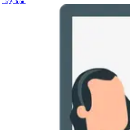
Leggi di più