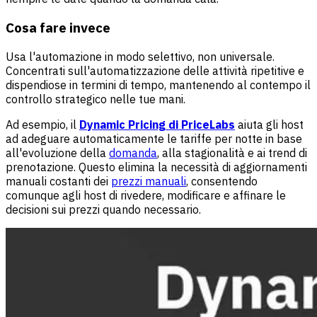
Cosa fare invece
Usa l'automazione in modo selettivo, non universale.
Concentrati sull'automatizzazione delle attività ripetitive e
dispendiose in termini di tempo, mantenendo al contempo il
controllo strategico nelle tue mani.
Ad esempio, il
Dynamic Pricing di PriceLabs
aiuta gli host
ad adeguare automaticamente le tariffe per notte in base
all'evoluzione della
domanda
, alla stagionalità e ai trend di
prenotazione. Questo elimina la necessità di aggiornamenti
manuali costanti dei
prezzi manuali
, consentendo
comunque agli host di rivedere, modificare e affinare le
decisioni sui prezzi quando necessario.