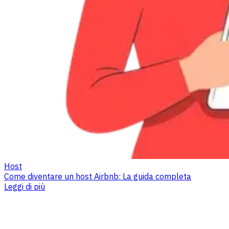
Host
Come diventare un host Airbnb: La guida completa
Leggi di più