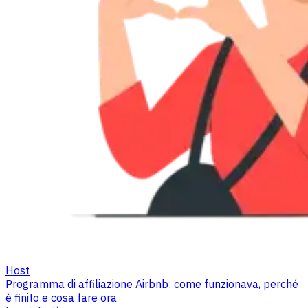
Host
Programma di affiliazione Airbnb: come funzionava, perché
è finito e cosa fare ora