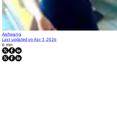
Aishwarya
Last updated on
Apr 3, 2026
6 min