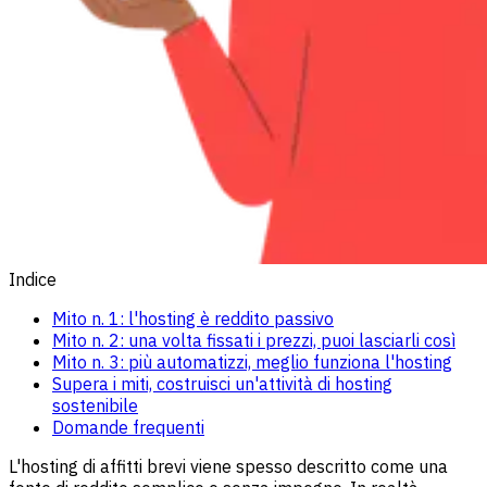
Indice
Mito n. 1: l'hosting è reddito passivo
Mito n. 2: una volta fissati i prezzi, puoi lasciarli così
Mito n. 3: più automatizzi, meglio funziona l'hosting
Supera i miti, costruisci un'attività di hosting
sostenibile
Domande frequenti
L'hosting di affitti brevi viene spesso descritto come una