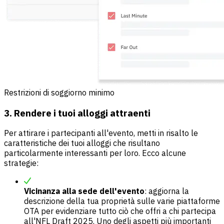
Restrizioni di soggiorno minimo
3. Rendere i tuoi alloggi attraenti
Per attirare i partecipanti all'evento, metti in risalto le
caratteristiche dei tuoi alloggi che risultano
particolarmente interessanti per loro. Ecco alcune
strategie:
Vicinanza alla sede dell'evento
: aggiorna la
descrizione della tua proprietà sulle varie piattaforme
OTA per evidenziare tutto ciò che offri a chi partecipa
all'NFL Draft 2025. Uno degli aspetti più importanti