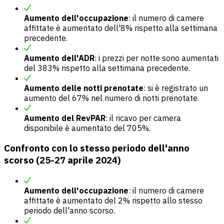
Aumento dell'occupazione
: il numero di camere
affittate è aumentato dell'8% rispetto alla settimana
precedente.
Aumento dell'ADR
: i prezzi per notte sono aumentati
del 383% rispetto alla settimana precedente.
Aumento delle notti prenotate
: si è registrato un
aumento del 67% nel numero di notti prenotate.
Aumento del RevPAR
: il ricavo per camera
disponibile è aumentato del 705%.
Confronto con lo stesso periodo dell'anno
scorso (25-27 aprile 2024)
Aumento dell'occupazione
: il numero di camere
affittate è aumentato del 2% rispetto allo stesso
periodo dell'anno scorso.