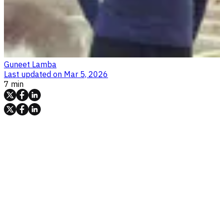
Guneet Lamba
Last updated on
Mar 5, 2026
7 min