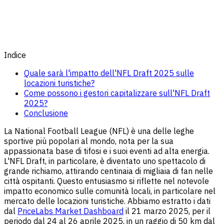
Indice
Quale sarà l'impatto dell'NFL Draft 2025 sulle
locazioni turistiche?
Come possono i gestori capitalizzare sull'NFL Draft
2025?
Conclusione
La National Football League (NFL) è una delle leghe
sportive più popolari al mondo, nota per la sua
appassionata base di tifosi e i suoi eventi ad alta energia.
L'NFL Draft, in particolare, è diventato uno spettacolo di
grande richiamo, attirando centinaia di migliaia di fan nelle
città ospitanti. Questo entusiasmo si riflette nel notevole
impatto economico sulle comunità locali, in particolare nel
mercato delle locazioni turistiche. Abbiamo estratto i dati
dal
PriceLabs Market Dashboard
il 21 marzo 2025, per il
periodo dal 24 al 26 aprile 2025, in un raggio di 50 km dal