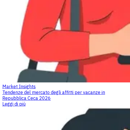
Market Insights
Tendenze del mercato degli affitti per vacanze in
Repubblica Ceca 2026
Leggi di più