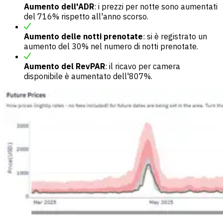
Aumento dell'ADR
: i prezzi per notte sono aumentati
del 716% rispetto all'anno scorso.
Aumento delle notti prenotate
: si è registrato un
aumento del 30% nel numero di notti prenotate.
Aumento del RevPAR
: il ricavo per camera
disponibile è aumentato dell'807%.