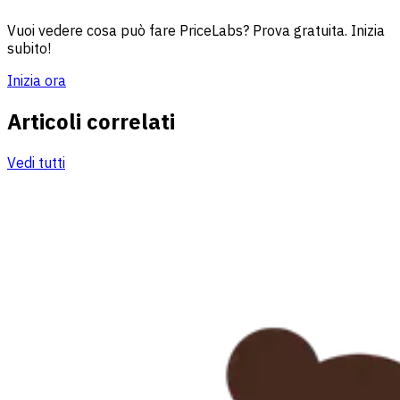
Vuoi vedere cosa può fare PriceLabs? Prova gratuita. Inizia
subito!
Inizia ora
Articoli correlati
Vedi tutti