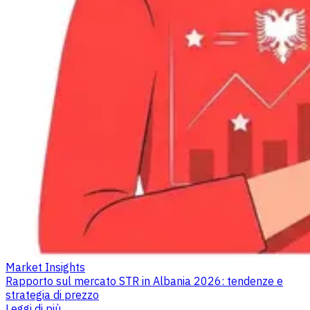
Market Insights
Rapporto sul mercato STR in Albania 2026: tendenze e
strategia di prezzo
Leggi di più