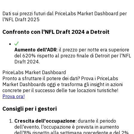
Dati sui prezzi futuri dal PriceLabs Market Dashboard per
l'NFL Draft 2025
Confronto con l'NFL Draft 2024 a Detroit
Aumento dell'ADR
: il prezzo per notte era superiore
del 620% rispetto al prezzo finale di Detroit per l'NFL
Draft 2024.
PriceLabs Market Dashboard
Pronto a sfruttare il potere dei dati? Prova i PriceLabs
Market Dashboards oggi e trasforma gli insight in azioni
concrete per il successo delle tue locazioni turistiche!
Prova ora!
Consigli per i gestori
Crescita dell'occupazione
: durante il periodo
dell'evento, l'occupazione è prevista in aumento
dell'8% rispetto alla settimana precedente e del 2%