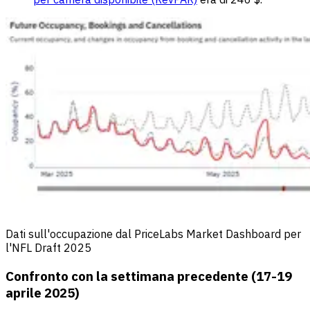
Dati sull'occupazione dal PriceLabs Market Dashboard per
l'NFL Draft 2025
Confronto con la settimana precedente (17-19
aprile 2025)