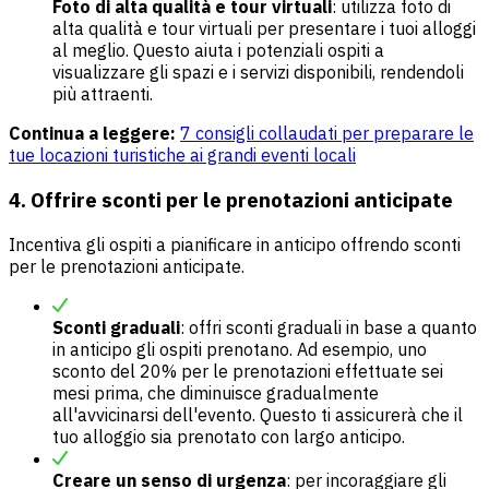
Foto di alta qualità e tour virtuali
: utilizza foto di
alta qualità e tour virtuali per presentare i tuoi alloggi
al meglio. Questo aiuta i potenziali ospiti a
visualizzare gli spazi e i servizi disponibili, rendendoli
più attraenti.
Continua a leggere:
7 consigli collaudati per preparare le
tue locazioni turistiche ai grandi eventi locali
4. Offrire sconti per le prenotazioni anticipate
Incentiva gli ospiti a pianificare in anticipo offrendo sconti
per le prenotazioni anticipate.
Sconti graduali
: offri sconti graduali in base a quanto
in anticipo gli ospiti prenotano. Ad esempio, uno
sconto del 20% per le prenotazioni effettuate sei
mesi prima, che diminuisce gradualmente
all'avvicinarsi dell'evento. Questo ti assicurerà che il
tuo alloggio sia prenotato con largo anticipo.
Creare un senso di urgenza
: per incoraggiare gli