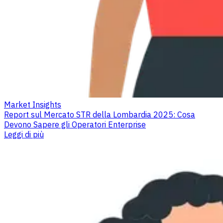
Market Insights
Report sul Mercato STR della Lombardia 2025: Cosa
Devono Sapere gli Operatori Enterprise
Leggi di più