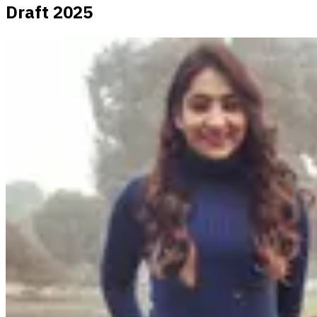
Draft 2025