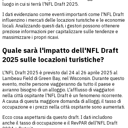
luogo in cui si terrà l'NFL Draft 2025.
I dati evidenziano come eventi importanti come l'NFL Draft
influenzino i mercati delle locazioni turistiche e le economie
locali. Analizzando questi dati, i gestori possono ottenere
preziose informazioni per capitalizzare sulle tendenze e
massimizzare i propri ricavi.
Quale sarà l'impatto dell'NFL Draft
2025 sulle locazioni turistiche?
L'NFL Draft 2025 è previsto dal 24 al 26 aprile 2025 al
Lambeau Field di Green Bay, nel Wisconsin. Durante questo
evento, molte persone viaggeranno da tutto il paese e
avranno bisogno di un alloggio. L'afflusso di viaggiatori
nella città ospitante l'NFL Draft è un fenomeno ricorrente.
A causa di questa maggiore domanda di alloggi, il tasso di
occupazione e i prezzi nella città ospitante sono aumentati.
Ecco cosa aspettarsi da questo draft. I dati includono
anche il tasso di occupazione e il RevPAR dell'NFL Draft