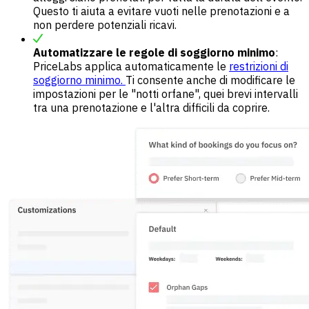
Questo ti aiuta a evitare vuoti nelle prenotazioni e a
non perdere potenziali ricavi.
Automatizzare le regole di soggiorno minimo
:
PriceLabs applica automaticamente le
restrizioni di
soggiorno minimo.
Ti consente anche di modificare le
impostazioni per le "notti orfane", quei brevi intervalli
tra una prenotazione e l'altra difficili da coprire.