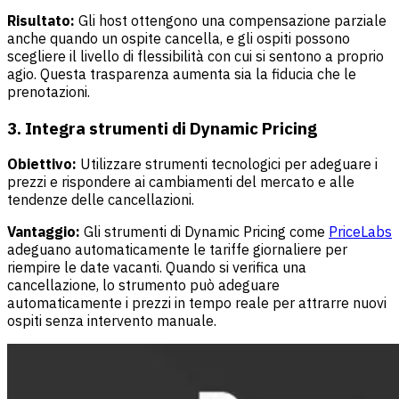
Risultato:
Gli host ottengono una compensazione parziale
anche quando un ospite cancella, e gli ospiti possono
scegliere il livello di flessibilità con cui si sentono a proprio
agio. Questa trasparenza aumenta sia la fiducia che le
prenotazioni.
3. Integra strumenti di Dynamic Pricing
Obiettivo:
Utilizzare strumenti tecnologici per adeguare i
prezzi e rispondere ai cambiamenti del mercato e alle
tendenze delle cancellazioni.
Vantaggio:
Gli strumenti di Dynamic Pricing come
PriceLabs
adeguano automaticamente le tariffe giornaliere per
riempire le date vacanti. Quando si verifica una
cancellazione, lo strumento può adeguare
automaticamente i prezzi in tempo reale per attrarre nuovi
ospiti senza intervento manuale.