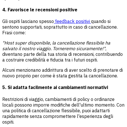
4. Favorisce le recensioni positive
Gli ospiti lasciano spesso
feedback positivi
quando si
sentono supportati, soprattutto in caso di cancellazione.
Frasi come:
"Host super disponibile, la cancellazione flessibile ha
salvato il nostro viaggio. Torneremo sicuramente!"
,
diventano parte della tua storia di recensioni, contribuendo
a costruire credibilità e fiducia tra i futuri ospiti.
Alcuni menzionano addirittura di aver scelto di prenotare di
nuovo proprio per come è stata gestita la cancellazione.
5. Si adatta facilmente ai cambiamenti normativi
Restrizioni di viaggio, cambiamenti di policy o ordinanze
locali possono imporre modifiche dell'ultimo momento. Con
una politica di cancellazione flessibile, puoi adattarti
rapidamente senza compromettere l'esperienza degli
ospiti.