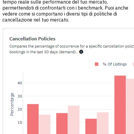
tempo reale sulle performance del tuo mercato,
permettendoti di confrontarti con i benchmark. Puoi anche
vedere come si comportano i diversi tipi di politiche di
cancellazione nel tuo mercato.