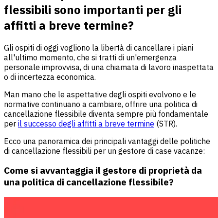
flessibili sono importanti per gli
affitti a breve termine?
Gli ospiti di oggi vogliono la libertà di cancellare i piani
all'ultimo momento, che si tratti di un'emergenza
personale improvvisa, di una chiamata di lavoro inaspettata
o di incertezza economica.
Man mano che le aspettative degli ospiti evolvono e le
normative continuano a cambiare, offrire una politica di
cancellazione flessibile diventa sempre più fondamentale
per
il successo degli affitti a breve termine
(STR).
Ecco una panoramica dei principali vantaggi delle politiche
di cancellazione flessibili per un gestore di case vacanze:
Come si avvantaggia il gestore di proprietà da
una politica di cancellazione flessibile?