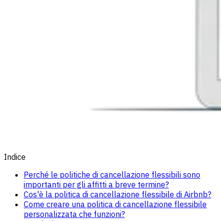
Indice
Perché le politiche di cancellazione flessibili sono
importanti per gli affitti a breve termine?
Cos'è la politica di cancellazione flessibile di Airbnb?
Come creare una politica di cancellazione flessibile
personalizzata che funzioni?