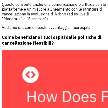
Questo consente anche una comunicazione più fluida con le
piattaforme e un migliore allineamento con le strutture di
cancellazione in evoluzione di Airbnb (ad es. livelli
"Moderata" o "Flessibile").
Vediamo ora come questo avvantaggia i tuoi ospiti.
Come beneficiano i tuoi ospiti dalle politiche di
cancellazione flessibili?