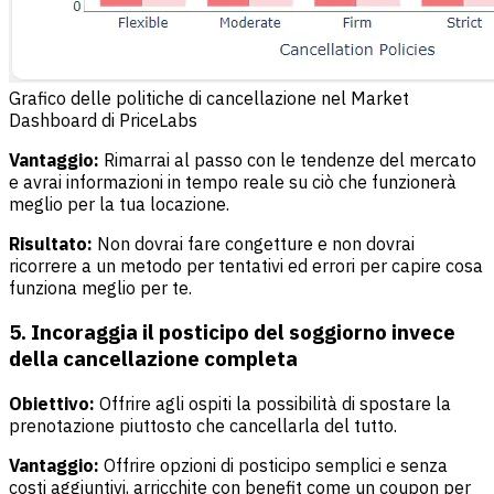
Grafico delle politiche di cancellazione nel Market
Dashboard di PriceLabs
Vantaggio:
Rimarrai al passo con le tendenze del mercato
e avrai informazioni in tempo reale su ciò che funzionerà
meglio per la tua locazione.
Risultato:
Non dovrai fare congetture e non dovrai
ricorrere a un metodo per tentativi ed errori per capire cosa
funziona meglio per te.
5. Incoraggia il posticipo del soggiorno invece
della cancellazione completa
Obiettivo:
Offrire agli ospiti la possibilità di spostare la
prenotazione piuttosto che cancellarla del tutto.
Vantaggio:
Offrire opzioni di posticipo semplici e senza
costi aggiuntivi, arricchite con benefit come un coupon per