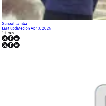
Guneet Lamba
Last updated on
Apr 3, 2026
11 min