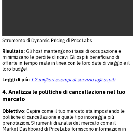
Strumento di Dynamic Pricing di PriceLabs
Risultato:
Gli host mantengono i tassi di occupazione e
minimizzano le perdite di ricavi. Gli ospiti beneficiano di
offerte in tempo reale in linea con le loro date di viaggio e il
loro budget.
Leggi di più:
I 7 migliori esempi di servizio agli ospiti
4. Analizza le politiche di cancellazione nel tuo
mercato
Obiettivo
: Capire come il tuo mercato sta impostando le
politiche di cancellazione e quale tipo incoraggia più
prenotazioni. Strumenti di analisi del mercato come il
Market Dashboard di PriceLabs forniscono informazioni in