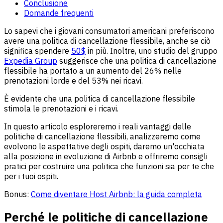
Conclusione
Domande frequenti
Lo sapevi che i giovani consumatori americani preferiscono
avere una politica di cancellazione flessibile, anche se ciò
significa spendere
50$
in più. Inoltre, uno studio del gruppo
Expedia Group
suggerisce che una politica di cancellazione
flessibile ha portato a un aumento del 26% nelle
prenotazioni lorde e del 53% nei ricavi.
È evidente che una politica di cancellazione flessibile
stimola le prenotazioni e i ricavi.
In questo articolo esploreremo i reali vantaggi delle
politiche di cancellazione flessibili, analizzeremo come
evolvono le aspettative degli ospiti, daremo un'occhiata
alla posizione in evoluzione di Airbnb e offriremo consigli
pratici per costruire una politica che funzioni sia per te che
per i tuoi ospiti.
Bonus:
Come diventare Host Airbnb: la guida completa
Perché le politiche di cancellazione