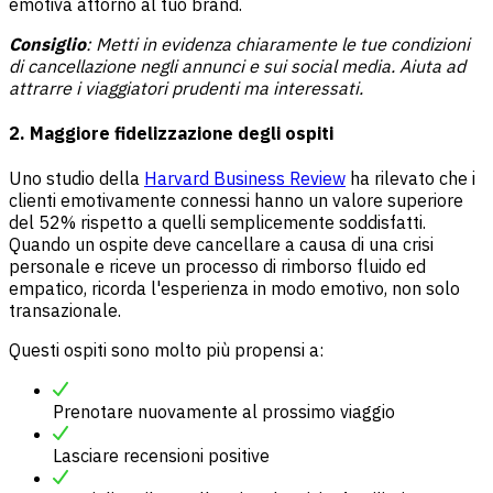
emotiva attorno al tuo brand.
Consiglio
: Metti in evidenza chiaramente le tue condizioni
di cancellazione negli annunci e sui social media. Aiuta ad
attrarre i viaggiatori prudenti ma interessati.
2. Maggiore fidelizzazione degli ospiti
Uno studio della
Harvard Business Review
ha rilevato che i
clienti emotivamente connessi hanno un valore superiore
del 52% rispetto a quelli semplicemente soddisfatti.
Quando un ospite deve cancellare a causa di una crisi
personale e riceve un processo di rimborso fluido ed
empatico, ricorda l'esperienza in modo emotivo, non solo
transazionale.
Questi ospiti sono molto più propensi a:
Prenotare nuovamente al prossimo viaggio
Lasciare recensioni positive