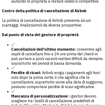
aiutando le proprietà a restare visibili e competitive.
Contro della politica di cancellazione di Airbnb
La politica di cancellazione di Airbnb presenta alcuni
svantaggi. Analizziamoli da diverse prospettive:
Dal punto di vista del gestore di proprietà
Cancellazioni dell'ultimo momento:
consentire agli
ospiti di cancellare fino a 24 ore prima del check-in
può portare a posti vacanti inattesi difficili da riempire,
soprattutto nei periodi di bassa domanda.
Perdite di ricavi:
Airbnb eroga i pagamenti agli host
solo dopo la prima notte, il che significa che le
cancellazioni, soprattutto vicine alla data di soggiorno,
possono comportare perdite di ricavi significative.
Mancanza di personalizzazione:
i gestori devono
scegliere tra i livelli di cancellazione predefiniti di