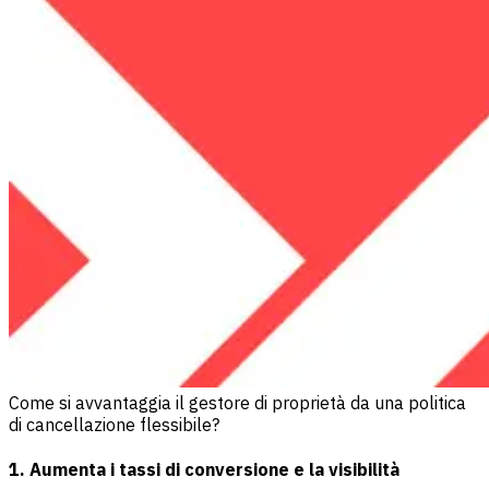
Come si avvantaggia il gestore di proprietà da una politica
di cancellazione flessibile?
1. Aumenta i tassi di conversione e la visibilità