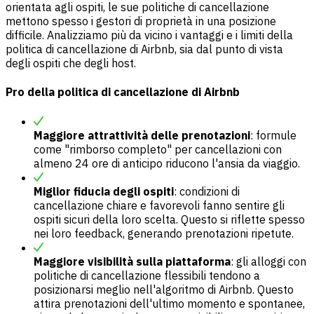
orientata agli ospiti, le sue politiche di cancellazione
mettono spesso i gestori di proprietà in una posizione
difficile. Analizziamo più da vicino i vantaggi e i limiti della
politica di cancellazione di Airbnb, sia dal punto di vista
degli ospiti che degli host.
Pro della politica di cancellazione di Airbnb
Maggiore attrattività delle prenotazioni
: formule
come "rimborso completo" per cancellazioni con
almeno 24 ore di anticipo riducono l'ansia da viaggio.
Miglior fiducia degli ospiti
: condizioni di
cancellazione chiare e favorevoli fanno sentire gli
ospiti sicuri della loro scelta. Questo si riflette spesso
nei loro feedback, generando prenotazioni ripetute.
Maggiore visibilità sulla piattaforma
: gli alloggi con
politiche di cancellazione flessibili tendono a
posizionarsi meglio nell'algoritmo di Airbnb. Questo
attira prenotazioni dell'ultimo momento e spontanee,