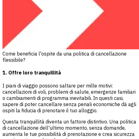
Come beneficia l'ospite da una politica di cancellazione
flessibile?
1. Offre loro tranquillità
I piani di viaggio possono saltare per mille motivi:
cancellazioni di voli, problemi di salute, emergenze familiari
o cambiamenti di programma inevitabili. In questi casi,
sapere di poter cancellare senza penali economiche dà agli
ospiti la fiducia di prenotare il tuo alloggio.
Questa tranquillità diventa un fattore distintivo. Una politica
di cancellazione dell'ultimo momento, senza domande,
aumenta le tue possibilità di prenotazione e crea sicurezza