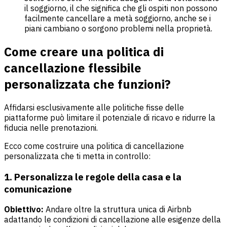
il soggiorno, il che significa che gli ospiti non possono
facilmente cancellare a metà soggiorno, anche se i
piani cambiano o sorgono problemi nella proprietà.
Come creare una politica di
cancellazione flessibile
personalizzata che funzioni?
Affidarsi esclusivamente alle politiche fisse delle
piattaforme può limitare il potenziale di ricavo e ridurre la
fiducia nelle prenotazioni.
Ecco come costruire una politica di cancellazione
personalizzata che ti metta in controllo:
1. Personalizza le regole della casa e la
comunicazione
Obiettivo:
Andare oltre la struttura unica di Airbnb
adattando le condizioni di cancellazione alle esigenze della