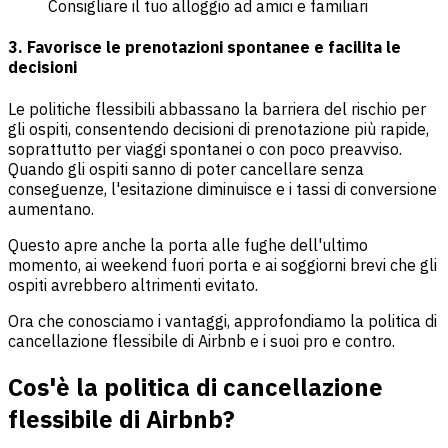
Consigliare il tuo alloggio ad amici e familiari
3. Favorisce le prenotazioni spontanee e facilita le
decisioni
Le politiche flessibili abbassano la barriera del rischio per
gli ospiti, consentendo decisioni di prenotazione più rapide,
soprattutto per viaggi spontanei o con poco preavviso.
Quando gli ospiti sanno di poter cancellare senza
conseguenze, l'esitazione diminuisce e i tassi di conversione
aumentano.
Questo apre anche la porta alle fughe dell'ultimo
momento, ai weekend fuori porta e ai soggiorni brevi che gli
ospiti avrebbero altrimenti evitato.
Ora che conosciamo i vantaggi, approfondiamo la politica di
cancellazione flessibile di Airbnb e i suoi pro e contro.
Cos'è la politica di cancellazione
flessibile di Airbnb?