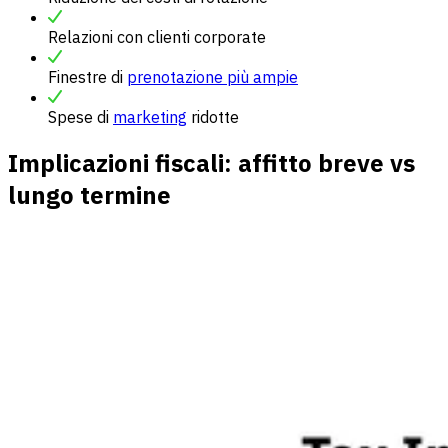
Relazioni con clienti corporate
Finestre di
prenotazione più ampie
Spese di
marketing
ridotte
Implicazioni fiscali: affitto breve vs
lungo termine