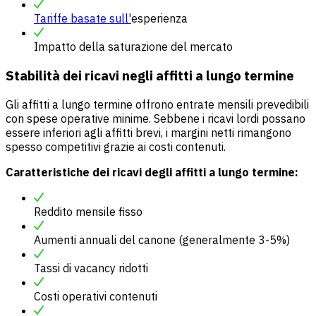
Tariffe basate sull'
esperienza
Impatto della saturazione del mercato
Stabilità dei ricavi negli affitti a lungo termine
Gli affitti a lungo termine offrono entrate mensili prevedibili
con spese operative minime. Sebbene i ricavi lordi possano
essere inferiori agli affitti brevi, i margini netti rimangono
spesso competitivi grazie ai costi contenuti.
Caratteristiche dei ricavi degli affitti a lungo termine:
Reddito mensile fisso
Aumenti annuali del canone (generalmente 3-5%)
Tassi di vacancy ridotti
Costi operativi contenuti