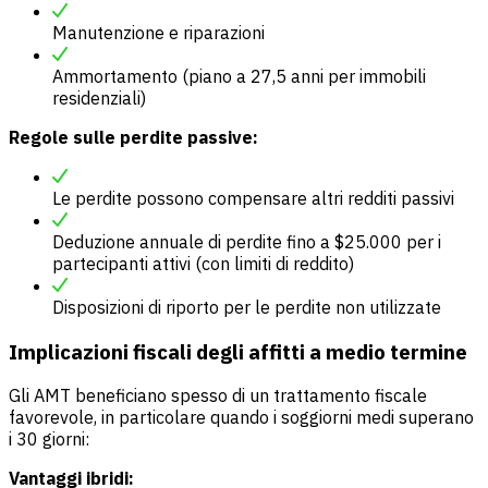
Manutenzione e riparazioni
Ammortamento (piano a 27,5 anni per immobili
residenziali)
Regole sulle perdite passive:
Le perdite possono compensare altri redditi passivi
Deduzione annuale di perdite fino a $25.000 per i
partecipanti attivi (con limiti di reddito)
Disposizioni di riporto per le perdite non utilizzate
Implicazioni fiscali degli affitti a medio termine
Gli AMT beneficiano spesso di un trattamento fiscale
favorevole, in particolare quando i soggiorni medi superano
i 30 giorni:
Vantaggi ibridi: