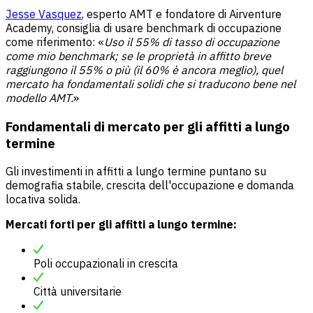
Jesse Vasquez
, esperto AMT e fondatore di Airventure
Academy, consiglia di usare benchmark di occupazione
come riferimento: «
Uso il 55% di tasso di occupazione
come mio benchmark; se le proprietà in affitto breve
raggiungono il 55% o più (il 60% è ancora meglio), quel
mercato ha fondamentali solidi che si traducono bene nel
modello AMT.
»
Fondamentali di mercato per gli affitti a lungo
termine
Gli investimenti in affitti a lungo termine puntano su
demografia stabile, crescita dell'occupazione e domanda
locativa solida.
Mercati forti per gli affitti a lungo termine:
Poli occupazionali in crescita
Città universitarie