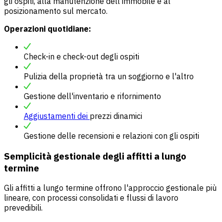
gli ospiti, alla manutenzione dell'immobile e al
posizionamento sul mercato.
Operazioni quotidiane:
Check-in e check-out degli ospiti
Pulizia della proprietà tra un soggiorno e l'altro
Gestione dell'inventario e rifornimento
Aggiustamenti dei
prezzi dinamici
Gestione delle recensioni e relazioni con gli ospiti
Semplicità gestionale degli affitti a lungo
termine
Gli affitti a lungo termine offrono l'approccio gestionale più
lineare, con processi consolidati e flussi di lavoro
prevedibili.