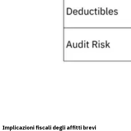
Implicazioni fiscali degli affitti brevi