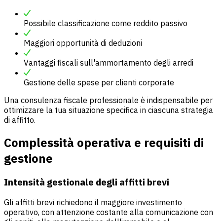
Possibile classificazione come reddito passivo
Maggiori opportunità di deduzioni
Vantaggi fiscali sull'ammortamento degli arredi
Gestione delle spese per clienti corporate
Una consulenza fiscale professionale è indispensabile per
ottimizzare la tua situazione specifica in ciascuna strategia
di affitto.
Complessità operativa e requisiti di
gestione
Intensità gestionale degli affitti brevi
Gli affitti brevi richiedono il maggiore investimento
operativo, con attenzione costante alla comunicazione con