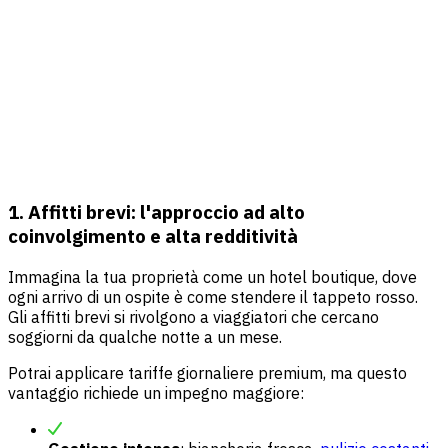
1. Affitti brevi: l'approccio ad alto
coinvolgimento e alta redditività
Immagina la tua proprietà come un hotel boutique, dove
ogni arrivo di un ospite è come stendere il tappeto rosso.
Gli affitti brevi si rivolgono a viaggiatori che cercano
soggiorni da qualche notte a un mese.
Potrai applicare tariffe giornaliere premium, ma questo
vantaggio richiede un impegno maggiore: