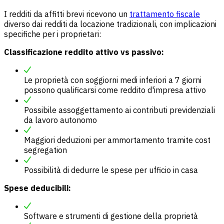
I redditi da affitti brevi ricevono un
trattamento fiscale
diverso dai redditi da locazione tradizionali, con implicazioni
specifiche per i proprietari:
Classificazione reddito attivo vs passivo:
Le proprietà con soggiorni medi inferiori a 7 giorni
possono qualificarsi come reddito d'impresa attivo
Possibile assoggettamento ai contributi previdenziali
da lavoro autonomo
Maggiori deduzioni per ammortamento tramite cost
segregation
Possibilità di dedurre le spese per ufficio in casa
Spese deducibili:
Software e strumenti di gestione della proprietà