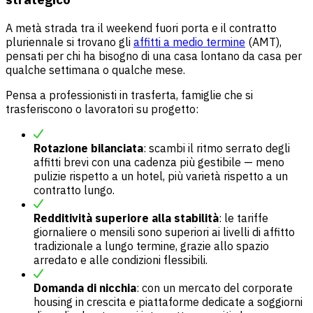
A metà strada tra il weekend fuori porta e il contratto
pluriennale si trovano gli
affitti a medio termine
(AMT),
pensati per chi ha bisogno di una casa lontano da casa per
qualche settimana o qualche mese.
Pensa a professionisti in trasferta, famiglie che si
trasferiscono o lavoratori su progetto:
Rotazione bilanciata
: scambi il ritmo serrato degli
affitti brevi con una cadenza più gestibile — meno
pulizie rispetto a un hotel, più varietà rispetto a un
contratto lungo.
Redditività superiore alla stabilità
: le tariffe
giornaliere o mensili sono superiori ai livelli di affitto
tradizionale a lungo termine, grazie allo spazio
arredato e alle condizioni flessibili.
Domanda di nicchia
: con un mercato del corporate
housing in crescita e piattaforme dedicate a soggiorni