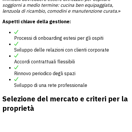
soggiorni a medio termine: cucina ben equipaggiata,
lenzuola di ricambio, comodini e manutenzione curata.
»
Aspetti chiave della gestione:
Processi di onboarding estesi per gli ospiti
Sviluppo delle relazioni con clienti corporate
Accordi contrattuali flessibili
Rinnovo periodico degli spazi
Sviluppo di una rete professionale
Selezione del mercato e criteri per la
proprietà