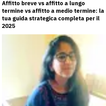
Affitto breve vs affitto a lungo
termine vs affitto a medio termine: la
tua guida strategica completa per il
2025