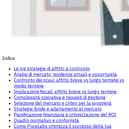
Indice
Le tre strategie di affitto a confronto
Analisi di mercato: tendenze attuali e opportunità
Confronto dei ricavi: affitto breve vs lungo termine vs
medio termine
Implicazioni fiscali: affitto breve vs lungo termine
Complessità operativa e requisiti di gestione
Selezione del mercato e criteri per la proprietà
Strategie ibride e adattamento al mercato
Pianificazione finanziaria e ottimizzazione del ROI
Quadro normativo e conformità
Come PriceLabs ottimizza il successo della tua