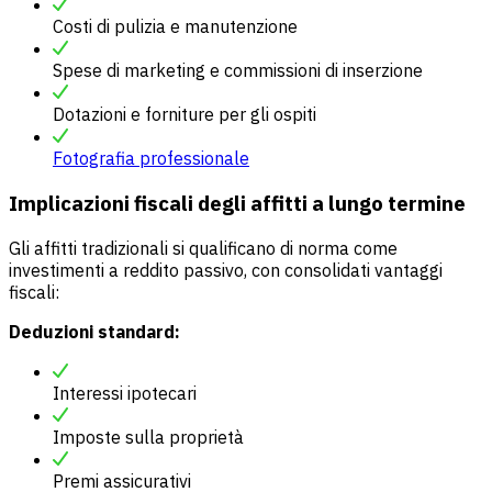
Costi di pulizia e manutenzione
Spese di marketing e commissioni di inserzione
Dotazioni e forniture per gli ospiti
Fotografia professionale
Implicazioni fiscali degli affitti a lungo termine
Gli affitti tradizionali si qualificano di norma come
investimenti a reddito passivo, con consolidati vantaggi
fiscali:
Deduzioni standard:
Interessi ipotecari
Imposte sulla proprietà
Premi assicurativi