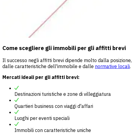
Come scegliere gli immobili per gli affitti brevi
Il successo negli affitti brevi dipende molto dalla posizione,
dalle caratteristiche dell'immobile e dalle
normative locali
.
Mercati ideali per gli affitti brevi:
Destinazioni turistiche e zone di villeggiatura
Quartieri business con viaggi d'affari
Luoghi per eventi speciali
Immobili con caratteristiche uniche