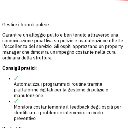
Gestire i turni di pulizie
Garantire un alloggio pulito e ben tenuto attraverso una
comunicazione proattiva su pulizie e manutenzione riflette
l'eccellenza del servizio. Gli ospiti apprezzano un property
manager che dimostra un impegno costante nella cura
ordinaria della struttura.
Consigli pratici:
Automatizza i programmi di routine tramite
piattaforme digitali per la gestione di pulizie e
manutenzione
Monitora costantemente il feedback degli ospiti per
identificare i problemi e intervenire in modo
preventivo.