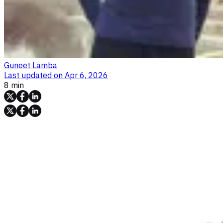
Guneet Lamba
Last updated on
Apr 6, 2026
8 min