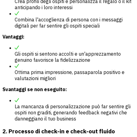
Crea profili degli ospiti e personalizza il regalo o il kit
anticipando i loro interessi
Combina l'accoglienza di persona con i messaggi
digitali per far sentire gli ospiti speciali
Vantaggi:
Gli ospiti si sentono accolti e un'apprezzamento
genuino favorisce la fidelizzazione
Ottima prima impressione, passaparola positivo e
valutazioni migliori
Svantaggi se non eseguito:
La mancanza di personalizzazione può far sentire gli
ospiti non graditi, generando feedback negativi che
danneggiano il tuo business
2. Processo di check-in e check-out fluido