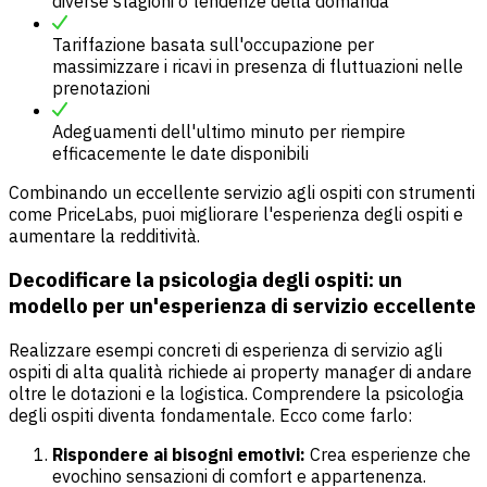
diverse stagioni o tendenze della domanda
Tariffazione basata sull'occupazione per
massimizzare i ricavi in presenza di fluttuazioni nelle
prenotazioni
Adeguamenti dell'ultimo minuto per riempire
efficacemente le date disponibili
Combinando un eccellente servizio agli ospiti con strumenti
come PriceLabs, puoi migliorare l'esperienza degli ospiti e
aumentare la redditività.
Decodificare la psicologia degli ospiti: un
modello per un'esperienza di servizio eccellente
Realizzare esempi concreti di esperienza di servizio agli
ospiti di alta qualità richiede ai property manager di andare
oltre le dotazioni e la logistica. Comprendere la psicologia
degli ospiti diventa fondamentale. Ecco come farlo:
Rispondere ai bisogni emotivi:
Crea esperienze che
evochino sensazioni di comfort e appartenenza.