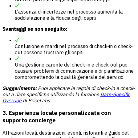
L'assenza di incertezze nel processo aumenta la
soddisfazione e la fiducia degli ospiti
Svantaggi se non eseguito:
Confusione e ritardi nel processo di check-in o check-
out possono frustrare gli ospiti
Una gestione carente dei check-in e check-out può
causare problemi di comunicazione e di pianificazione,
compromettendo la qualità generale del servizio
Suggerimento:
Puoi applicare le regole di check-in e check-
out a date specifiche utilizzando la funzione
Date-Specific
Override
di PriceLabs.
3. Esperienza locale personalizzata con
supporto concierge
Attrazioni locali, destinazioni, eventi, ristoranti e guide del