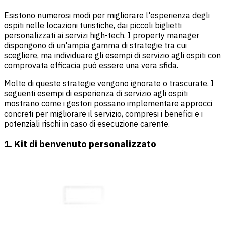
Esistono numerosi modi per migliorare l'esperienza degli
ospiti nelle locazioni turistiche, dai piccoli biglietti
personalizzati ai servizi high-tech. I property manager
dispongono di un'ampia gamma di strategie tra cui
scegliere, ma individuare gli esempi di servizio agli ospiti con
comprovata efficacia può essere una vera sfida.
Molte di queste strategie vengono ignorate o trascurate. I
seguenti esempi di esperienza di servizio agli ospiti
mostrano come i gestori possano implementare approcci
concreti per migliorare il servizio, compresi i benefici e i
potenziali rischi in caso di esecuzione carente.
1. Kit di benvenuto personalizzato