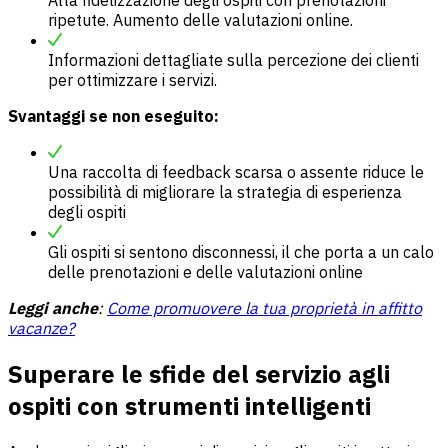
ripetute. Aumento delle valutazioni online.
Informazioni dettagliate sulla percezione dei clienti
per ottimizzare i servizi.
Svantaggi se non eseguito:
Una raccolta di feedback scarsa o assente riduce le
possibilità di migliorare la strategia di esperienza
degli ospiti
Gli ospiti si sentono disconnessi, il che porta a un calo
delle prenotazioni e delle valutazioni online
Leggi anche
:
Come promuovere la tua proprietà in affitto
vacanze?
Superare le sfide del servizio agli
ospiti con strumenti intelligenti