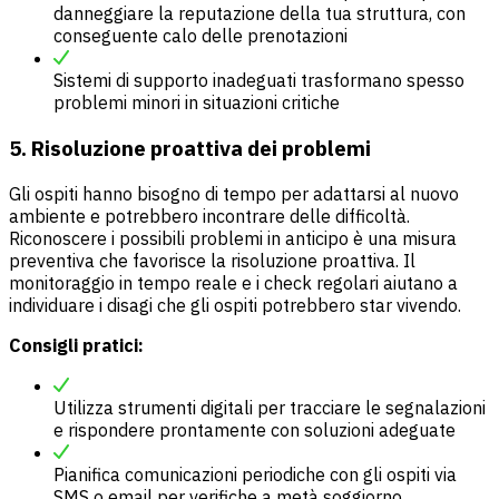
danneggiare la reputazione della tua struttura, con
conseguente calo delle prenotazioni
Sistemi di supporto inadeguati trasformano spesso
problemi minori in situazioni critiche
5. Risoluzione proattiva dei problemi
Gli ospiti hanno bisogno di tempo per adattarsi al nuovo
ambiente e potrebbero incontrare delle difficoltà.
Riconoscere i possibili problemi in anticipo è una misura
preventiva che favorisce la risoluzione proattiva. Il
monitoraggio in tempo reale e i check regolari aiutano a
individuare i disagi che gli ospiti potrebbero star vivendo.
Consigli pratici:
Utilizza strumenti digitali per tracciare le segnalazioni
e rispondere prontamente con soluzioni adeguate
Pianifica comunicazioni periodiche con gli ospiti via
SMS o email per verifiche a metà soggiorno