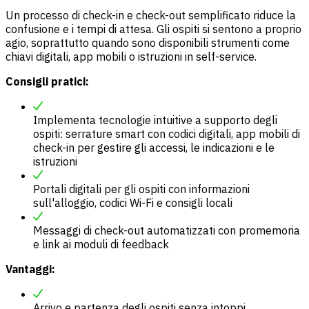
Un processo di check-in e check-out semplificato riduce la
confusione e i tempi di attesa. Gli ospiti si sentono a proprio
agio, soprattutto quando sono disponibili strumenti come
chiavi digitali, app mobili o istruzioni in self-service.
Consigli pratici:
Implementa tecnologie intuitive a supporto degli
ospiti: serrature smart con codici digitali, app mobili di
check-in per gestire gli accessi, le indicazioni e le
istruzioni
Portali digitali per gli ospiti con informazioni
sull'alloggio, codici Wi-Fi e consigli locali
Messaggi di check-out automatizzati con promemoria
e link ai moduli di feedback
Vantaggi:
Arrivo e partenza degli ospiti senza intoppi