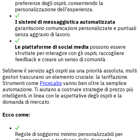
preferenze degli ospiti, consentendo la
personalizzazione dell'esperienza.
I sistemi di messaggistica automatizzata
garantiscono comunicazioni personalizzate e puntuali
senza aggravio di lavoro.
Le piattaforme di social media
possono essere
sfruttate per interagire con gli ospiti, raccogliere
feedback e creare un senso di comunità.
Sebbene il servizio agli ospiti sia una priorità assoluta, molti
gestori trascurano un elemento cruciale: la tariffazione.
Strumenti come
PriceLabs
vanno ben oltre la semplice
automazione. Ti aiutano a costruire strategie di prezzo più
intelligenti, in linea con le aspettative degli ospiti e la
domanda di mercato.
Ecco come:
Regole di soggiorno minimo personalizzabili per