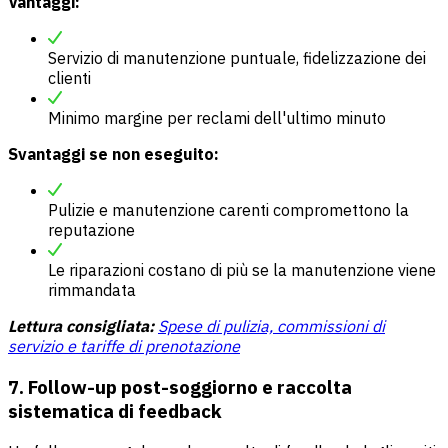
Vantaggi:
Servizio di manutenzione puntuale, fidelizzazione dei
clienti
Minimo margine per reclami dell'ultimo minuto
Svantaggi se non eseguito:
Pulizie e manutenzione carenti compromettono la
reputazione
Le riparazioni costano di più se la manutenzione viene
rimmandata
Lettura consigliata:
Spese di pulizia, commissioni di
servizio e tariffe di prenotazione
7. Follow-up post-soggiorno e raccolta
sistematica di feedback