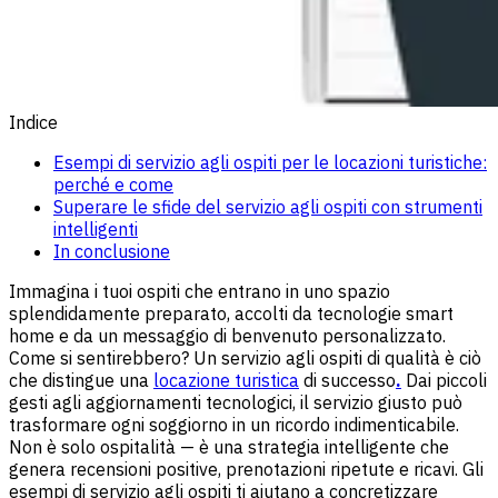
Indice
Esempi di servizio agli ospiti per le locazioni turistiche:
perché e come
Superare le sfide del servizio agli ospiti con strumenti
intelligenti
In conclusione
Immagina i tuoi ospiti che entrano in uno spazio
splendidamente preparato, accolti da tecnologie smart
home e da un messaggio di benvenuto personalizzato.
Come si sentirebbero? Un servizio agli ospiti di qualità è ciò
che distingue una
locazione turistica
di successo
.
Dai piccoli
gesti agli aggiornamenti tecnologici, il servizio giusto può
trasformare ogni soggiorno in un ricordo indimenticabile.
Non è solo ospitalità — è una strategia intelligente che
genera recensioni positive, prenotazioni ripetute e ricavi. Gli
esempi di servizio agli ospiti ti aiutano a concretizzare