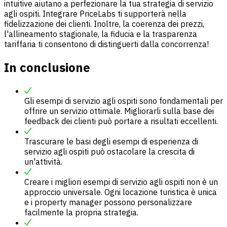
intuitive aiutano a perfezionare la tua strategia di servizio
agli ospiti. Integrare PriceLabs ti supporterà nella
fidelizzazione dei clienti. Inoltre, la coerenza dei prezzi,
l'allineamento stagionale, la fiducia e la trasparenza
tariffaria ti consentono di distinguerti dalla concorrenza!
In conclusione
Gli esempi di servizio agli ospiti sono fondamentali per
offrire un servizio ottimale. Migliorarli sulla base dei
feedback dei clienti può portare a risultati eccellenti.
Trascurare le basi degli esempi di esperienza di
servizio agli ospiti può ostacolare la crescita di
un'attività.
Creare i migliori esempi di servizio agli ospiti non è un
approccio universale. Ogni locazione turistica è unica
e i property manager possono personalizzare
facilmente la propria strategia.