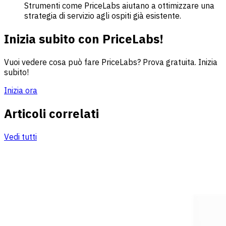
Strumenti come PriceLabs aiutano a ottimizzare una
strategia di servizio agli ospiti già esistente.
Inizia subito con PriceLabs!
Vuoi vedere cosa può fare PriceLabs? Prova gratuita. Inizia
subito!
Inizia ora
Articoli correlati
Vedi tutti