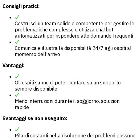
Consigli pratici:
Costruisci un team solido e competente per gestire le
problematiche complesse e utilizza chatbot
automatizzati per rispondere alle domande frequenti
Comunica e illustra la disponibilità 24/7 agli ospiti al
momento dell'arrivo
Vantaggi:
Gli ospiti sanno di poter contare su un supporto
sempre disponibile
Meno interruzioni durante il soggiorno, soluzioni
rapide
Svantaggi se non eseguito:
Ritardi costanti nella risoluzione dei problemi possono