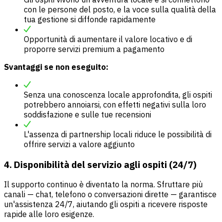
con le persone del posto, e la voce sulla qualità della
tua gestione si diffonde rapidamente
Opportunità di aumentare il valore locativo e di
proporre servizi premium a pagamento
Svantaggi se non eseguito:
Senza una conoscenza locale approfondita, gli ospiti
potrebbero annoiarsi, con effetti negativi sulla loro
soddisfazione e sulle tue recensioni
L'assenza di partnership locali riduce le possibilità di
offrire servizi a valore aggiunto
4. Disponibilità del servizio agli ospiti (24/7)
Il supporto continuo è diventato la norma. Sfruttare più
canali — chat, telefono o conversazioni dirette — garantisce
un'assistenza 24/7, aiutando gli ospiti a ricevere risposte
rapide alle loro esigenze.