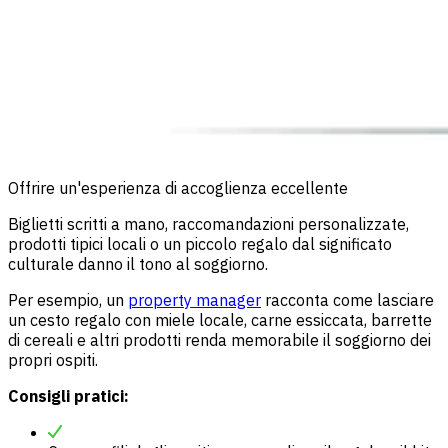
Offrire un'esperienza di accoglienza eccellente
Biglietti scritti a mano, raccomandazioni personalizzate,
prodotti tipici locali o un piccolo regalo dal significato
culturale danno il tono al soggiorno.
Per esempio, un
property manager
racconta come lasciare
un cesto regalo con miele locale, carne essiccata, barrette
di cereali e altri prodotti renda memorabile il soggiorno dei
propri ospiti.
Consigli pratici: