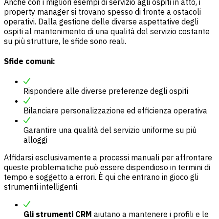
Anche con i migliori esempi di servizio agli ospiti in atto, i
property manager si trovano spesso di fronte a ostacoli
operativi. Dalla gestione delle diverse aspettative degli
ospiti al mantenimento di una qualità del servizio costante
su più strutture, le sfide sono reali.
Sfide comuni:
Rispondere alle diverse preferenze degli ospiti
Bilanciare personalizzazione ed efficienza operativa
Garantire una qualità del servizio uniforme su più
alloggi
Affidarsi esclusivamente a processi manuali per affrontare
queste problematiche può essere dispendioso in termini di
tempo e soggetto a errori. È qui che entrano in gioco gli
strumenti intelligenti.
Gli strumenti CRM
aiutano a mantenere i profili e le