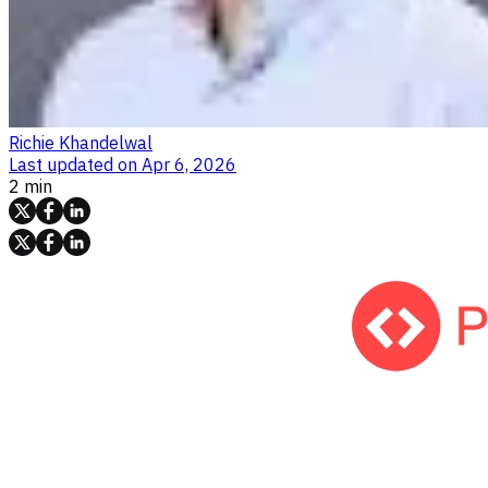
Richie Khandelwal
Last updated on
Apr 6, 2026
2 min