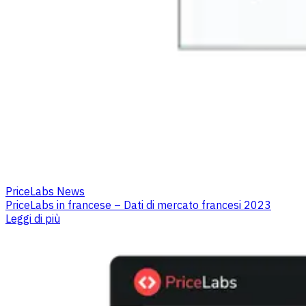
PriceLabs News
PriceLabs in francese – Dati di mercato francesi 2023
Leggi di più