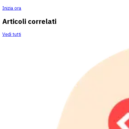
Inizia ora
Articoli correlati
Vedi tutti