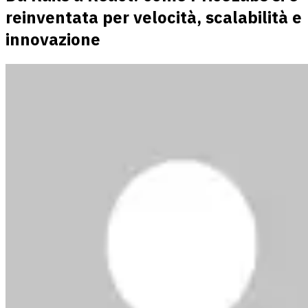
reinventata per velocità, scalabilità e
innovazione