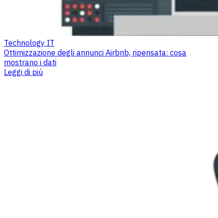
Technology IT
Ottimizzazione degli annunci Airbnb, ripensata: cosa
mostrano i dati
Leggi di più