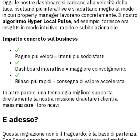
Oggi, le nostre dashboard si caricano alla velocità della
luce, risultano più interattive e si adattano meglio al modo
in cui i property manager lavorano concretamente. Il nostro
algoritmo Hyper Local Pulse
, ad esempio, fornisce ora
insights in modo intuitivo, rapido e subito azionabile.
Impatto concreto sul business
Pagine più veloci = utenti più soddisfatti
Dashboard interattive = maggiore coinvolgimento
Rilasci più rapidi = consegna di valore accelerata
In altre parole, una tecnologia migliore supporta
direttamente la nostra missione di aiutare i clienti a
massimizzare i loro ricavi.
E adesso?
Questa migrazione non è il traguardo; è la base di partenza.