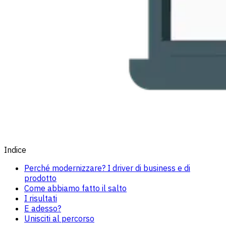
Indice
Perché modernizzare? I driver di business e di
prodotto
Come abbiamo fatto il salto
I risultati
E adesso?
Unisciti al percorso