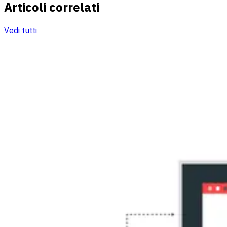
Articoli correlati
Vedi tutti