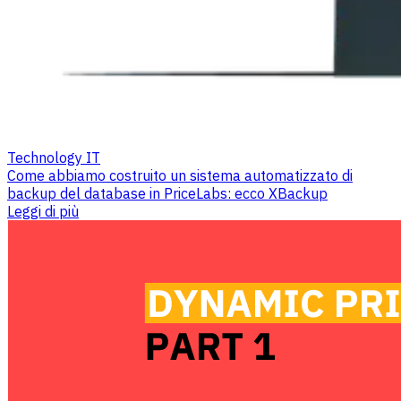
Technology IT
Come abbiamo costruito un sistema automatizzato di
backup del database in PriceLabs: ecco XBackup
Leggi di più