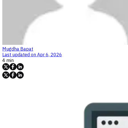
Mugdha Bapat
Last updated on
Apr 6, 2026
4 min