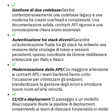
Gestione di due codebase:
Gestire
contemporaneamente una codebase legacy e una
moderna ha creato overhead e complessità. Una
documentazione solida, contratti API rigorosi e una
comunicazione chiara erano essenziali.
Autenticazione tra stack diversi:
Garantire
un'autenticazione fluida tra gli stack ha richiesto una
revisione delle strategie di token e sessioni
persistenti, spesso coordinate da librerie middleware
ottimizzate per Rails e React.
Modernizzazione delle API:
Con maggiore attenzione
ai contratti API, i team backend hanno colto
l'occasione per ottimizzare gli endpoint,
standardizzare la gestione degli errori e introdurre
nuove route ad alta velocità.
CI/CD e deployment:
Il passaggio a un modello
disaccoppiato divide la pipeline di deployment,
consentendo ai team di rilasciare funzionalità in modo