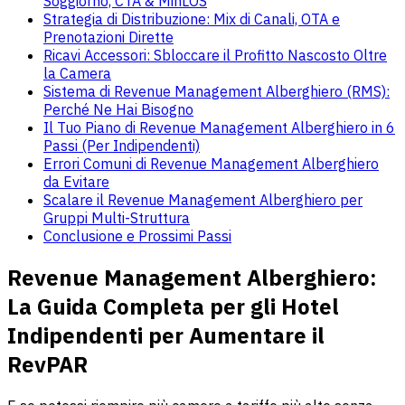
Soggiorno, CTA & MinLOS
Strategia di Distribuzione: Mix di Canali, OTA e
Prenotazioni Dirette
Ricavi Accessori: Sbloccare il Profitto Nascosto Oltre
la Camera
Sistema di Revenue Management Alberghiero (RMS):
Perché Ne Hai Bisogno
Il Tuo Piano di Revenue Management Alberghiero in 6
Passi (Per Indipendenti)
Errori Comuni di Revenue Management Alberghiero
da Evitare
Scalare il Revenue Management Alberghiero per
Gruppi Multi-Struttura
Conclusione e Prossimi Passi
Revenue Management Alberghiero:
La Guida Completa per gli Hotel
Indipendenti per Aumentare il
RevPAR