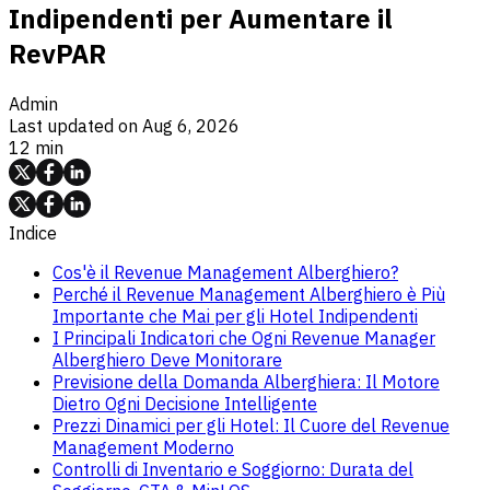
Indipendenti per Aumentare il
RevPAR
Admin
Last updated on
Aug 6, 2026
12 min
Indice
Cos'è il Revenue Management Alberghiero?
Perché il Revenue Management Alberghiero è Più
Importante che Mai per gli Hotel Indipendenti
I Principali Indicatori che Ogni Revenue Manager
Alberghiero Deve Monitorare
Previsione della Domanda Alberghiera: Il Motore
Dietro Ogni Decisione Intelligente
Prezzi Dinamici per gli Hotel: Il Cuore del Revenue
Management Moderno
Controlli di Inventario e Soggiorno: Durata del