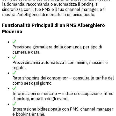
la domanda, raccomanda o automatizza il pricing, si
sincronizza con il tuo PMS e il tuo channel manager, e ti
mostra l'intelligence di mercato in un unico posto.
Funzionalità Principali di un RMS Alberghiero
Moderno
Previsione giornaliera della domanda per tipo di
camera e data.
Prezzi dinamici automatizzati con minimi, massimi e
regole.
Rate shopping dei competitor — consulta le tariffe del
comp set ogni giorno.
Informazioni di mercato — indice di occupazione, ritmo
di pickup, impatto degli eventi.
Integrazione bidirezionale con PMS, channel manager
e booking engine.