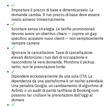
Impostare il prezzo di base e dimenticarselo. La
domanda cambia. Il tuo prezzo di base deve essere
rivisto almeno trimestralmente.
Scontare senza strategia. Le tariffe promozionali
devono avere un obiettivo chiaro — coprire un gap
specifico, acquisire nuovi clienti — non semplicemente
riempire camere.
Ignorare le cancellazioni. Tassi di cancellazione
elevati distorcono i tuoi dati di occupazione e
nascondono la vera domanda. Monitora il pickup
netto, non le prenotazioni lorde.
Dipendere eccessivamente da una sola OTA. La
dipendenza da una piattaforma è un rischio aziendale.
Una penalità Google, un cambiamento di algoritmo di
Airbnb, o un audit di parità tariffaria di Booking.com
possono far crollare le prenotazioni dall'oggi al
domani.