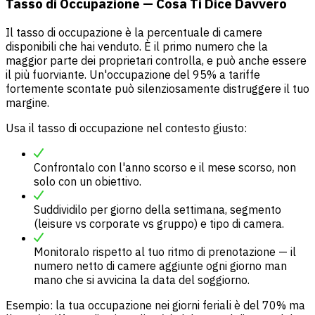
Tasso di Occupazione — Cosa Ti Dice Davvero
Il tasso di occupazione è la percentuale di camere
disponibili che hai venduto. È il primo numero che la
maggior parte dei proprietari controlla, e può anche essere
il più fuorviante. Un'occupazione del 95% a tariffe
fortemente scontate può silenziosamente distruggere il tuo
margine.
Usa il tasso di occupazione nel contesto giusto:
Confrontalo con l'anno scorso e il mese scorso, non
solo con un obiettivo.
Suddividilo per giorno della settimana, segmento
(leisure vs corporate vs gruppo) e tipo di camera.
Monitoralo rispetto al tuo ritmo di prenotazione — il
numero netto di camere aggiunte ogni giorno man
mano che si avvicina la data del soggiorno.
Esempio: la tua occupazione nei giorni feriali è del 70% ma