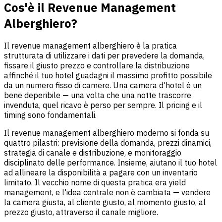
Cos'è il Revenue Management
Alberghiero?
Il revenue management alberghiero è la pratica
strutturata di utilizzare i dati per prevedere la domanda,
fissare il giusto prezzo e controllare la distribuzione
affinché il tuo hotel guadagni il massimo profitto possibile
da un numero fisso di camere. Una camera d'hotel è un
bene deperibile — una volta che una notte trascorre
invenduta, quel ricavo è perso per sempre. Il pricing e il
timing sono fondamentali.
Il revenue management alberghiero moderno si fonda su
quattro pilastri: previsione della domanda, prezzi dinamici,
strategia di canale e distribuzione, e monitoraggio
disciplinato delle performance. Insieme, aiutano il tuo hotel
ad allineare la disponibilità a pagare con un inventario
limitato. Il vecchio nome di questa pratica era yield
management, e l'idea centrale non è cambiata — vendere
la camera giusta, al cliente giusto, al momento giusto, al
prezzo giusto, attraverso il canale migliore.