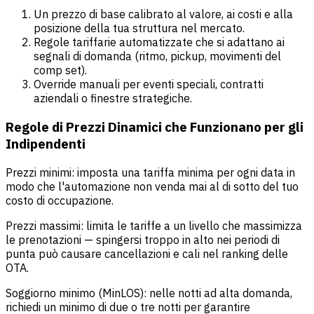
Un prezzo di base calibrato al valore, ai costi e alla
posizione della tua struttura nel mercato.
Regole tariffarie automatizzate che si adattano ai
segnali di domanda (ritmo, pickup, movimenti del
comp set).
Override manuali per eventi speciali, contratti
aziendali o finestre strategiche.
Regole di Prezzi Dinamici che Funzionano per gli
Indipendenti
Prezzi minimi: imposta una tariffa minima per ogni data in
modo che l'automazione non venda mai al di sotto del tuo
costo di occupazione.
Prezzi massimi: limita le tariffe a un livello che massimizza
le prenotazioni — spingersi troppo in alto nei periodi di
punta può causare cancellazioni e cali nel ranking delle
OTA.
Soggiorno minimo (MinLOS): nelle notti ad alta domanda,
richiedi un minimo di due o tre notti per garantire