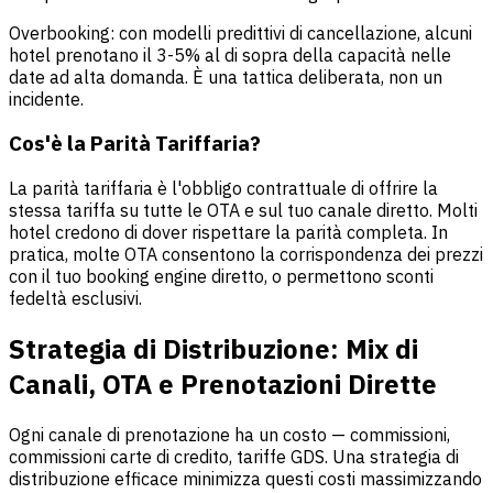
Overbooking: con modelli predittivi di cancellazione, alcuni
hotel prenotano il 3-5% al di sopra della capacità nelle
date ad alta domanda. È una tattica deliberata, non un
incidente.
Cos'è la Parità Tariffaria?
La parità tariffaria è l'obbligo contrattuale di offrire la
stessa tariffa su tutte le OTA e sul tuo canale diretto. Molti
hotel credono di dover rispettare la parità completa. In
pratica, molte OTA consentono la corrispondenza dei prezzi
con il tuo booking engine diretto, o permettono sconti
fedeltà esclusivi.
Strategia di Distribuzione: Mix di
Canali, OTA e Prenotazioni Dirette
Ogni canale di prenotazione ha un costo — commissioni,
commissioni carte di credito, tariffe GDS. Una strategia di
distribuzione efficace minimizza questi costi massimizzando