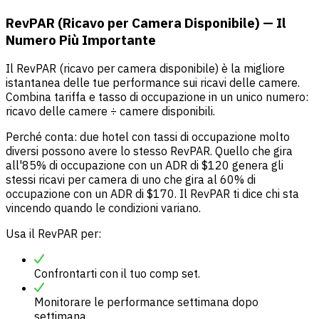
RevPAR (Ricavo per Camera Disponibile) — Il
Numero Più Importante
Il RevPAR (ricavo per camera disponibile) è la migliore
istantanea delle tue performance sui ricavi delle camere.
Combina tariffa e tasso di occupazione in un unico numero:
ricavo delle camere ÷ camere disponibili.
Perché conta: due hotel con tassi di occupazione molto
diversi possono avere lo stesso RevPAR. Quello che gira
all'85% di occupazione con un ADR di $120 genera gli
stessi ricavi per camera di uno che gira al 60% di
occupazione con un ADR di $170. Il RevPAR ti dice chi sta
vincendo quando le condizioni variano.
Usa il RevPAR per:
Confrontarti con il tuo comp set.
Monitorare le performance settimana dopo
settimana.