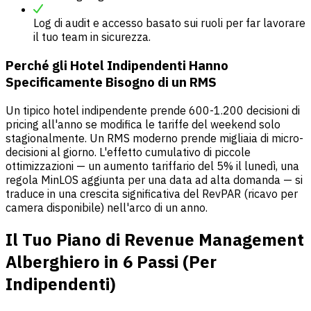
Log di audit e accesso basato sui ruoli per far lavorare
il tuo team in sicurezza.
Perché gli Hotel Indipendenti Hanno
Specificamente Bisogno di un RMS
Un tipico hotel indipendente prende 600-1.200 decisioni di
pricing all'anno se modifica le tariffe del weekend solo
stagionalmente. Un RMS moderno prende migliaia di micro-
decisioni al giorno. L'effetto cumulativo di piccole
ottimizzazioni — un aumento tariffario del 5% il lunedì, una
regola MinLOS aggiunta per una data ad alta domanda — si
traduce in una crescita significativa del RevPAR (ricavo per
camera disponibile) nell'arco di un anno.
Il Tuo Piano di Revenue Management
Alberghiero in 6 Passi (Per
Indipendenti)