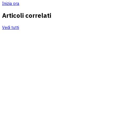
Inizia ora
Articoli correlati
Vedi tutti