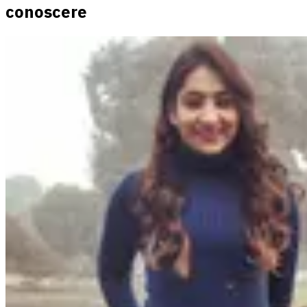
conoscere