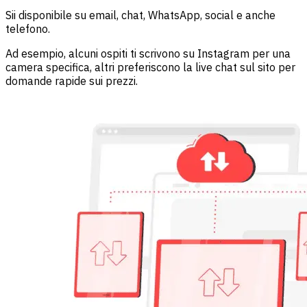
Sii disponibile su email, chat, WhatsApp, social e anche
telefono.
Ad esempio, alcuni ospiti ti scrivono su Instagram per una
camera specifica, altri preferiscono la live chat sul sito per
domande rapide sui prezzi.