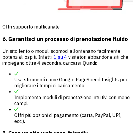
Offri supporto multicanale
6. Garantisci un processo di prenotazione fluido
Un sito lento o moduli scomodi allontanano facilmente
potenziali ospiti. Infatti,
1 su 4
visitatori abbandona siti che
impiegano oltre 4 secondi a caricarsi. Quindi:
Usa strumenti come Google PageSpeed Insights per
migliorare i tempi di caricamento.
Implementa moduli di prenotazione intuitivi con meno
campi.
Offri più opzioni di pagamento (carta, PayPal, UPI,
ecc.).