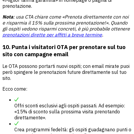
prenotazione.
Nota
: usa CTA chiare come «Prenota direttamente con noi
e risparmia il 15% sulla prossima prenotazione!». Quando
gli ospiti vedono risparmi concreti, è più probabile ottenere
prenotazioni dirette per affitti a breve termine
.
10. Punta i visitatori OTA per prenotare sul tuo
sito con campagne email
Le OTA possono portarti nuovi ospiti; con email mirate puoi
però spingere le prenotazioni future direttamente sul tuo
sito.
Ecco come:
Offri sconti esclusivi agli ospiti passati. Ad esempio:
«15% di sconto sulla prossima visita prenotando
direttamente».
Crea programmi fedeltà: gli ospiti guadagnano punti o