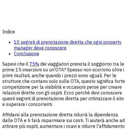
Indice
10 segreti di prenotazione diretta che ogni property
manager deve conoscere
Conclusione
Sapevi che il
75%
dei viaggiatori prenota il soggiorno tra le
prime 15 inserzioni su un'OTA? Spesso non scorrono oltre i
primi risultati, anche quando i prezzi sono uguali. Per le
strutture che contano solo sulle OTA, questo significa forte
competizione per la visibilità e occasioni perse per creare
relazioni dirette con gli ospiti. Ecco perché devi conoscere
questi segreti di prenotazione diretta per ottimizzare il sito
e superare i concorrenti.
Affidarsi alla prenotazione diretta ridurrà la dipendenza
dalle OTA e ti farà risparmiare sui costi. Ti aiuterà anche ad
attirare più ospiti, aumentare i ricavi e ridurre l'affidamento