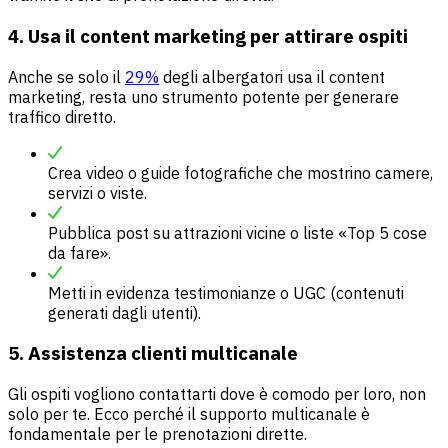
4. Usa il content marketing per attirare ospiti
Anche se solo il
29%
degli albergatori usa il content
marketing, resta uno strumento potente per generare
traffico diretto.
Crea video o guide fotografiche che mostrino camere,
servizi o viste.
Pubblica post su attrazioni vicine o liste «Top 5 cose
da fare».
Metti in evidenza testimonianze o UGC (contenuti
generati dagli utenti).
5. Assistenza clienti multicanale
Gli ospiti vogliono contattarti dove è comodo per loro, non
solo per te. Ecco perché il supporto multicanale è
fondamentale per le prenotazioni dirette.