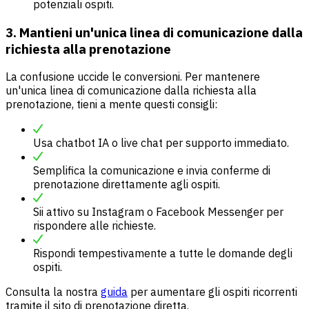
potenziali ospiti.
3. Mantieni un'unica linea di comunicazione dalla
richiesta alla prenotazione
La confusione uccide le conversioni. Per mantenere
un'unica linea di comunicazione dalla richiesta alla
prenotazione, tieni a mente questi consigli:
Usa chatbot IA o live chat per supporto immediato.
Semplifica la comunicazione e invia conferme di
prenotazione direttamente agli ospiti.
Sii attivo su Instagram o Facebook Messenger per
rispondere alle richieste.
Rispondi tempestivamente a tutte le domande degli
ospiti.
Consulta la nostra
guida
per aumentare gli ospiti ricorrenti
tramite il sito di prenotazione diretta.