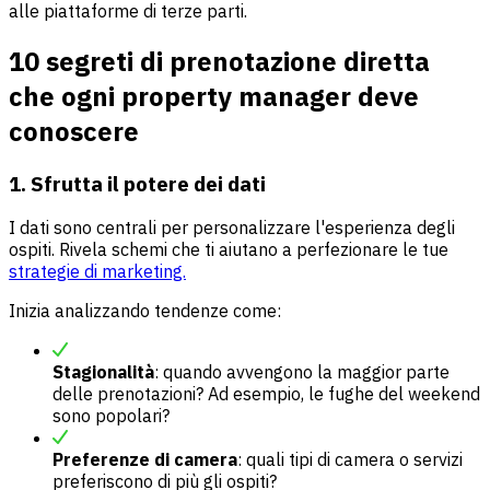
alle piattaforme di terze parti.
10 segreti di prenotazione diretta
che ogni property manager deve
conoscere
1. Sfrutta il potere dei dati
I dati sono centrali per personalizzare l'esperienza degli
ospiti. Rivela schemi che ti aiutano a perfezionare le tue
strategie di marketing.
Inizia analizzando tendenze come:
Stagionalità
: quando avvengono la maggior parte
delle prenotazioni? Ad esempio, le fughe del weekend
sono popolari?
Preferenze di camera
: quali tipi di camera o servizi
preferiscono di più gli ospiti?