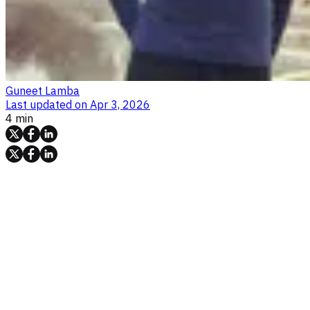
Guneet Lamba
Last updated on
Apr 3, 2026
4 min