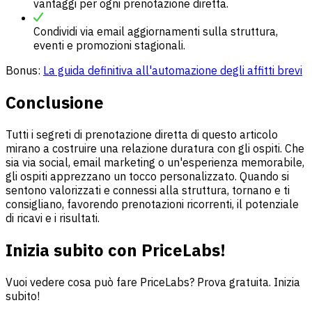
vantaggi per ogni prenotazione diretta.
Condividi via email aggiornamenti sulla struttura,
eventi e promozioni stagionali.
Bonus:
La guida definitiva all'automazione degli affitti brevi
Conclusione
Tutti i segreti di prenotazione diretta di questo articolo
mirano a costruire una relazione duratura con gli ospiti. Che
sia via social, email marketing o un'esperienza memorabile,
gli ospiti apprezzano un tocco personalizzato. Quando si
sentono valorizzati e connessi alla struttura, tornano e ti
consigliano, favorendo prenotazioni ricorrenti, il potenziale
di ricavi e i risultati.
Inizia subito con PriceLabs!
Vuoi vedere cosa può fare PriceLabs? Prova gratuita. Inizia
subito!