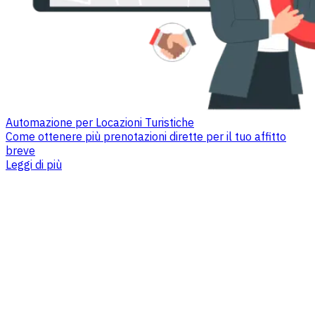
Automazione per Locazioni Turistiche
Come ottenere più prenotazioni dirette per il tuo affitto
breve
Leggi di più