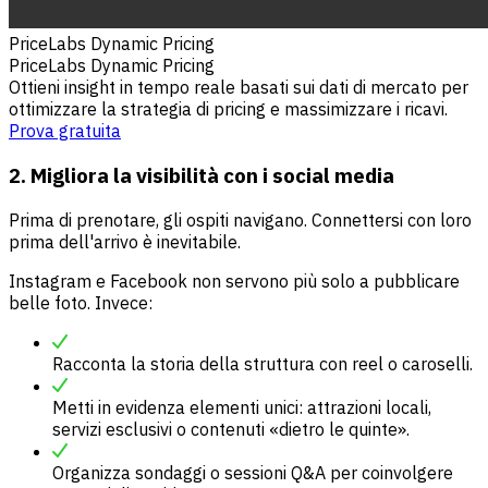
PriceLabs Dynamic Pricing
PriceLabs Dynamic Pricing
Ottieni insight in tempo reale basati sui dati di mercato per
ottimizzare la strategia di pricing e massimizzare i ricavi.
Prova gratuita
2. Migliora la visibilità con i social media
Prima di prenotare, gli ospiti navigano. Connettersi con loro
prima dell'arrivo è inevitabile.
Instagram e Facebook non servono più solo a pubblicare
belle foto. Invece:
Racconta la storia della struttura con reel o caroselli.
Metti in evidenza elementi unici: attrazioni locali,
servizi esclusivi o contenuti «dietro le quinte».
Organizza sondaggi o sessioni Q&A per coinvolgere