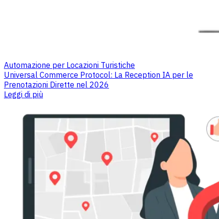
Automazione per Locazioni Turistiche
Universal Commerce Protocol: La Reception IA per le
Prenotazioni Dirette nel 2026
Leggi di più