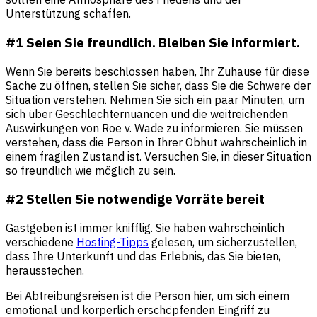
Unterstützung schaffen.
#1 Seien Sie freundlich. Bleiben Sie informiert.
Wenn Sie bereits beschlossen haben, Ihr Zuhause für diese
Sache zu öffnen, stellen Sie sicher, dass Sie die Schwere der
Situation verstehen. Nehmen Sie sich ein paar Minuten, um
sich über Geschlechternuancen und die weitreichenden
Auswirkungen von Roe v. Wade zu informieren. Sie müssen
verstehen, dass die Person in Ihrer Obhut wahrscheinlich in
einem fragilen Zustand ist. Versuchen Sie, in dieser Situation
so freundlich wie möglich zu sein.
#2 Stellen Sie notwendige Vorräte bereit
Gastgeben ist immer knifflig. Sie haben wahrscheinlich
verschiedene
Hosting-Tipps
gelesen, um sicherzustellen,
dass Ihre Unterkunft und das Erlebnis, das Sie bieten,
herausstechen.
Bei Abtreibungsreisen ist die Person hier, um sich einem
emotional und körperlich erschöpfenden Eingriff zu