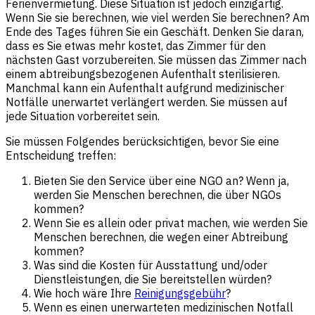
Ferienvermietung. Diese Situation ist jedoch einzigartig.
Wenn Sie sie berechnen, wie viel werden Sie berechnen? Am
Ende des Tages führen Sie ein Geschäft. Denken Sie daran,
dass es Sie etwas mehr kostet, das Zimmer für den
nächsten Gast vorzubereiten. Sie müssen das Zimmer nach
einem abtreibungsbezogenen Aufenthalt sterilisieren.
Manchmal kann ein Aufenthalt aufgrund medizinischer
Notfälle unerwartet verlängert werden. Sie müssen auf
jede Situation vorbereitet sein.
Sie müssen Folgendes berücksichtigen, bevor Sie eine
Entscheidung treffen:
Bieten Sie den Service über eine NGO an? Wenn ja,
werden Sie Menschen berechnen, die über NGOs
kommen?
Wenn Sie es allein oder privat machen, wie werden Sie
Menschen berechnen, die wegen einer Abtreibung
kommen?
Was sind die Kosten für Ausstattung und/oder
Dienstleistungen, die Sie bereitstellen würden?
Wie hoch wäre Ihre
Reinigungsgebühr
?
Wenn es einen unerwarteten medizinischen Notfall