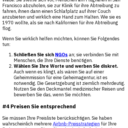
Francisco abzuholen, sie zur Klinik für ihre Abtreibung zu
fahren, ihnen dann einen Schlafplatz auf ihrer Couch
anzubieten und wirklich eine Hand zum Halten. Wie sie es
1970 wollte, als sie nach Kalifornien für ihre Abtreibung
flog.
Wenn Sie wirklich helfen möchten, können Sie Folgendes
tun:
Schließen Sie sich
NGOs
an; sie verbinden Sie mit
Menschen, die Ihre Dienste benötigen.
Wählen Sie Ihre Worte und werben Sie diskret.
Auch wenn es klingt, als wären Sie auf einer
Geheimmission für eine Geheimagentur, ist es
notwendig. Die Gesetzgebung ist ziemlich mehrdeutig.
Nutzen Sie den Deckmantel medizinischer Reisen und
bewerben Sie das, wenn Sie möchten.
#4 Preisen Sie entsprechend
Sie müssen Ihre Preisliste berücksichtigen. Sie haben
wahrscheinlich mehrere
Airbnb-Preisstrategien
für Ihre