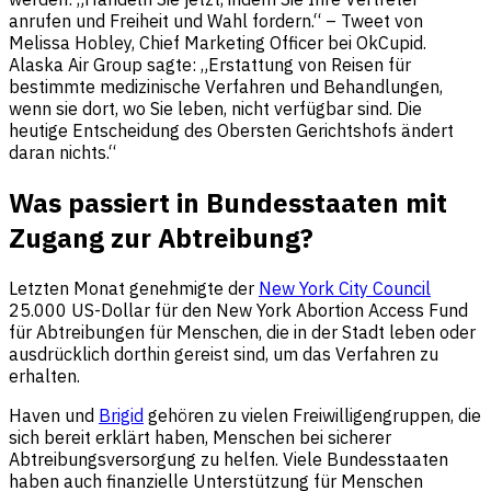
anrufen und Freiheit und Wahl fordern.“ – Tweet von
Melissa Hobley, Chief Marketing Officer bei OkCupid.
Alaska Air Group sagte: „Erstattung von Reisen für
bestimmte medizinische Verfahren und Behandlungen,
wenn sie dort, wo Sie leben, nicht verfügbar sind. Die
heutige Entscheidung des Obersten Gerichtshofs ändert
daran nichts.“
Was passiert in Bundesstaaten mit
Zugang zur Abtreibung?
Letzten Monat genehmigte der
New York City Council
25.000 US-Dollar für den New York Abortion Access Fund
für Abtreibungen für Menschen, die in der Stadt leben oder
ausdrücklich dorthin gereist sind, um das Verfahren zu
erhalten.
Haven und
Brigid
gehören zu vielen Freiwilligengruppen, die
sich bereit erklärt haben, Menschen bei sicherer
Abtreibungsversorgung zu helfen. Viele Bundesstaaten
haben auch finanzielle Unterstützung für Menschen