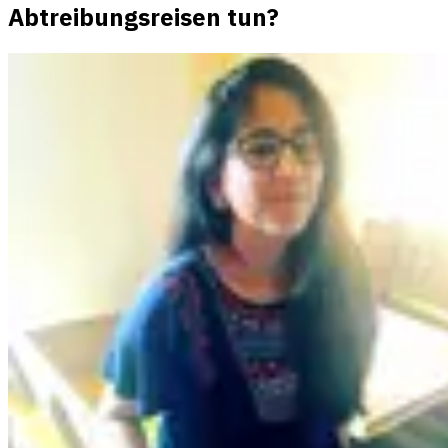
Abtreibungsreisen tun?