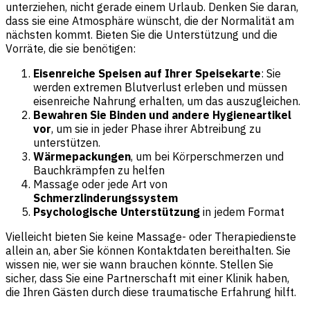
unterziehen, nicht gerade einem Urlaub. Denken Sie daran,
dass sie eine Atmosphäre wünscht, die der Normalität am
nächsten kommt. Bieten Sie die Unterstützung und die
Vorräte, die sie benötigen:
Eisenreiche Speisen auf Ihrer Speisekarte
: Sie
werden extremen Blutverlust erleben und müssen
eisenreiche Nahrung erhalten, um das auszugleichen.
Bewahren Sie Binden und andere Hygieneartikel
vor
, um sie in jeder Phase ihrer Abtreibung zu
unterstützen.
Wärmepackungen
, um bei Körperschmerzen und
Bauchkrämpfen zu helfen
Massage oder jede Art von
Schmerzlinderungssystem
Psychologische Unterstützung
in jedem Format
Vielleicht bieten Sie keine Massage- oder Therapiedienste
allein an, aber Sie können Kontaktdaten bereithalten. Sie
wissen nie, wer sie wann brauchen könnte. Stellen Sie
sicher, dass Sie eine Partnerschaft mit einer Klinik haben,
die Ihren Gästen durch diese traumatische Erfahrung hilft.