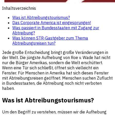
Inhaltsverzeichnis
Was ist Abtreibungstourismus?
Das Corporate America ist eingesprungen!
Was passiert in Bundesstaaten mit Zugang zur
Abtreibung?
Was können STR-Gastgeber zum Thema
Abtreibungsreisen tun?
Jede große Entscheidung bringt große Veränderungen in
der Welt. Die jüngste Aufhebung von Roe v. Wade hat nicht
nur die Bürger Amerikas, sondern die Welt erschüttert.
Wenn eine Tür sich schließt, öffnet sich vielleicht ein
Fenster. Für Menschen in Amerika hat sich dieses Fenster
mit Abtreibungsreisen geöffnet. Menschen suchen Zuflucht
in Bundesstaaten, die Abtreibung noch nicht verboten
haben.
Was ist Abtreibungstourismus?
Um den Begriff zu verstehen, müssen wir die Aufhebung