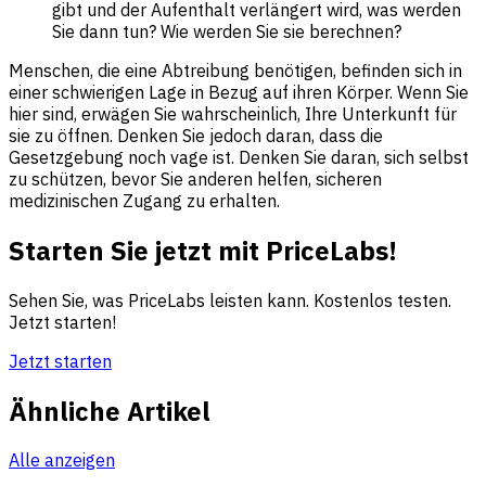
gibt und der Aufenthalt verlängert wird, was werden
Sie dann tun? Wie werden Sie sie berechnen?
Menschen, die eine Abtreibung benötigen, befinden sich in
einer schwierigen Lage in Bezug auf ihren Körper. Wenn Sie
hier sind, erwägen Sie wahrscheinlich, Ihre Unterkunft für
sie zu öffnen. Denken Sie jedoch daran, dass die
Gesetzgebung noch vage ist. Denken Sie daran, sich selbst
zu schützen, bevor Sie anderen helfen, sicheren
medizinischen Zugang zu erhalten.
Starten Sie jetzt mit PriceLabs!
Sehen Sie, was PriceLabs leisten kann. Kostenlos testen.
Jetzt starten!
Jetzt starten
Ähnliche Artikel
Alle anzeigen