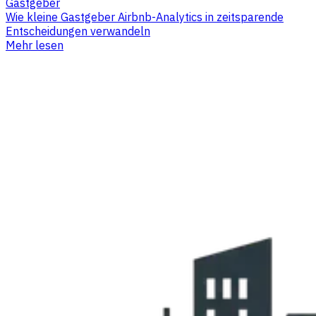
Gastgeber
Wie kleine Gastgeber Airbnb-Analytics in zeitsparende
Entscheidungen verwandeln
Mehr lesen