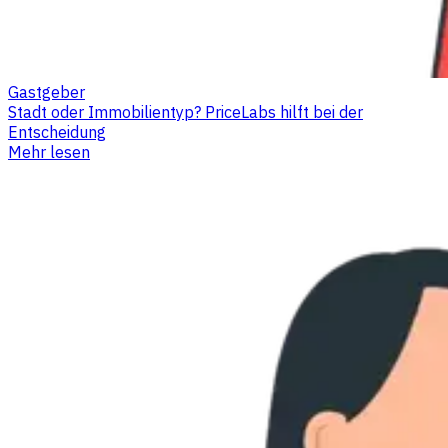
Gastgeber
Stadt oder Immobilientyp? PriceLabs hilft bei der
Entscheidung
Mehr lesen