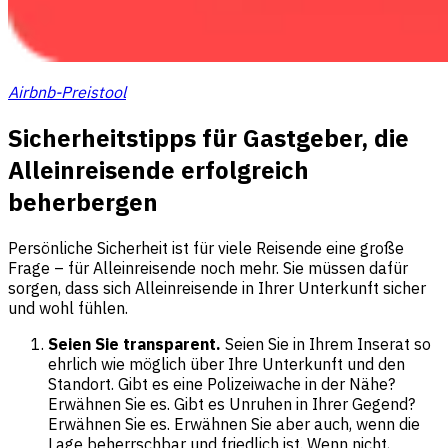
Airbnb-Preistool
Sicherheitstipps für Gastgeber, die
Alleinreisende erfolgreich
beherbergen
Persönliche Sicherheit ist für viele Reisende eine große
Frage – für Alleinreisende noch mehr. Sie müssen dafür
sorgen, dass sich Alleinreisende in Ihrer Unterkunft sicher
und wohl fühlen.
Seien Sie transparent.
Seien Sie in Ihrem Inserat so
ehrlich wie möglich über Ihre Unterkunft und den
Standort. Gibt es eine Polizeiwache in der Nähe?
Erwähnen Sie es. Gibt es Unruhen in Ihrer Gegend?
Erwähnen Sie es. Erwähnen Sie aber auch, wenn die
Lage beherrschbar und friedlich ist. Wenn nicht,