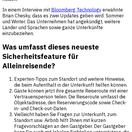
In einem Interview mit
Bloomberg Technology
erwähnte
Brian Chesky, dass es zwei Updates geben wird: Sommer
und Winter. Das Unternehmen hat angekündigt, weitere
Länder und Sprachen sowie ganze Unterkünfte
einzubeziehen.
Was umfasst dieses neueste
Sicherheitsfeature für
Alleinreisende?
Experten-Tipps zum Standort und weitere Hinweise,
die beim Aufenthalt in der Unterkunft helfen können.
Gäste können jetzt ihre gesamte Reiseroute mit einer
Vertrauensperson teilen. Die Reiseroute umfasst die
Objektadresse, den Reservierungscode sowie Check-
in- und Check-out-Daten.
Vielleicht haben Sie Fragen zur Unterkunft, zum
Standort usw. Airbnb hilft Ihnen mit kurzen
Fragevorschlägen an den Gastgeber. Der Gastgeber