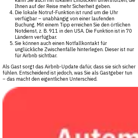
kann Sie auch mit lokalen Einblicken unterstützen, die
Ihnen auf der Reise mehr Sicherheit geben.
Die lokale Notruf-Funktion ist rund um die Uhr
verfügbar – unabhängig von einer laufenden
Buchung. Mit einem Tipp erreichen Sie den örtlichen
Notdienst, z. B. 911 in den USA. Die Funktion ist in 70
Ländern verfügbar.
Sie können auch einen Notfallkontakt für
unglückliche Zwischenfälle hinterlegen. Dieser ist nur
für Airbnb sichtbar.
Als Gast sorgt das Airbnb-Update dafür, dass sie sich sicher
fühlen. Entscheidend ist jedoch, was Sie als Gastgeber tun
– das macht den eigentlichen Unterschied.