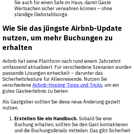
Sie auch für einen Safe im Haus, damit Gäste
Wertsachen sicher verwahren können – ohne
ständige Diebstahlsorge.
Wie Sie das jüngste Airbnb-Update
nutzen, um mehr Buchungen zu
erhalten
Airbnb hat seine Plattform nach rund einem Jahrzehnt
umfassend aktualisiert. Für verschiedene Szenarien wurden
passende Lösungen entwickelt – darunter das
Sicherheitsfeature für Alleinreisende. Nutzen Sie
verschiedene
Airbnb-Hosting-Tipps und Tricks
, um ein
gutes Gästeerlebnis zu bieten.
Als Gastgeber sollten Sie diese neue Änderung gezielt
nutzen.
Erstellen Sie ein Handbuch.
Sobald Sie eine
Buchung erhalten, sollten Sie den Gast kontaktieren
und die Buchungsdetails mitteilen. Das gibt Sicherheit