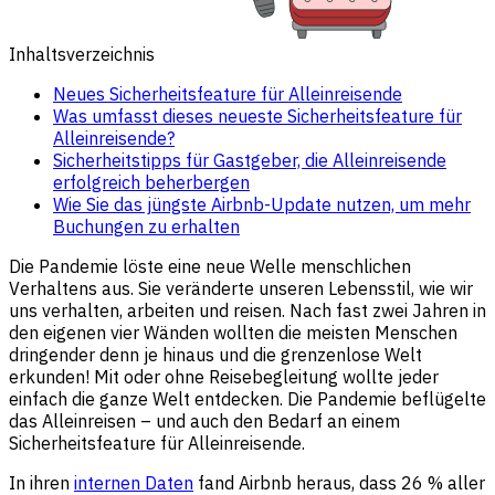
Inhaltsverzeichnis
Neues Sicherheitsfeature für Alleinreisende
Was umfasst dieses neueste Sicherheitsfeature für
Alleinreisende?
Sicherheitstipps für Gastgeber, die Alleinreisende
erfolgreich beherbergen
Wie Sie das jüngste Airbnb-Update nutzen, um mehr
Buchungen zu erhalten
Die Pandemie löste eine neue Welle menschlichen
Verhaltens aus. Sie veränderte unseren Lebensstil, wie wir
uns verhalten, arbeiten und reisen. Nach fast zwei Jahren in
den eigenen vier Wänden wollten die meisten Menschen
dringender denn je hinaus und die grenzenlose Welt
erkunden! Mit oder ohne Reisebegleitung wollte jeder
einfach die ganze Welt entdecken. Die Pandemie beflügelte
das Alleinreisen – und auch den Bedarf an einem
Sicherheitsfeature für Alleinreisende.
In ihren
internen Daten
fand Airbnb heraus, dass 26 % aller