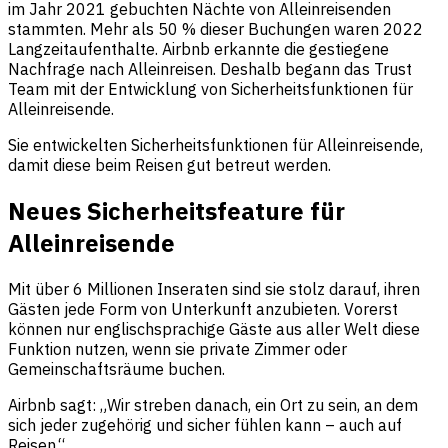
im Jahr 2021 gebuchten Nächte von Alleinreisenden
stammten. Mehr als 50 % dieser Buchungen waren 2022
Langzeitaufenthalte. Airbnb erkannte die gestiegene
Nachfrage nach Alleinreisen. Deshalb begann das Trust
Team mit der Entwicklung von Sicherheitsfunktionen für
Alleinreisende.
Sie entwickelten Sicherheitsfunktionen für Alleinreisende,
damit diese beim Reisen gut betreut werden.
Neues Sicherheitsfeature für
Alleinreisende
Mit über 6 Millionen Inseraten sind sie stolz darauf, ihren
Gästen jede Form von Unterkunft anzubieten. Vorerst
können nur englischsprachige Gäste aus aller Welt diese
Funktion nutzen, wenn sie private Zimmer oder
Gemeinschaftsräume buchen.
Airbnb sagt: „Wir streben danach, ein Ort zu sein, an dem
sich jeder zugehörig und sicher fühlen kann – auch auf
Reisen.“