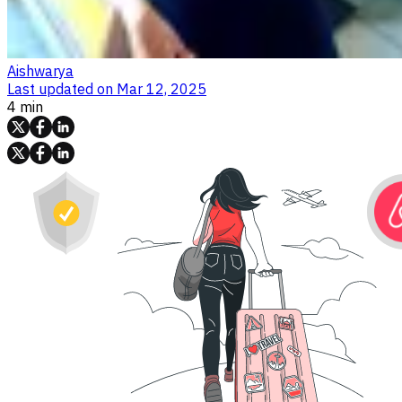
Aishwarya
Last updated on
Mar 12, 2025
4 min