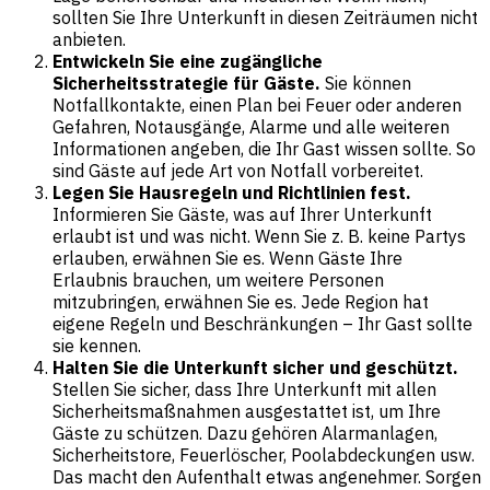
sollten Sie Ihre Unterkunft in diesen Zeiträumen nicht
anbieten.
Entwickeln Sie eine zugängliche
Sicherheitsstrategie für Gäste.
Sie können
Notfallkontakte, einen Plan bei Feuer oder anderen
Gefahren, Notausgänge, Alarme und alle weiteren
Informationen angeben, die Ihr Gast wissen sollte. So
sind Gäste auf jede Art von Notfall vorbereitet.
Legen Sie Hausregeln und Richtlinien fest.
Informieren Sie Gäste, was auf Ihrer Unterkunft
erlaubt ist und was nicht. Wenn Sie z. B. keine Partys
erlauben, erwähnen Sie es. Wenn Gäste Ihre
Erlaubnis brauchen, um weitere Personen
mitzubringen, erwähnen Sie es. Jede Region hat
eigene Regeln und Beschränkungen – Ihr Gast sollte
sie kennen.
Halten Sie die Unterkunft sicher und geschützt.
Stellen Sie sicher, dass Ihre Unterkunft mit allen
Sicherheitsmaßnahmen ausgestattet ist, um Ihre
Gäste zu schützen. Dazu gehören Alarmanlagen,
Sicherheitstore, Feuerlöscher, Poolabdeckungen usw.
Das macht den Aufenthalt etwas angenehmer. Sorgen