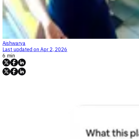
Aishwarya
Last updated on
Apr 2, 2026
6 min