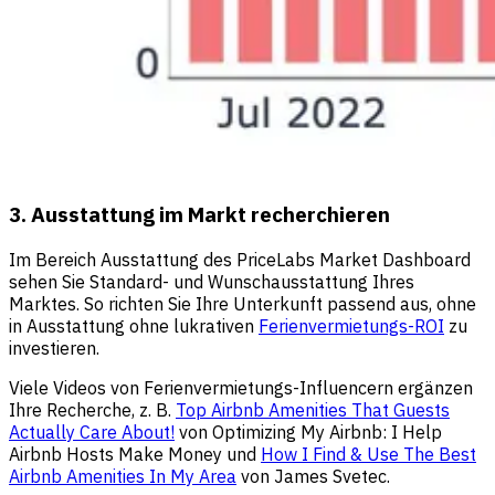
3. Ausstattung im Markt recherchieren
Im Bereich Ausstattung des PriceLabs Market Dashboard
sehen Sie Standard- und Wunschausstattung Ihres
Marktes. So richten Sie Ihre Unterkunft passend aus, ohne
in Ausstattung ohne lukrativen
Ferienvermietungs-ROI
zu
investieren.
Viele Videos von Ferienvermietungs-Influencern ergänzen
Ihre Recherche, z. B.
Top Airbnb Amenities That Guests
Actually Care About!
von Optimizing My Airbnb: I Help
Airbnb Hosts Make Money und
How I Find & Use The Best
Airbnb Amenities In My Area
von James Svetec.