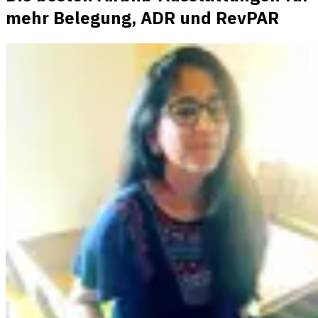
mehr Belegung, ADR und RevPAR