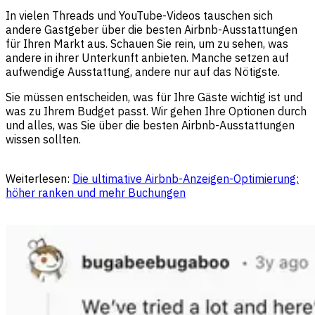
In vielen Threads und YouTube-Videos tauschen sich
andere Gastgeber über die besten Airbnb-Ausstattungen
für Ihren Markt aus. Schauen Sie rein, um zu sehen, was
andere in ihrer Unterkunft anbieten. Manche setzen auf
aufwendige Ausstattung, andere nur auf das Nötigste.
Sie müssen entscheiden, was für Ihre Gäste wichtig ist und
was zu Ihrem Budget passt. Wir gehen Ihre Optionen durch
und alles, was Sie über die besten Airbnb-Ausstattungen
wissen sollten.
Weiterlesen:
Die ultimative Airbnb-Anzeigen-Optimierung:
höher ranken und mehr Buchungen