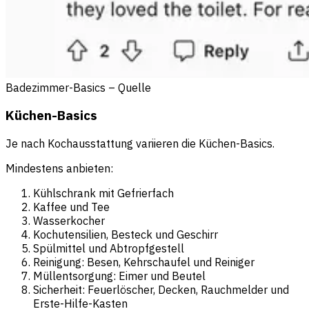
Badezimmer-Basics – Quelle
Küchen-Basics
Je nach Kochausstattung variieren die Küchen-Basics.
Mindestens anbieten:
Kühlschrank mit Gefrierfach
Kaffee und Tee
Wasserkocher
Kochutensilien, Besteck und Geschirr
Spülmittel und Abtropfgestell
Reinigung: Besen, Kehrschaufel und Reiniger
Müllentsorgung: Eimer und Beutel
Sicherheit: Feuerlöscher, Decken, Rauchmelder und
Erste-Hilfe-Kasten