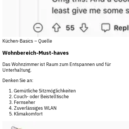
Küchen-Basics – Quelle
Wohnbereich-Must-haves
Das Wohnzimmer ist Raum zum Entspannen und für
Unterhaltung.
Denken Sie an:
Gemütliche Sitzmöglichkeiten
Couch- oder Beistelltische
Fernseher
Zuverlässiges WLAN
Klimakomfort