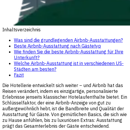
Inhaltsverzeichnis
Was sind die grundlegenden Airbnb-Ausstattungen?
Beste Airbnb-Ausstattung nach Gästetyp
Wie finden Sie die beste Airbnb-Ausstattung für Ihre
Unterkunft?
Welche Airbnb-Ausstattung ist in verschiedenen US-
Städten am besten?
Fazit
Die Hotellerie entwickelt sich weiter – und Airbnb hat das
Reisen verändert, indem es einzigartige, personalisierte
Erlebnisse jenseits klassischer Hotelaufenthalte bietet. Ein
Schlüsselfaktor, der eine Airbnb-Anzeige von gut zu
außergewöhnlich hebt, ist die Bandbreite und Qualität der
Ausstattung für Gäste. Von gemütlichen Basics, die sich wie
zu Hause anfühlen, bis zu luxuriösen Extras: Ausstattung
prägt das Gesamterlebnis der Gäste entscheidend.