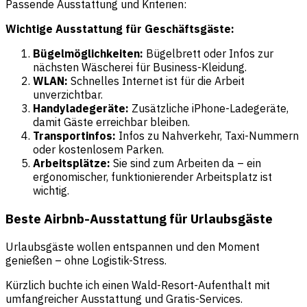
Passende Ausstattung und Kriterien:
Wichtige Ausstattung für Geschäftsgäste:
Bügelmöglichkeiten:
Bügelbrett oder Infos zur
nächsten Wäscherei für Business-Kleidung.
WLAN:
Schnelles Internet ist für die Arbeit
unverzichtbar.
Handyladegeräte:
Zusätzliche iPhone-Ladegeräte,
damit Gäste erreichbar bleiben.
Transportinfos:
Infos zu Nahverkehr, Taxi-Nummern
oder kostenlosem Parken.
Arbeitsplätze:
Sie sind zum Arbeiten da – ein
ergonomischer, funktionierender Arbeitsplatz ist
wichtig.
Beste Airbnb-Ausstattung für Urlaubsgäste
Urlaubsgäste wollen entspannen und den Moment
genießen – ohne Logistik-Stress.
Kürzlich buchte ich einen Wald-Resort-Aufenthalt mit
umfangreicher Ausstattung und Gratis-Services.