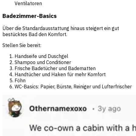
Ventilatoren
Badezimmer-Basics
Über die Standardausstattung hinaus steigert ein gut
bestücktes Bad den Komfort.
Stellen Sie bereit:
Handseife und Duschgel
Shampoo und Conditioner
Frische Badetücher und Badematten
Handtücher und Haken für mehr Komfort
Föhn
WC-Basics: Papier, Bürste, Reiniger und Lufterfrischer