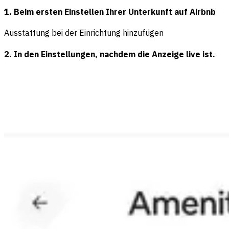
1. Beim ersten Einstellen Ihrer Unterkunft auf Airbnb
Ausstattung bei der Einrichtung hinzufügen
2. In den Einstellungen, nachdem die Anzeige live ist.