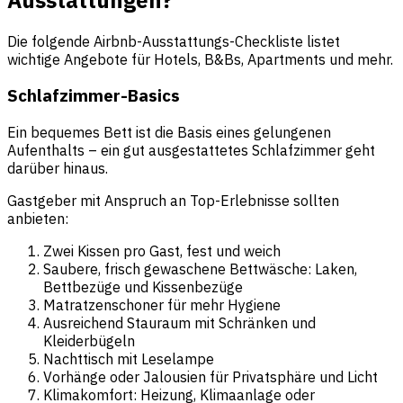
Die folgende Airbnb-Ausstattungs-Checkliste listet
wichtige Angebote für Hotels, B&Bs, Apartments und mehr.
Schlafzimmer-Basics
Ein bequemes Bett ist die Basis eines gelungenen
Aufenthalts – ein gut ausgestattetes Schlafzimmer geht
darüber hinaus.
Gastgeber mit Anspruch an Top-Erlebnisse sollten
anbieten:
Zwei Kissen pro Gast, fest und weich
Saubere, frisch gewaschene Bettwäsche: Laken,
Bettbezüge und Kissenbezüge
Matratzenschoner für mehr Hygiene
Ausreichend Stauraum mit Schränken und
Kleiderbügeln
Nachttisch mit Leselampe
Vorhänge oder Jalousien für Privatsphäre und Licht
Klimakomfort: Heizung, Klimaanlage oder