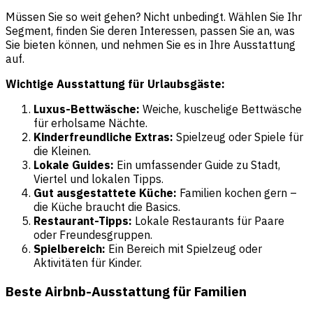
Müssen Sie so weit gehen? Nicht unbedingt. Wählen Sie Ihr
Segment, finden Sie deren Interessen, passen Sie an, was
Sie bieten können, und nehmen Sie es in Ihre Ausstattung
auf.
Wichtige Ausstattung für Urlaubsgäste:
Luxus-Bettwäsche:
Weiche, kuschelige Bettwäsche
für erholsame Nächte.
Kinderfreundliche Extras:
Spielzeug oder Spiele für
die Kleinen.
Lokale Guides:
Ein umfassender Guide zu Stadt,
Viertel und lokalen Tipps.
Gut ausgestattete Küche:
Familien kochen gern –
die Küche braucht die Basics.
Restaurant-Tipps:
Lokale Restaurants für Paare
oder Freundesgruppen.
Spielbereich:
Ein Bereich mit Spielzeug oder
Aktivitäten für Kinder.
Beste Airbnb-Ausstattung für Familien