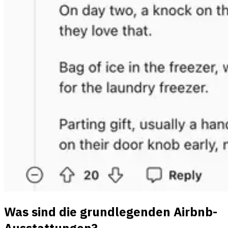
Was sind die grundlegenden Airbnb-
Ausstattungen?