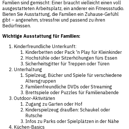
Familien sind gemischt: Einer braucht vielleicht einen voll
ausgestatteten Arbeitsplatz, ein anderer ein Fitnessstudio.
Bieten Sie Ausstattung, die Familien ein Zuhause-Gefühl
gibt – angenehm, stressfrei und passend zu ihren
Bedürfnissen.
Wichtige Ausstattung für Familien:
Kinderfreundliche Unterkunft:
Kinderbetten oder Pack 'n Play für Kleinkinder
Hochstühle oder Sitzerhöhungen fürs Essen
Sicherheitsgitter für Treppen oder Türen
Unterhaltung
Spielzeug, Bücher und Spiele für verschiedene
Altersgruppen
Familienfreundliche DVDs oder Streaming
Brettspiele oder Puzzles für Familienabende
Outdoor-Aktivitäten
Zugang zu Garten oder Hof
Kinderspielzeug draußen: Schaukel oder
Rutsche
Infos zu Parks oder Spielplätzen in der Nähe
Küchen-Basics