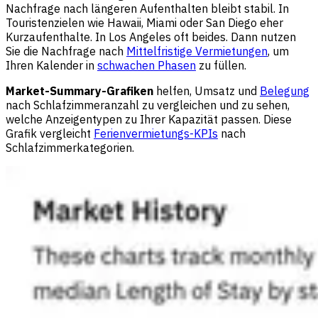
Nachfrage nach längeren Aufenthalten bleibt stabil. In
Touristenzielen wie Hawaii, Miami oder San Diego eher
Kurzaufenthalte. In Los Angeles oft beides. Dann nutzen
Sie die Nachfrage nach
Mittelfristige Vermietungen
, um
Ihren Kalender in
schwachen Phasen
zu füllen.
Market-Summary-Grafiken
helfen, Umsatz und
Belegung
nach Schlafzimmeranzahl zu vergleichen und zu sehen,
welche Anzeigentypen zu Ihrer Kapazität passen. Diese
Grafik vergleicht
Ferienvermietungs-KPIs
nach
Schlafzimmerkategorien.