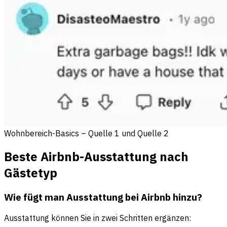
Wohnbereich-Basics – Quelle 1 und Quelle 2
Beste Airbnb-Ausstattung nach
Gästetyp
Wie fügt man Ausstattung bei Airbnb hinzu?
Ausstattung können Sie in zwei Schritten ergänzen: