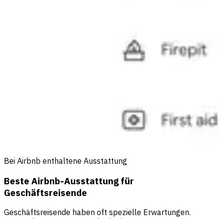
Bei Airbnb enthaltene Ausstattung
Beste Airbnb-Ausstattung für
Geschäftsreisende
Geschäftsreisende haben oft spezielle Erwartungen.