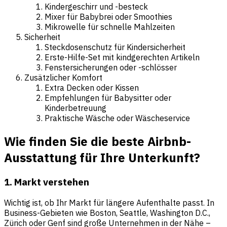
Kindergeschirr und -besteck
Mixer für Babybrei oder Smoothies
Mikrowelle für schnelle Mahlzeiten
Sicherheit
Steckdosenschutz für Kindersicherheit
Erste-Hilfe-Set mit kindgerechten Artikeln
Fenstersicherungen oder -schlösser
Zusätzlicher Komfort
Extra Decken oder Kissen
Empfehlungen für Babysitter oder
Kinderbetreuung
Praktische Wäsche oder Wäscheservice
Wie finden Sie die beste Airbnb-
Ausstattung für Ihre Unterkunft?
1. Markt verstehen
Wichtig ist, ob Ihr Markt für längere Aufenthalte passt. In
Business-Gebieten wie Boston, Seattle, Washington D.C.,
Zürich oder Genf sind große Unternehmen in der Nähe –