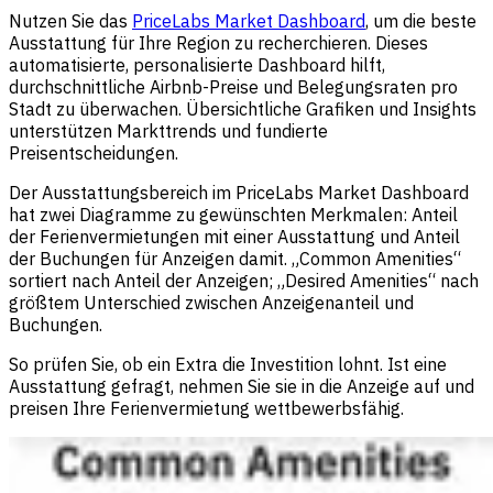
Nutzen Sie das
PriceLabs Market Dashboard
, um die beste
Ausstattung für Ihre Region zu recherchieren. Dieses
automatisierte, personalisierte Dashboard hilft,
durchschnittliche Airbnb-Preise und Belegungsraten pro
Stadt zu überwachen. Übersichtliche Grafiken und Insights
unterstützen Markttrends und fundierte
Preisentscheidungen.
Der Ausstattungsbereich im PriceLabs Market Dashboard
hat zwei Diagramme zu gewünschten Merkmalen: Anteil
der Ferienvermietungen mit einer Ausstattung und Anteil
der Buchungen für Anzeigen damit. „Common Amenities“
sortiert nach Anteil der Anzeigen; „Desired Amenities“ nach
größtem Unterschied zwischen Anzeigenanteil und
Buchungen.
So prüfen Sie, ob ein Extra die Investition lohnt. Ist eine
Ausstattung gefragt, nehmen Sie sie in die Anzeige auf und
preisen Ihre Ferienvermietung wettbewerbsfähig.