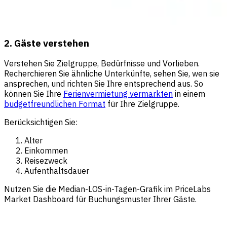
2. Gäste verstehen
Verstehen Sie Zielgruppe, Bedürfnisse und Vorlieben.
Recherchieren Sie ähnliche Unterkünfte, sehen Sie, wen sie
ansprechen, und richten Sie Ihre entsprechend aus. So
können Sie Ihre
Ferienvermietung vermarkten
in einem
budgetfreundlichen Format
für Ihre Zielgruppe.
Berücksichtigen Sie:
Alter
Einkommen
Reisezweck
Aufenthaltsdauer
Nutzen Sie die Median-LOS-in-Tagen-Grafik im PriceLabs
Market Dashboard für Buchungsmuster Ihrer Gäste.