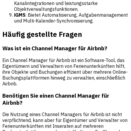
Kanalintegrationen und leistungsstarke
Objektverwaltungsfunktionen.
iGMS
: Bietet Automatisierung, Aufgabenmanagement
und Multi-Kalender-Synchronisierung.
Häufig gestellte Fragen
Was ist ein Channel Manager für Airbnb?
Ein Channel Manager für Airbnb ist ein Software-Tool, das
Eigentümern und Verwaltern von Ferienunterkünften hilft,
ihre Objekte und Buchungen effizient über mehrere Online-
Buchungsplattformen hinweg zu verwalten, einschließlich
Airbnb.
Benötigen Sie einen Channel Manager für
Airbnb?
Die Nutzung eines Channel Managers für Airbnb ist nicht
verpflichtend, kann aber für Eigentümer und Verwalter von
Ferienunterkünften mit Inseraten auf mehreren