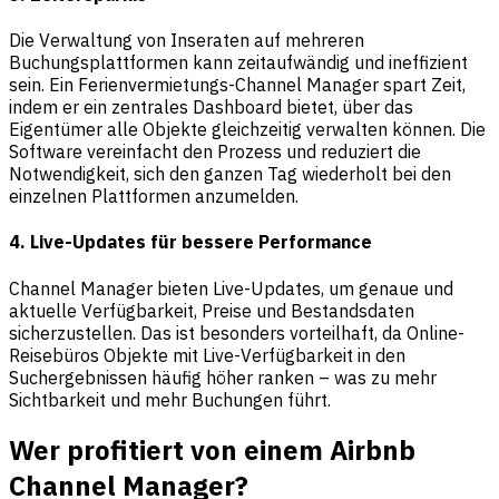
Die Verwaltung von Inseraten auf mehreren
Buchungsplattformen kann zeitaufwändig und ineffizient
sein. Ein Ferienvermietungs-Channel Manager spart Zeit,
indem er ein zentrales Dashboard bietet, über das
Eigentümer alle Objekte gleichzeitig verwalten können. Die
Software vereinfacht den Prozess und reduziert die
Notwendigkeit, sich den ganzen Tag wiederholt bei den
einzelnen Plattformen anzumelden.
4. Live-Updates für bessere Performance
Channel Manager bieten Live-Updates, um genaue und
aktuelle Verfügbarkeit, Preise und Bestandsdaten
sicherzustellen. Das ist besonders vorteilhaft, da Online-
Reisebüros Objekte mit Live-Verfügbarkeit in den
Suchergebnissen häufig höher ranken – was zu mehr
Sichtbarkeit und mehr Buchungen führt.
Wer profitiert von einem Airbnb
Channel Manager?