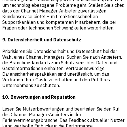
um technologiebezogene Probleme geht. Stellen Sie sicher,
dass der Channel Manager-Anbieter zuverlässigen
Kundenservice bietet – mit reaktionsschnellen
Supportkanälen und kompetenten Mitarbeitern, die bei
Fragen oder technischen Schwierigkeiten weiterhelfen.
9. Datensicherheit und Datenschutz
Priorisieren Sie Datensicherheit und Datenschutz bei der
Wahl eines Channel Managers. Suchen Sie nach Anbietern,
die Branchenstandards zum Schutz sensibler Daten und
Gästeinformationen einhalten. Vertrauenswürdige
Datensicherheitspraktiken sind unerlässlich, um das
Vertrauen Ihrer Gäste zu erhalten und den Ruf Ihres
Unternehmens zu schützen.
10. Bewertungen und Reputation
Lesen Sie Nutzerbewertungen und beurteilen Sie den Ruf
des Channel Manager-Anbieters in der
Ferienvermietungsbranche. Das Feedback aktueller Nutzer
kann wertvolle Einblicke in die Performance,