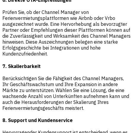
6. Direkte OTA-Empfehlungen
Prüfen Sie, ob der Channel Manager von
Ferienvermietungsplattformen wie Airbnb oder Vrbo
ausgezeichnet wurde. Eine Hervorhebung als bevorzugter
Partner oder Empfehlungen dieser Plattformen können auf
die Zuverlässigkeit und Wirksamkeit des Channel Managers
hinweisen. Diese Auszeichnungen belegen eine starke
Erfolgsgeschichte bei Integrationen und hohe
Kundenzufriedenheit.
7. Skalierbarkeit
Berücksichtigen Sie die Fähigkeit des Channel Managers,
Ihr Geschäftswachstum und Ihre Expansion in andere
Märkte zu unterstützen. Wählen Sie eine Lösung, die eine
wachsende Anzahl von Unterkünften aufnehmen kann und
auch die Herausforderungen der Skalierung Ihres
Ferienvermietungsgeschäfts meistert.
8. Support und Kundenservice
Hervorragender Kundensupport ist entscheidend, wenn es