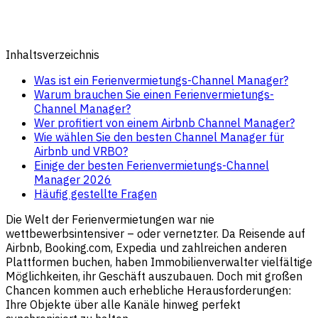
Inhaltsverzeichnis
Was ist ein Ferienvermietungs-Channel Manager?
Warum brauchen Sie einen Ferienvermietungs-
Channel Manager?
Wer profitiert von einem Airbnb Channel Manager?
Wie wählen Sie den besten Channel Manager für
Airbnb und VRBO?
Einige der besten Ferienvermietungs-Channel
Manager 2026
Häufig gestellte Fragen
Die Welt der Ferienvermietungen war nie
wettbewerbsintensiver – oder vernetzter. Da Reisende auf
Airbnb, Booking.com, Expedia und zahlreichen anderen
Plattformen buchen, haben Immobilienverwalter vielfältige
Möglichkeiten, ihr Geschäft auszubauen. Doch mit großen
Chancen kommen auch erhebliche Herausforderungen:
Ihre Objekte über alle Kanäle hinweg perfekt