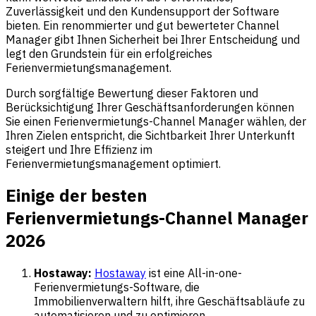
Zuverlässigkeit und den Kundensupport der Software
bieten. Ein renommierter und gut bewerteter Channel
Manager gibt Ihnen Sicherheit bei Ihrer Entscheidung und
legt den Grundstein für ein erfolgreiches
Ferienvermietungsmanagement.
Durch sorgfältige Bewertung dieser Faktoren und
Berücksichtigung Ihrer Geschäftsanforderungen können
Sie einen Ferienvermietungs-Channel Manager wählen, der
Ihren Zielen entspricht, die Sichtbarkeit Ihrer Unterkunft
steigert und Ihre Effizienz im
Ferienvermietungsmanagement optimiert.
Einige der besten
Ferienvermietungs-Channel Manager
2026
Hostaway:
Hostaway
ist eine All-in-one-
Ferienvermietungs-Software, die
Immobilienverwaltern hilft, ihre Geschäftsabläufe zu
automatisieren und zu optimieren.