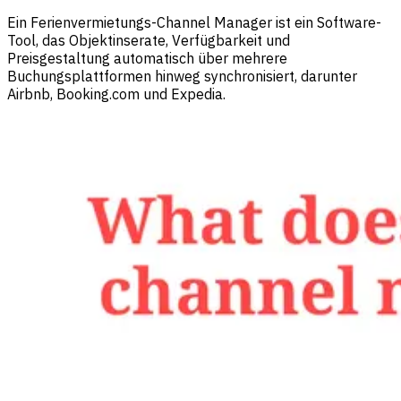
Ein Ferienvermietungs-Channel Manager ist ein Software-
Tool, das Objektinserate, Verfügbarkeit und
Preisgestaltung automatisch über mehrere
Buchungsplattformen hinweg synchronisiert, darunter
Airbnb, Booking.com und Expedia.