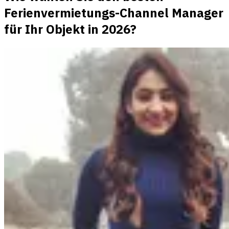
Ferienvermietungs-Channel Manager
für Ihr Objekt in 2026?