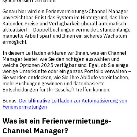
synchronisiert zu halten.
Genau hier wird ein Ferienvermietungs-Channel Manager
unverzichtbar. Er ist das System im Hintergrund, das Ihre
Kalender, Preise und Verfügbarkeit überall automatisch
aktualisiert – Doppelbuchungen vermeidet, stundenlange
manuelle Arbeit spart und Ihnen ein sicheres Wachstum
ermöglicht.
In diesem Leitfaden erklären wir Ihnen, was ein Channel
Manager leistet, wie Sie den richtigen auswählen und
welche Optionen 2025 verfügbar sind. Egal, ob Sie einige
wenige Unterkünfte oder ein ganzes Portfolio verwalten –
Sie werden entdecken, wie Sie Ihre Abläufe vereinfachen,
mehr Buchungen gewinnen und datenbasierte
Entscheidungen für Ihr Geschäft treffen können.
Bonus:
Der ultimative Leitfaden zur Automatisierung von
Ferienvermietungen
Was ist ein Ferienvermietungs-
Channel Manager?