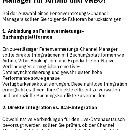
Manager für Airbnb und VRBO?
Bei der Auswahl eines Ferienvermietungs-Channel
Managers sollten Sie folgende Faktoren berücksichtigen:
1. Anbindung an Ferienvermietungs-
Buchungsplattformen
Ein zuverlässiger Ferienvermietungs-Channel Manager
sollte direkte Integrationen mit Buchungsplattformen wie
Airbnb, Vrbo, Booking.com und Expedia bieten. Native
Verbindungen ermöglichen eine Live-
Datensynchronisierung und gewährleisten hohe
Performance sowie genaue
Verfügbarkeitsaktualisierungen. Diese nahtlose Integration
ermöglicht es Ihnen, Ihre Objekte effizient zu verwalten
und potenzielle Buchungskonflikte zu vermeiden.
2. Direkte Integration vs. iCal-Integration
Obwohl native Verbindungen für den Live-Datenaustausch
bevorzugt werden, sollten Sie prüfen, ob der Channel