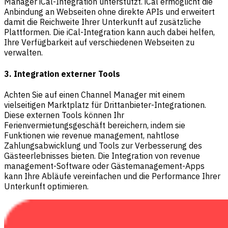
Manager iCal-Integration unterstützt. iCal ermöglicht die
Anbindung an Webseiten ohne direkte APIs und erweitert
damit die Reichweite Ihrer Unterkunft auf zusätzliche
Plattformen. Die iCal-Integration kann auch dabei helfen,
Ihre Verfügbarkeit auf verschiedenen Webseiten zu
verwalten.
3. Integration externer Tools
Achten Sie auf einen Channel Manager mit einem
vielseitigen Marktplatz für Drittanbieter-Integrationen.
Diese externen Tools können Ihr
Ferienvermietungsgeschäft bereichern, indem sie
Funktionen wie revenue management, nahtlose
Zahlungsabwicklung und Tools zur Verbesserung des
Gästeerlebnisses bieten. Die Integration von revenue
management-Software oder Gästemanagement-Apps
kann Ihre Abläufe vereinfachen und die Performance Ihrer
Unterkunft optimieren.