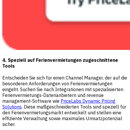
4. Speziell auf Ferienvermietungen zugeschnittene
Tools
Entscheiden Sie sich für einen Channel Manager, der auf die
besonderen Anforderungen von Ferienvermietungen
eingeht. Suchen Sie nach Integrationen mit spezialisierten
Ferienvermietungs-Datenanbietern und revenue
management-Software wie
PriceLabs Dynamic Pricing
Solutions
. Diese maßgeschneiderten Tools sind speziell für
den Ferienvermietungsmarkt entwickelt und stellen eine
effiziente Verwaltung sowie maximales Umsatzpotenzial
sicher.