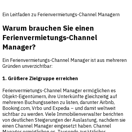
Ein Leitfaden zu Ferienvermietungs-Channel Managern
Warum brauchen Sie einen
Ferienvermietungs-Channel
Manager?
Ein Ferienvermietungs-Channel Manager ist aus mehreren
Gründen unverzichtbar:
1. Größere Zielgruppe erreichen
Ferienvermietungs-Channel Manager ermöglichen es
Objekt-Eigentümern, ihre Unterkünfte gleichzeitig auf
mehreren Buchungsseiten zu listen, darunter Airbnb,
Booking.com, Vrbo und Expedia – und damit weltweit
sichtbar zu werden. Viele Immobilienverwalter berichten
von deutlichen Steigerungen der Auslastung, nachdem sie
einen Channel Manager eingesetzt haben. Channel
Manager ermöglichen es, Tausende zusätzlicher