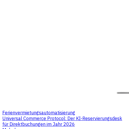
Ferienvermietungsautomatisierung
Universal Commerce Protocol: Der KI-Reservierungsdesk
für Direktbuchungen im Jahr 2026