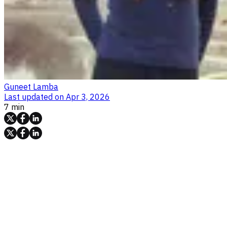
Guneet Lamba
Last updated on
Apr 3, 2026
7 min