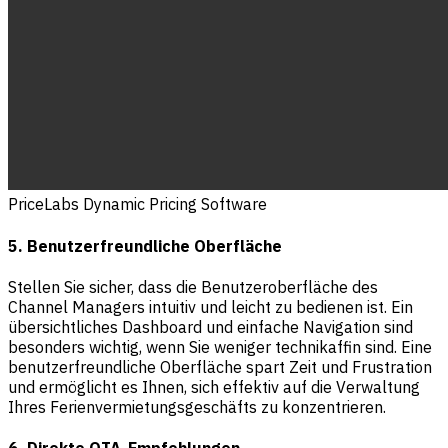
PriceLabs Dynamic Pricing Software
5. Benutzerfreundliche Oberfläche
Stellen Sie sicher, dass die Benutzeroberfläche des
Channel Managers intuitiv und leicht zu bedienen ist. Ein
übersichtliches Dashboard und einfache Navigation sind
besonders wichtig, wenn Sie weniger technikaffin sind. Eine
benutzerfreundliche Oberfläche spart Zeit und Frustration
und ermöglicht es Ihnen, sich effektiv auf die Verwaltung
Ihres Ferienvermietungsgeschäfts zu konzentrieren.