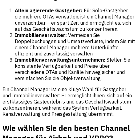
Allein agierende Gastgeber:
Für Solo-Gastgeber,
die mehrere OTAs verwalten, ist ein Channel Manager
unverzichtbar – er spart Zeit und ermöglicht es, sich
auf das Geschäftswachstum zu konzentrieren.
Immobilienverwalter:
Vermeiden Sie
Doppelbuchungen und Umsatzverluste, indem Sie mit
einem Channel Manager mehrere Unterkünfte
effizient und zuverlässig verwalten.
Immobilienverwaltungsunternehmen:
Stellen Sie
konsistente Verfügbarkeit und Preise über
verschiedene OTAs und Kanäle hinweg sicher und
vereinfachen Sie die Objektverwaltung.
Ein Channel Manager ist eine kluge Wahl für Gastgeber
und Immobilienverwalter: Er ermöglicht ihnen, sich auf ein
erstklassiges Gästeerlebnis und das Geschäftswachstum
zu konzentrieren, während das System Verfügbarkeit,
Kanalverwaltung und Preisgestaltung übernimmt.
Wie wählen Sie den besten Channel