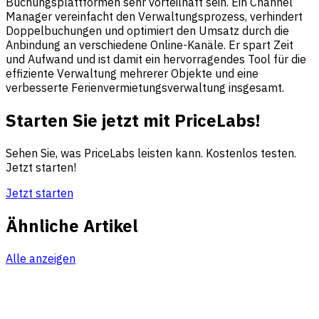
Buchungsplattformen sehr vorteilhaft sein. Ein Channel
Manager vereinfacht den Verwaltungsprozess, verhindert
Doppelbuchungen und optimiert den Umsatz durch die
Anbindung an verschiedene Online-Kanäle. Er spart Zeit
und Aufwand und ist damit ein hervorragendes Tool für die
effiziente Verwaltung mehrerer Objekte und eine
verbesserte Ferienvermietungsverwaltung insgesamt.
Starten Sie jetzt mit PriceLabs!
Sehen Sie, was PriceLabs leisten kann. Kostenlos testen.
Jetzt starten!
Jetzt starten
Ähnliche Artikel
Alle anzeigen