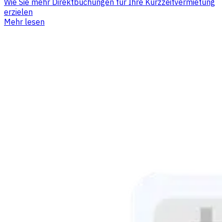
Wie Sie mehr Direktbuchungen für Ihre Kurzzeitvermietung
erzielen
Mehr lesen