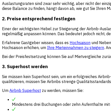
Auslastungsraten sind zwar sehr wichtig, aber nicht der einz
diese Balance zu finden, hängt davon ab, wie gut Sie Ihren 
2. Preise entsprechend festlegen
Einer der wichtigsten Hebel zur Steigerung der Airbnb-Ausla
regelmäßig anpassen können. Das bedeutet jedoch nicht, de
Erfahrene Gastgeber wissen, dass es
Hochsaison
und Nebens
Hochsaison erhöhen, um
Ihre Mieteinnahmen zu steigern
. An
Bei der Preisfestsetzung können Sie auf Mietvergleiche zur
3. Superhost werden
Sie müssen kein Superhost sein, um ein erfolgreiches Airbnb
qualifizieren, müssen Sie Airbnbs strenge Qualitätsstandard
Um
Airbnb Superhost
zu werden, müssen Sie:
Mindestens drei Buchungen oder zehn Aufenthalte mit