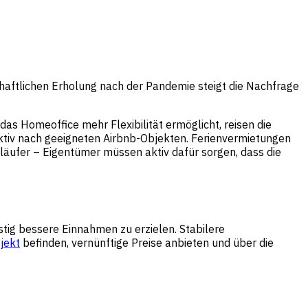
haftlichen Erholung nach der Pandemie steigt die Nachfrage
 Homeoffice mehr Flexibilität ermöglicht, reisen die
ktiv nach geeigneten Airbnb-Objekten. Ferienvermietungen
tläufer – Eigentümer müssen aktiv dafür sorgen, dass die
stig bessere Einnahmen zu erzielen. Stabilere
jekt
befinden, vernünftige Preise anbieten und über die