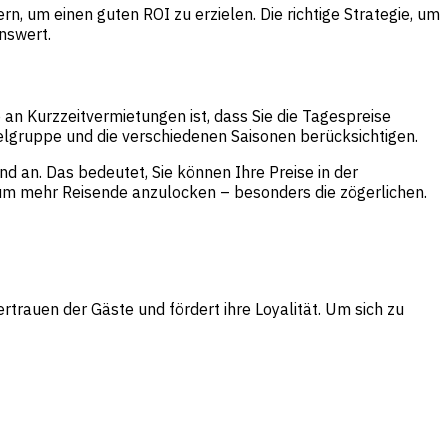
n, um einen guten ROI zu erzielen. Die richtige Strategie, um
nswert.
an Kurzzeitvermietungen ist, dass Sie die Tagespreise
elgruppe und die verschiedenen Saisonen berücksichtigen.
d an. Das bedeutet, Sie können Ihre Preise in der
m mehr Reisende anzulocken – besonders die zögerlichen.
rtrauen der Gäste und fördert ihre Loyalität. Um sich zu