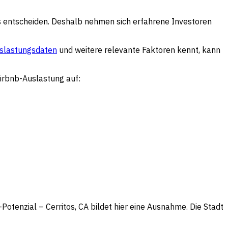
ts entscheiden. Deshalb nehmen sich erfahrene Investoren
slastungsdaten
und weitere relevante Faktoren kennt, kann
irbnb-Auslastung auf:
Potenzial – Cerritos, CA bildet hier eine Ausnahme. Die Stadt