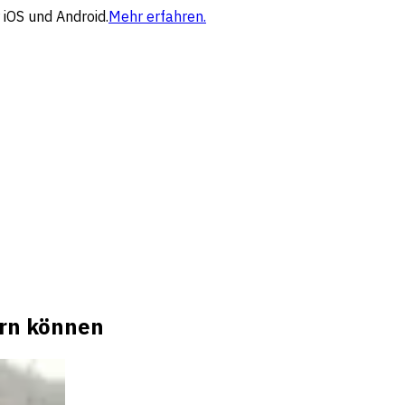
 iOS und Android.
Mehr erfahren.
ern können