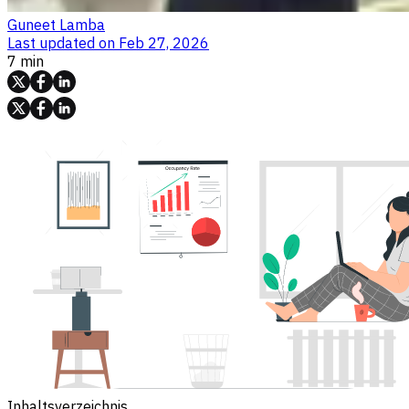
Guneet Lamba
Last updated on
Feb 27, 2026
7 min
Inhaltsverzeichnis