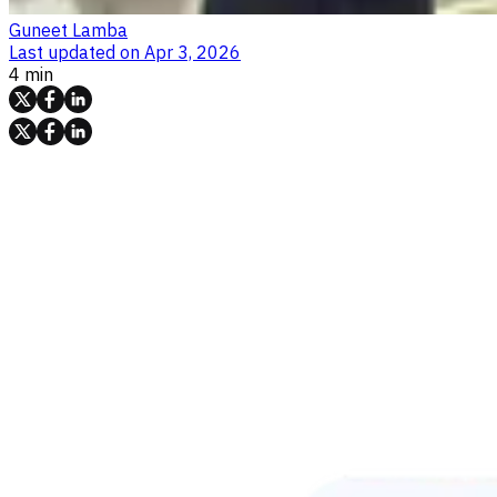
Guneet Lamba
Last updated on
Apr 3, 2026
4 min