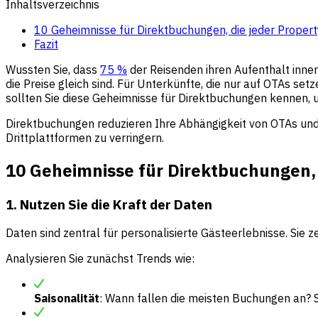
Inhaltsverzeichnis
10 Geheimnisse für Direktbuchungen, die jeder Proper
Fazit
Wussten Sie, dass
75 %
der Reisenden ihren Aufenthalt inner
die Preise gleich sind. Für Unterkünfte, die nur auf OTAs 
sollten Sie diese Geheimnisse für Direktbuchungen kennen, 
Direktbuchungen reduzieren Ihre Abhängigkeit von OTAs und
Drittplattformen zu verringern.
10 Geheimnisse für Direktbuchungen, 
1. Nutzen Sie die Kraft der Daten
Daten sind zentral für personalisierte Gästeerlebnisse. Sie z
Analysieren Sie zunächst Trends wie:
Saisonalität
: Wann fallen die meisten Buchungen an? S