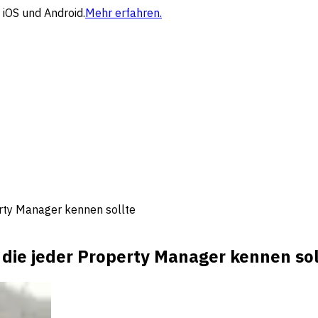
 iOS und Android.
Mehr erfahren.
erty Manager kennen sollte
die jeder Property Manager kennen sol