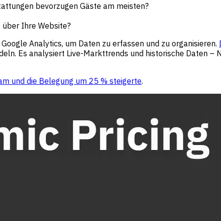
tattungen bevorzugen Gäste am meisten?
 über Ihre Website?
Google Analytics, um Daten zu erfassen und zu organisieren.
ln. Es analysiert Live-Markttrends und historische Daten –
 kam und die Belegung um 25 % steigerte
.