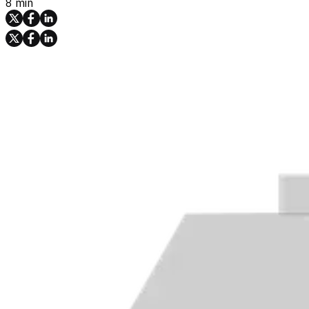
8 min