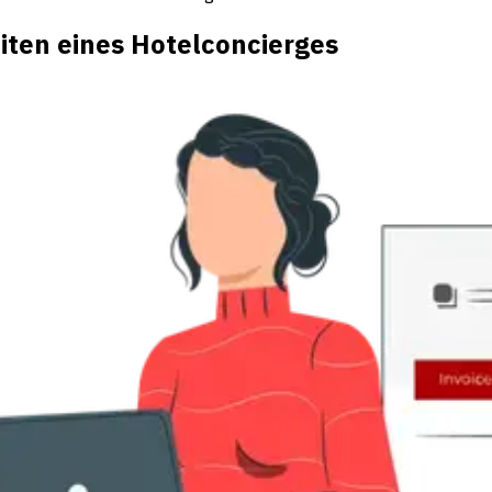
ten eines Hotelconcierges