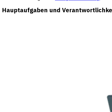
Hauptaufgaben und Verantwortlichkei