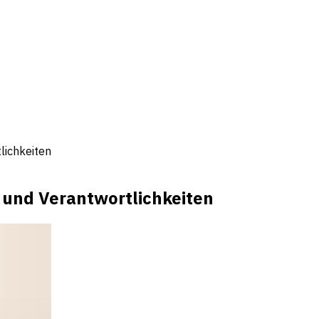
lichkeiten
 und Verantwortlichkeiten