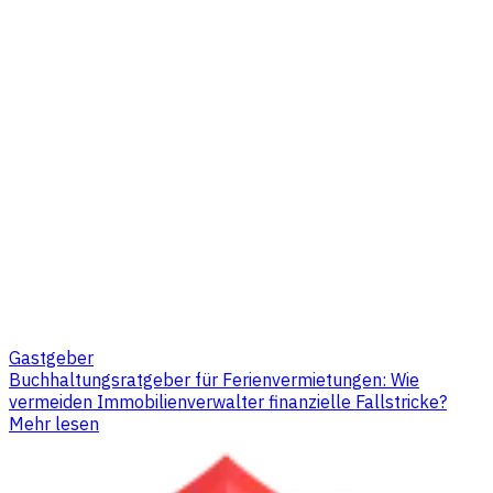
Gastgeber
Buchhaltungsratgeber für Ferienvermietungen: Wie
vermeiden Immobilienverwalter finanzielle Fallstricke?
Mehr lesen