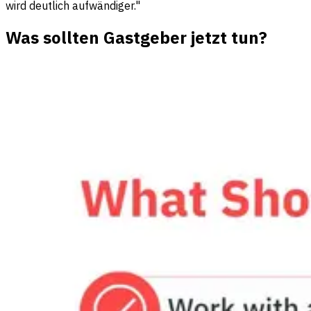
wird deutlich aufwändiger."
Was sollten Gastgeber jetzt tun?