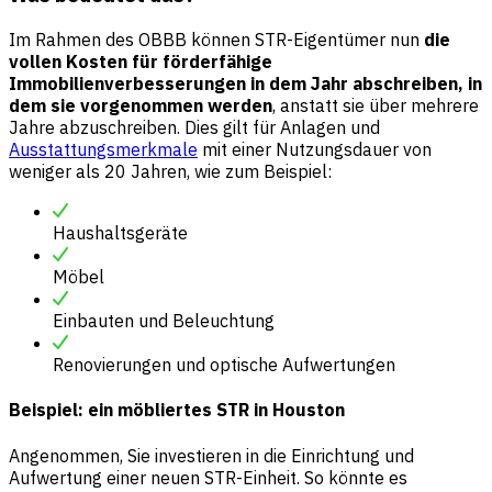
Im Rahmen des OBBB können STR-Eigentümer nun
die
vollen Kosten für förderfähige
Immobilienverbesserungen in dem Jahr abschreiben, in
dem sie vorgenommen werden
, anstatt sie über mehrere
Jahre abzuschreiben. Dies gilt für Anlagen und
Ausstattungsmerkmale
mit einer Nutzungsdauer von
weniger als 20 Jahren, wie zum Beispiel:
Haushaltsgeräte
Möbel
Einbauten und Beleuchtung
Renovierungen und optische Aufwertungen
Beispiel: ein möbliertes STR in Houston
Angenommen, Sie investieren in die Einrichtung und
Aufwertung einer neuen STR-Einheit. So könnte es