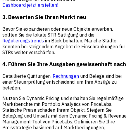
Dashboard jetzt erstellen!
3. Bewerten Sie Ihren Markt neu
Bevor Sie expandieren oder neue Objekte erwerben,
sollten Sie die lokale STR-Sättigung und die
Regulierungstrends
im Blick behalten. Manche Städte
könnten bei steigendem Angebot die Einschränkungen für
STRs weiter verschärfen.
4. Führen Sie Ihre Ausgaben gewissenhaft nach
Detaillierte Quittungen,
Rechnungen
und Belege sind bei
einer Steuerprüfung entscheidend, um Ihre Abzüge zu
belegen.
Nutzen Sie Dynamic Pricing und erhalten Sie regelmäßige
Marktberichte mit Portfolio Analytics von PriceLabs.
Statische Preise schaden Ihrem Objekt. Steigern Sie
Belegung und Umsatz mit dem Dynamic Pricing & Revenue
Management-Tool von PriceLabs. Optimieren Sie Ihre
Preisstrategie basierend auf Marktbedingungen,