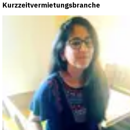
Kurzzeitvermietungsbranche