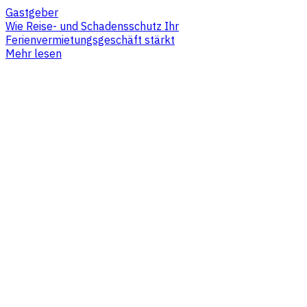
Gastgeber
Wie Reise- und Schadensschutz Ihr
Ferienvermietungsgeschäft stärkt
Mehr lesen