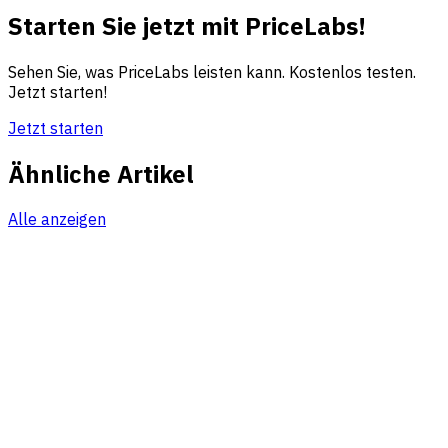
Starten Sie jetzt mit PriceLabs!
Sehen Sie, was PriceLabs leisten kann. Kostenlos testen.
Jetzt starten!
Jetzt starten
Ähnliche Artikel
Alle anzeigen