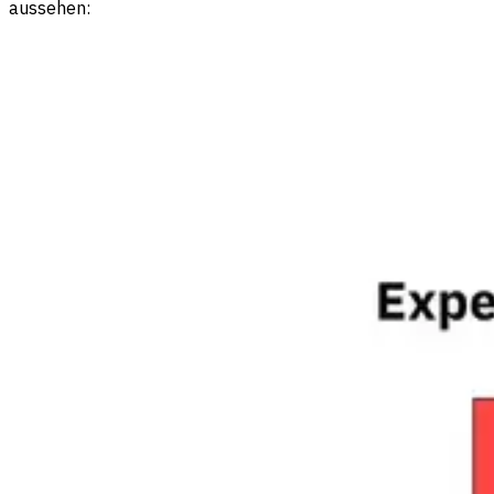
aussehen: