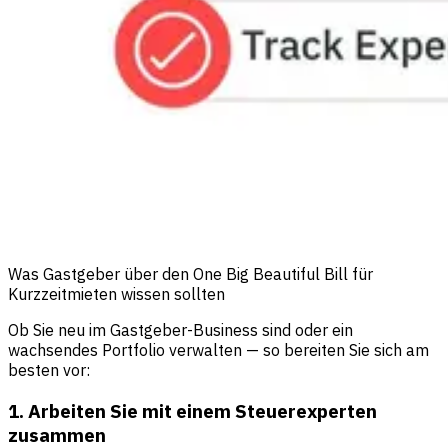
Was Gastgeber über den One Big Beautiful Bill für
Kurzzeitmieten wissen sollten
Ob Sie neu im Gastgeber-Business sind oder ein
wachsendes Portfolio verwalten — so bereiten Sie sich am
besten vor:
1. Arbeiten Sie mit einem Steuerexperten
zusammen