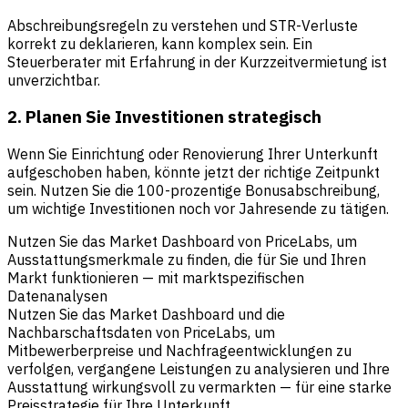
Abschreibungsregeln zu verstehen und STR-Verluste
korrekt zu deklarieren, kann komplex sein. Ein
Steuerberater mit Erfahrung in der Kurzzeitvermietung ist
unverzichtbar.
2. Planen Sie Investitionen strategisch
Wenn Sie Einrichtung oder Renovierung Ihrer Unterkunft
aufgeschoben haben, könnte jetzt der richtige Zeitpunkt
sein. Nutzen Sie die 100-prozentige Bonusabschreibung,
um wichtige Investitionen noch vor Jahresende zu tätigen.
Nutzen Sie das Market Dashboard von PriceLabs, um
Ausstattungsmerkmale zu finden, die für Sie und Ihren
Markt funktionieren — mit marktspezifischen
Datenanalysen
Nutzen Sie das Market Dashboard und die
Nachbarschaftsdaten von PriceLabs, um
Mitbewerberpreise und Nachfrageentwicklungen zu
verfolgen, vergangene Leistungen zu analysieren und Ihre
Ausstattung wirkungsvoll zu vermarkten — für eine starke
Preisstrategie für Ihre Unterkunft.