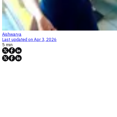
Aishwarya
Last updated on
Apr 3, 2026
5 min