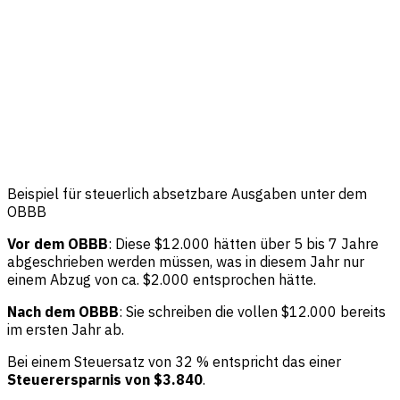
Beispiel für steuerlich absetzbare Ausgaben unter dem
OBBB
Vor dem OBBB
: Diese $12.000 hätten über 5 bis 7 Jahre
abgeschrieben werden müssen, was in diesem Jahr nur
einem Abzug von ca. $2.000 entsprochen hätte.
Nach dem OBBB
: Sie schreiben die vollen $12.000 bereits
im ersten Jahr ab.
Bei einem Steuersatz von 32 % entspricht das einer
Steuerersparnis von $3.840
.