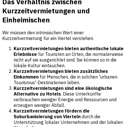
Das Verhältnis zwischen
Kurzzeitvermietungen und
Einheimischen
Wir müssen den intrinsischen Wert einer
Kurzzeitvermietung für ein Viertel verstehen.
Kurzzeitvermietungen bieten authentische lokale
Erlebnisse
für Touristen an Orten, die normalerweise
nicht auf sie ausgerichtet sind. Sie können so in die
lokale Kultur eintauchen.
Kurzzeitvermietungen bieten zusätzliches
Einkommen
für Menschen, die in solchen 'urbanen
Tourismus'-Destinationen leben.
Kurzzeitvermietungen sind eine ökologische
Alternative zu Hotels
. Diese Unterkünfte
verbrauchen weniger Energie und Ressourcen und
erzeugen weniger Abfall.
Kurzzeitvermietungen fördern die
Suburbanisierung von Vierteln
durch die
Unterstützung lokaler Unternehmen und der lokalen