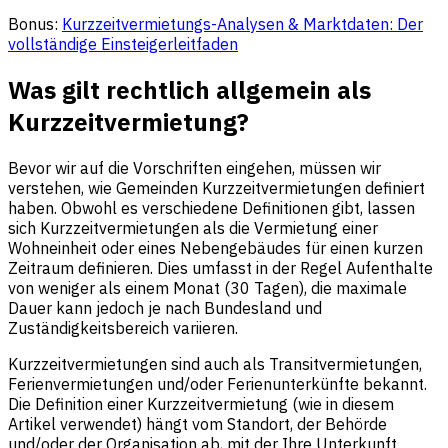
Bonus:
Kurzzeitvermietungs-Analysen & Marktdaten: Der
vollständige Einsteigerleitfaden
Was gilt rechtlich allgemein als
Kurzzeitvermietung?
Bevor wir auf die Vorschriften eingehen, müssen wir
verstehen, wie Gemeinden Kurzzeitvermietungen definiert
haben. Obwohl es verschiedene Definitionen gibt, lassen
sich Kurzzeitvermietungen als die Vermietung einer
Wohneinheit oder eines Nebengebäudes für einen kurzen
Zeitraum definieren. Dies umfasst in der Regel Aufenthalte
von weniger als einem Monat (30 Tagen), die maximale
Dauer kann jedoch je nach Bundesland und
Zuständigkeitsbereich variieren.
Kurzzeitvermietungen sind auch als Transitvermietungen,
Ferienvermietungen und/oder Ferienunterkünfte bekannt.
Die Definition einer Kurzzeitvermietung (wie in diesem
Artikel verwendet) hängt vom Standort, der Behörde
und/oder der Organisation ab, mit der Ihre Unterkunft