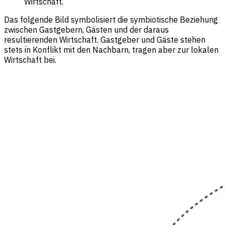
Wirtschaft.
Das folgende Bild symbolisiert die symbiotische Beziehung
zwischen Gastgebern, Gästen und der daraus
resultierenden Wirtschaft. Gastgeber und Gäste stehen
stets in Konflikt mit den Nachbarn, tragen aber zur lokalen
Wirtschaft bei.