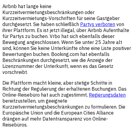
Airbnb hat lange keine
Kurzzeitvermietungsbeschränkungen oder
Kurzzeitvermietungs-Vorschriften für seine Gastgeber
durchgesetzt. Sie haben schließlich
Partys verboten
von
ihrer Plattform. Es ist jetzt illegal, über Airbnb Aufenthalte
für Partys zu buchen. Vrbo hat sich ebenfalls dieser
Bewegung angeschlossen. Wenn Sie unter 25 Jahre alt
sind, können Sie keine Unterkünfte ohne eine Liste positiver
Bewertungen buchen. Booking.com hat ebenfalls
Beschränkungen durchgesetzt, wie die Anzeige der
Lizenznummer der Unterkunft, wenn es das Gesetz
vorschreibt.
Die Plattform macht kleine, aber stetige Schritte in
Richtung der Regulierung der erhaltenen Buchungen. Das
Online-Reisebüro hat auch zugestimmt,
Regierungsdaten
bereitzustellen, um geeignete
Kurzzeitvermietungsbeschränkungen zu formulieren. Die
Europäische Union und die European Cities Alliance
drängen auf mehr Datentransparenz von Online-
Reisebüros.