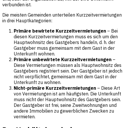
verbunden ist.
Die meisten Gemeinden unterteilen Kurzzeitvermietungen
in drei Hauptkategorien:
Primäre bewirtete Kurzzeitvermietungen
– Bei
diesen Kurzzeitvermietungen muss es sich um den
Hauptwohnsitz des Gastgebers handeln, d. h. der
Gastgeber muss gemeinsam mit dem Gast in der
Unterkunft wohnen.
Primäre unbewirtete Kurzzeitvermietungen
–
Diese Vermietungen müssen als Hauptwohnsitz des
Gastgebers registriert sein. Der Gastgeber ist jedoch
nicht verpflichtet, gemeinsam mit dem Gast in der
Unterkunft zu wohnen.
Nicht-primäre Kurzzeitvermietungen
– Diese Art
von Vermietungen ist am häufigsten. Die Unterkunft
muss nicht der Hauptwohnsitz des Gastgebers sein.
Der Gastgeber ist frei, seine Zweitwohnungen und
andere Immobilien zu gewerblichen Zwecken zu
vermieten.