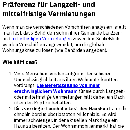
Präferenz für Langzeit- und
mittelfristige Vermietungen
Wenn man die verschiedenen Vorschriften analysiert, stellt
man fest, dass Behörden sich in ihrer Gemeinde Langzeit-
und
mittelfristigen Vermietungen
zuwenden. Schließlich
werden Vorschriften angewendet, um die globale
Wohnungskrise zu lösen (wie Behörden angeben).
Wie hilft das?
Viele Menschen wurden aufgrund der schieren
Unerschwinglichkeit aus ihren Wohnunterkünften
verdrängt.
Die Bereitstellung von mehr
erschwinglichem Wohnraum
für sie durch Langzeit-
oder mittelfristige Vermietungen hilft dabei, ein Dach
über den Kopf zu behalten.
Dies
verringert auch die Last des Hauskaufs
für die
ohnehin bereits überlasteten Millennials. Es wird
immer schwieriger, in der aktuellen Marktlage ein
Haus zu besitzen. Der Wohnimmobilienmarkt hat die