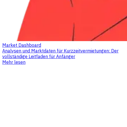
Market Dashboard
Analysen und Marktdaten für Kurzzeitvermietungen: Der
vollständige Leitfaden für Anfänger
Mehr lesen