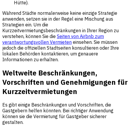
Hütte).
Während Städte normalerweise keine einzige Strategie
anwenden, setzen sie in der Regel eine Mischung aus
Strategien ein. Um die
Kurzzeitvermietungsbeschränkungen in Ihrer Region zu
verstehen, können Sie die
Seiten von Airbnb zum
verantwortungsvollen Vermieten
einsehen. Sie müssen
jedoch die offiziellen Stadtseiten konsultieren oder Ihre
lokalen Behörden kontaktieren, um genauere
Informationen zu erhalten.
Weltweite Beschränkungen,
Vorschriften und Genehmigungen für
Kurzzeitvermietungen
Es gibt einige Beschränkungen und Vorschriften, die
Gastgebern helfen könnten. Bei richtiger Anwendung
können sie die Vermietung für Gastgeber sicherer
gestalten.