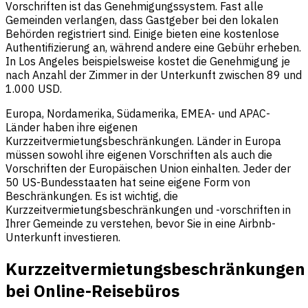
Vorschriften ist das Genehmigungssystem. Fast alle
Gemeinden verlangen, dass Gastgeber bei den lokalen
Behörden registriert sind. Einige bieten eine kostenlose
Authentifizierung an, während andere eine Gebühr erheben.
In Los Angeles beispielsweise kostet die Genehmigung je
nach Anzahl der Zimmer in der Unterkunft zwischen 89 und
1.000 USD.
Europa, Nordamerika, Südamerika, EMEA- und APAC-
Länder haben ihre eigenen
Kurzzeitvermietungsbeschränkungen. Länder in Europa
müssen sowohl ihre eigenen Vorschriften als auch die
Vorschriften der Europäischen Union einhalten. Jeder der
50 US-Bundesstaaten hat seine eigene Form von
Beschränkungen. Es ist wichtig, die
Kurzzeitvermietungsbeschränkungen und -vorschriften in
Ihrer Gemeinde zu verstehen, bevor Sie in eine Airbnb-
Unterkunft investieren.
Kurzzeitvermietungsbeschränkungen
bei Online-Reisebüros