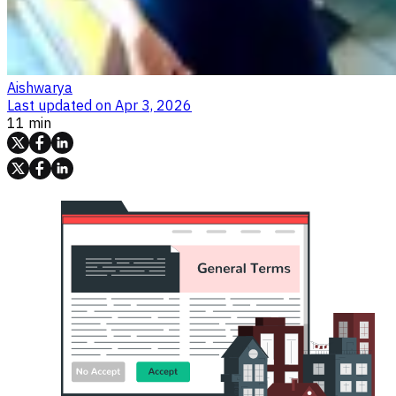
Aishwarya
Last updated on
Apr 3, 2026
11 min