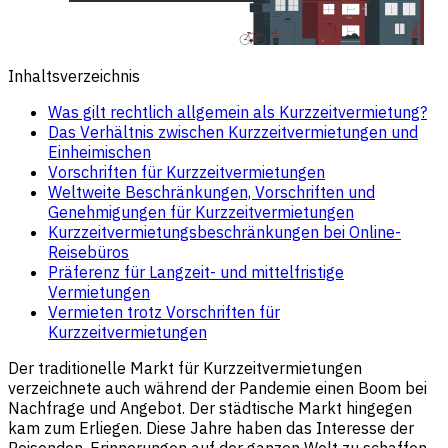
Inhaltsverzeichnis
Was gilt rechtlich allgemein als Kurzzeitvermietung?
Das Verhältnis zwischen Kurzzeitvermietungen und
Einheimischen
Vorschriften für Kurzzeitvermietungen
Weltweite Beschränkungen, Vorschriften und
Genehmigungen für Kurzzeitvermietungen
Kurzzeitvermietungsbeschränkungen bei Online-
Reisebüros
Präferenz für Langzeit- und mittelfristige
Vermietungen
Vermieten trotz Vorschriften für
Kurzzeitvermietungen
Der traditionelle Markt für Kurzzeitvermietungen
verzeichnete auch während der Pandemie einen Boom bei
Nachfrage und Angebot. Der städtische Markt hingegen
kam zum Erliegen. Diese Jahre haben das Interesse der
Reisenden, Erinnerungen auf der ganzen Welt zu schaffen,