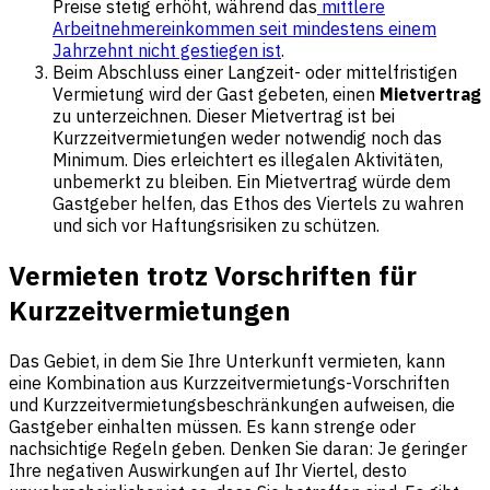
Preise stetig erhöht, während das
mittlere
Arbeitnehmereinkommen seit mindestens einem
Jahrzehnt nicht gestiegen ist
.
Beim Abschluss einer Langzeit- oder mittelfristigen
Vermietung wird der Gast gebeten, einen
Mietvertrag
zu unterzeichnen. Dieser Mietvertrag ist bei
Kurzzeitvermietungen weder notwendig noch das
Minimum. Dies erleichtert es illegalen Aktivitäten,
unbemerkt zu bleiben. Ein Mietvertrag würde dem
Gastgeber helfen, das Ethos des Viertels zu wahren
und sich vor Haftungsrisiken zu schützen.
Vermieten trotz Vorschriften für
Kurzzeitvermietungen
Das Gebiet, in dem Sie Ihre Unterkunft vermieten, kann
eine Kombination aus Kurzzeitvermietungs-Vorschriften
und Kurzzeitvermietungsbeschränkungen aufweisen, die
Gastgeber einhalten müssen. Es kann strenge oder
nachsichtige Regeln geben. Denken Sie daran: Je geringer
Ihre negativen Auswirkungen auf Ihr Viertel, desto