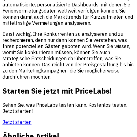
automatisierte, personalisierte Dashboards, mit denen Sie
Ferienvermietungsdaten weltweit verfolgen können. Sie
können damit auch die Markttrends für Kurzzeitmieten und
mittelfristige Vermietungen analysieren.
Es ist wichtig, Ihre Konkurrenten zu analysieren und zu
recherchieren, denn nur dann können Sie verstehen, was
Ihren potenziellen Gästen geboten wird. Wenn Sie wissen,
womit Sie konkurrieren müssen, können Sie auch
strategische Entscheidungen darüber treffen, was Sie
anbieten können. Das reicht von der Preisgestaltung bis hin
zu den Marketingkampagnen, die Sie möglicherweise
durchführen möchten.
Starten Sie jetzt mit PriceLabs!
Sehen Sie, was PriceLabs leisten kann. Kostenlos testen.
Jetzt starten!
Jetzt starten
Ähnliche Artikel