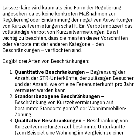
Laissez-faire wird kaum als eine Form der Regulierung
angesehen, da es keine konkreten Maßnahmen zur
Regulierung oder Eindämmung der negativen Auswirkungen
von Kurzzeitvermietungen schafft. Ein Verbot impliziert das
vollständige Verbot von Kurzzeitvermietungen. Es ist
wichtig zu beachten, dass die meisten dieser Vorschriften
oder Verbote mit der anderen Kategorie – den
Beschränkungen – verflochten sind.
Es gibt drei Arten von Beschränkungen:
Quantitative Beschränkungen –
Begrenzung der
Anzahl der STR-Unterkünfte, der zulässigen Besucher
und der Anzahl, wie oft eine Ferienunterkunft pro Jahr
vermietet werden kann.
Standortbezogene Beschränkungen –
Beschränkung von Kurzzeitvermietungen auf
bestimmte Standorte gemäß der Wohnimmobilien-
Zonung.
Qualitative Beschränkungen –
Beschränkung von
Kurzzeitvermietungen auf bestimmte Unterkünfte
(zum Beispiel eine Wohnung im Vergleich zu einer