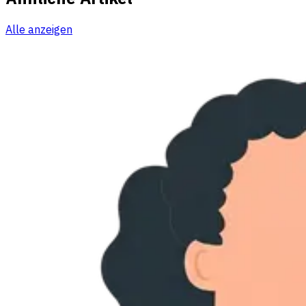
Alle anzeigen