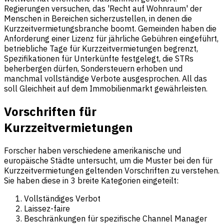
Regierungen versuchen, das 'Recht auf Wohnraum' der
Menschen in Bereichen sicherzustellen, in denen die
Kurzzeitvermietungsbranche boomt. Gemeinden haben die
Anforderung einer Lizenz für jährliche Gebühren eingeführt,
betriebliche Tage für Kurzzeitvermietungen begrenzt,
Spezifikationen für Unterkünfte festgelegt, die STRs
beherbergen dürfen, Sondersteuern erhoben und
manchmal vollständige Verbote ausgesprochen. All das
soll Gleichheit auf dem Immobilienmarkt gewährleisten.
Vorschriften für
Kurzzeitvermietungen
Forscher haben verschiedene amerikanische und
europäische Städte untersucht, um die Muster bei den für
Kurzzeitvermietungen geltenden Vorschriften zu verstehen.
Sie haben diese in 3 breite Kategorien eingeteilt:
Vollständiges Verbot
Laissez-faire
Beschränkungen für spezifische Channel Manager