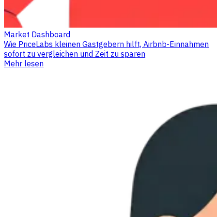
Market Dashboard
Wie PriceLabs kleinen Gastgebern hilft, Airbnb-Einnahmen
sofort zu vergleichen und Zeit zu sparen
Mehr lesen