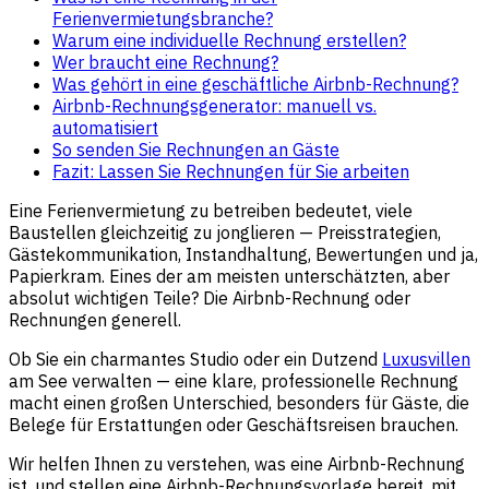
Ferienvermietungsbranche?
Warum eine individuelle Rechnung erstellen?
Wer braucht eine Rechnung?
Was gehört in eine geschäftliche Airbnb-Rechnung?
Airbnb-Rechnungsgenerator: manuell vs.
automatisiert
So senden Sie Rechnungen an Gäste
Fazit: Lassen Sie Rechnungen für Sie arbeiten
Eine Ferienvermietung zu betreiben bedeutet, viele
Baustellen gleichzeitig zu jonglieren — Preisstrategien,
Gästekommunikation, Instandhaltung, Bewertungen und ja,
Papierkram. Eines der am meisten unterschätzten, aber
absolut wichtigen Teile? Die Airbnb-Rechnung oder
Rechnungen generell.
Ob Sie ein charmantes Studio oder ein Dutzend
Luxusvillen
am See verwalten — eine klare, professionelle Rechnung
macht einen großen Unterschied, besonders für Gäste, die
Belege für Erstattungen oder Geschäftsreisen brauchen.
Wir helfen Ihnen zu verstehen, was eine Airbnb-Rechnung
ist, und stellen eine Airbnb-Rechnungsvorlage bereit, mit