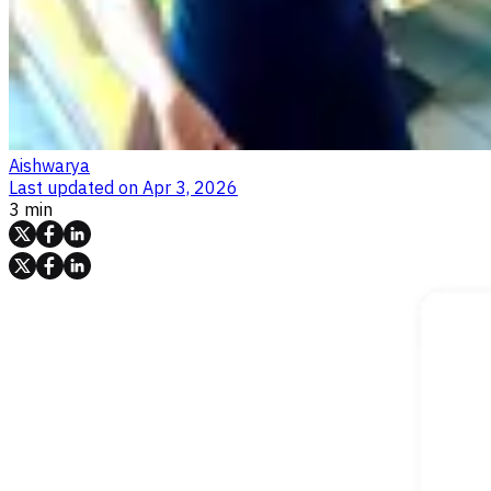
Aishwarya
Last updated on
Apr 3, 2026
3 min