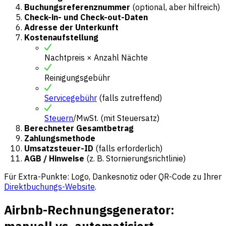
Buchungsreferenznummer
(optional, aber hilfreich)
Check-in- und Check-out-Daten
Adresse der Unterkunft
Kostenaufstellung
Nachtpreis × Anzahl Nächte
Reinigungsgebühr
Servicegebühr
(falls zutreffend)
Steuern
/MwSt. (mit Steuersatz)
Berechneter Gesamtbetrag
Zahlungsmethode
Umsatzsteuer-ID
(falls erforderlich)
AGB / Hinweise
(z. B. Stornierungsrichtlinie)
Für Extra-Punkte: Logo, Dankesnotiz oder QR-Code zu Ihrer
Direktbuchungs-Website
.
Airbnb-Rechnungsgenerator: