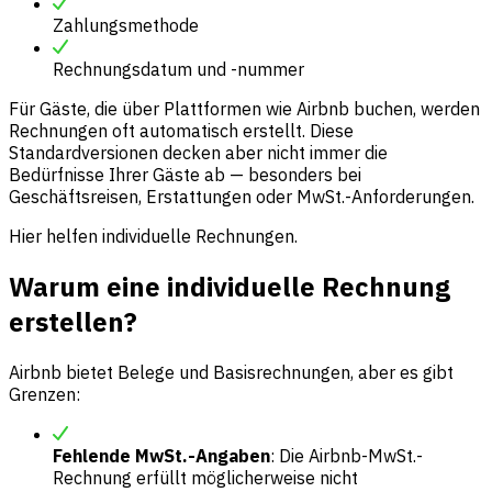
Zahlungsmethode
Rechnungsdatum und -nummer
Für Gäste, die über Plattformen wie Airbnb buchen, werden
Rechnungen oft automatisch erstellt. Diese
Standardversionen decken aber nicht immer die
Bedürfnisse Ihrer Gäste ab — besonders bei
Geschäftsreisen, Erstattungen oder MwSt.-Anforderungen.
Hier helfen individuelle Rechnungen.
Warum eine individuelle Rechnung
erstellen?
Airbnb bietet Belege und Basisrechnungen, aber es gibt
Grenzen:
Fehlende MwSt.-Angaben
: Die Airbnb-MwSt.-
Rechnung erfüllt möglicherweise nicht