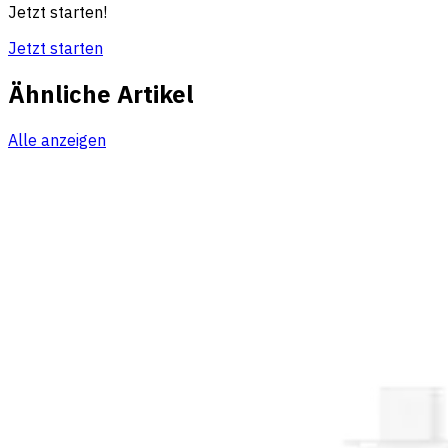
Jetzt starten!
Jetzt starten
Ähnliche Artikel
Alle anzeigen