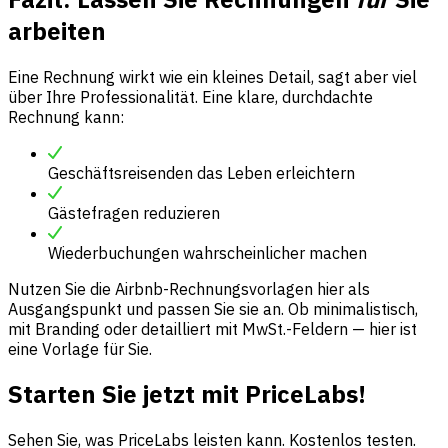
arbeiten
Eine Rechnung wirkt wie ein kleines Detail, sagt aber viel
über Ihre Professionalität. Eine klare, durchdachte
Rechnung kann:
Geschäftsreisenden das Leben erleichtern
Gästefragen reduzieren
Wiederbuchungen wahrscheinlicher machen
Nutzen Sie die Airbnb-Rechnungsvorlagen hier als
Ausgangspunkt und passen Sie sie an. Ob minimalistisch,
mit Branding oder detailliert mit MwSt.-Feldern — hier ist
eine Vorlage für Sie.
Starten Sie jetzt mit PriceLabs!
Sehen Sie, was PriceLabs leisten kann. Kostenlos testen.