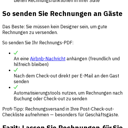
bieten Rechnungsfunktionen in ihrer Suite
So senden Sie Rechnungen an Gäste
Das Beste: Sie müssen kein Designer sein, um gute
Rechnungen zu versenden.
So senden Sie Ihr Rechnungs-PDF:
An eine
Airbnb-Nachricht
anhängen (freundlich und
hilfreich bleiben)
Nach dem Check-out direkt per E-Mail an den Gast
senden
Automatisierungstools nutzen, um Rechnungen nach
Buchung oder Check-out zu senden
Profi-Tipp: Rechnungsversand in Ihre Post-Check-out-
Checkliste aufnehmen — besonders für Geschäftsgäste.
Fazit: Lassen Sie Rechnungen
für
Sie