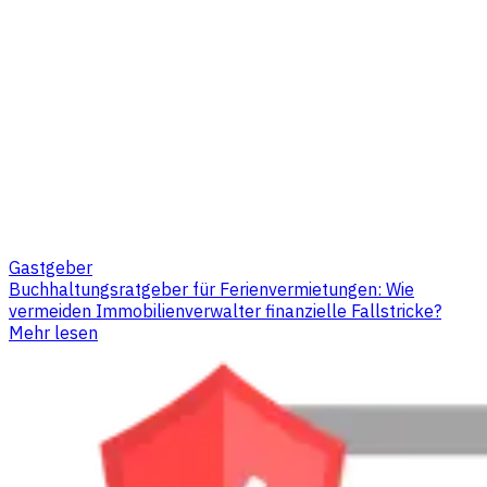
Gastgeber
Buchhaltungsratgeber für Ferienvermietungen: Wie
vermeiden Immobilienverwalter finanzielle Fallstricke?
Mehr lesen