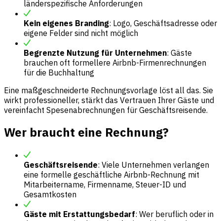
länderspezifische Anforderungen
Kein eigenes Branding
: Logo, Geschäftsadresse oder
eigene Felder sind nicht möglich
Begrenzte Nutzung für Unternehmen
: Gäste
brauchen oft formellere Airbnb-Firmenrechnungen
für die Buchhaltung
Eine maßgeschneiderte Rechnungsvorlage löst all das. Sie
wirkt professioneller, stärkt das Vertrauen Ihrer Gäste und
vereinfacht Spesenabrechnungen für Geschäftsreisende.
Wer braucht eine Rechnung?
Geschäftsreisende
: Viele Unternehmen verlangen
eine formelle geschäftliche Airbnb-Rechnung mit
Mitarbeitername, Firmenname, Steuer-ID und
Gesamtkosten
Gäste mit Erstattungsbedarf
: Wer beruflich oder in