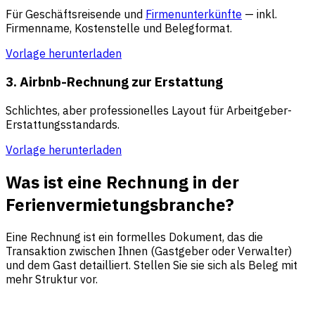
Für Geschäftsreisende und
Firmenunterkünfte
— inkl.
Firmenname, Kostenstelle und Belegformat.
Vorlage herunterladen
3. Airbnb-Rechnung zur Erstattung
Schlichtes, aber professionelles Layout für Arbeitgeber-
Erstattungsstandards.
Vorlage herunterladen
Was ist eine Rechnung in der
Ferienvermietungsbranche?
Eine Rechnung ist ein formelles Dokument, das die
Transaktion zwischen Ihnen (Gastgeber oder Verwalter)
und dem Gast detailliert. Stellen Sie sie sich als Beleg mit
mehr Struktur vor.