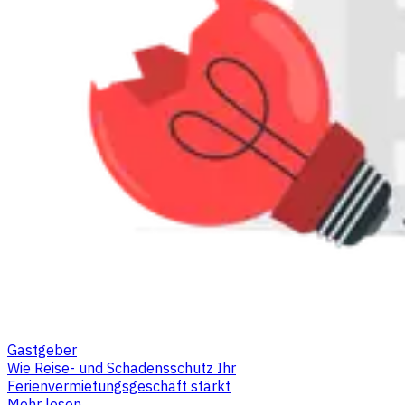
Gastgeber
Wie Reise- und Schadensschutz Ihr
Ferienvermietungsgeschäft stärkt
Mehr lesen