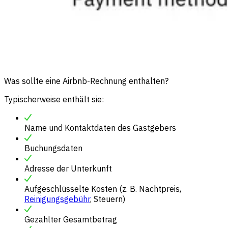
Was sollte eine Airbnb-Rechnung enthalten?
Typischerweise enthält sie:
Name und Kontaktdaten des Gastgebers
Buchungsdaten
Adresse der Unterkunft
Aufgeschlüsselte Kosten (z. B. Nachtpreis,
Reinigungsgebühr
, Steuern)
Gezahlter Gesamtbetrag