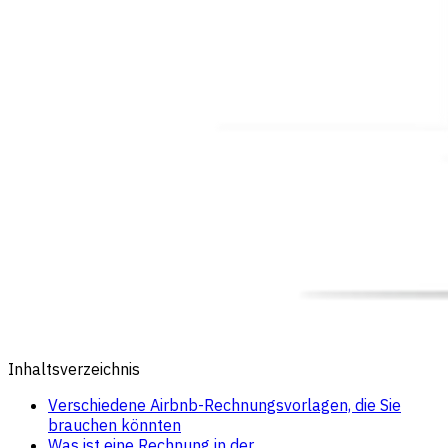
Inhaltsverzeichnis
Verschiedene Airbnb-Rechnungsvorlagen, die Sie
brauchen könnten
Was ist eine Rechnung in der