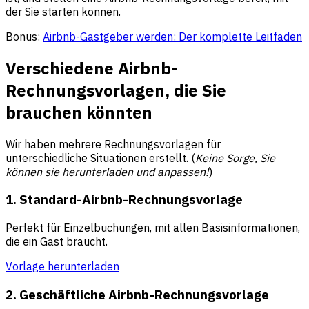
der Sie starten können.
Bonus:
Airbnb-Gastgeber werden: Der komplette Leitfaden
Verschiedene Airbnb-
Rechnungsvorlagen, die Sie
brauchen könnten
Wir haben mehrere Rechnungsvorlagen für
unterschiedliche Situationen erstellt. (
Keine Sorge, Sie
können sie herunterladen und anpassen!
)
1. Standard-Airbnb-Rechnungsvorlage
Perfekt für Einzelbuchungen, mit allen Basisinformationen,
die ein Gast braucht.
Vorlage herunterladen
2. Geschäftliche Airbnb-Rechnungsvorlage