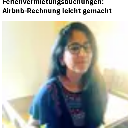
Ferienvermietungsbuchungen:
Airbnb-Rechnung leicht gemacht