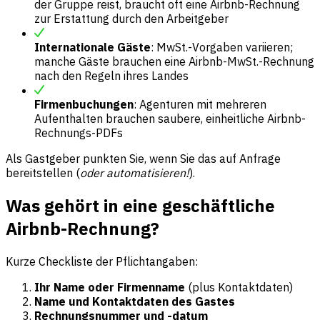
der Gruppe reist, braucht oft eine Airbnb-Rechnung
zur Erstattung durch den Arbeitgeber
Internationale Gäste
: MwSt.-Vorgaben variieren;
manche Gäste brauchen eine Airbnb-MwSt.-Rechnung
nach den Regeln ihres Landes
Firmenbuchungen
: Agenturen mit mehreren
Aufenthalten brauchen saubere, einheitliche Airbnb-
Rechnungs-PDFs
Als Gastgeber punkten Sie, wenn Sie das auf Anfrage
bereitstellen (
oder automatisieren!
).
Was gehört in eine geschäftliche
Airbnb-Rechnung?
Kurze Checkliste der Pflichtangaben:
Ihr Name oder Firmenname
(plus Kontaktdaten)
Name und Kontaktdaten des Gastes
Rechnungsnummer und -datum