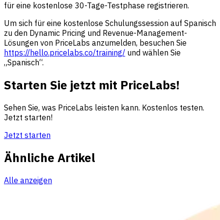
für eine kostenlose 30-Tage-Testphase registrieren.
Um sich für eine kostenlose Schulungssession auf Spanisch
zu den Dynamic Pricing und Revenue-Management-
Lösungen von PriceLabs anzumelden, besuchen Sie
https://hello.pricelabs.co/training/
und wählen Sie
„Spanisch“.
Starten Sie jetzt mit PriceLabs!
Sehen Sie, was PriceLabs leisten kann. Kostenlos testen.
Jetzt starten!
Jetzt starten
Ähnliche Artikel
Alle anzeigen