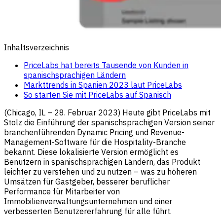
Inhaltsverzeichnis
PriceLabs hat bereits Tausende von Kunden in
spanischsprachigen Ländern
Markttrends in Spanien 2023 laut PriceLabs
So starten Sie mit PriceLabs auf Spanisch
(Chicago, IL – 28. Februar 2023) Heute gibt PriceLabs mit
Stolz die Einführung der spanischsprachigen Version seiner
branchenführenden Dynamic Pricing und Revenue-
Management-Software für die Hospitality-Branche
bekannt. Diese lokalisierte Version ermöglicht es
Benutzern in spanischsprachigen Ländern, das Produkt
leichter zu verstehen und zu nutzen – was zu höheren
Umsätzen für Gastgeber, besserer beruflicher
Performance für Mitarbeiter von
Immobilienverwaltungsunternehmen und einer
verbesserten Benutzererfahrung für alle führt.