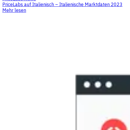
PriceLabs auf Italienisch – Italienische Marktdaten 2023
Mehr lesen