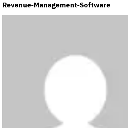
Revenue-Management-Software