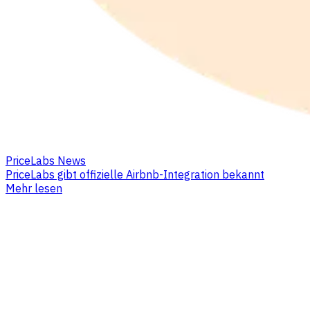
PriceLabs News
PriceLabs gibt offizielle Airbnb-Integration bekannt
Mehr lesen