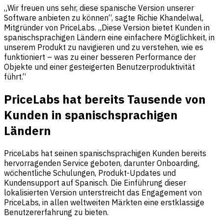
„Wir freuen uns sehr, diese spanische Version unserer
Software anbieten zu können“, sagte Richie Khandelwal,
Mitgründer von PriceLabs. „Diese Version bietet Kunden in
spanischsprachigen Ländern eine einfachere Möglichkeit, in
unserem Produkt zu navigieren und zu verstehen, wie es
funktioniert – was zu einer besseren Performance der
Objekte und einer gesteigerten Benutzerproduktivität
führt.“
PriceLabs hat bereits Tausende von
Kunden in spanischsprachigen
Ländern
PriceLabs hat seinen spanischsprachigen Kunden bereits
hervorragenden Service geboten, darunter Onboarding,
wöchentliche Schulungen, Produkt-Updates und
Kundensupport auf Spanisch. Die Einführung dieser
lokalisierten Version unterstreicht das Engagement von
PriceLabs, in allen weltweiten Märkten eine erstklassige
Benutzererfahrung zu bieten.