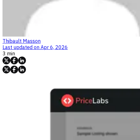
Thibault Masson
Last updated on
Apr 6, 2026
3 min