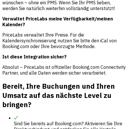
wünschen – ohne ein PMS. Wenn Sie Ihr PMS lieben,
werden Sie natürlich weiterhin vollständig unterstützt!
Verwaltet PriceLabs meine Verfügbarkeit/meinen
Kalender?
PriceLabs verwaltet Ihre Preise. Für die
Kalendersynchronisierung nutzen Sie bitte den iCal von
Booking.com oder Ihre bevorzugte Methode.
Ist diese Integration sicher?
Absolut – PriceLabs ist offizieller Booking.com Connectivity
Partner, und alle Daten werden sicher verarbeitet.
Bereit, Ihre Buchungen und Ihren
Umsatz auf das nächste Level zu
bringen?
Sind Sie bereits auf Booking.com? Aktivieren Sie Ihre