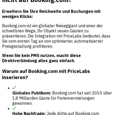
Erweitern Sie Ihre Reichweite und Buchungen mit
wenigen Klicks:
Booking.com ist ein globaler Reisegigant und einer der
schnellsten Wege, Ihr Objekt neuen Gästen zu
präsentieren. Die Integration mit PriceLabs bedeutet, dass
Sie vom ersten Tag an von optimierter, automatisierter
Preisgestaltung profitieren.
Wenn Sie kein PMS nutzen, macht diese
Direktverbindung alles ganz einfach.
Warum auf Booking.com mit PriceLabs
inserieren?
Globales Publikum:
Booking.com hat seit 2010 über
1,8 Milliarden Gäste für Ferienvermietungen
gewonnen.
Hohe Nachfrage:
Jede dritte auf Booking.com