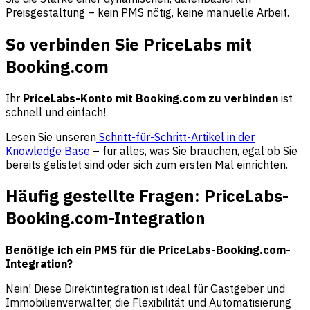
Preisgestaltung – kein PMS nötig, keine manuelle Arbeit.
So verbinden Sie PriceLabs mit
Booking.com
Ihr
PriceLabs-Konto mit Booking.com zu verbinden
ist
schnell und einfach!
Lesen Sie unseren
Schritt-für-Schritt-Artikel in der
Knowledge Base
– für alles, was Sie brauchen, egal ob Sie
bereits gelistet sind oder sich zum ersten Mal einrichten.
Häufig gestellte Fragen: PriceLabs-
Booking.com-Integration
Benötige ich ein PMS für die PriceLabs-Booking.com-
Integration?
Nein! Diese Direktintegration ist ideal für Gastgeber und
Immobilienverwalter, die Flexibilität und Automatisierung