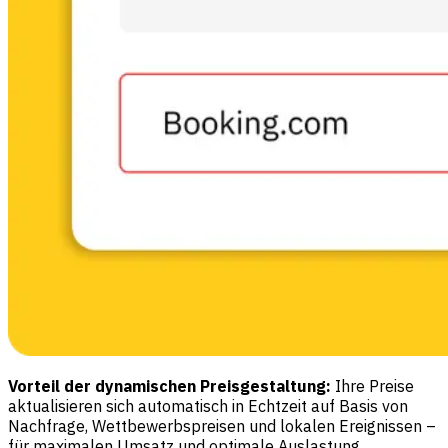
Vorteil der dynamischen Preisgestaltung:
Ihre Preise
aktualisieren sich automatisch in Echtzeit auf Basis von
Nachfrage, Wettbewerbspreisen und lokalen Ereignissen –
für maximalen Umsatz und optimale Auslastung.