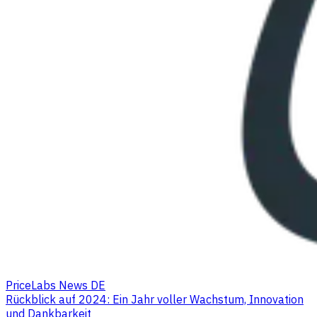
PriceLabs News DE
Rückblick auf 2024: Ein Jahr voller Wachstum, Innovation
und Dankbarkeit