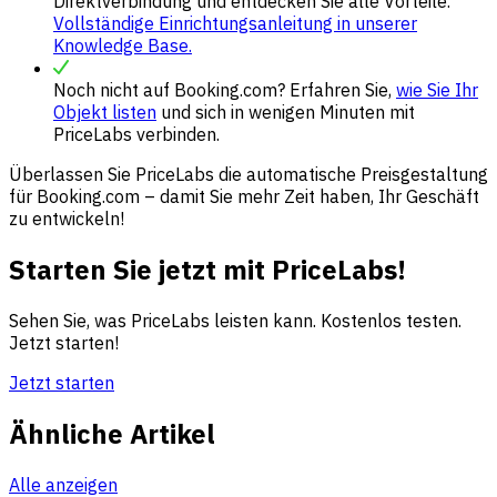
Direktverbindung und entdecken Sie alle Vorteile.
Vollständige
Einrichtungsanleitung in unserer
Knowledge Base.
Noch nicht auf Booking.com? Erfahren Sie,
wie Sie Ihr
Objekt listen
und sich in wenigen Minuten mit
PriceLabs verbinden.
Überlassen Sie PriceLabs die automatische Preisgestaltung
für Booking.com – damit Sie mehr Zeit haben, Ihr Geschäft
zu entwickeln!
Starten Sie jetzt mit PriceLabs!
Sehen Sie, was PriceLabs leisten kann. Kostenlos testen.
Jetzt starten!
Jetzt starten
Ähnliche Artikel
Alle anzeigen