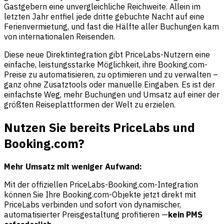
Gastgebern eine unvergleichliche Reichweite. Allein im
letzten Jahr entfiel jede dritte gebuchte Nacht auf eine
Ferienvermietung, und fast die Hälfte aller Buchungen kam
von internationalen Reisenden.
Diese neue Direktintegration gibt PriceLabs-Nutzern eine
einfache, leistungsstarke Möglichkeit, ihre Booking.com-
Preise zu automatisieren, zu optimieren und zu verwalten –
ganz ohne Zusatztools oder manuelle Eingaben. Es ist der
einfachste Weg, mehr Buchungen und Umsatz auf einer der
größten Reiseplattformen der Welt zu erzielen.
Nutzen Sie bereits PriceLabs und
Booking.com?
Mehr Umsatz mit weniger Aufwand:
Mit der offiziellen PriceLabs-Booking.com-Integration
können Sie Ihre Booking.com-Objekte jetzt direkt mit
PriceLabs verbinden und sofort von dynamischer,
automatisierter Preisgestaltung profitieren —
kein PMS