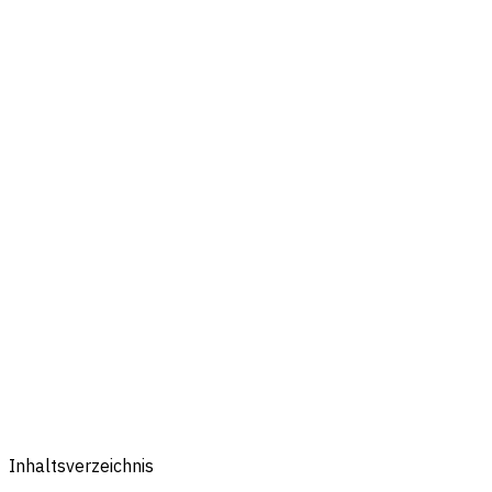
Inhaltsverzeichnis