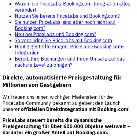
Warum die PriceLabs-Booking.com-Integration alles
verändert
Nutzen Sie bereits PriceLabs und Booking.com?
Sie nutzen PriceLabs, sind aber noch nicht auf
Booking.com?
Neu bei PriceLabs und Booking.com?
So verbinden Sie PriceLabs mit Booking.com
Häufig gestellte Fragen: PriceLabs-Booking.com-
Integration
Bereit, Ihre Buchungen und Ihren Umsatz auf das
nächste Level zu bringen?
Direkte, automatisierte Preisgestaltung für
Millionen von Gastgebern
Wir freuen uns, einen wichtigen Meilenstein für die
PriceLabs-Community bekannt zu geben: den Launch
unserer
offiziellen Direktintegration mit Booking.com
!
PriceLabs steuert bereits die dynamische
Preisgestaltung für über 600.000 Objekte weltweit –
darunter ein großer Anteil auf Booking.com.