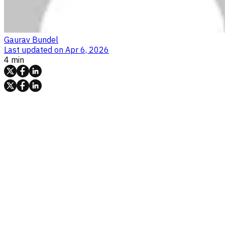
Gaurav Bundel
Last updated on
Apr 6, 2026
4 min