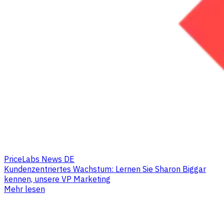
PriceLabs News DE
Kundenzentriertes Wachstum: Lernen Sie Sharon Biggar
kennen, unsere VP Marketing
Mehr lesen