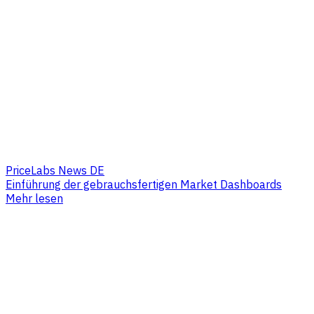
PriceLabs News DE
Einführung der gebrauchsfertigen Market Dashboards
Mehr lesen