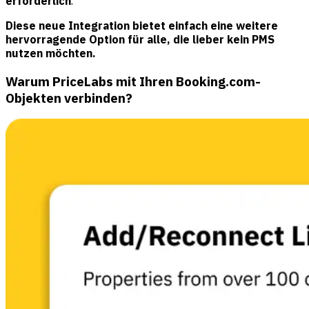
erforderlich
.
Diese neue Integration bietet einfach eine weitere
hervorragende Option für alle, die lieber kein PMS
nutzen möchten.
Warum PriceLabs mit Ihren Booking.com-
Objekten verbinden?