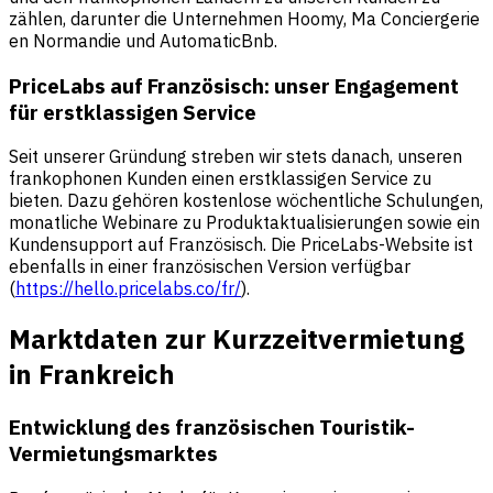
zählen, darunter die Unternehmen Hoomy, Ma Conciergerie
en Normandie und AutomaticBnb.
PriceLabs auf Französisch: unser Engagement
für erstklassigen Service
Seit unserer Gründung streben wir stets danach, unseren
frankophonen Kunden einen erstklassigen Service zu
bieten. Dazu gehören kostenlose wöchentliche Schulungen,
monatliche Webinare zu Produktaktualisierungen sowie ein
Kundensupport auf Französisch. Die PriceLabs-Website ist
ebenfalls in einer französischen Version verfügbar
(
https://hello.pricelabs.co/fr/
).
Marktdaten zur Kurzzeitvermietung
in Frankreich
Entwicklung des französischen Touristik-
Vermietungsmarktes