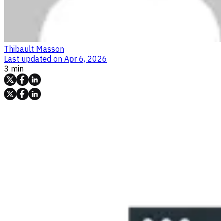
Thibault Masson
Last updated on
Apr 6, 2026
3 min