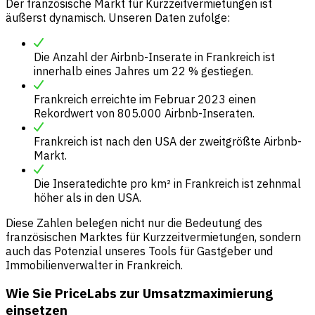
Der französische Markt für Kurzzeitvermietungen ist
äußerst dynamisch. Unseren Daten zufolge:
Die Anzahl der Airbnb-Inserate in Frankreich ist
innerhalb eines Jahres um 22 % gestiegen.
Frankreich erreichte im Februar 2023 einen
Rekordwert von 805.000 Airbnb-Inseraten.
Frankreich ist nach den USA der zweitgrößte Airbnb-
Markt.
Die Inseratedichte pro km² in Frankreich ist zehnmal
höher als in den USA.
Diese Zahlen belegen nicht nur die Bedeutung des
französischen Marktes für Kurzzeitvermietungen, sondern
auch das Potenzial unseres Tools für Gastgeber und
Immobilienverwalter in Frankreich.
Wie Sie PriceLabs zur Umsatzmaximierung
einsetzen