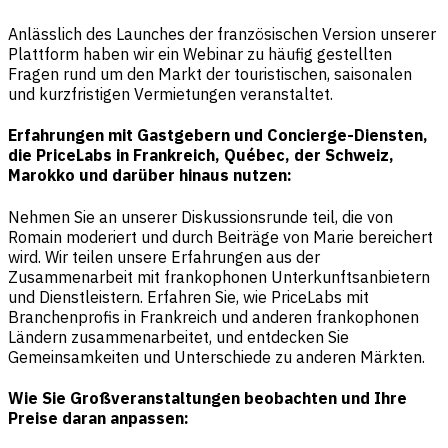
Anlässlich des Launches der französischen Version unserer
Plattform haben wir ein Webinar zu häufig gestellten
Fragen rund um den Markt der touristischen, saisonalen
und kurzfristigen Vermietungen veranstaltet.
Erfahrungen mit Gastgebern und Concierge-Diensten,
die PriceLabs in Frankreich, Québec, der Schweiz,
Marokko und darüber hinaus nutzen:
Nehmen Sie an unserer Diskussionsrunde teil, die von
Romain moderiert und durch Beiträge von Marie bereichert
wird. Wir teilen unsere Erfahrungen aus der
Zusammenarbeit mit frankophonen Unterkunftsanbietern
und Dienstleistern. Erfahren Sie, wie PriceLabs mit
Branchenprofis in Frankreich und anderen frankophonen
Ländern zusammenarbeitet, und entdecken Sie
Gemeinsamkeiten und Unterschiede zu anderen Märkten.
Wie Sie Großveranstaltungen beobachten und Ihre
Preise daran anpassen: