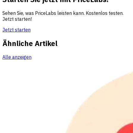
Sehen Sie, was PriceLabs leisten kann. Kostenlos testen.
Jetzt starten!
Jetzt starten
Ähnliche Artikel
Alle anzeigen