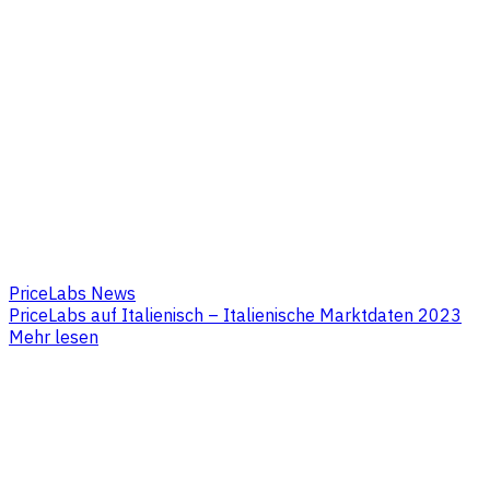
PriceLabs News
PriceLabs auf Italienisch – Italienische Marktdaten 2023
Mehr lesen