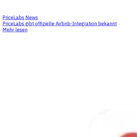
PriceLabs News
PriceLabs gibt offizielle Airbnb-Integration bekannt
Mehr lesen