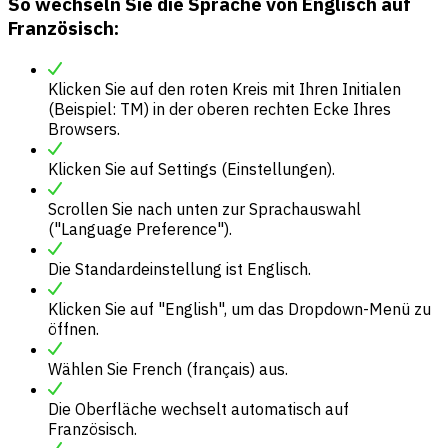
So wechseln Sie die Sprache von Englisch auf
Französisch:
Klicken Sie auf den roten Kreis mit Ihren Initialen
(Beispiel: TM) in der oberen rechten Ecke Ihres
Browsers.
Klicken Sie auf Settings (Einstellungen).
Scrollen Sie nach unten zur Sprachauswahl
("Language Preference").
Die Standardeinstellung ist Englisch.
Klicken Sie auf "English", um das Dropdown-Menü zu
öffnen.
Wählen Sie French (français) aus.
Die Oberfläche wechselt automatisch auf
Französisch.