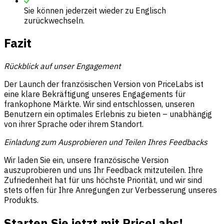
Sie können jederzeit wieder zu Englisch
zurückwechseln.
Fazit
Rückblick auf unser Engagement
Der Launch der französischen Version von PriceLabs ist
eine klare Bekräftigung unseres Engagements für
frankophone Märkte. Wir sind entschlossen, unseren
Benutzern ein optimales Erlebnis zu bieten – unabhängig
von ihrer Sprache oder ihrem Standort.
Einladung zum Ausprobieren und Teilen Ihres Feedbacks
Wir laden Sie ein, unsere französische Version
auszuprobieren und uns Ihr Feedback mitzuteilen. Ihre
Zufriedenheit hat für uns höchste Priorität, und wir sind
stets offen für Ihre Anregungen zur Verbesserung unseres
Produkts.
Starten Sie jetzt mit PriceLabs!