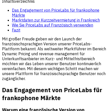
Inhaltsverzeichnis
Das Engagement von PriceLabs für frankophone
Märkte
Marktdaten zur Kurzzeitvermietung in Frankreich
Wie Sie PriceLabs auf Französisch verwenden
Fazit
Mit großer Freude geben wir den Launch der
französischsprachigen Version unserer PriceLabs-
Plattform bekannt. Als weltweiter Marktführer im Bereich
Dynamic Pricing und revenue management für
Unterkunftsanbieter im Kurz- und Mittelfristbereich
möchten wir das Leben unserer Benutzer kontinuierlich
vereinfachen. Mit diesem wichtigen Schritt machen wir
unsere Plattform für französischsprachige Benutzer noch
zugänglicher.
Das Engagement von PriceLabs für
frankophone Märkte
Warum eine französische Version von