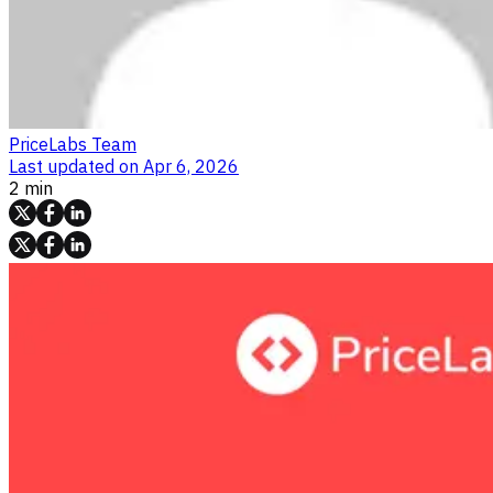
PriceLabs Team
Last updated on
Apr 6, 2026
2 min