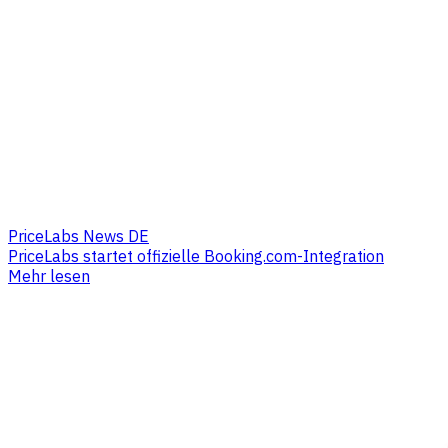
PriceLabs News DE
PriceLabs startet offizielle Booking.com-Integration
Mehr lesen