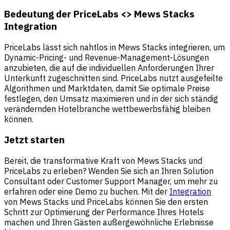
Bedeutung der PriceLabs <> Mews Stacks
Integration
PriceLabs lässt sich nahtlos in Mews Stacks integrieren, um
Dynamic-Pricing- und Revenue-Management-Lösungen
anzubieten, die auf die individuellen Anforderungen Ihrer
Unterkunft zugeschnitten sind. PriceLabs nutzt ausgefeilte
Algorithmen und Marktdaten, damit Sie optimale Preise
festlegen, den Umsatz maximieren und in der sich ständig
verändernden Hotelbranche wettbewerbsfähig bleiben
können.
Jetzt starten
Bereit, die transformative Kraft von Mews Stacks und
PriceLabs zu erleben? Wenden Sie sich an Ihren Solution
Consultant oder Customer Support Manager, um mehr zu
erfahren oder eine Demo zu buchen. Mit der
Integration
von Mews Stacks und PriceLabs können Sie den ersten
Schritt zur Optimierung der Performance Ihres Hotels
machen und Ihren Gästen außergewöhnliche Erlebnisse