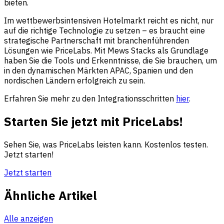
bieten.
Im wettbewerbsintensiven Hotelmarkt reicht es nicht, nur
auf die richtige Technologie zu setzen – es braucht eine
strategische Partnerschaft mit branchenführenden
Lösungen wie PriceLabs. Mit Mews Stacks als Grundlage
haben Sie die Tools und Erkenntnisse, die Sie brauchen, um
in den dynamischen Märkten APAC, Spanien und den
nordischen Ländern erfolgreich zu sein.
Erfahren Sie mehr zu den Integrationsschritten
hier
.
Starten Sie jetzt mit PriceLabs!
Sehen Sie, was PriceLabs leisten kann. Kostenlos testen.
Jetzt starten!
Jetzt starten
Ähnliche Artikel
Alle anzeigen