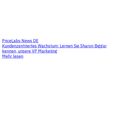
PriceLabs News DE
Kundenzentriertes Wachstum: Lernen Sie Sharon Biggar
kennen, unsere VP Marketing
Mehr lesen