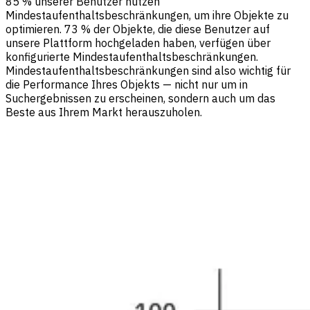
85 % unserer Benutzer nutzen
Mindestaufenthaltsbeschränkungen, um ihre Objekte zu
optimieren. 73 % der Objekte, die diese Benutzer auf
unsere Plattform hochgeladen haben, verfügen über
konfigurierte Mindestaufenthaltsbeschränkungen.
Mindestaufenthaltsbeschränkungen sind also wichtig für
die Performance Ihres Objekts — nicht nur um in
Suchergebnissen zu erscheinen, sondern auch um das
Beste aus Ihrem Markt herauszuholen.