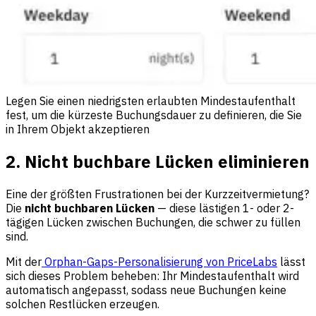
Legen Sie einen niedrigsten erlaubten Mindestaufenthalt
fest, um die kürzeste Buchungsdauer zu definieren, die Sie
in Ihrem Objekt akzeptieren
2. Nicht buchbare Lücken eliminieren
Eine der größten Frustrationen bei der Kurzzeitvermietung?
Die
nicht buchbaren Lücken
— diese lästigen 1- oder 2-
tägigen Lücken zwischen Buchungen, die schwer zu füllen
sind.
Mit der
Orphan-Gaps-Personalisierung von PriceLabs
lässt
sich dieses Problem beheben: Ihr Mindestaufenthalt wird
automatisch angepasst, sodass neue Buchungen keine
solchen Restlücken erzeugen.