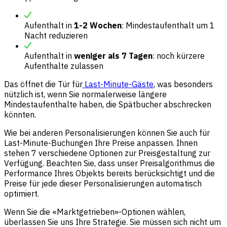
Aufenthalt in
1-2 Wochen
: Mindestaufenthalt um 1
Nacht reduzieren
Aufenthalt in
weniger als 7 Tagen
: noch kürzere
Aufenthalte zulassen
Das öffnet die Tür für
Last-Minute-Gäste
, was besonders
nützlich ist, wenn Sie normalerweise längere
Mindestaufenthalte haben, die Spätbucher abschrecken
könnten.
Wie bei anderen Personalisierungen können Sie auch für
Last-Minute-Buchungen Ihre Preise anpassen. Ihnen
stehen 7 verschiedene Optionen zur Preisgestaltung zur
Verfügung. Beachten Sie, dass unser Preisalgorithmus die
Performance Ihres Objekts bereits berücksichtigt und die
Preise für jede dieser Personalisierungen automatisch
optimiert.
Wenn Sie die «Marktgetrieben»-Optionen wählen,
überlassen Sie uns Ihre Strategie. Sie müssen sich nicht um