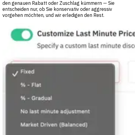
den genauen Rabatt oder Zuschlag kümmern — Sie
entscheiden nur, ob Sie konservativ oder aggressiv
vorgehen möchten, und wir erledigen den Rest.