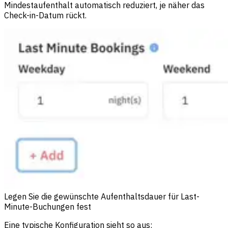
Mindestaufenthalt automatisch reduziert, je näher das
Check-in-Datum rückt.
Legen Sie die gewünschte Aufenthaltsdauer für Last-
Minute-Buchungen fest
Eine typische Konfiguration sieht so aus: