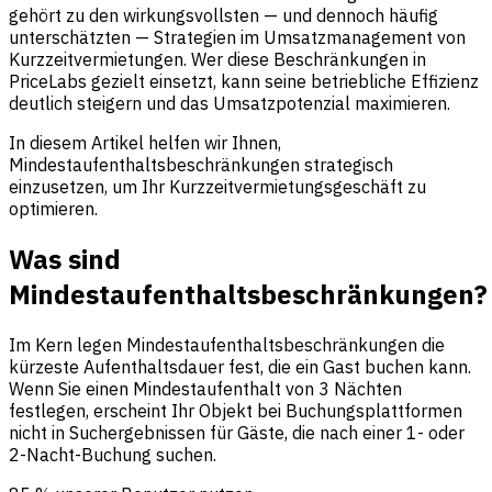
gehört zu den wirkungsvollsten — und dennoch häufig
unterschätzten — Strategien im Umsatzmanagement von
Kurzzeitvermietungen. Wer diese Beschränkungen in
PriceLabs gezielt einsetzt, kann seine betriebliche Effizienz
deutlich steigern und das Umsatzpotenzial maximieren.
In diesem Artikel helfen wir Ihnen,
Mindestaufenthaltsbeschränkungen strategisch
einzusetzen, um Ihr Kurzzeitvermietungsgeschäft zu
optimieren.
Was sind
Mindestaufenthaltsbeschränkungen?
Im Kern legen Mindestaufenthaltsbeschränkungen die
kürzeste Aufenthaltsdauer fest, die ein Gast buchen kann.
Wenn Sie einen Mindestaufenthalt von 3 Nächten
festlegen, erscheint Ihr Objekt bei Buchungsplattformen
nicht in Suchergebnissen für Gäste, die nach einer 1- oder
2-Nacht-Buchung suchen.