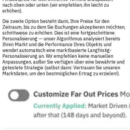
nach oben oder unten (wir empfehlen, ihn leicht zu
erhöhen).
Die zweite Option besteht darin, Ihre Preise für den
Zeitraum, bis zu dem Sie Buchungen akzeptieren möchten,
schrittweise zu erhöhen. Dies ist eine fortgeschrittene
Personalisierung — unser Algorithmus analysiert bereits
Ihren Markt und die Performance Ihres Objekts und
wendet automatisch eine marktbasierte Langfristig-
Personalisierung an. Wir empfehlen keine manuellen
Anpassungen, außer Sie verfügen über eine bewährte und
getestete Strategie (selbst dann: Vertrauen Sie unseren
Marktdaten, um den bestmöglichen Ertrag zu erzielen!).