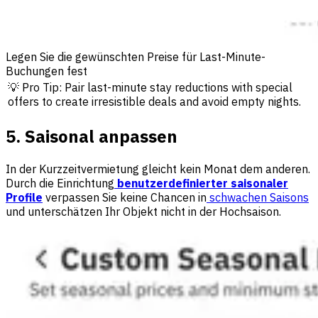
Legen Sie die gewünschten Preise für Last-Minute-
Buchungen fest
💡 Pro Tip: Pair last-minute stay reductions with special
offers to create irresistible deals and avoid empty nights.
5. Saisonal anpassen
In der Kurzzeitvermietung gleicht kein Monat dem anderen.
Durch die Einrichtung
benutzerdefinierter saisonaler
Profile
verpassen Sie keine Chancen in
schwachen Saisons
und unterschätzen Ihr Objekt nicht in der Hochsaison.