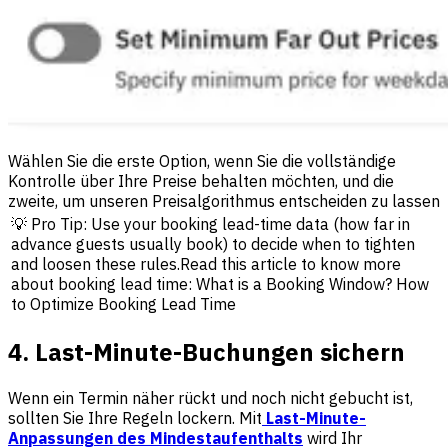
Wählen Sie die erste Option, wenn Sie die vollständige
Kontrolle über Ihre Preise behalten möchten, und die
zweite, um unseren Preisalgorithmus entscheiden zu lassen
💡 Pro Tip: Use your booking lead-time data (how far in
advance guests usually book) to decide when to tighten
and loosen these rules.Read this article to know more
about booking lead time: What is a Booking Window? How
to Optimize Booking Lead Time
4. Last-Minute-Buchungen sichern
Wenn ein Termin näher rückt und noch nicht gebucht ist,
sollten Sie Ihre Regeln lockern. Mit
Last-Minute-
Anpassungen des Mindestaufenthalts
wird Ihr