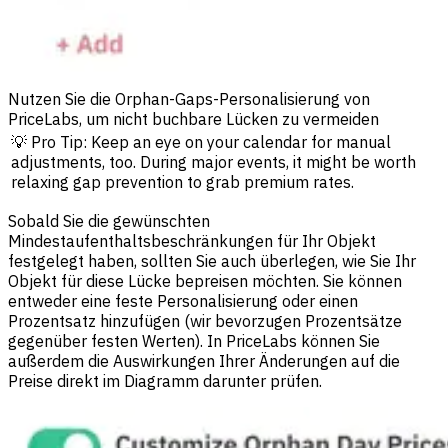
Nutzen Sie die Orphan-Gaps-Personalisierung von
PriceLabs, um nicht buchbare Lücken zu vermeiden
💡 Pro Tip: Keep an eye on your calendar for manual
adjustments, too. During major events, it might be worth
relaxing gap prevention to grab premium rates.
Sobald Sie die gewünschten
Mindestaufenthaltsbeschränkungen für Ihr Objekt
festgelegt haben, sollten Sie auch überlegen, wie Sie Ihr
Objekt für diese Lücke bepreisen möchten. Sie können
entweder eine feste Personalisierung oder einen
Prozentsatz hinzufügen (wir bevorzugen Prozentsätze
gegenüber festen Werten). In PriceLabs können Sie
außerdem die Auswirkungen Ihrer Änderungen auf die
Preise direkt im Diagramm darunter prüfen.