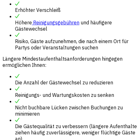
Erhöhter Verschleiß
Höhere
Reinigungsgebühren
und häufigere
Gästewechsel
Risiko, Gäste aufzunehmen, die nach einem Ort für
Partys oder Veranstaltungen suchen
Längere Mindestaufenthaltsanforderungen hingegen
ermöglichen Ihnen:
Die Anzahl der Gästewechsel zu reduzieren
Reinigungs- und Wartungskosten zu senken
Nicht buchbare Lücken zwischen Buchungen zu
minimieren
Die Gästequalität zu verbessern (längere Aufenthalte
ziehen häufig zuverlässigere, weniger flüchtige Gäste
an)