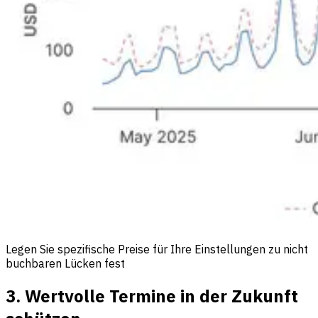
Legen Sie spezifische Preise für Ihre Einstellungen zu nicht
buchbaren Lücken fest
3. Wertvolle Termine in der Zukunft