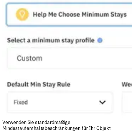
Verwenden Sie standardmäßige
Mindestaufenthaltsbeschränkungen für Ihr Objekt