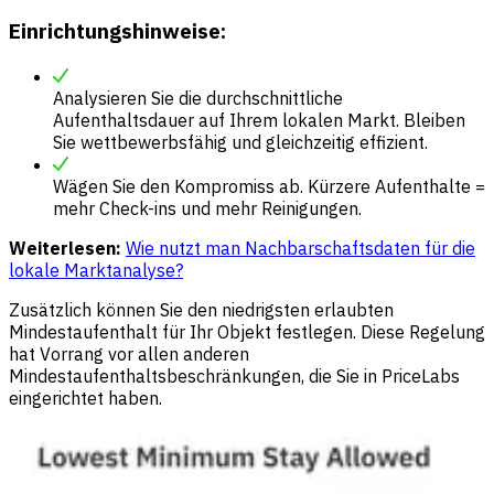
Einrichtungshinweise:
Analysieren Sie die durchschnittliche
Aufenthaltsdauer auf Ihrem lokalen Markt. Bleiben
Sie wettbewerbsfähig und gleichzeitig effizient.
Wägen Sie den Kompromiss ab. Kürzere Aufenthalte =
mehr Check-ins und mehr Reinigungen.
Weiterlesen:
Wie nutzt man Nachbarschaftsdaten für die
lokale Marktanalyse?
Zusätzlich können Sie den niedrigsten erlaubten
Mindestaufenthalt für Ihr Objekt festlegen. Diese Regelung
hat Vorrang vor allen anderen
Mindestaufenthaltsbeschränkungen, die Sie in PriceLabs
eingerichtet haben.