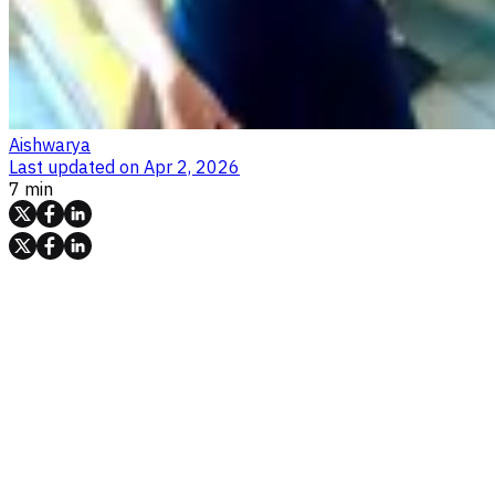
Aishwarya
Last updated on
Apr 2, 2026
7 min