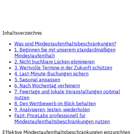
Inhaltsverzeichnis
Was sind Mindestaufenthaltsbeschränkungen?
1. Beginnen Sie mit unserem standardmäßigen
Mindestaufenthalt
2. Nicht buchbare Lücken eliminieren
3. Wertvolle Termine in der Zukunft schützen
4. Last-Minute-Buchungen sichern
5. Saisonal anpassen
6. Nach Wochentag verfeinern
7. Feiertage und lokale Veranstaltungen optimal
nutzen
8. Den Wettbewerb im Blick behalten
9. Analysieren, testen, wiederholen
Fazit: PriceLabs professionell für
Mindestaufenthaltsbeschränkungen nutzen
Effektive Mindestaufenthaltsbeschränkungen einzurichten