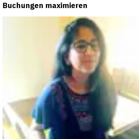
Buchungen maximieren