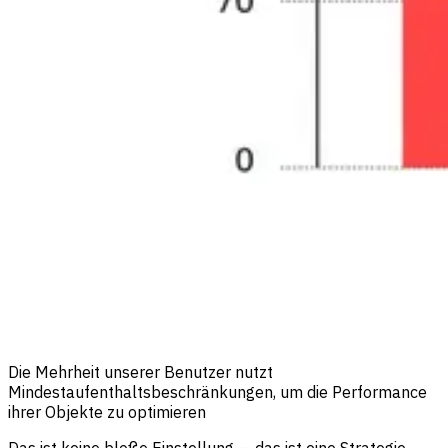
Die Mehrheit unserer Benutzer nutzt
Mindestaufenthaltsbeschränkungen, um die Performance
ihrer Objekte zu optimieren
Das ist keine bloße Einstellung — das ist eine Strategie.