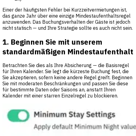
Einer der häufigsten Fehler bei Kurzzeitvermietungen ist,
das ganze Jahr über eine einzige Mindestaufenthaltsregel
anzuwenden. Das Buchungsverhalten der Gäste ist jedoch
nicht statisch — und Ihre Strategie sollte es auch nicht sein.
1. Beginnen Sie mit unserem
standardmäßigen Mindestaufenthalt
Betrachten Sie dies als Ihre Absicherung — die Basisregel
für Ihren Kalender. Sie legt die kürzeste Buchung fest, die
Sie akzeptieren, sofern keine andere Regel greift. Beginnen
Sie mit moderaten Beschränkungen und passen Sie diese
für bestimmte Daten oder Saisons an, anstatt Ihren
Kalender mit einer starren Einzelregel zu blockieren.