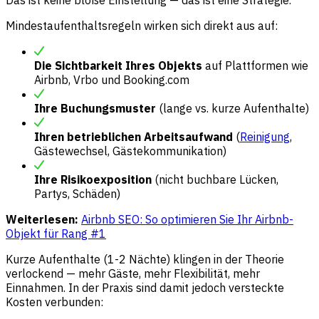
Mindestaufenthaltsregeln wirken sich direkt aus auf:
Die Sichtbarkeit Ihres Objekts
auf Plattformen wie
Airbnb, Vrbo und Booking.com
Ihre Buchungsmuster
(lange vs. kurze Aufenthalte)
Ihren betrieblichen Arbeitsaufwand
(
Reinigung
,
Gästewechsel, Gästekommunikation)
Ihre Risikoexposition
(nicht buchbare Lücken,
Partys, Schäden)
Weiterlesen:
Airbnb SEO: So optimieren Sie Ihr Airbnb-
Objekt für Rang #1
Kurze Aufenthalte (1-2 Nächte) klingen in der Theorie
verlockend — mehr Gäste, mehr Flexibilität, mehr
Einnahmen. In der Praxis sind damit jedoch versteckte
Kosten verbunden: