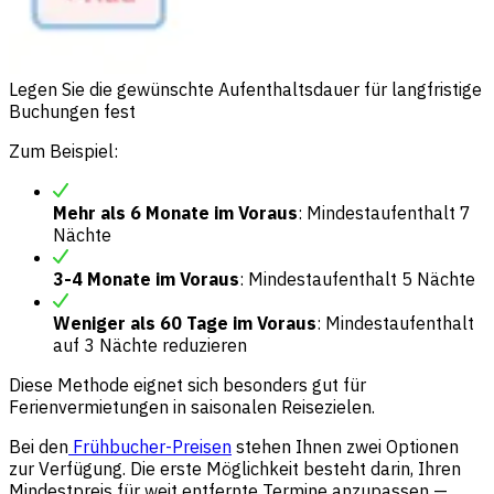
Legen Sie die gewünschte Aufenthaltsdauer für langfristige
Buchungen fest
Zum Beispiel:
Mehr als 6 Monate im Voraus
: Mindestaufenthalt 7
Nächte
3-4 Monate im Voraus
: Mindestaufenthalt 5 Nächte
Weniger als 60 Tage im Voraus
: Mindestaufenthalt
auf 3 Nächte reduzieren
Diese Methode eignet sich besonders gut für
Ferienvermietungen in saisonalen Reisezielen.
Bei den
Frühbucher-Preisen
stehen Ihnen zwei Optionen
zur Verfügung. Die erste Möglichkeit besteht darin, Ihren
Mindestpreis für weit entfernte Termine anzupassen —