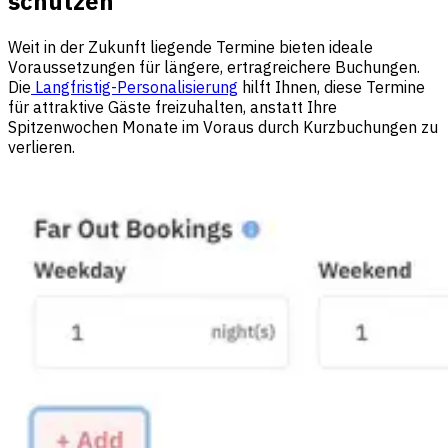
schützen
Weit in der Zukunft liegende Termine bieten ideale
Voraussetzungen für längere, ertragreichere Buchungen.
Die
Langfristig-Personalisierung
hilft Ihnen, diese Termine
für attraktive Gäste freizuhalten, anstatt Ihre
Spitzenwochen Monate im Voraus durch Kurzbuchungen zu
verlieren.