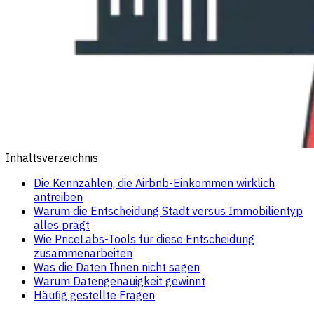
Inhaltsverzeichnis
Die Kennzahlen, die Airbnb-Einkommen wirklich
antreiben
Warum die Entscheidung Stadt versus Immobilientyp
alles prägt
Wie PriceLabs-Tools für diese Entscheidung
zusammenarbeiten
Was die Daten Ihnen nicht sagen
Warum Datengenauigkeit gewinnt
Häufig gestellte Fragen