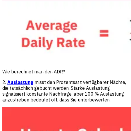
Wie berechnet man den ADR?
2.
Auslastung
misst den Prozentsatz verfügbarer Nächte,
die tatsächlich gebucht werden. Starke Auslastung
signalisiert konstante Nachfrage, aber 100 % Auslastung
anzustreben bedeutet oft, dass Sie unterbewerten.