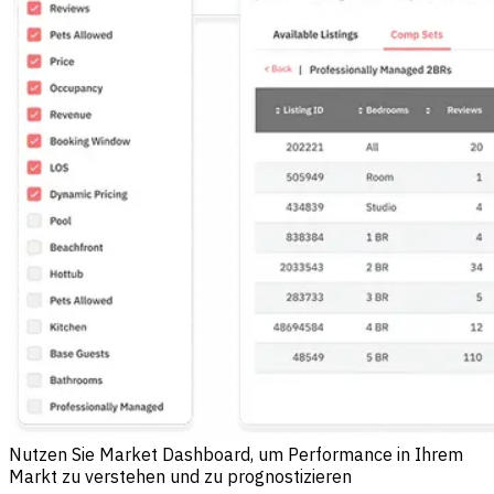
Nutzen Sie Market Dashboard, um Performance in Ihrem
Markt zu verstehen und zu prognostizieren