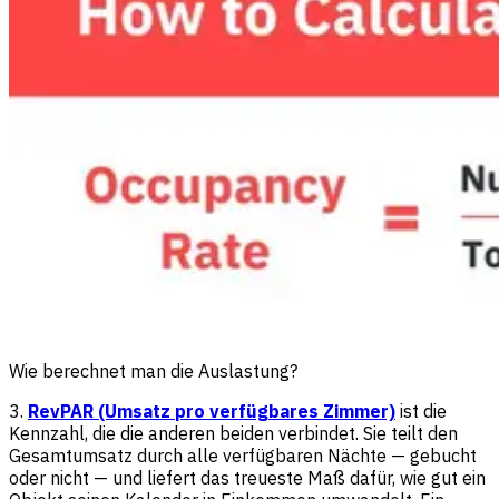
Wie berechnet man die Auslastung?
3.
RevPAR (Umsatz pro verfügbares Zimmer)
ist die
Kennzahl, die die anderen beiden verbindet. Sie teilt den
Gesamtumsatz durch alle verfügbaren Nächte — gebucht
oder nicht — und liefert das treueste Maß dafür, wie gut ein