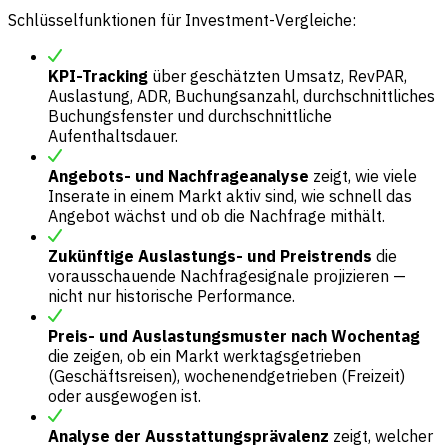
Schlüsselfunktionen für Investment-Vergleiche:
KPI-Tracking
über geschätzten Umsatz, RevPAR,
Auslastung, ADR, Buchungsanzahl, durchschnittliches
Buchungsfenster und durchschnittliche
Aufenthaltsdauer.
Angebots- und Nachfrageanalyse
zeigt, wie viele
Inserate in einem Markt aktiv sind, wie schnell das
Angebot wächst und ob die Nachfrage mithält.
Zukünftige Auslastungs- und Preistrends
die
vorausschauende Nachfragesignale projizieren —
nicht nur historische Performance.
Preis- und Auslastungsmuster nach Wochentag
die zeigen, ob ein Markt werktagsgetrieben
(Geschäftsreisen), wochenendgetrieben (Freizeit)
oder ausgewogen ist.
Analyse der Ausstattungsprävalenz
zeigt, welcher