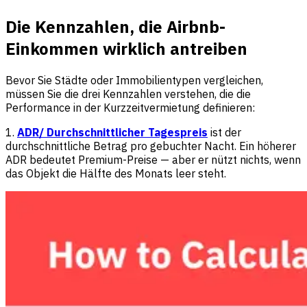
Die Kennzahlen, die Airbnb-
Einkommen wirklich antreiben
Bevor Sie Städte oder Immobilientypen vergleichen,
müssen Sie die drei Kennzahlen verstehen, die die
Performance in der Kurzzeitvermietung definieren:
1.
ADR/ Durchschnittlicher Tagespreis
ist der
durchschnittliche Betrag pro gebuchter Nacht. Ein höherer
ADR bedeutet Premium-Preise — aber er nützt nichts, wenn
das Objekt die Hälfte des Monats leer steht.