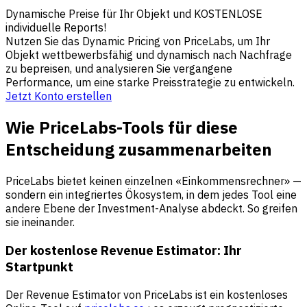
Dynamische Preise für Ihr Objekt und KOSTENLOSE
individuelle Reports!
Nutzen Sie das Dynamic Pricing von PriceLabs, um Ihr
Objekt wettbewerbsfähig und dynamisch nach Nachfrage
zu bepreisen, und analysieren Sie vergangene
Performance, um eine starke Preisstrategie zu entwickeln.
Jetzt Konto erstellen
Wie PriceLabs-Tools für diese
Entscheidung zusammenarbeiten
PriceLabs bietet keinen einzelnen «Einkommensrechner» —
sondern ein integriertes Ökosystem, in dem jedes Tool eine
andere Ebene der Investment-Analyse abdeckt. So greifen
sie ineinander.
Der kostenlose Revenue Estimator: Ihr
Startpunkt
Der Revenue Estimator von PriceLabs ist ein kostenloses