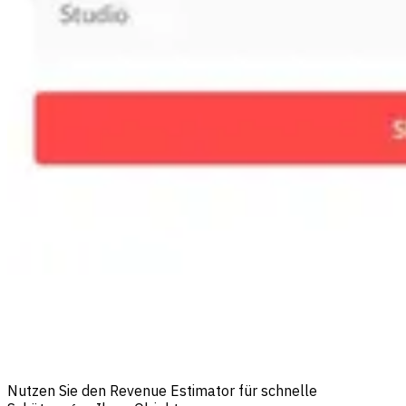
Nutzen Sie den Revenue Estimator für schnelle