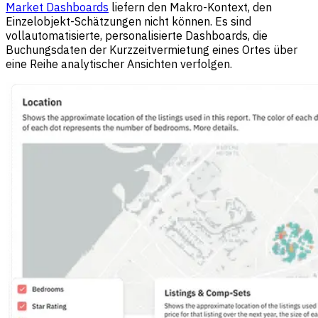
Market Dashboards
liefern den Makro-Kontext, den
Einzelobjekt-Schätzungen nicht können. Es sind
vollautomatisierte, personalisierte Dashboards, die
Buchungsdaten der Kurzzeitvermietung eines Ortes über
eine Reihe analytischer Ansichten verfolgen.