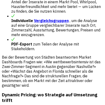
Anteil der Inserate in einem Markt Pool, Whirlpool,
Haustierfreundlichkeit und mehr bietet — um Lücken
zu finden, die Sie nutzen können.
Individuelle
Vergleichsgruppen
, um die Analyse
auf eine Gruppe vergleichbarer Inserate nach Ort,
Zimmerzahl, Ausstattung, Bewertungen, Preisen und
mehr einzugrenzen.
PDF-Export
zum Teilen der Analyse mit
Stakeholdern.
Bei der Bewertung von Städten beantworten Market
Dashboards Fragen wie: «Wie wettbewerbsintensiv ist das
Zwei-Zimmer-Segment in Austin gegenüber Nashville?»
oder «Wächst das Angebot in Florida schneller als die
Nachfrage?» Das sind die strukturellen Fragen, die
bestimmen, ob ein Markt mit der Zeit attraktiver oder
gesättigter wird.
Dynamic Pricing: wo Strategie auf Umsetzung
trifft