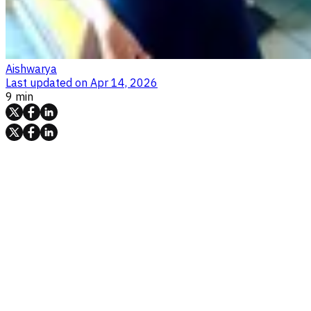
Aishwarya
Last updated on
Apr 14, 2026
9 min