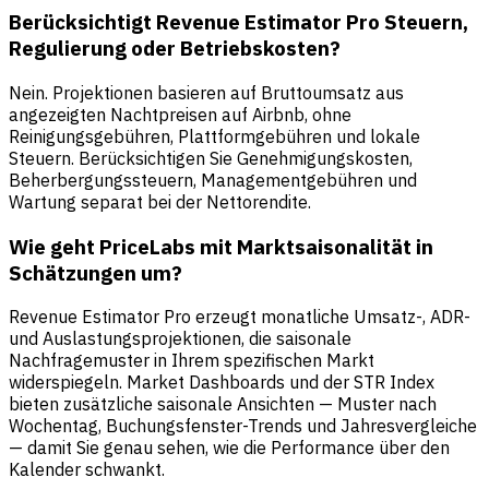
Berücksichtigt Revenue Estimator Pro Steuern,
Regulierung oder Betriebskosten?
Nein. Projektionen basieren auf Bruttoumsatz aus
angezeigten Nachtpreisen auf Airbnb, ohne
Reinigungsgebühren, Plattformgebühren und lokale
Steuern. Berücksichtigen Sie Genehmigungskosten,
Beherbergungssteuern, Managementgebühren und
Wartung separat bei der Nettorendite.
Wie geht PriceLabs mit Marktsaisonalität in
Schätzungen um?
Revenue Estimator Pro erzeugt monatliche Umsatz-, ADR-
und Auslastungsprojektionen, die saisonale
Nachfragemuster in Ihrem spezifischen Markt
widerspiegeln. Market Dashboards und der STR Index
bieten zusätzliche saisonale Ansichten — Muster nach
Wochentag, Buchungsfenster-Trends und Jahresvergleiche
— damit Sie genau sehen, wie die Performance über den
Kalender schwankt.