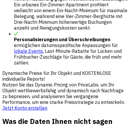
Ein urbanes Ein-Zimmer-Apartment profitiert
vielleicht von einem Ein-Nacht-Minimum für maximale
Belegung, während eine Vier-Zimmer-Berghütte mit
Drei-Nacht-Minimum höherwertige Buchungen
anzieht und Reinigungskosten senkt.
Personalisierungen und Überschreibungen
ermöglichen datumsspezifische Anpassungen für
lokale Events
, Last-Minute-Rabatte für Lücken und
Frühbucher-Zuschläge für Gäste, die früh und mehr
zahlen.
Dynamische Preise für Ihr Objekt und KOSTENLOSE
individuelle Reports!
Nutzen Sie das Dynamic Pricing von PriceLabs, um Ihr
Objekt wettbewerbsfähig und dynamisch nach Nachfrage
zu bepreisen, und analysieren Sie vergangene
Performance, um eine starke Preisstrategie zu entwickeln.
Jetzt Konto erstellen
Was die Daten Ihnen nicht sagen