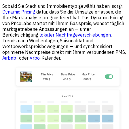
Sobald Sie Stadt und Immobilientyp gewählt haben, sorgt
Dynamic Pricing
dafür, dass Sie die Umsätze erfassen, die
Ihre Marktanalyse prognostiziert hat. Das Dynamic Pricing
von PriceLabs startet mit Ihrem Basispreis, wendet täglich
marktgetriebene Anpassungen an — unter
Berücksichtigung
lokaler Nachfrageverschiebungen
,
Trends nach Wochentagen, Saisonalität und
Wettbewerbspreisbewegungen — und synchronisiert
optimierte Nachtpreise direkt mit Ihrem verbundenen PMS,
Airbnb
- oder
Vrbo
-Kalender.