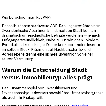
Wie berechnet man RevPAR?
Deshalb können stadtweite ADR-Rankings irreführen sein.
Zwei identische Apartments in derselben Stadt können
dramatisch unterschiedliche Beträge verdienen — je nach
Fußgängerfreundlichkeit, Nähe zu Attraktionen, lokalem
Eventkalender und sogar Dichte konkurrierender Inserate
im selben Block. Präzision auf Nachbarschafts- und
Adressebene trennt eine sichere Investition von einer
teuren Vermutung.
Warum die Entscheidung Stadt
versus Immobilientyp alles prägt
Das Zusammenspiel von Investitionsort und
Investitionsobjekt definiert sowohl Ihre Umsatzobergrenze
als auch Ihr Risikoprofil.