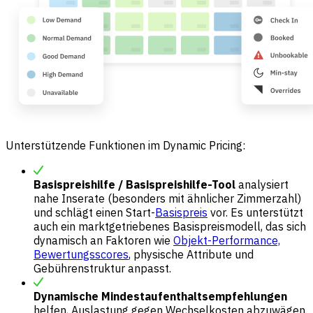
Unterstützende Funktionen im Dynamic Pricing:
Basispreishilfe / Basispreishilfe-Tool
analysiert
nahe Inserate (besonders mit ähnlicher Zimmerzahl)
und schlägt einen Start-
Basispreis
vor. Es unterstützt
auch ein marktgetriebenes Basispreismodell, das sich
dynamisch an Faktoren wie
Objekt-Performance,
Bewertungsscores
, physische Attribute und
Gebührenstruktur anpasst.
Dynamische Mindestaufenthaltsempfehlungen
helfen, Auslastung gegen Wechselkosten abzuwägen.