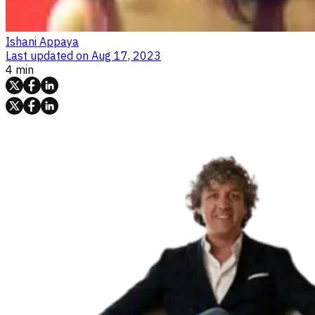
Ishani Appaya
Last updated on
Aug 17, 2023
4 min