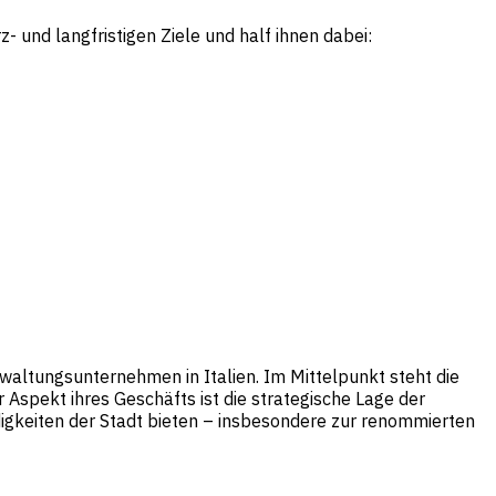
 und langfristigen Ziele und half ihnen dabei:
waltungsunternehmen in Italien. Im Mittelpunkt steht die
Aspekt ihres Geschäfts ist die strategische Lage der
digkeiten der Stadt bieten – insbesondere zur renommierten