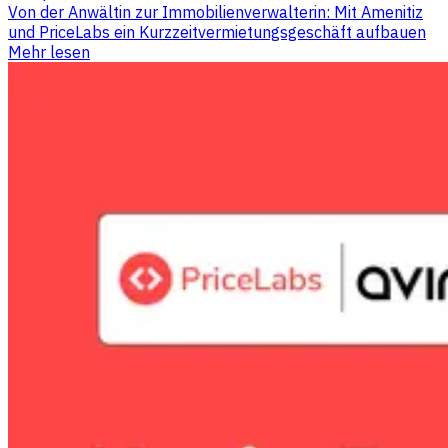
Von der Anwältin zur Immobilienverwalterin: Mit Amenitiz
und PriceLabs ein Kurzzeitvermietungsgeschäft aufbauen
Mehr lesen