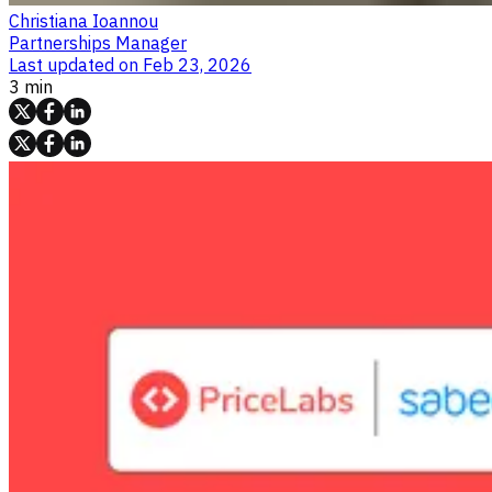
Christiana Ioannou
Partnerships Manager
Last updated on
Feb 23, 2026
3 min