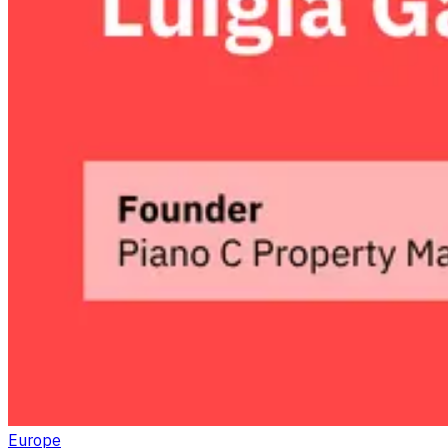
Europe