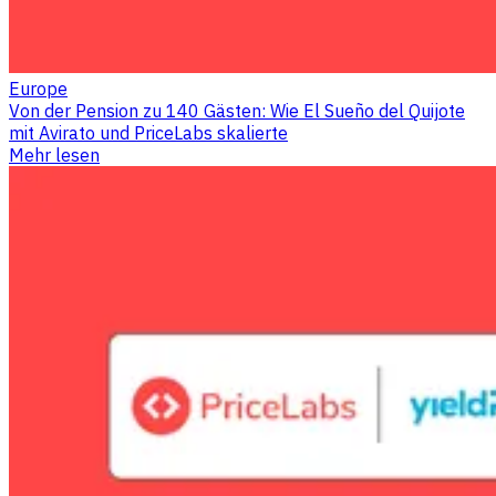
Europe
Von der Pension zu 140 Gästen: Wie El Sueño del Quijote
mit Avirato und PriceLabs skalierte
Mehr lesen