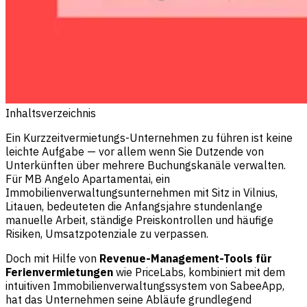
Inhaltsverzeichnis
Ein Kurzzeitvermietungs-Unternehmen zu führen ist keine
leichte Aufgabe — vor allem wenn Sie Dutzende von
Unterkünften über mehrere Buchungskanäle verwalten.
Für MB Angelo Apartamentai, ein
Immobilienverwaltungsunternehmen mit Sitz in Vilnius,
Litauen, bedeuteten die Anfangsjahre stundenlange
manuelle Arbeit, ständige Preiskontrollen und häufige
Risiken, Umsatzpotenziale zu verpassen.
Doch mit Hilfe von
Revenue-Management-Tools für
Ferienvermietungen
wie PriceLabs, kombiniert mit dem
intuitiven Immobilienverwaltungssystem von SabeeApp,
hat das Unternehmen seine Abläufe grundlegend