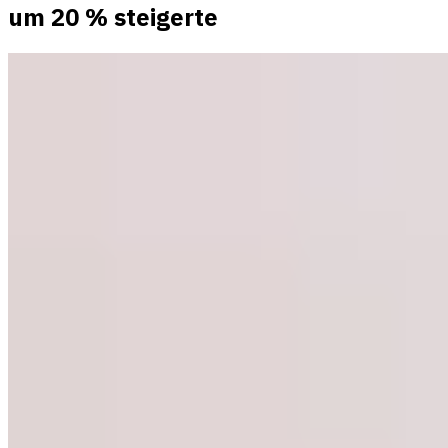
um 20 % steigerte