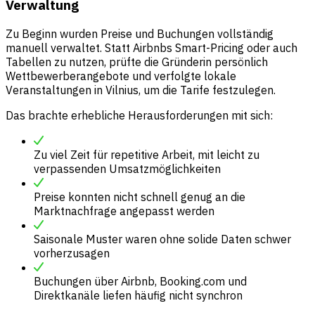
Verwaltung
Zu Beginn wurden Preise und Buchungen vollständig
manuell verwaltet. Statt Airbnbs Smart-Pricing oder auch
Tabellen zu nutzen, prüfte die Gründerin persönlich
Wettbewerberangebote und verfolgte lokale
Veranstaltungen in Vilnius, um die Tarife festzulegen.
Das brachte erhebliche Herausforderungen mit sich:
Zu viel Zeit für repetitive Arbeit, mit leicht zu
verpassenden Umsatzmöglichkeiten
Preise konnten nicht schnell genug an die
Marktnachfrage angepasst werden
Saisonale Muster waren ohne solide Daten schwer
vorherzusagen
Buchungen über Airbnb, Booking.com und
Direktkanäle liefen häufig nicht synchron