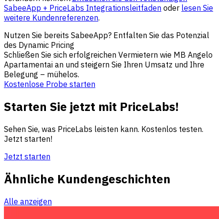
SabeeApp + PriceLabs Integrationsleitfaden
oder
lesen Sie
weitere Kundenreferenzen
.
Nutzen Sie bereits SabeeApp? Entfalten Sie das Potenzial
des Dynamic Pricing
Schließen Sie sich erfolgreichen Vermietern wie MB Angelo
Apartamentai an und steigern Sie Ihren Umsatz und Ihre
Belegung – mühelos.
Kostenlose Probe starten
Starten Sie jetzt mit PriceLabs!
Sehen Sie, was PriceLabs leisten kann. Kostenlos testen.
Jetzt starten!
Jetzt starten
Ähnliche Kundengeschichten
Alle anzeigen