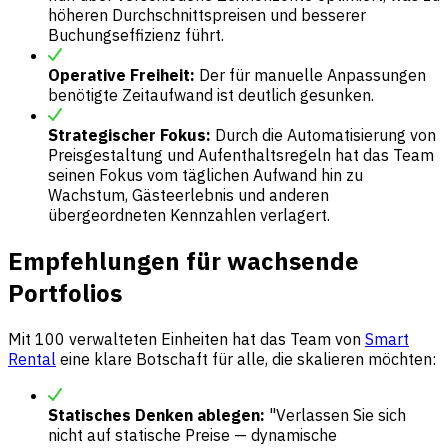
höheren Durchschnittspreisen und besserer
Buchungseffizienz führt.
Operative Freiheit:
Der für manuelle Anpassungen
benötigte Zeitaufwand ist deutlich gesunken.
Strategischer Fokus:
Durch die Automatisierung von
Preisgestaltung und Aufenthaltsregeln hat das Team
seinen Fokus vom täglichen Aufwand hin zu
Wachstum, Gästeerlebnis und anderen
übergeordneten Kennzahlen verlagert.
Empfehlungen für wachsende
Portfolios
Mit 100 verwalteten Einheiten hat das Team von
Smart
Rental
eine klare Botschaft für alle, die skalieren möchten:
Statisches Denken ablegen:
"Verlassen Sie sich
nicht auf statische Preise — dynamische