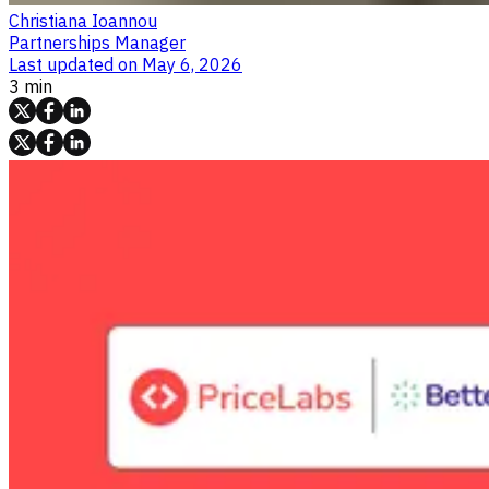
Christiana Ioannou
Partnerships Manager
Last updated on
May 6, 2026
3 min