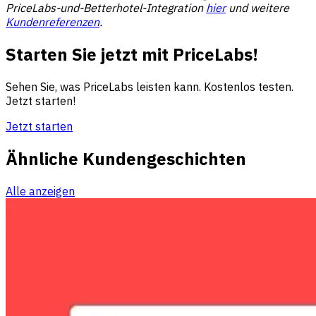
PriceLabs-und-Betterhotel-Integration
hier
und weitere
Kundenreferenzen
.
Starten Sie jetzt mit PriceLabs!
Sehen Sie, was PriceLabs leisten kann. Kostenlos testen.
Jetzt starten!
Jetzt starten
Ähnliche Kundengeschichten
Alle anzeigen