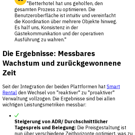
"Betterhotel hat uns geholfen, den
gesamten Prozess zu optimieren. Die
Benutzeroberfläche ist intuitiv und vereinfacht
die Koordination über mehrere Objekte hinweg.
Es half uns, Konsistenz in der
Gästekommunikation und der operativen
Ausführung zu wahren."
Die Ergebnisse: Messbares
Wachstum und zurückgewonnene
Zeit
Seit der Integration der beiden Plattformen hat
Smart
Rental
den Wechsel von "reaktiver" zu "proaktiver"
Verwaltung vollzogen. Die Ergebnisse sind bei allen
wichtigen Leistungsmetriken messbar:
Steigerung von ADR/ Durchschnittlicher
Tagespreis und Belegung:
Die Preisgestaltung ist
nun über verschiedene Zeithorizonte optimiert, was zu