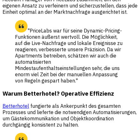
eigenen Ansatz zu verfeinern und sicherzustellen, dass jede
Einheit optimal an der Marktnachfrage ausgerichtet ist.
"PriceLabs war für seine Dynamic-Pricing-
Funktionen äußerst wertvoll. Die Möglichkeit,
auf die Live-Nachfrage und lokale Ereignisse zu
reagieren, verbesserte unsere Präzision. Da wir
Apartments betreiben, schätzen wir auch die
automatisierten
Mindestaufenthaltseinstellungen sehr, die uns
enorm viel Zeit bei der manuellen Anpassung
von Regeln gespart haben."
Warum Betterhotel? Operative Effizienz
Betterhotel
fungierte als Ankerpunkt des gesamten
Prozesses und lieferte die notwendigen Automatisierungen,
um Gästekommunikation und Objektkoordination
durchgängig konsistent zu halten.