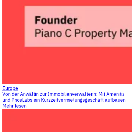
Europe
Von der Anwältin zur Immobilienverwalterin: Mit Amenitiz
und PriceLabs ein Kurzzeitvermietungsgeschäft aufbauen
Mehr lesen