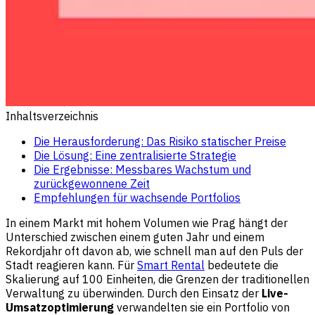
Inhaltsverzeichnis
Die Herausforderung: Das Risiko statischer Preise
Die Lösung: Eine zentralisierte Strategie
Die Ergebnisse: Messbares Wachstum und
zurückgewonnene Zeit
Empfehlungen für wachsende Portfolios
In einem Markt mit hohem Volumen wie Prag hängt der
Unterschied zwischen einem guten Jahr und einem
Rekordjahr oft davon ab, wie schnell man auf den Puls der
Stadt reagieren kann. Für
Smart Rental
bedeutete die
Skalierung auf 100 Einheiten, die Grenzen der traditionellen
Verwaltung zu überwinden. Durch den Einsatz der
Live-
Umsatzoptimierung
verwandelten sie ein Portfolio von