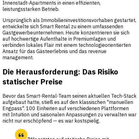
Innenstadt-Apartments in einen effizienten,
leistungsstarken Betrieb.
Ursprünglich als Immobilieninvestitionsvorhaben gestartet,
entwickelte sich Smart Rental zu einem umfassenden
Gastgewerbeunternehmen. Heute konzentrieren sie sich
auf hochwertige Aufenthalte in Premiumlagen und
verbinden lokales Flair mit einem technologieorientierten
Ansatz für das Gästeerlebnis und das revenue
management.
Die Herausforderung: Das Risiko
statischer Preise
Bevor das Smart-Rental-Team seinen aktuellen Tech-Stack
aufgebaut hatte, stieß es auf den klassischen "manuellen
Engpass". 100 Einheiten auf verschiedenen Plattformen
mit Intuition und saisonalen Anpassungen zu verwalten war
nicht nur erschöpfend — es war kostspielig.