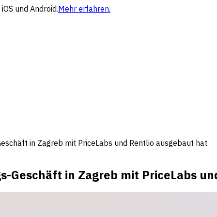
 iOS und Android.
Mehr erfahren.
eschäft in Zagreb mit PriceLabs und Rentlio ausgebaut hat
-Geschäft in Zagreb mit PriceLabs un