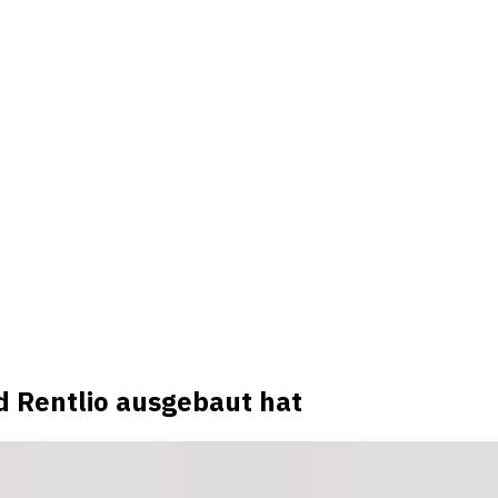
d Rentlio ausgebaut hat