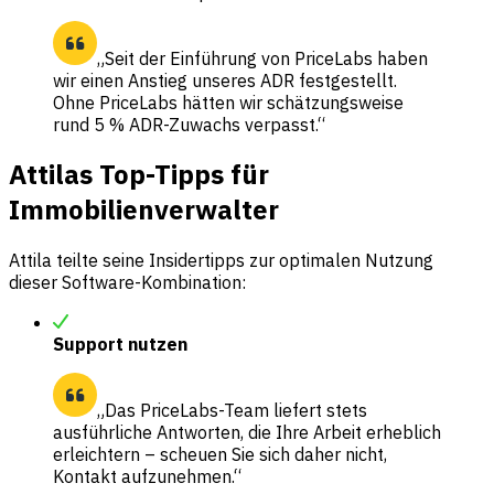
„Seit der Einführung von PriceLabs haben
wir einen Anstieg unseres ADR festgestellt.
Ohne PriceLabs hätten wir schätzungsweise
rund 5 % ADR-Zuwachs verpasst.“
Attilas Top-Tipps für
Immobilienverwalter
Attila teilte seine Insidertipps zur optimalen Nutzung
dieser Software-Kombination:
Support nutzen
„Das PriceLabs-Team liefert stets
ausführliche Antworten, die Ihre Arbeit erheblich
erleichtern – scheuen Sie sich daher nicht,
Kontakt aufzunehmen.“