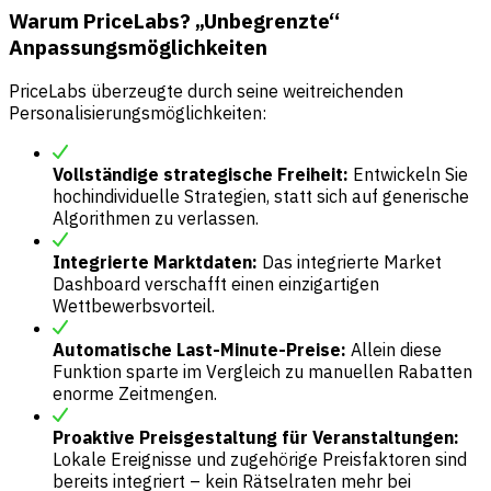
Warum PriceLabs? „Unbegrenzte“
Anpassungsmöglichkeiten
PriceLabs überzeugte durch seine weitreichenden
Personalisierungsmöglichkeiten:
Vollständige strategische Freiheit:
Entwickeln Sie
hochindividuelle Strategien, statt sich auf generische
Algorithmen zu verlassen.
Integrierte Marktdaten:
Das integrierte Market
Dashboard verschafft einen einzigartigen
Wettbewerbsvorteil.
Automatische Last-Minute-Preise:
Allein diese
Funktion sparte im Vergleich zu manuellen Rabatten
enorme Zeitmengen.
Proaktive Preisgestaltung für Veranstaltungen:
Lokale Ereignisse und zugehörige Preisfaktoren sind
bereits integriert – kein Rätselraten mehr bei