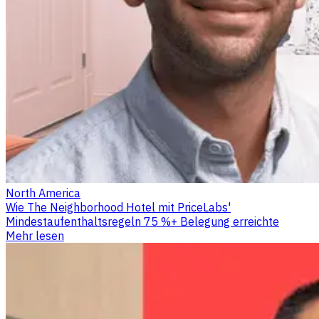
North America
Wie The Neighborhood Hotel mit PriceLabs'
Mindestaufenthaltsregeln 75 %+ Belegung erreichte
Mehr lesen