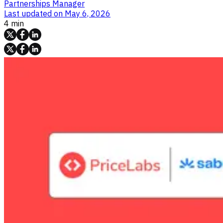
Partnerships Manager
Last updated on
May 6, 2026
4 min