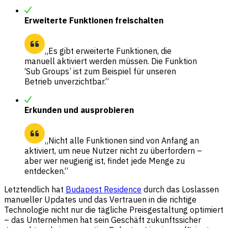
Erweiterte Funktionen freischalten
„Es gibt erweiterte Funktionen, die
manuell aktiviert werden müssen. Die Funktion
‘Sub Groups’ ist zum Beispiel für unseren
Betrieb unverzichtbar.“
Erkunden und ausprobieren
„Nicht alle Funktionen sind von Anfang an
aktiviert, um neue Nutzer nicht zu überfordern –
aber wer neugierig ist, findet jede Menge zu
entdecken.“
Letztendlich hat
Budapest Residence
durch das Loslassen
manueller Updates und das Vertrauen in die richtige
Technologie nicht nur die tägliche Preisgestaltung optimiert
– das Unternehmen hat sein Geschäft zukunftssicher