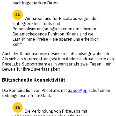
nachfragestarken Daten.
„Wir haben uns für PriceLabs wegen der
‘unbegrenzten’ Tools und
Personalisierungsmöglichkeiten entschieden.
Die entscheidende Funktion für uns sind die
Last-Minute-Preise – sie sparen uns erheblich
Zeit.“
Auch der Kundenservice erwies sich als außergewöhnlich.
Als sich ein Veranstaltungsdatum änderte, aktualisierte das
PriceLabs-Supportteam es in weniger als zwei Tagen – ein
Beweis für ihre Zuverlässigkeit.
Blitzschnelle Konnektivität
Die Kombination von PriceLabs mit
SabeeApp
schuf einen
reibungslosen Tech-Stack.
„Die Verbindung von PriceLabs mit