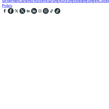
Sicherheit
Datenschutzerklärung
Nutzungsbedingungen
Cooki
Policy