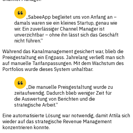
„SabeeApp begleitet uns von Anfang an –
damals waren sie ein kleines Startup, genau wie
wir. Ein zuverlässiger Channel Manager ist
unverzichtbar – ohne ihn lässt sich das Geschäft
nicht führen.“
Während das Kanalmanagement gesichert war, blieb die
Preisgestaltung ein Engpass. Jahrelang verließ man sich
auf manuelle Tarifanpassungen. Mit dem Wachstum des
Portfolios wurde dieses System unhaltbar.
„Die manuelle Preisgestaltung wurde zu
zeitaufwendig. Dadurch blieb weniger Zeit für
die Auswertung von Berichten und die
strategische Arbeit.“
Eine automatisierte Lösung war notwendig, damit Attila sich
wieder auf das strategische Revenue Management
konzentrieren konnte.