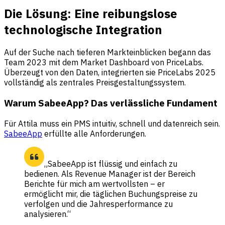
Die Lösung: Eine reibungslose
technologische Integration
Auf der Suche nach tieferen Markteinblicken begann das
Team 2023 mit dem Market Dashboard von PriceLabs.
Überzeugt von den Daten, integrierten sie PriceLabs 2025
vollständig als zentrales Preisgestaltungssystem.
Warum SabeeApp? Das verlässliche Fundament
Für Attila muss ein PMS intuitiv, schnell und datenreich sein.
SabeeApp
erfüllte alle Anforderungen.
„SabeeApp ist flüssig und einfach zu
bedienen. Als Revenue Manager ist der Bereich
Berichte für mich am wertvollsten – er
ermöglicht mir, die täglichen Buchungspreise zu
verfolgen und die Jahresperformance zu
analysieren.“