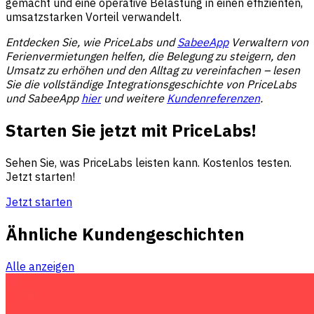
gemacht und eine operative Belastung in einen effizienten,
umsatzstarken Vorteil verwandelt.
Entdecken Sie, wie PriceLabs und
SabeeApp
Verwaltern von
Ferienvermietungen helfen, die Belegung zu steigern, den
Umsatz zu erhöhen und den Alltag zu vereinfachen – lesen
Sie die vollständige Integrationsgeschichte von PriceLabs
und SabeeApp
hier
und weitere
Kundenreferenzen
.
Starten Sie jetzt mit PriceLabs!
Sehen Sie, was PriceLabs leisten kann. Kostenlos testen.
Jetzt starten!
Jetzt starten
Ähnliche Kundengeschichten
Alle anzeigen