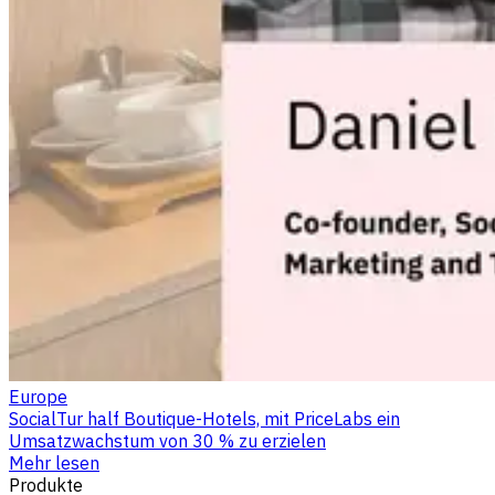
Europe
SocialTur half Boutique-Hotels, mit PriceLabs ein
Umsatzwachstum von 30 % zu erzielen
Mehr lesen
Produkte