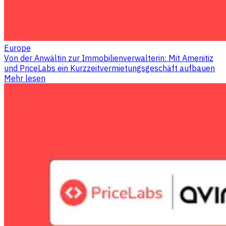
Europe
Von der Anwältin zur Immobilienverwalterin: Mit Amenitiz
und PriceLabs ein Kurzzeitvermietungsgeschäft aufbauen
Mehr lesen