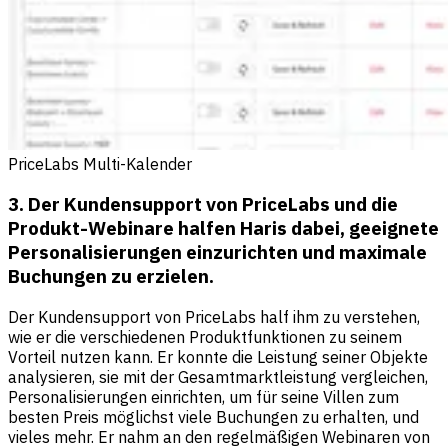
PriceLabs Multi-Kalender
3. Der Kundensupport von PriceLabs und die
Produkt-Webinare halfen Haris dabei, geeignete
Personalisierungen einzurichten und maximale
Buchungen zu erzielen.
Der Kundensupport von PriceLabs half ihm zu verstehen,
wie er die verschiedenen Produktfunktionen zu seinem
Vorteil nutzen kann. Er konnte die Leistung seiner Objekte
analysieren, sie mit der Gesamtmarktleistung vergleichen,
Personalisierungen einrichten, um für seine Villen zum
besten Preis möglichst viele Buchungen zu erhalten, und
vieles mehr. Er nahm an den regelmäßigen Webinaren von