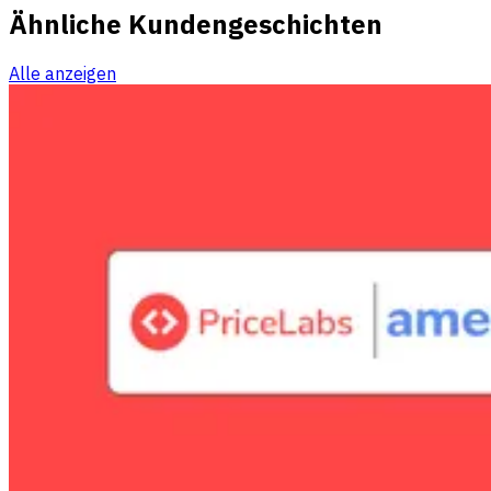
Ähnliche Kundengeschichten
Alle anzeigen