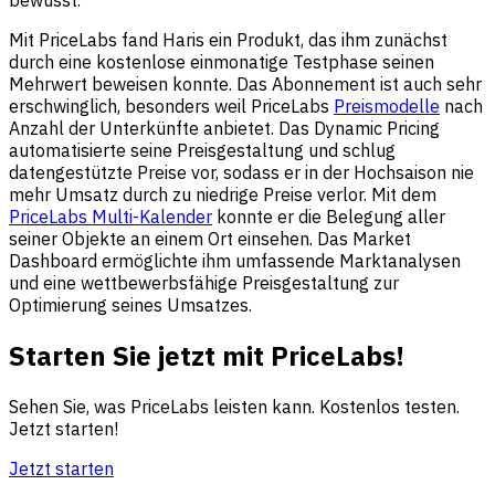
Mit PriceLabs fand Haris ein Produkt, das ihm zunächst
durch eine kostenlose einmonatige Testphase seinen
Mehrwert beweisen konnte. Das Abonnement ist auch sehr
erschwinglich, besonders weil PriceLabs
Preismodelle
nach
Anzahl der Unterkünfte anbietet. Das Dynamic Pricing
automatisierte seine Preisgestaltung und schlug
datengestützte Preise vor, sodass er in der Hochsaison nie
mehr Umsatz durch zu niedrige Preise verlor. Mit dem
PriceLabs Multi-Kalender
konnte er die Belegung aller
seiner Objekte an einem Ort einsehen. Das Market
Dashboard ermöglichte ihm umfassende Marktanalysen
und eine wettbewerbsfähige Preisgestaltung zur
Optimierung seines Umsatzes.
Starten Sie jetzt mit PriceLabs!
Sehen Sie, was PriceLabs leisten kann. Kostenlos testen.
Jetzt starten!
Jetzt starten