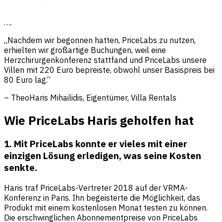
….
„Nachdem wir begonnen hatten, PriceLabs zu nutzen,
erhielten wir großartige Buchungen, weil eine
Herzchirurgenkonferenz stattfand und PriceLabs unsere
Villen mit 220 Euro bepreiste, obwohl unser Basispreis bei
80 Euro lag.“
– TheoHaris Mihailidis, Eigentümer, Villa Rentals
Wie PriceLabs Haris geholfen hat
1. Mit PriceLabs konnte er vieles mit einer
einzigen Lösung erledigen, was seine Kosten
senkte.
Haris traf PriceLabs-Vertreter 2018 auf der VRMA-
Konferenz in Paris. Ihn begeisterte die Möglichkeit, das
Produkt mit einem kostenlosen Monat testen zu können.
Die erschwinglichen Abonnementpreise von PriceLabs