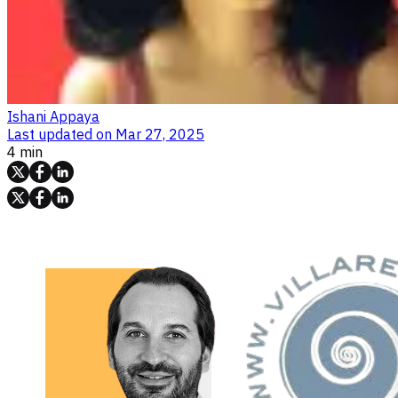
Ishani Appaya
Last updated on
Mar 27, 2025
4 min