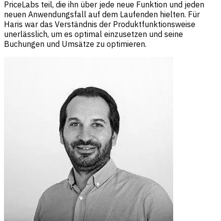
PriceLabs teil, die ihn über jede neue Funktion und jeden
neuen Anwendungsfall auf dem Laufenden hielten. Für
Haris war das Verständnis der Produktfunktionsweise
unerlässlich, um es optimal einzusetzen und seine
Buchungen und Umsätze zu optimieren.