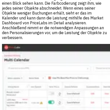
einen Blick sehen kann. Die Farbcodierung zeigt ihm, wie
jedes seiner Objekte abschneidet. Wenn eines seiner
Objekte weniger Buchungen erhält, sieht er das im
Kalender und kann dann die Leistung mithilfe des Market
Dashboard von PriceLabs im Detail analysieren.
Anschließend nimmt er die notwendigen Anpassungen an
den Personalisierungen vor, um die Leistung der Objekte zu
verbessern.