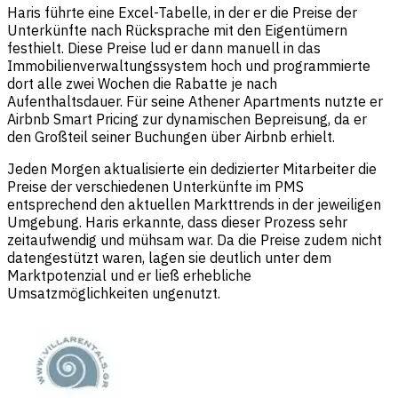
Haris führte eine Excel-Tabelle, in der er die Preise der
Unterkünfte nach Rücksprache mit den Eigentümern
festhielt. Diese Preise lud er dann manuell in das
Immobilienverwaltungssystem hoch und programmierte
dort alle zwei Wochen die Rabatte je nach
Aufenthaltsdauer. Für seine Athener Apartments nutzte er
Airbnb Smart Pricing zur dynamischen Bepreisung, da er
den Großteil seiner Buchungen über Airbnb erhielt.
Jeden Morgen aktualisierte ein dedizierter Mitarbeiter die
Preise der verschiedenen Unterkünfte im PMS
entsprechend den aktuellen Markttrends in der jeweiligen
Umgebung. Haris erkannte, dass dieser Prozess sehr
zeitaufwendig und mühsam war. Da die Preise zudem nicht
datengestützt waren, lagen sie deutlich unter dem
Marktpotenzial und er ließ erhebliche
Umsatzmöglichkeiten ungenutzt.