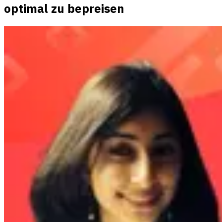
optimal zu bepreisen