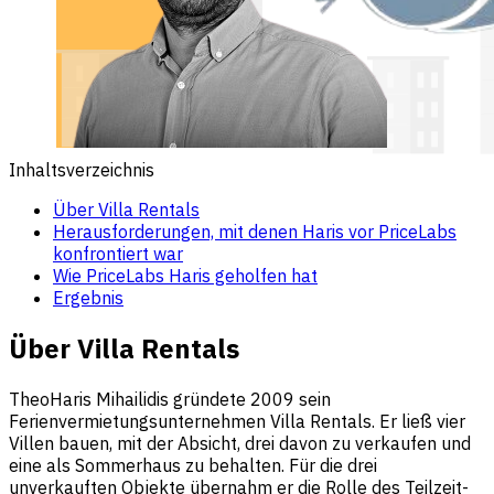
Inhaltsverzeichnis
Über Villa Rentals
Herausforderungen, mit denen Haris vor PriceLabs
konfrontiert war
Wie PriceLabs Haris geholfen hat
Ergebnis
Über Villa Rentals
TheoHaris Mihailidis gründete 2009 sein
Ferienvermietungsunternehmen Villa Rentals. Er ließ vier
Villen bauen, mit der Absicht, drei davon zu verkaufen und
eine als Sommerhaus zu behalten. Für die drei
unverkauften Objekte übernahm er die Rolle des Teilzeit-