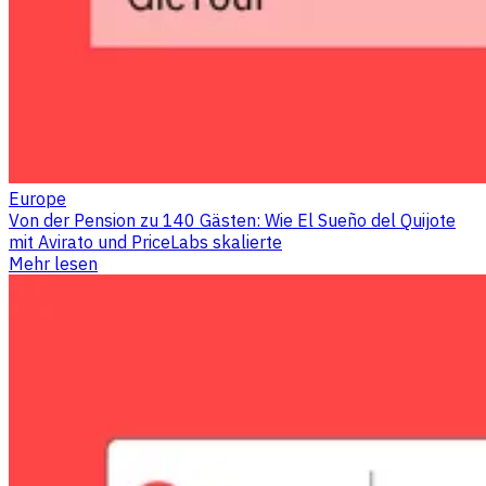
Europe
Von der Pension zu 140 Gästen: Wie El Sueño del Quijote
mit Avirato und PriceLabs skalierte
Mehr lesen