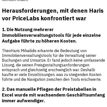
Herausforderungen, mit denen Haris
vor PriceLabs konfrontiert war
1. Die Nutzung mehrerer
Immobilienverwaltungstools für jede einzelne
Aufgabe führte zu höheren Kosten.
TheoHaris Mihailidis erkannte die Bedeutung von
Immobilienverwaltungstools für die Verwaltung seiner
Buchungen und Umsätze. Er fand jedoch keine umfassende
Lösung, die seinen Preisgestaltungsanforderungen
entsprach und gleichzeitig erschwinglich war. Deshalb
kaufte er viele Einzellösungen, was zu steigenden Kosten
führte und die Navigation zwischen den Tools erschwerte.
2. Das manuelle Pflegen der Preistabellen in
Excel wurde mit wachsendem Geschäftsumfang
immer aufwendiger.