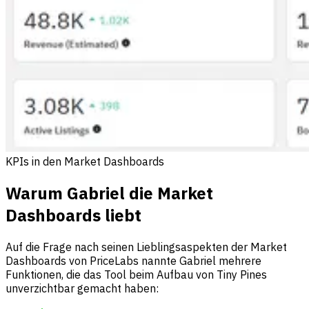
KPIs in den Market Dashboards
Warum Gabriel die Market
Dashboards liebt
Auf die Frage nach seinen Lieblingsaspekten der Market
Dashboards von PriceLabs nannte Gabriel mehrere
Funktionen, die das Tool beim Aufbau von Tiny Pines
unverzichtbar gemacht haben: