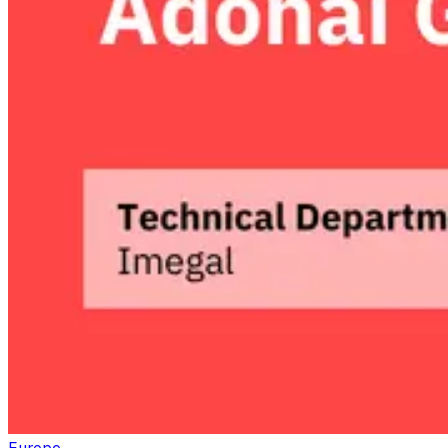
Europe