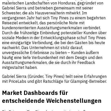
malerischen Landschaften von Honduras, gegründet von
Gabriel Sierra und betrieben gemeinsam mit seiner
Schwester, die als Hausverwalterin mitwirkt. Im
vergangenen Jahr hat sich Tiny Pines zu einem begehrten
Reiseziel entwickelt, das persönliche Note mit
kundenorientierten Ausstattungsmerkmalen verbindet.
Durch die frühzeitige Einbindung potenzieller Kunden über
soziale Medien in der Entwicklungsphase schuf Tiny Pines
eine einzigartige Verbindung, die bei den Gästen bis heute
nachwirkt. Das Unternehmen ist stolz darauf,
unvergessliche Erlebnisse zu bieten – Kunden äußern
häufig eine tiefe Verbundenheit mit dem Design und den
Ausstattungsmerkmalen, die sie durch ihr Feedback
mitgestaltet haben.
Gabriel Sierra (Gründer, Tiny Pines) teilt seine Erfahrungen
mit PriceLabs und gibt Ratschläge für Glamping-Betreiber.
Market Dashboards für
entscheidende Weichenstellungen