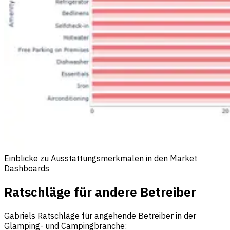
Einblicke zu Ausstattungsmerkmalen in den Market
Dashboards
Ratschläge für andere Betreiber
Gabriels Ratschläge für angehende Betreiber in der
Glamping- und Campingbranche: