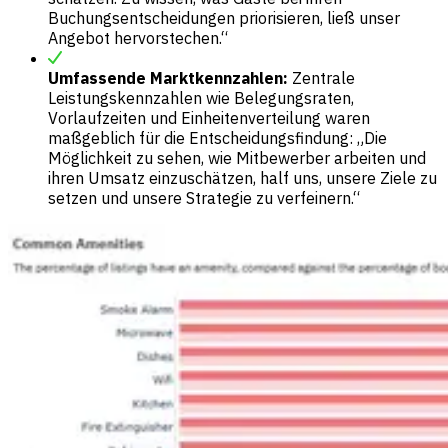
Buchungsentscheidungen priorisieren, ließ unser
Angebot hervorstechen.“
Umfassende Marktkennzahlen:
Zentrale
Leistungskennzahlen wie Belegungsraten,
Vorlaufzeiten und Einheitenverteilung waren
maßgeblich für die Entscheidungsfindung: „Die
Möglichkeit zu sehen, wie Mitbewerber arbeiten und
ihren Umsatz einzuschätzen, half uns, unsere Ziele zu
setzen und unsere Strategie zu verfeinern.“