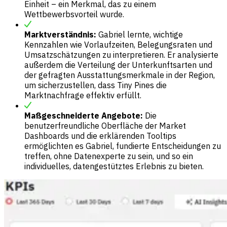
Einheit – ein Merkmal, das zu einem
Wettbewerbsvorteil wurde.
Marktverständnis:
Gabriel lernte, wichtige
Kennzahlen wie Vorlaufzeiten, Belegungsraten und
Umsatzschätzungen zu interpretieren. Er analysierte
außerdem die Verteilung der Unterkunftsarten und
der gefragten Ausstattungsmerkmale in der Region,
um sicherzustellen, dass Tiny Pines die
Marktnachfrage effektiv erfüllt.
Maßgeschneiderte Angebote:
Die
benutzerfreundliche Oberfläche der Market
Dashboards und die erklärenden Tooltips
ermöglichten es Gabriel, fundierte Entscheidungen zu
treffen, ohne Datenexperte zu sein, und so ein
individuelles, datengestütztes Erlebnis zu bieten.