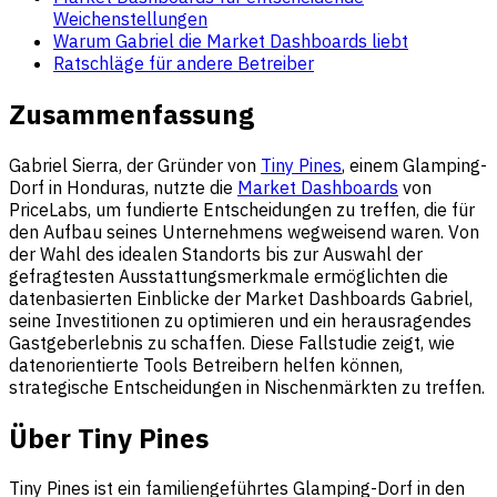
Weichenstellungen
Warum Gabriel die Market Dashboards liebt
Ratschläge für andere Betreiber
Zusammenfassung
Gabriel Sierra, der Gründer von
Tiny Pines
, einem Glamping-
Dorf in Honduras, nutzte die
Market Dashboards
von
PriceLabs, um fundierte Entscheidungen zu treffen, die für
den Aufbau seines Unternehmens wegweisend waren. Von
der Wahl des idealen Standorts bis zur Auswahl der
gefragtesten Ausstattungsmerkmale ermöglichten die
datenbasierten Einblicke der Market Dashboards Gabriel,
seine Investitionen zu optimieren und ein herausragendes
Gastgeberlebnis zu schaffen. Diese Fallstudie zeigt, wie
datenorientierte Tools Betreibern helfen können,
strategische Entscheidungen in Nischenmärkten zu treffen.
Über Tiny Pines
Tiny Pines ist ein familiengeführtes Glamping-Dorf in den