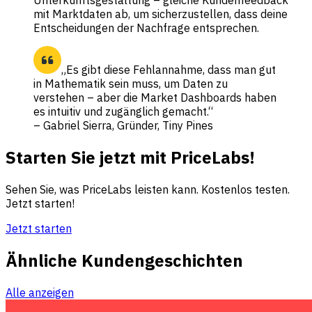
mit Marktdaten ab, um sicherzustellen, dass deine
Entscheidungen der Nachfrage entsprechen.
„Es gibt diese Fehlannahme, dass man gut
in Mathematik sein muss, um Daten zu
verstehen – aber die Market Dashboards haben
es intuitiv und zugänglich gemacht.“
– Gabriel Sierra, Gründer, Tiny Pines
Starten Sie jetzt mit PriceLabs!
Sehen Sie, was PriceLabs leisten kann. Kostenlos testen.
Jetzt starten!
Jetzt starten
Ähnliche Kundengeschichten
Alle anzeigen