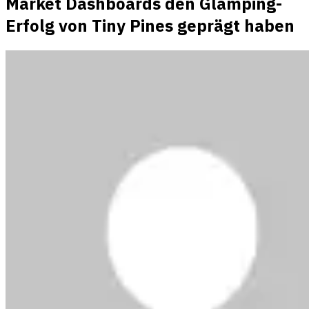
Market Dashboards den Glamping-
Erfolg von Tiny Pines geprägt haben