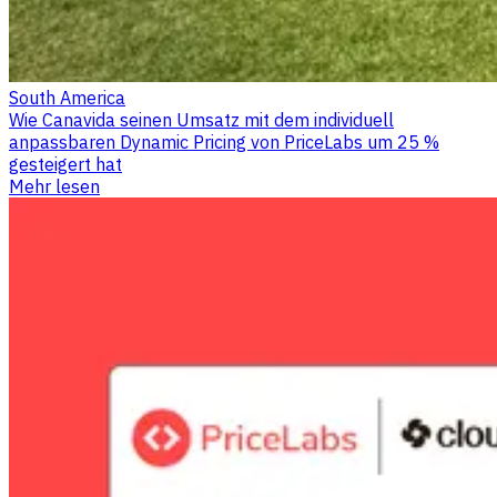
South America
Wie Canavida seinen Umsatz mit dem individuell
anpassbaren Dynamic Pricing von PriceLabs um 25 %
gesteigert hat
Mehr lesen