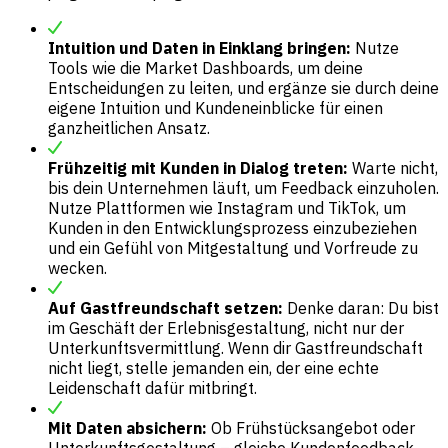
Intuition und Daten in Einklang bringen:
Nutze
Tools wie die Market Dashboards, um deine
Entscheidungen zu leiten, und ergänze sie durch deine
eigene Intuition und Kundeneinblicke für einen
ganzheitlichen Ansatz.
Frühzeitig mit Kunden in Dialog treten:
Warte nicht,
bis dein Unternehmen läuft, um Feedback einzuholen.
Nutze Plattformen wie Instagram und TikTok, um
Kunden in den Entwicklungsprozess einzubeziehen
und ein Gefühl von Mitgestaltung und Vorfreude zu
wecken.
Auf Gastfreundschaft setzen:
Denke daran: Du bist
im Geschäft der Erlebnisgestaltung, nicht nur der
Unterkunftsvermittlung. Wenn dir Gastfreundschaft
nicht liegt, stelle jemanden ein, der eine echte
Leidenschaft dafür mitbringt.
Mit Daten absichern:
Ob Frühstücksangebot oder
Unterkunftsgestaltung – gleiche Kundenfeedback