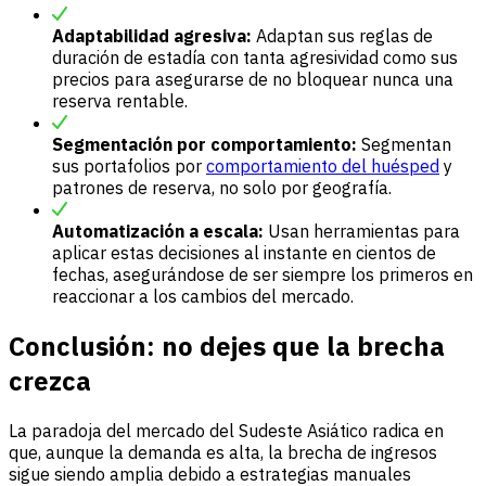
Adaptabilidad agresiva:
Adaptan sus reglas de
duración de estadía con tanta agresividad como sus
precios para asegurarse de no bloquear nunca una
reserva rentable.
Segmentación por comportamiento:
Segmentan
sus portafolios por
comportamiento del huésped
y
patrones de reserva, no solo por geografía.
Automatización a escala:
Usan herramientas para
aplicar estas decisiones al instante en cientos de
fechas, asegurándose de ser siempre los primeros en
reaccionar a los cambios del mercado.
Conclusión: no dejes que la brecha
crezca
La paradoja del mercado del Sudeste Asiático radica en
que, aunque la demanda es alta, la brecha de ingresos
sigue siendo amplia debido a estrategias manuales