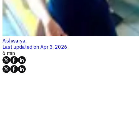
Aishwarya
Last updated on
Apr 3, 2026
6 min