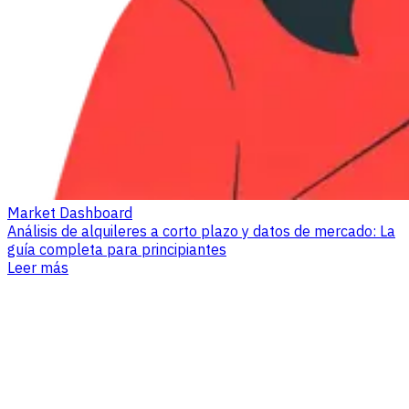
Market Dashboard
Análisis de alquileres a corto plazo y datos de mercado: La
guía completa para principiantes
Leer más