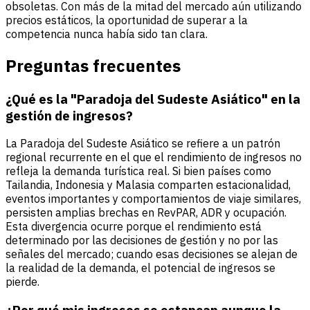
obsoletas. Con más de la mitad del mercado aún utilizando
precios estáticos, la oportunidad de superar a la
competencia nunca había sido tan clara.
Preguntas frecuentes
¿Qué es la "Paradoja del Sudeste Asiático" en la
gestión de ingresos?
La Paradoja del Sudeste Asiático se refiere a un patrón
regional recurrente en el que el rendimiento de ingresos no
refleja la demanda turística real. Si bien países como
Tailandia, Indonesia y Malasia comparten estacionalidad,
eventos importantes y comportamientos de viaje similares,
persisten amplias brechas en RevPAR, ADR y ocupación.
Esta divergencia ocurre porque el rendimiento está
determinado por las decisiones de gestión y no por las
señales del mercado; cuando esas decisiones se alejan de
la realidad de la demanda, el potencial de ingresos se
pierde.
¿Por qué mis ingresos se estancan aunque la