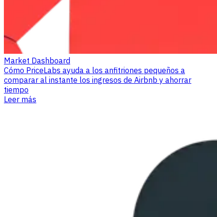
Market Dashboard
Cómo PriceLabs ayuda a los anfitriones pequeños a
comparar al instante los ingresos de Airbnb y ahorrar
tiempo
Leer más