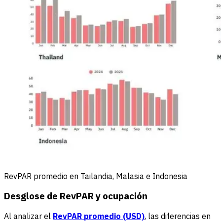
RevPAR promedio en Tailandia, Malasia e Indonesia
Desglose de RevPAR y ocupación
Al analizar el
RevPAR promedio (USD)
, las diferencias en