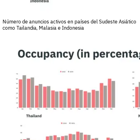
Número de anuncios activos en países del Sudeste Asiático
como Tailandia, Malasia e Indonesia