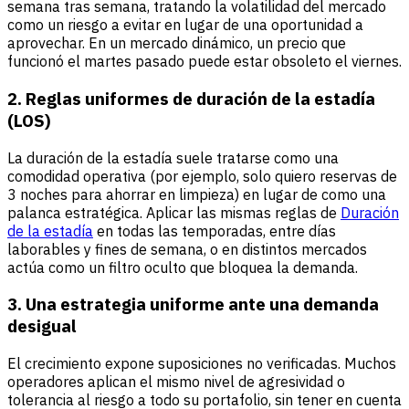
semana tras semana, tratando la volatilidad del mercado
como un riesgo a evitar en lugar de una oportunidad a
aprovechar. En un mercado dinámico, un precio que
funcionó el martes pasado puede estar obsoleto el viernes.
2. Reglas uniformes de duración de la estadía
(LOS)
La duración de la estadía suele tratarse como una
comodidad operativa (por ejemplo, solo quiero reservas de
3 noches para ahorrar en limpieza) en lugar de como una
palanca estratégica. Aplicar las mismas reglas de
Duración
de la estadía
en todas las temporadas, entre días
laborables y fines de semana, o en distintos mercados
actúa como un filtro oculto que bloquea la demanda.
3. Una estrategia uniforme ante una demanda
desigual
El crecimiento expone suposiciones no verificadas. Muchos
operadores aplican el mismo nivel de agresividad o
tolerancia al riesgo a todo su portafolio, sin tener en cuenta