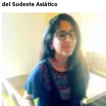
del Sudeste Asiático