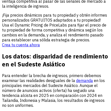
ventaja competitiva al pasar de las señales de mercado a
la inteligencia de ingresos.
¡Fija precios dinámicos para tu propiedad y obtén informes
personalizados GRATUITOS adaptados a tu propiedad!
Usa el Dynamic Pricing de PriceLabs para fijar el precio de
tu propiedad de forma competitiva y dinámica según los
cambios en la demanda, y analiza el rendimiento pasado
para establecer una sólida estrategia de precios.
Crea tu cuenta ahora
Los datos: disparidad de rendimiento
en el Sudeste Asiático
Para entender la brecha de ingresos, primero debemos
examinar las realidades desiguales de la
demanda
en los
principales mercados del Sudeste Asiático. Aunque el
número de anuncios activos (oferta) ha seguido una
tendencia alcista en 2025 en comparación con 2024 en
Tailandia, Indonesia y Malasia, los resultados de ingresos
no son uniformes.