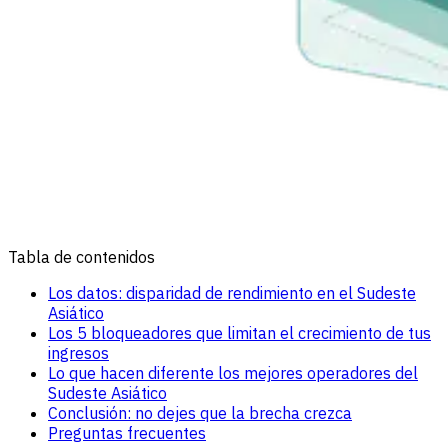
Tabla de contenidos
Los datos: disparidad de rendimiento en el Sudeste
Asiático
Los 5 bloqueadores que limitan el crecimiento de tus
ingresos
Lo que hacen diferente los mejores operadores del
Sudeste Asiático
Conclusión: no dejes que la brecha crezca
Preguntas frecuentes