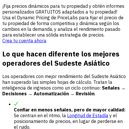
¡Fija precios dinámicos para tu propiedad y obtén informes
personalizados GRATUITOS adaptados a tu propiedad!
Usa el Dynamic Pricing de PriceLabs para fijar el precio de
tu propiedad de forma competitiva y dinámica según los
cambios en la demanda, y analiza el rendimiento pasado
para establecer una sólida estrategia de precios.
Crea tu cuenta ahora
Lo que hacen diferente los mejores
operadores del Sudeste Asiático
Los operadores con mejor rendimiento del Sudeste Asiático
han superado las simples hojas de cálculo. Tratan la
inteligencia de ingresos como un ciclo continuo:
Señales →
Decisiones → Automatización → Revisión
.
Confiar en menos señales, pero de mayor calidad:
Se centran en el ritmo, la
Longitud de Estadía
y el
posicionamiento de precios, en lugar de perderse en
el ruido.