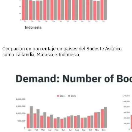
Ocupación en porcentaje en países del Sudeste Asiático
como Tailandia, Malasia e Indonesia