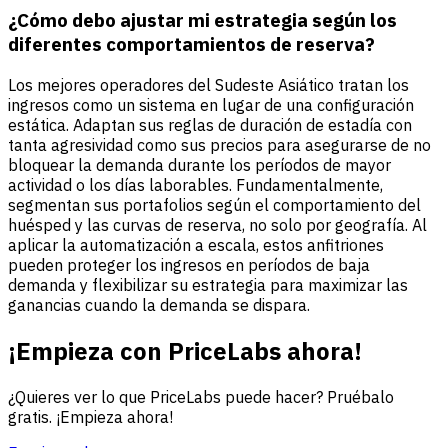
¿Cómo debo ajustar mi estrategia según los
diferentes comportamientos de reserva?
Los mejores operadores del Sudeste Asiático tratan los
ingresos como un sistema en lugar de una configuración
estática. Adaptan sus reglas de duración de estadía con
tanta agresividad como sus precios para asegurarse de no
bloquear la demanda durante los períodos de mayor
actividad o los días laborables. Fundamentalmente,
segmentan sus portafolios según el comportamiento del
huésped y las curvas de reserva, no solo por geografía. Al
aplicar la automatización a escala, estos anfitriones
pueden proteger los ingresos en períodos de baja
demanda y flexibilizar su estrategia para maximizar las
ganancias cuando la demanda se dispara.
¡Empieza con PriceLabs ahora!
¿Quieres ver lo que PriceLabs puede hacer? Pruébalo
gratis. ¡Empieza ahora!