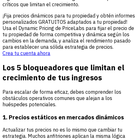
críticos que limitan el crecimiento.
¡Fija precios dinámicos para tu propiedad y obtén informes
personalizados GRATUITOS adaptados a tu propiedad!
Usa el Dynamic Pricing de PriceLabs para fijar el precio de
tu propiedad de forma competitiva y dinámica según los
cambios en la demanda, y analiza el rendimiento pasado
para establecer una sólida estrategia de precios.
Crea tu cuenta ahora
Los 5 bloqueadores que limitan el
crecimiento de tus ingresos
Para escalar de forma eficaz, debes comprender los
obstáculos operativos comunes que alejan a los
huéspedes potenciales.
1. Precios estáticos en mercados dinámicos
Actualizar tus precios no es lo mismo que cambiar tu
estrategia. Muchos anfitriones aplican la misma lógica