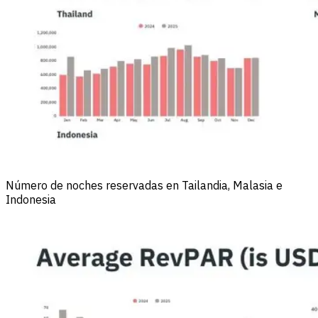
Número de noches reservadas en Tailandia, Malasia e
Indonesia