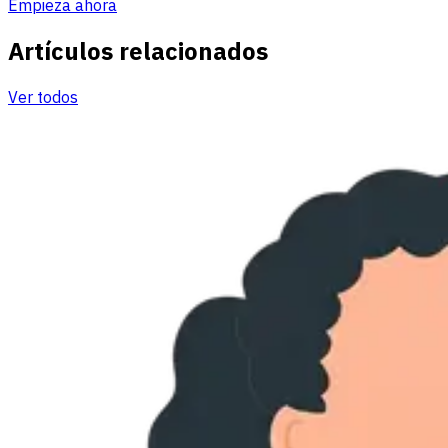
Empieza ahora
Artículos relacionados
Ver todos