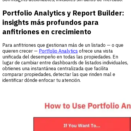
Portfolio Analytics y Report Builder:
insights más profundos para
anfitriones en crecimiento
Para anfitriones que gestionan más de un listado — o que
quieren crecer —
Portfolio Analytics
ofrece una vista
unificada del desempeño en todas las propiedades. En
lugar de cambiar entre dashboards de listados individuales,
obtienes una instantánea centralizada que facilita
comparar propiedades, detectar las que rinden mal e
identificar dónde enfocar tu atención.