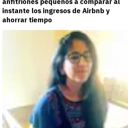
anfitriones pequeños a comparar al
instante los ingresos de Airbnb y
ahorrar tiempo