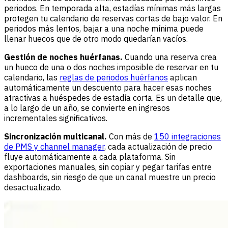
periodos. En temporada alta, estadías mínimas más largas
protegen tu calendario de reservas cortas de bajo valor. En
periodos más lentos, bajar a una noche mínima puede
llenar huecos que de otro modo quedarían vacíos.
Gestión de noches huérfanas.
Cuando una reserva crea
un hueco de una o dos noches imposible de reservar en tu
calendario, las
reglas de periodos huérfanos
aplican
automáticamente un descuento para hacer esas noches
atractivas a huéspedes de estadía corta. Es un detalle que,
a lo largo de un año, se convierte en ingresos
incrementales significativos.
Sincronización multicanal.
Con más de
150 integraciones
de PMS y channel manager
, cada actualización de precio
fluye automáticamente a cada plataforma. Sin
exportaciones manuales, sin copiar y pegar tarifas entre
dashboards, sin riesgo de que un canal muestre un precio
desactualizado.