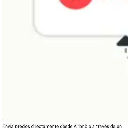
Envía precios directamente desde Airbnb o a través de un