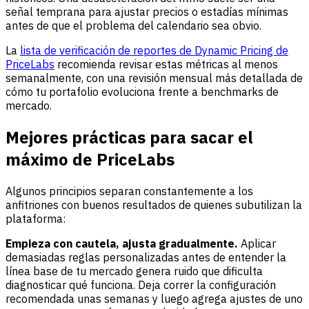
señal temprana para ajustar precios o estadías mínimas
antes de que el problema del calendario sea obvio.
La
lista de verificación de reportes de Dynamic Pricing de
PriceLabs
recomienda revisar estas métricas al menos
semanalmente, con una revisión mensual más detallada de
cómo tu portafolio evoluciona frente a benchmarks de
mercado.
Mejores prácticas para sacar el
máximo de PriceLabs
Algunos principios separan constantemente a los
anfitriones con buenos resultados de quienes subutilizan la
plataforma:
Empieza con cautela, ajusta gradualmente.
Aplicar
demasiadas reglas personalizadas antes de entender la
línea base de tu mercado genera ruido que dificulta
diagnosticar qué funciona. Deja correr la configuración
recomendada unas semanas y luego agrega ajustes de uno