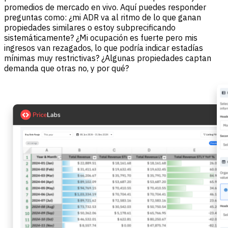
promedios de mercado en vivo. Aquí puedes responder
preguntas como: ¿mi ADR va al ritmo de lo que ganan
propiedades similares o estoy subprecificando
sistemáticamente? ¿Mi ocupación es fuerte pero mis
ingresos van rezagados, lo que podría indicar estadías
mínimas muy restrictivas? ¿Algunas propiedades captan
demanda que otras no, y por qué?