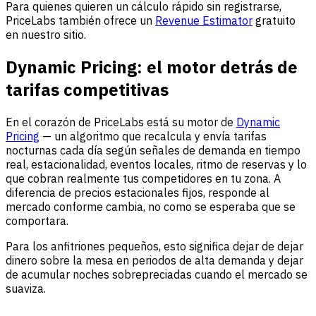
Para quienes quieren un cálculo rápido sin registrarse,
PriceLabs también ofrece un
Revenue Estimator
gratuito
en nuestro sitio.
Dynamic Pricing: el motor detrás de
tarifas competitivas
En el corazón de PriceLabs está su motor de
Dynamic
Pricing
— un algoritmo que recalcula y envía tarifas
nocturnas cada día según señales de demanda en tiempo
real, estacionalidad, eventos locales, ritmo de reservas y lo
que cobran realmente tus competidores en tu zona. A
diferencia de precios estacionales fijos, responde al
mercado conforme cambia, no como se esperaba que se
comportara.
Para los anfitriones pequeños, esto significa dejar de dejar
dinero sobre la mesa en periodos de alta demanda y dejar
de acumular noches sobrepreciadas cuando el mercado se
suaviza.