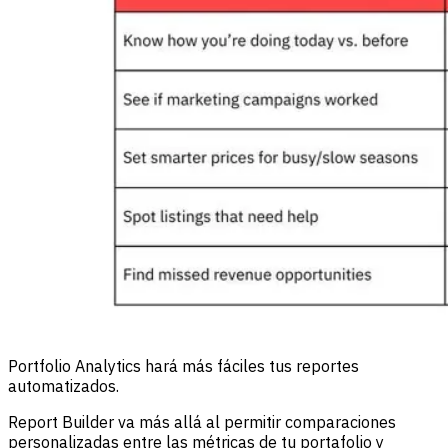
Portfolio Analytics hará más fáciles tus reportes
automatizados.
Report Builder va más allá al permitir comparaciones
personalizadas entre las métricas de tu portafolio y