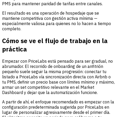
PMS para mantener paridad de tarifas entre canales.
El resultado es una operación de hospedaje que se
mantiene competitiva con gestión activa mínima —
especialmente valiosa para quienes no lo hacen a tiempo
completo.
Cómo se ve el flujo de trabajo en la
práctica
Empezar con PriceLabs está pensado para ser gradual, no
abrumador. El recorrido de onboarding de un anfitrión
pequeño suele seguir la misma progresión: conectar tu
listado a PriceLabs vía sincronización directa con Airbnb o
tu PMS, definir un precio base con límites mínimo y máximo,
armar un set competitivo relevante en el Market
Dashboard y dejar que la automatización funcione.
A partir de ahí, el enfoque recomendado es empezar con la
configuración predeterminada sugerida por PriceLabs en
lugar de personalizar agresivamente desde el primer día.