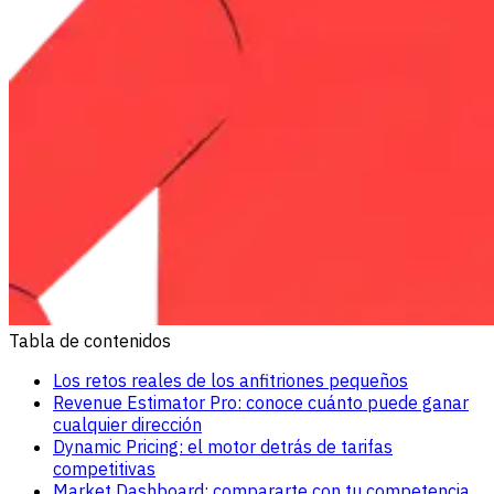
Tabla de contenidos
Los retos reales de los anfitriones pequeños
Revenue Estimator Pro: conoce cuánto puede ganar
cualquier dirección
Dynamic Pricing: el motor detrás de tarifas
competitivas
Market Dashboard: compararte con tu competencia