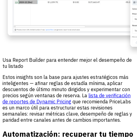
Usa Report Builder para entender mejor el desempeño de
tu listado
Estos insights son la base para ajustes estratégicos más
inteligentes — afinar reglas de estadía mínima, aplicar
descuentos de último minuto dirigidos y experimentar con
precios según ventanas de reserva. La
lista de verificación
de reportes de Dynamic Pricing
que recomienda PriceLabs
es un marco útil para estructurar estas revisiones
semanales: revisar métricas clave, desempeño de reglas y
paridad entre canales antes de cambios importantes.
Automatización: recuperar tu tiempo