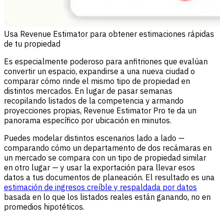
Usa Revenue Estimator para obtener estimaciones rápidas
de tu propiedad
Es especialmente poderoso para anfitriones que evalúan
convertir un espacio, expandirse a una nueva ciudad o
comparar cómo rinde el mismo tipo de propiedad en
distintos mercados. En lugar de pasar semanas
recopilando listados de la competencia y armando
proyecciones propias, Revenue Estimator Pro te da un
panorama específico por ubicación en minutos.
Puedes modelar distintos escenarios lado a lado —
comparando cómo un departamento de dos recámaras en
un mercado se compara con un tipo de propiedad similar
en otro lugar — y usar la exportación para llevar esos
datos a tus documentos de planeación. El resultado es una
estimación de ingresos creíble y respaldada por datos
basada en lo que los listados reales están ganando, no en
promedios hipotéticos.