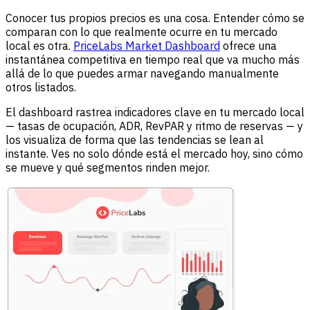
Conocer tus propios precios es una cosa. Entender cómo se
comparan con lo que realmente ocurre en tu mercado
local es otra.
PriceLabs Market Dashboard
ofrece una
instantánea competitiva en tiempo real que va mucho más
allá de lo que puedes armar navegando manualmente
otros listados.
El dashboard rastrea indicadores clave en tu mercado local
— tasas de ocupación, ADR, RevPAR y ritmo de reservas — y
los visualiza de forma que las tendencias se lean al
instante. Ves no solo dónde está el mercado hoy, sino cómo
se mueve y qué segmentos rinden mejor.