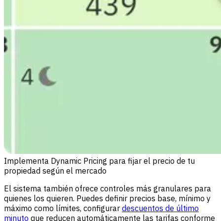
Implementa Dynamic Pricing para fijar el precio de tu
propiedad según el mercado
El sistema también ofrece controles más granulares para
quienes los quieren. Puedes definir precios base, mínimo y
máximo como límites, configurar
descuentos de último
minuto
que reducen automáticamente las tarifas conforme