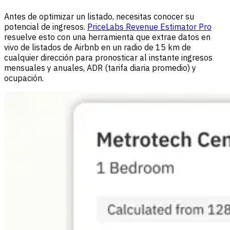
Antes de optimizar un listado, necesitas conocer su
potencial de ingresos.
PriceLabs Revenue Estimator Pro
resuelve esto con una herramienta que extrae datos en
vivo de listados de Airbnb en un radio de 15 km de
cualquier dirección para pronosticar al instante ingresos
mensuales y anuales, ADR (tarifa diaria promedio) y
ocupación.