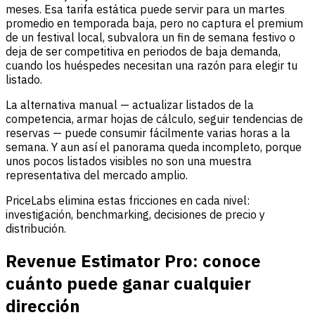
meses. Esa tarifa estática puede servir para un martes
promedio en temporada baja, pero no captura el premium
de un festival local, subvalora un fin de semana festivo o
deja de ser competitiva en periodos de baja demanda,
cuando los huéspedes necesitan una razón para elegir tu
listado.
La alternativa manual — actualizar listados de la
competencia, armar hojas de cálculo, seguir tendencias de
reservas — puede consumir fácilmente varias horas a la
semana. Y aun así el panorama queda incompleto, porque
unos pocos listados visibles no son una muestra
representativa del mercado amplio.
PriceLabs elimina estas fricciones en cada nivel:
investigación, benchmarking, decisiones de precio y
distribución.
Revenue Estimator Pro: conoce
cuánto puede ganar cualquier
dirección