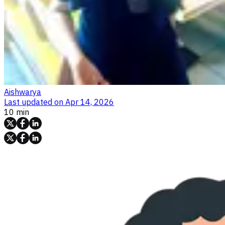
Aishwarya
Last updated on
Apr 14, 2026
10 min