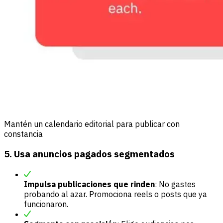
Mantén un calendario editorial para publicar con
constancia
5. Usa anuncios pagados segmentados
Impulsa publicaciones que rinden
: No gastes
probando al azar. Promociona reels o posts que ya
funcionaron.