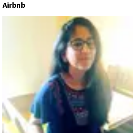
Airbnb