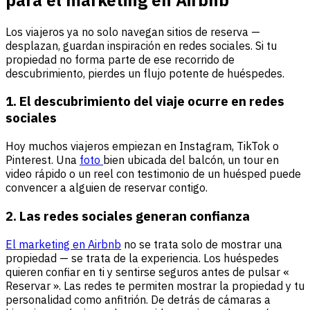
Los viajeros ya no solo navegan sitios de reserva —
desplazan, guardan inspiración en redes sociales. Si tu
propiedad no forma parte de ese recorrido de
descubrimiento, pierdes un flujo potente de huéspedes.
1. El descubrimiento del viaje ocurre en redes
sociales
Hoy muchos viajeros empiezan en Instagram, TikTok o
Pinterest. Una
foto
bien ubicada del balcón, un tour en
video rápido o un reel con testimonio de un huésped puede
convencer a alguien de reservar contigo.
2. Las redes sociales generan confianza
El marketing en Airbnb
no se trata solo de mostrar una
propiedad — se trata de la experiencia. Los huéspedes
quieren confiar en ti y sentirse seguros antes de pulsar «
Reservar ». Las redes te permiten mostrar la propiedad y tu
personalidad como anfitrión. De detrás de cámaras a