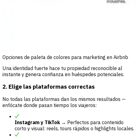
Opciones de paleta de colores para marketing en Airbnb
Una identidad fuerte hace tu propiedad reconocible al
instante y genera confianza en huéspedes potenciales.
2. Elige las plataformas correctas
No todas las plataformas dan los mismos resultados —
enfócate donde pasan tiempo los viajeros:
Instagram y TikTok
→ Perfectos para contenido
corto y visual: reels, tours rápidos o highlights locales.