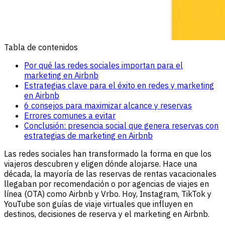
Tabla de contenidos
Por qué las redes sociales importan para el
marketing en Airbnb
Estrategias clave para el éxito en redes y marketing
en Airbnb
6 consejos para maximizar alcance y reservas
Errores comunes a evitar
Conclusión: presencia social que genera reservas con
estrategias de marketing en Airbnb
Las redes sociales han transformado la forma en que los
viajeros descubren y eligen dónde alojarse. Hace una
década, la mayoría de las reservas de rentas vacacionales
llegaban por recomendación o por agencias de viajes en
línea (OTA) como Airbnb y Vrbo. Hoy, Instagram, TikTok y
YouTube son guías de viaje virtuales que influyen en
destinos, decisiones de reserva y el marketing en Airbnb.