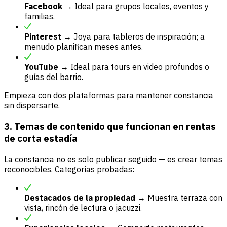
Facebook
→ Ideal para grupos locales, eventos y
familias.
Pinterest
→ Joya para tableros de inspiración; a
menudo planifican meses antes.
YouTube
→ Ideal para tours en video profundos o
guías del barrio.
Empieza con dos plataformas para mantener constancia
sin dispersarte.
3. Temas de contenido que funcionan en rentas
de corta estadía
La constancia no es solo publicar seguido — es crear temas
reconocibles. Categorías probadas:
Destacados de la propiedad
→ Muestra terraza con
vista, rincón de lectura o jacuzzi.