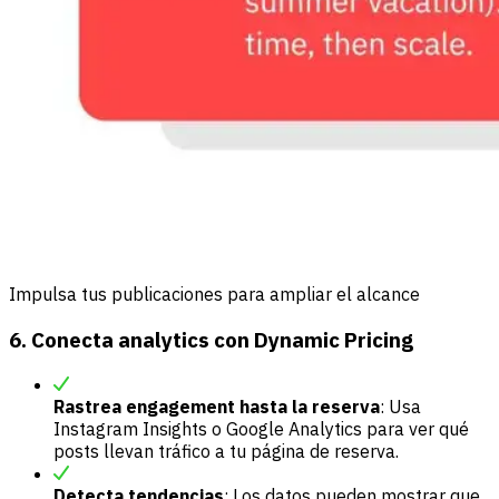
Impulsa tus publicaciones para ampliar el alcance
6. Conecta analytics con Dynamic Pricing
Rastrea engagement hasta la reserva
: Usa
Instagram Insights o Google Analytics para ver qué
posts llevan tráfico a tu página de reserva.
Detecta tendencias
: Los datos pueden mostrar que