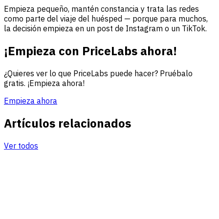
Empieza pequeño, mantén constancia y trata las redes
como parte del viaje del huésped — porque para muchos,
la decisión empieza en un post de Instagram o un TikTok.
¡Empieza con PriceLabs ahora!
¿Quieres ver lo que PriceLabs puede hacer? Pruébalo
gratis. ¡Empieza ahora!
Empieza ahora
Artículos relacionados
Ver todos