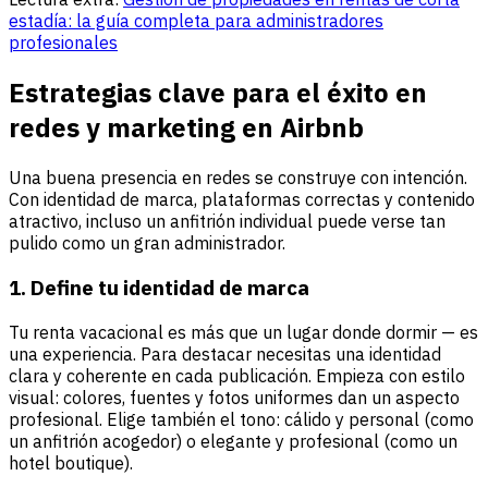
estadía: la guía completa para administradores
profesionales
Estrategias clave para el éxito en
redes y marketing en Airbnb
Una buena presencia en redes se construye con intención.
Con identidad de marca, plataformas correctas y contenido
atractivo, incluso un anfitrión individual puede verse tan
pulido como un gran administrador.
1. Define tu identidad de marca
Tu renta vacacional es más que un lugar donde dormir — es
una experiencia. Para destacar necesitas una identidad
clara y coherente en cada publicación. Empieza con estilo
visual: colores, fuentes y fotos uniformes dan un aspecto
profesional. Elige también el tono: cálido y personal (como
un anfitrión acogedor) o elegante y profesional (como un
hotel boutique).