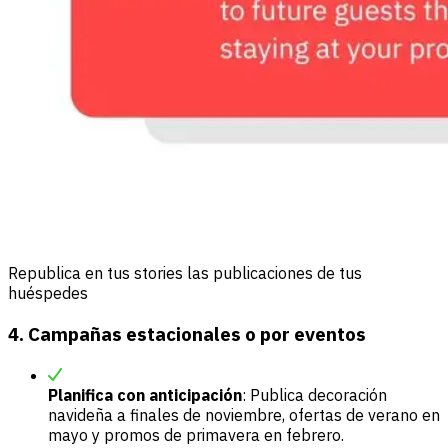
Republica en tus stories las publicaciones de tus
huéspedes
4. Campañas estacionales o por eventos
Planifica con anticipación
: Publica decoración
navideña a finales de noviembre, ofertas de verano en
mayo y promos de primavera en febrero.