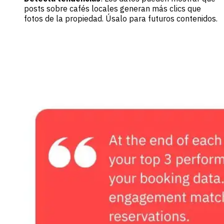
posts sobre cafés locales generan más clics que
fotos de la propiedad. Úsalo para futuros contenidos.