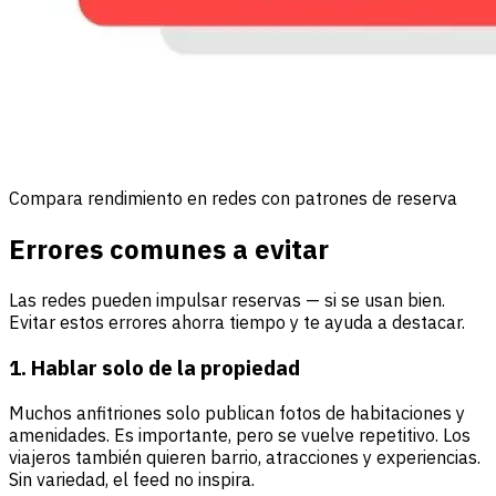
Compara rendimiento en redes con patrones de reserva
Errores comunes a evitar
Las redes pueden impulsar reservas — si se usan bien.
Evitar estos errores ahorra tiempo y te ayuda a destacar.
1. Hablar solo de la propiedad
Muchos anfitriones solo publican fotos de habitaciones y
amenidades. Es importante, pero se vuelve repetitivo. Los
viajeros también quieren barrio, atracciones y experiencias.
Sin variedad, el feed no inspira.