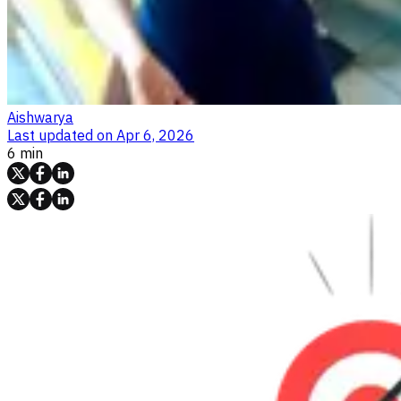
Aishwarya
Last updated on
Apr 6, 2026
6 min