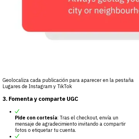
Geolocaliza cada publicación para aparecer en la pestaña
Lugares de Instagram y TikTok
3. Fomenta y comparte UGC
Pide con cortesía
: Tras el checkout, envía un
mensaje de agradecimiento invitando a compartir
fotos o etiquetar tu cuenta.