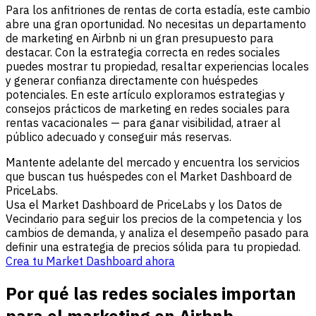
Para los anfitriones de rentas de corta estadía, este cambio
abre una gran oportunidad. No necesitas un departamento
de marketing en Airbnb ni un gran presupuesto para
destacar. Con la estrategia correcta en redes sociales
puedes mostrar tu propiedad, resaltar experiencias locales
y generar confianza directamente con huéspedes
potenciales. En este artículo exploramos estrategias y
consejos prácticos de marketing en redes sociales para
rentas vacacionales — para ganar visibilidad, atraer al
público adecuado y conseguir más reservas.
Mantente adelante del mercado y encuentra los servicios
que buscan tus huéspedes con el Market Dashboard de
PriceLabs.
Usa el Market Dashboard de PriceLabs y los Datos de
Vecindario para seguir los precios de la competencia y los
cambios de demanda, y analiza el desempeño pasado para
definir una estrategia de precios sólida para tu propiedad.
Crea tu Market Dashboard ahora
Por qué las redes sociales importan
para el marketing en Airbnb