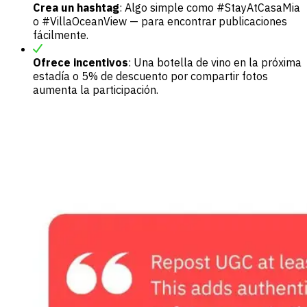
Crea un hashtag
: Algo simple como #StayAtCasaMia
o #VillaOceanView — para encontrar publicaciones
fácilmente.
Ofrece incentivos
: Una botella de vino en la próxima
estadía o 5% de descuento por compartir fotos
aumenta la participación.