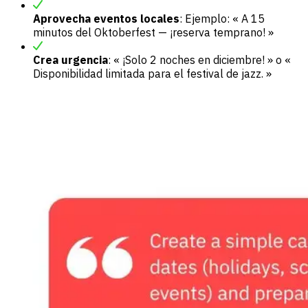
Aprovecha eventos locales
: Ejemplo: « A 15
minutos del Oktoberfest — ¡reserva temprano! »
Crea urgencia
: « ¡Solo 2 noches en diciembre! » o «
Disponibilidad limitada para el festival de jazz. »