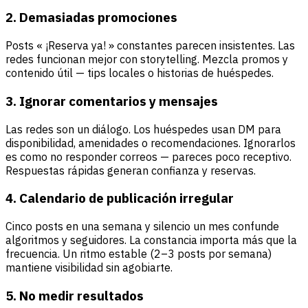
2. Demasiadas promociones
Posts « ¡Reserva ya! » constantes parecen insistentes. Las
redes funcionan mejor con storytelling. Mezcla promos y
contenido útil — tips locales o historias de huéspedes.
3. Ignorar comentarios y mensajes
Las redes son un diálogo. Los huéspedes usan DM para
disponibilidad, amenidades o recomendaciones. Ignorarlos
es como no responder correos — pareces poco receptivo.
Respuestas rápidas generan confianza y reservas.
4. Calendario de publicación irregular
Cinco posts en una semana y silencio un mes confunde
algoritmos y seguidores. La constancia importa más que la
frecuencia. Un ritmo estable (2–3 posts por semana)
mantiene visibilidad sin agobiarte.
5. No medir resultados