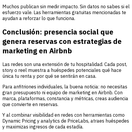
Muchos publican sin medir impacto. Sin datos no sabes si el
esfuerzo vale. Las herramientas gratuitas mencionadas te
ayudan a reforzar lo que funciona.
Conclusión: presencia social que
genera reservas con estrategias de
marketing en Airbnb
Las redes son una extensión de tu hospitalidad. Cada post,
story o reel muestra a huéspedes potenciales qué hace
única tu renta y por qué se sentirán en casa.
Para anfitriones individuales, la buena noticia: no necesitas
gran presupuesto ni equipo de marketing en Airbnb. Con
marca, plataformas, constancia y métricas, creas audiencia
que convierte en reservas.
Y al combinar visibilidad en redes con herramientas como
Dynamic Pricing y analytics de PriceLabs, atraes huéspedes
y maximizas ingresos de cada estadía.