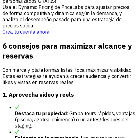
personalizados GRATIS!
Usa el Dynamic Pricing de PriceLabs para ajustar precios
de forma competitiva y dinámica según la demanda, y
analiza el desempeño pasado para una estrategia de
precios sólida.
Crea tu cuenta ahora
6 consejos para maximizar alcance y
reservas
Con marca y plataformas listas, toca maximizar visibilidad.
Estas estrategias te ayudan a crecer audiencia y convertir
likes y vistas en reservas reales.
1. Aprovecha video y reels
Destaca tu propiedad
: Graba tours rápidos, ventajas
(piscina, azotea, chimenea) o un antes/después del
staging.