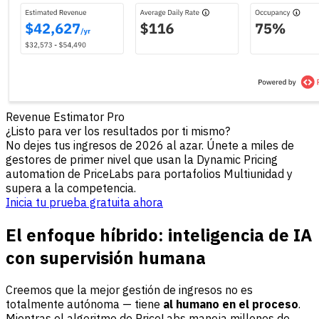
Revenue Estimator Pro
¿Listo para ver los resultados por ti mismo?
No dejes tus ingresos de 2026 al azar. Únete a miles de
gestores de primer nivel que usan la Dynamic Pricing
automation de PriceLabs para portafolios Multiunidad y
supera a la competencia.
Inicia tu prueba gratuita ahora
El enfoque híbrido: inteligencia de IA
con supervisión humana
Creemos que la mejor gestión de ingresos no es
totalmente autónoma — tiene
al humano en el proceso
.
Mientras el algoritmo de PriceLabs maneja millones de