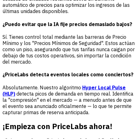
automático de precios para optimizar los ingresos de las
últimas unidades disponibles.
¿Puedo evitar que la IA fije precios demasiado bajos?
Sí. Tienes control total mediante las barreras de Precio
Mínimo y los "Precios Mínimos de Seguridad". Estos actúan
como un piso, asegurando que tus tarifas nunca caigan por
debajo de tus costos operativos, sin importar la condición
del mercado.
¿PriceLabs detecta eventos locales como conciertos?
Absolutamente. Nuestro algoritmo
Hyper Local Pulse
(HLP)
detecta picos de demanda en tiempo real. Identifica
la "compresión" en el mercado — a menudo antes de que
el evento sea anunciado oficialmente — lo que te permite
capturar primas de reserva anticipada.
¡Empieza con PriceLabs ahora!