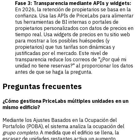
Fase 3: Transparencia mediante APIs y widgets:
En 2026, la retención de propietarios se basa en la
confianza. Usa las APIs de PriceLabs para alimentar
tus herramientas de BI internas o portales de
propietarios personalizados con datos de precios en
tiempo real. Usa widgets de precios en tu sitio web
para mostrar a los posibles huéspedes (y
propietarios) que tus tarifas son dinámicas y
justificadas por el mercado. Este nivel de
transparencia reduce los correos de "¿Por qué mi
unidad no tiene reservas?" al proporcionar los datos
antes de que se haga la pregunta.
Preguntas frecuentes
¿Cómo gestiona PriceLabs múltiples unidades en un
mismo edificio?
Mediante los Ajustes Basados en la Ocupación del
Portafolio (POBA), el sistema analiza la ocupación del
grupo completo
. A medida que el edificio se llena, la
escasez de unidades restantes activa un aumento