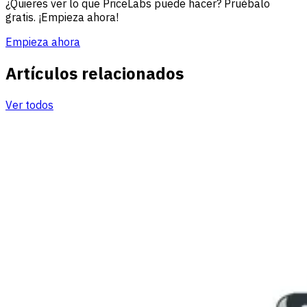
¿Quieres ver lo que PriceLabs puede hacer? Pruébalo
gratis. ¡Empieza ahora!
Empieza ahora
Artículos relacionados
Ver todos