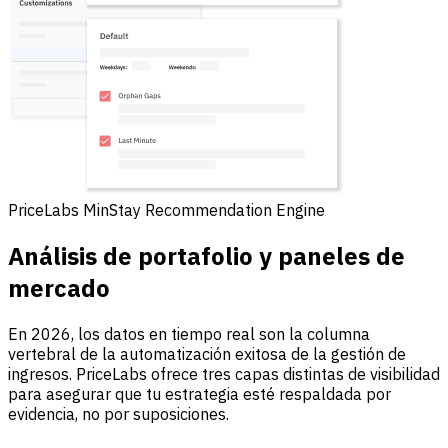
PriceLabs MinStay Recommendation Engine
Análisis de portafolio y paneles de
mercado
En 2026, los datos en tiempo real son la columna
vertebral de la automatización exitosa de la gestión de
ingresos. PriceLabs ofrece tres capas distintas de visibilidad
para asegurar que tu estrategia esté respaldada por
evidencia, no por suposiciones.