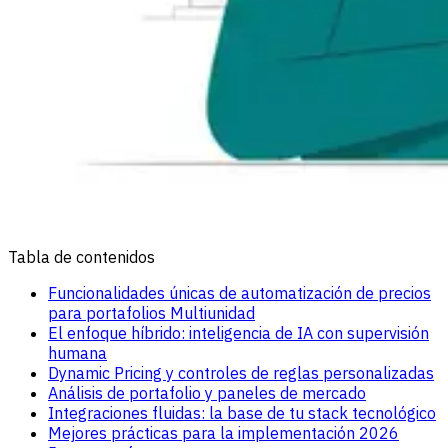
Tabla de contenidos
Funcionalidades únicas de automatización de precios
para portafolios Multiunidad
El enfoque híbrido: inteligencia de IA con supervisión
humana
Dynamic Pricing y controles de reglas personalizadas
Análisis de portafolio y paneles de mercado
Integraciones fluidas: la base de tu stack tecnológico
Mejores prácticas para la implementación 2026