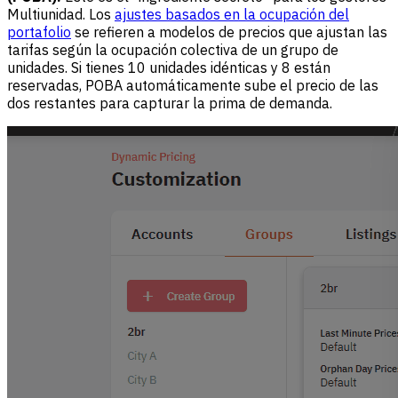
Multiunidad. Los
ajustes basados en la ocupación del
portafolio
se refieren a modelos de precios que ajustan las
tarifas según la ocupación colectiva de un grupo de
unidades. Si tienes 10 unidades idénticas y 8 están
reservadas, POBA automáticamente sube el precio de las
dos restantes para capturar la prima de demanda.