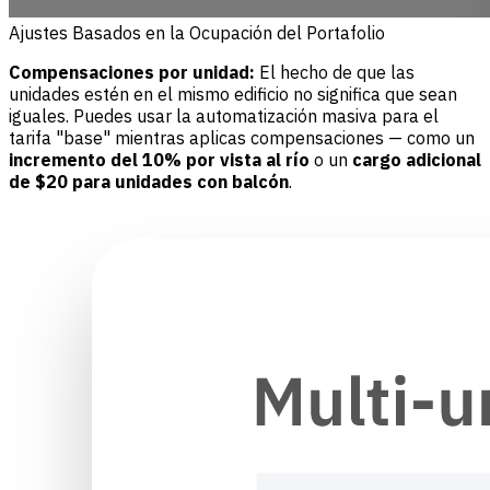
Ajustes Basados en la Ocupación del Portafolio
Compensaciones por unidad:
El hecho de que las
unidades estén en el mismo edificio no significa que sean
iguales. Puedes usar la automatización masiva para el
tarifa "base" mientras aplicas compensaciones — como un
incremento del 10% por vista al río
o un
cargo adicional
de $20 para unidades con balcón
.