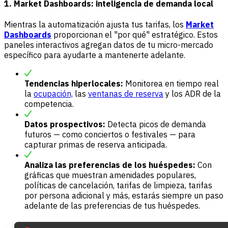
1. Market Dashboards: inteligencia de demanda local
Mientras la automatización ajusta tus tarifas, los
Market
Dashboards
proporcionan el "por qué" estratégico. Estos
paneles interactivos agregan datos de tu micro-mercado
específico para ayudarte a mantenerte adelante.
Tendencias hiperlocales:
Monitorea en tiempo real
la
ocupación,
las
ventanas de reserva
y los ADR de la
competencia.
Datos prospectivos:
Detecta picos de demanda
futuros — como conciertos o festivales — para
capturar primas de reserva anticipada.
Analiza las preferencias de los huéspedes:
Con
gráficas que muestran amenidades populares,
políticas de cancelación, tarifas de limpieza, tarifas
por persona adicional y más, estarás siempre un paso
adelante de las preferencias de tus huéspedes.