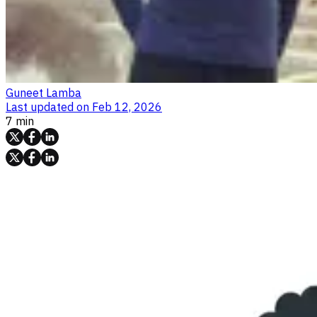
Guneet Lamba
Last updated on
Feb 12, 2026
7 min