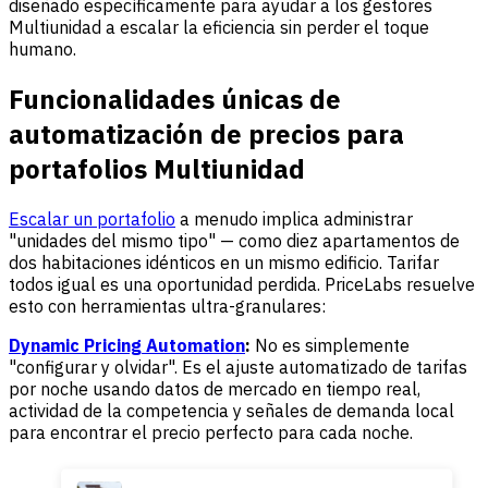
diseñado específicamente para ayudar a los gestores
Multiunidad a escalar la eficiencia sin perder el toque
humano.
Funcionalidades únicas de
automatización de precios para
portafolios Multiunidad
Escalar un portafolio
a menudo implica administrar
"unidades del mismo tipo" — como diez apartamentos de
dos habitaciones idénticos en un mismo edificio. Tarifar
todos igual es una oportunidad perdida. PriceLabs resuelve
esto con herramientas ultra-granulares:
Dynamic Pricing Automation
:
No es simplemente
"configurar y olvidar". Es el ajuste automatizado de tarifas
por noche usando datos de mercado en tiempo real,
actividad de la competencia y señales de demanda local
para encontrar el precio perfecto para cada noche.