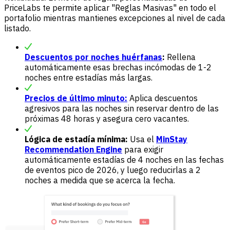
PriceLabs te permite aplicar "Reglas Masivas" en todo el
portafolio mientras mantienes excepciones al nivel de cada
listado.
Descuentos por noches huérfanas
:
Rellena
automáticamente esas brechas incómodas de 1-2
noches entre estadías más largas.
Precios de último minuto:
Aplica descuentos
agresivos para las noches sin reservar dentro de las
próximas 48 horas y asegura cero vacantes.
Lógica de estadía mínima:
Usa el
MinStay
Recommendation Engine
para exigir
automáticamente estadías de 4 noches en las fechas
de eventos pico de 2026, y luego reducirlas a 2
noches a medida que se acerca la fecha.