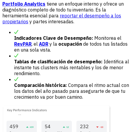
Portfolio Analytics
tiene un enfoque interno y ofrece un
diagnóstico completo de todo tu inventario. Es la
herramienta esencial para
reportar el desempeño a los
propietarios
y partes interesadas.
Indicadores Clave de Desempeño:
Monitorea el
RevPAR
, el
ADR
y la
ocupación
de todos tus listados
en una sola vista.
Tablas de clasificación de desempeño:
Identifica al
instante tus clusters más rentables y los de menor
rendimiento.
Comparación histórica:
Compara el ritmo actual con
los datos del año pasado para asegurarte de que tu
crecimiento va por buen camino.