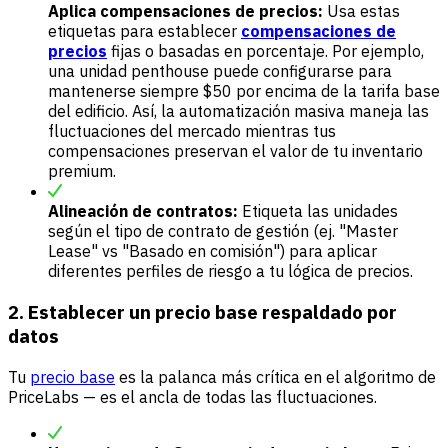
Aplica compensaciones de precios:
Usa estas
etiquetas para establecer
compensaciones de
precios
fijas o basadas en porcentaje. Por ejemplo,
una unidad penthouse puede configurarse para
mantenerse siempre $50 por encima de la tarifa base
del edificio. Así, la automatización masiva maneja las
fluctuaciones del mercado mientras tus
compensaciones preservan el valor de tu inventario
premium.
Alineación de contratos:
Etiqueta las unidades
según el tipo de contrato de gestión (ej. "Master
Lease" vs "Basado en comisión") para aplicar
diferentes perfiles de riesgo a tu lógica de precios.
2. Establecer un precio base respaldado por
datos
Tu
precio base
es la palanca más crítica en el algoritmo de
PriceLabs — es el ancla de todas las fluctuaciones.