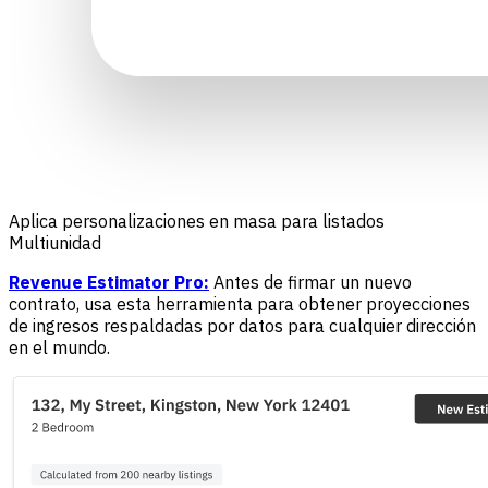
Aplica personalizaciones en masa para listados
Multiunidad
Revenue Estimator Pro:
Antes de firmar un nuevo
contrato, usa esta herramienta para obtener proyecciones
de ingresos respaldadas por datos para cualquier dirección
en el mundo.