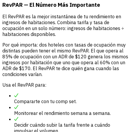
RevPAR — El Número Más Importante
El RevPAR es la mejor instantánea de tu rendimiento en
ingresos de habitaciones. Combina tarifa y tasa de
ocupación en un solo número: ingresos de habitaciones ÷
habitaciones disponibles.
Por qué importa: dos hoteles con tasas de ocupación muy
distintas pueden tener el mismo RevPAR. El que opera al
85% de ocupación con un ADR de $120 genera los mismos
ingresos por habitación que uno que opera al 60% con un
ADR de $170. El RevPAR te dice quién gana cuando las
condiciones varían.
Usa el RevPAR para:
Compararte con tu comp set.
Monitorear el rendimiento semana a semana.
Decidir cuándo subir la tarifa frente a cuándo
impulsar el volumen.