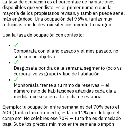
La tasa de ocupación es el porcentaje de habitaciones
disponibles que vendiste. Es el primer número que la
mayoría de los propietarios revisan, y también puede ser el
más engañoso. Una ocupación del 95% a tarifas muy
reducidas puede destruir silenciosamente tu margen.
Usa la tasa de ocupación con contexto:
Compárala con el año pasado y el mes pasado, no
solo con un objetivo.
Desglosala por día de la semana, segmento (ocio vs
corporativo vs grupo) y tipo de habitación.
Monitoréala frente a tu ritmo de reservas — el
número neto de habitaciones añadidas cada día a
medida que se acerca la fecha de estancia.
Ejemplo: tu ocupación entre semana es del 70% pero el
ADR (Tarifa diaria promedio) está un 12% por debajo del
comp set. No celebres ese 70% — tu tarifa es demasiado
baja. Sube los precios mínimos entre semana o impón