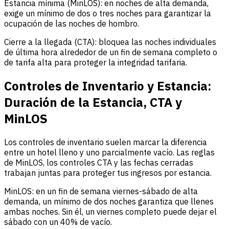
Estancia mínima (MinLOS): en noches de alta demanda,
exige un mínimo de dos o tres noches para garantizar la
ocupación de las noches de hombro.
Cierre a la llegada (CTA): bloquea las noches individuales
de última hora alrededor de un fin de semana completo o
de tarifa alta para proteger la integridad tarifaria.
Controles de Inventario y Estancia:
Duración de la Estancia, CTA y
MinLOS
Los controles de inventario suelen marcar la diferencia
entre un hotel lleno y uno parcialmente vacío. Las reglas
de MinLOS, los controles CTA y las fechas cerradas
trabajan juntas para proteger tus ingresos por estancia.
MinLOS: en un fin de semana viernes-sábado de alta
demanda, un mínimo de dos noches garantiza que llenes
ambas noches. Sin él, un viernes completo puede dejar el
sábado con un 40% de vacío.