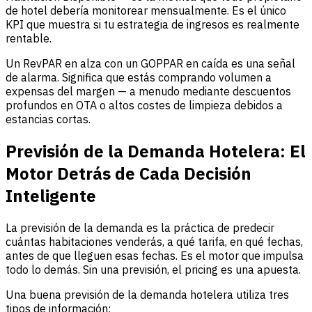
de hotel debería monitorear mensualmente. Es el único
KPI que muestra si tu estrategia de ingresos es realmente
rentable.
Un RevPAR en alza con un GOPPAR en caída es una señal
de alarma. Significa que estás comprando volumen a
expensas del margen — a menudo mediante descuentos
profundos en OTA o altos costes de limpieza debidos a
estancias cortas.
Previsión de la Demanda Hotelera: El
Motor Detrás de Cada Decisión
Inteligente
La previsión de la demanda es la práctica de predecir
cuántas habitaciones venderás, a qué tarifa, en qué fechas,
antes de que lleguen esas fechas. Es el motor que impulsa
todo lo demás. Sin una previsión, el pricing es una apuesta.
Una buena previsión de la demanda hotelera utiliza tres
tipos de información: