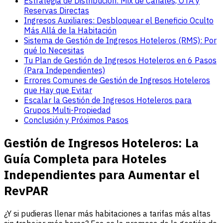
Estrategia de Distribución: Mix de Canales, OTA y
Reservas Directas
Ingresos Auxiliares: Desbloquear el Beneficio Oculto
Más Allá de la Habitación
Sistema de Gestión de Ingresos Hoteleros (RMS): Por
qué lo Necesitas
Tu Plan de Gestión de Ingresos Hoteleros en 6 Pasos
(Para Independientes)
Errores Comunes de Gestión de Ingresos Hoteleros
que Hay que Evitar
Escalar la Gestión de Ingresos Hoteleros para
Grupos Multi-Propiedad
Conclusión y Próximos Pasos
Gestión de Ingresos Hoteleros: La
Guía Completa para Hoteles
Independientes para Aumentar el
RevPAR
¿Y si pudieras llenar más habitaciones a tarifas más altas