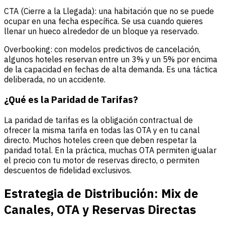
CTA (Cierre a la Llegada): una habitación que no se puede
ocupar en una fecha específica. Se usa cuando quieres
llenar un hueco alrededor de un bloque ya reservado.
Overbooking: con modelos predictivos de cancelación,
algunos hoteles reservan entre un 3% y un 5% por encima
de la capacidad en fechas de alta demanda. Es una táctica
deliberada, no un accidente.
¿Qué es la Paridad de Tarifas?
La paridad de tarifas es la obligación contractual de
ofrecer la misma tarifa en todas las OTA y en tu canal
directo. Muchos hoteles creen que deben respetar la
paridad total. En la práctica, muchas OTA permiten igualar
el precio con tu motor de reservas directo, o permiten
descuentos de fidelidad exclusivos.
Estrategia de Distribución: Mix de
Canales, OTA y Reservas Directas