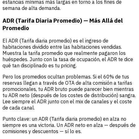
estancias mínimas más largas en torno a los fines de
semana de alta demanda.
ADR (Tarifa Diaria Promedio) — Más Allá del
Promedio
El ADR (Tarifa diaria promedio) es el ingreso de
habitaciones dividido entre las habitaciones vendidas.
Muestra la tarifa promedio que realmente pagaron los
huéspedes. Junto con la tasa de ocupación, el ADR te dice
qué tan disciplinado es tu pricing.
Pero los promedios ocultan problemas. Si el 60% de tus
reservas llegan a través de OTA de alta comisión a tarifas
promocionales, tu ADR bruto puede parecer bien mientras
tu ADR neto (después de los costes de distribución) sangra.
Lee siempre el ADR junto con el mix de canales y el coste
de cada canal.
Punto clave: un ADR (Tarifa diaria promedio) en alza no
siempre es una victoria. Un ADR neto en alza — después de
comisiones y descuentos — sí lo es.