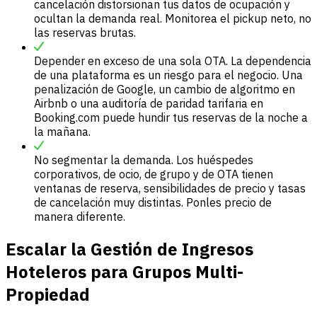
cancelación distorsionan tus datos de ocupación y
ocultan la demanda real. Monitorea el pickup neto, no
las reservas brutas.
Depender en exceso de una sola OTA. La dependencia
de una plataforma es un riesgo para el negocio. Una
penalización de Google, un cambio de algoritmo en
Airbnb o una auditoría de paridad tarifaria en
Booking.com puede hundir tus reservas de la noche a
la mañana.
No segmentar la demanda. Los huéspedes
corporativos, de ocio, de grupo y de OTA tienen
ventanas de reserva, sensibilidades de precio y tasas
de cancelación muy distintas. Ponles precio de
manera diferente.
Escalar la Gestión de Ingresos
Hoteleros para Grupos Multi-
Propiedad