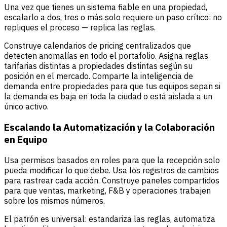
Una vez que tienes un sistema fiable en una propiedad,
escalarlo a dos, tres o más solo requiere un paso crítico: no
repliques el proceso — replica las reglas.
Construye calendarios de pricing centralizados que
detecten anomalías en todo el portafolio. Asigna reglas
tarifarias distintas a propiedades distintas según su
posición en el mercado. Comparte la inteligencia de
demanda entre propiedades para que tus equipos sepan si
la demanda es baja en toda la ciudad o está aislada a un
único activo.
Escalando la Automatización y la Colaboración
en Equipo
Usa permisos basados en roles para que la recepción solo
pueda modificar lo que debe. Usa los registros de cambios
para rastrear cada acción. Construye paneles compartidos
para que ventas, marketing, F&B y operaciones trabajen
sobre los mismos números.
El patrón es universal: estandariza las reglas, automatiza