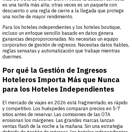
es una tarifa más alta; otras veces es un paquete con
descuento o una regla de cierre a la llegada que protege
una noche de mayor rendimiento.
Para los hoteles independientes y los hoteles boutique,
incluso un enfoque sencillo basado en datos genera
ganancias desproporcionadas. No necesitas un equipo
corporativo de gestión de ingresos. Necesitas datos fiables,
reglas sensatas y automatización que trabaje mientras
duermes.
Por qué la Gestión de Ingresos
Hoteleros Importa Más que Nunca
para los Hoteles Independientes
El mercado de viajes en 2026 está fragmentado, es rápido
y competitivo. Los huéspedes comparan precios en 5-7
sitios antes de reservar. Las comisiones de las OTA
erosionan los márgenes. Las grandes marcas lanzan
ventas flash de la noche a la mañana. Sin una estrategia