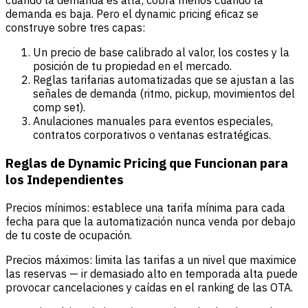
cuando la demanda es alta; cobra menos cuando la
demanda es baja. Pero el dynamic pricing eficaz se
construye sobre tres capas:
Un precio de base calibrado al valor, los costes y la
posición de tu propiedad en el mercado.
Reglas tarifarias automatizadas que se ajustan a las
señales de demanda (ritmo, pickup, movimientos del
comp set).
Anulaciones manuales para eventos especiales,
contratos corporativos o ventanas estratégicas.
Reglas de Dynamic Pricing que Funcionan para
los Independientes
Precios mínimos: establece una tarifa mínima para cada
fecha para que la automatización nunca venda por debajo
de tu coste de ocupación.
Precios máximos: limita las tarifas a un nivel que maximice
las reservas — ir demasiado alto en temporada alta puede
provocar cancelaciones y caídas en el ranking de las OTA.