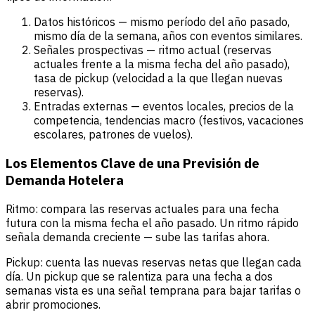
Datos históricos — mismo período del año pasado,
mismo día de la semana, años con eventos similares.
Señales prospectivas — ritmo actual (reservas
actuales frente a la misma fecha del año pasado),
tasa de pickup (velocidad a la que llegan nuevas
reservas).
Entradas externas — eventos locales, precios de la
competencia, tendencias macro (festivos, vacaciones
escolares, patrones de vuelos).
Los Elementos Clave de una Previsión de
Demanda Hotelera
Ritmo: compara las reservas actuales para una fecha
futura con la misma fecha el año pasado. Un ritmo rápido
señala demanda creciente — sube las tarifas ahora.
Pickup: cuenta las nuevas reservas netas que llegan cada
día. Un pickup que se ralentiza para una fecha a dos
semanas vista es una señal temprana para bajar tarifas o
abrir promociones.