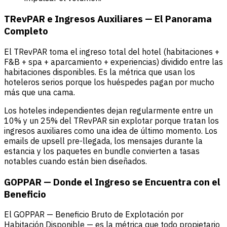
TRevPAR e Ingresos Auxiliares — El Panorama
Completo
El TRevPAR toma el ingreso total del hotel (habitaciones +
F&B + spa + aparcamiento + experiencias) dividido entre las
habitaciones disponibles. Es la métrica que usan los
hoteleros serios porque los huéspedes pagan por mucho
más que una cama.
Los hoteles independientes dejan regularmente entre un
10% y un 25% del TRevPAR sin explotar porque tratan los
ingresos auxiliares como una idea de último momento. Los
emails de upsell pre-llegada, los mensajes durante la
estancia y los paquetes en bundle convierten a tasas
notables cuando están bien diseñados.
GOPPAR — Donde el Ingreso se Encuentra con el
Beneficio
El GOPPAR — Beneficio Bruto de Explotación por
Habitación Disponible — es la métrica que todo propietario