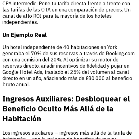
CPA intermedio. Pone tu tarifa directa frente a frente con
las tarifas de las OTA en una comparación de precios. Un
canal de alto ROI para la mayoría de los hoteles
independientes.
Un Ejemplo Real
Un hotel independiente de 40 habitaciones en York
generaba el 70% de sus reservas a través de Booking.com
con una comisión del 20%. Al optimizar su motor de
reservas directo, añadir incentivos de fidelidad y pujar en
Google Hotel Ads, trasladó el 25% del volumen al canal
directo en un año, añadiendo más de £80.000 al beneficio
bruto anual.
Ingresos Auxiliares: Desbloquear el
Beneficio Oculto Más Allá de la
Habitación
Los ingresos auxiliares — ingresos más allá de la tarifa de