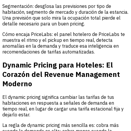
Segmentación: desglosa las previsiones por tipo de
habitación, segmento de mercado y duración de la estancia.
Una previsión que solo mira la ocupación total pierde el
detalle necesario para un buen pricing.
Cómo encaja PriceLabs: el panel hotelero de PriceLabs te
muestra el ritmo y el pickup en tiempo real, detecta
anomalías en la demanda y traduce esa inteligencia en
recomendaciones de tarifas automatizadas.
Dynamic Pricing para Hoteles: El
Corazón del Revenue Management
Moderno
El dynamic pricing significa cambiar las tarifas de tus
habitaciones en respuesta a señales de demanda en
tiempo real, en lugar de cargar una tarifa estacional fija y
dejarlo estar.
La regla de dynamic pricing más sencilla es: cobra más