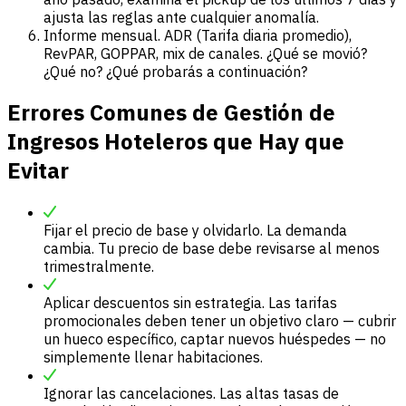
ajusta las reglas ante cualquier anomalía.
Informe mensual. ADR (Tarifa diaria promedio),
RevPAR, GOPPAR, mix de canales. ¿Qué se movió?
¿Qué no? ¿Qué probarás a continuación?
Errores Comunes de Gestión de
Ingresos Hoteleros que Hay que
Evitar
Fijar el precio de base y olvidarlo. La demanda
cambia. Tu precio de base debe revisarse al menos
trimestralmente.
Aplicar descuentos sin estrategia. Las tarifas
promocionales deben tener un objetivo claro — cubrir
un hueco específico, captar nuevos huéspedes — no
simplemente llenar habitaciones.
Ignorar las cancelaciones. Las altas tasas de