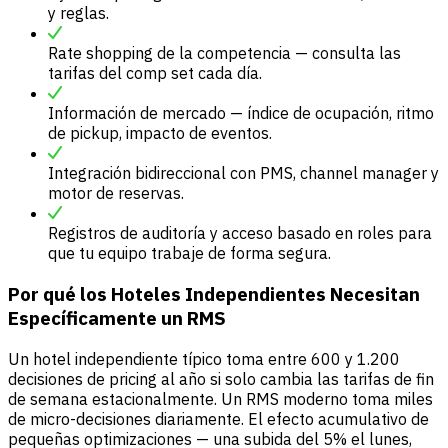
y reglas.
Rate shopping de la competencia — consulta las
tarifas del comp set cada día.
Información de mercado — índice de ocupación, ritmo
de pickup, impacto de eventos.
Integración bidireccional con PMS, channel manager y
motor de reservas.
Registros de auditoría y acceso basado en roles para
que tu equipo trabaje de forma segura.
Por qué los Hoteles Independientes Necesitan
Específicamente un RMS
Un hotel independiente típico toma entre 600 y 1.200
decisiones de pricing al año si solo cambia las tarifas de fin
de semana estacionalmente. Un RMS moderno toma miles
de micro-decisiones diariamente. El efecto acumulativo de
pequeñas optimizaciones — una subida del 5% el lunes,