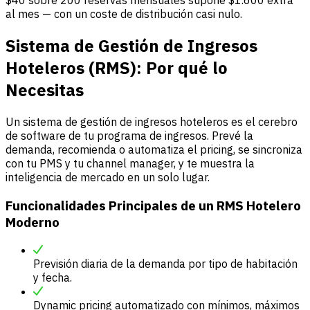
$40 sobre 200 reservas mensuales supone $1.600 extra
al mes — con un coste de distribución casi nulo.
Sistema de Gestión de Ingresos
Hoteleros (RMS): Por qué lo
Necesitas
Un sistema de gestión de ingresos hoteleros es el cerebro
de software de tu programa de ingresos. Prevé la
demanda, recomienda o automatiza el pricing, se sincroniza
con tu PMS y tu channel manager, y te muestra la
inteligencia de mercado en un solo lugar.
Funcionalidades Principales de un RMS Hotelero
Moderno
Previsión diaria de la demanda por tipo de habitación
y fecha.
Dynamic pricing automatizado con mínimos, máximos