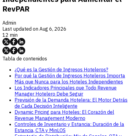
RevPAR
Admin
Last updated on
Aug 6, 2026
12 min
Tabla de contenidos
¿Qué es la Gestión de Ingresos Hoteleros?
Por qué la Gestión de Ingresos Hoteleros Importa
Más que Nunca para los Hoteles Independientes
Los Indicadores Principales que Todo Revenue
Manager Hotelero Debe Seguir
Previsión de la Demanda Hotelera: El Motor Detrás
de Cada Decisión Inteligente
Dynamic Pricing para Hoteles: El Corazón del
Revenue Management Moderno
Controles de Inventario y Estancia: Duración de la
Estancia, CTA y MinLOS