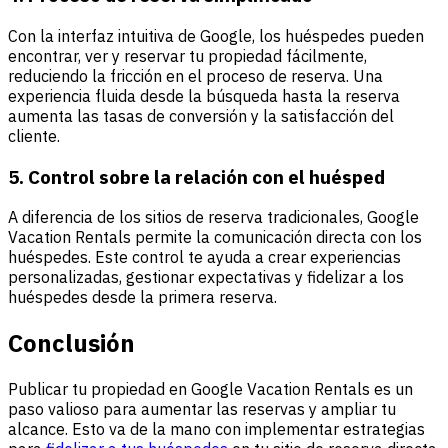
Con la interfaz intuitiva de Google, los huéspedes pueden
encontrar, ver y reservar tu propiedad fácilmente,
reduciendo la fricción en el proceso de reserva. Una
experiencia fluida desde la búsqueda hasta la reserva
aumenta las tasas de conversión y la satisfacción del
cliente.
5. Control sobre la relación con el huésped
A diferencia de los sitios de reserva tradicionales, Google
Vacation Rentals permite la comunicación directa con los
huéspedes. Este control te ayuda a crear experiencias
personalizadas, gestionar expectativas y fidelizar a los
huéspedes desde la primera reserva.
Conclusión
Publicar tu propiedad en Google Vacation Rentals es un
paso valioso para aumentar las reservas y ampliar tu
alcance. Esto va de la mano con implementar estrategias