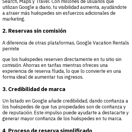
Search, Maps y Travel. Con millones de usuarios que
utilizan Google a diario, tu visibilidad aumenta, ayudándote
a atraer más huéspedes sin esfuerzos adicionales de
marketing.
2. Reservas sin comisión
A diferencia de otras plataformas, Google Vacation Rentals
permite
que los huéspedes reserven directamente en tu sitio sin
comisión. Ahorras en tarifas mientras ofreces una
experiencia de reserva fluida, lo que lo convierte en una
forma ideal de aumentar tus ingresos.
3. Credibilidad de marca
Un listado en Google añade credibilidad, dando confianza a
los huéspedes de que tus propiedades son de confianza y
de reputación. Este impulso puede ayudarte a destacarte y
generar mayor confianza de los huéspedes en tu marca.
4. Proceso de reserva simplificado