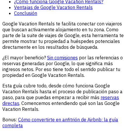
¿Cómo funciona Google Vacation Rentals?
Ventajas de Google Vacation Rentals
Conclusión
Google Vacation Rentals te facilita conectar con viajeros
que buscan activamente alojamiento en tu zona. Como
parte de la suite de viajes de Google, esta herramienta te
permite mostrar tu propiedad a huéspedes potenciales
directamente en los resultados de búsqueda.
¿El mayor beneficio?
Sin comisiones
por las referencias o
reservas generadas por Google, lo que significa más
ingresos netos. Por eso tiene todo el sentido publicar tu
propiedad en Google Vacation Rentals.
Esta guía cubre todo, desde cómo funciona Google
Vacation Rentals hasta el proceso de publicación paso a
paso, para que puedas empezar a recibir más
reservas
directas
. Comencemos entendiendo qué son las Google
Vacation Rentals.
Bonus:
Cómo convertirte en anfitrión de Airbnb: la guía
completa