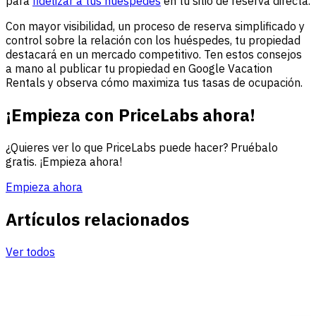
para
fidelizar a tus huéspedes
en tu sitio de reserva directa.
Con mayor visibilidad, un proceso de reserva simplificado y
control sobre la relación con los huéspedes, tu propiedad
destacará en un mercado competitivo. Ten estos consejos
a mano al publicar tu propiedad en Google Vacation
Rentals y observa cómo maximiza tus tasas de ocupación.
¡Empieza con PriceLabs ahora!
¿Quieres ver lo que PriceLabs puede hacer? Pruébalo
gratis. ¡Empieza ahora!
Empieza ahora
Artículos relacionados
Ver todos