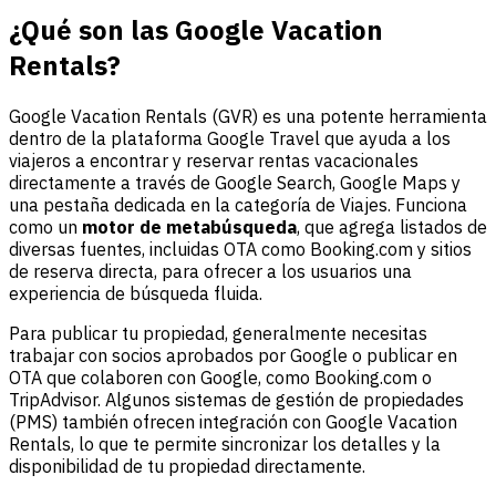
¿Qué son las Google Vacation
Rentals?
Google Vacation Rentals (GVR) es una potente herramienta
dentro de la plataforma Google Travel que ayuda a los
viajeros a encontrar y reservar rentas vacacionales
directamente a través de Google Search, Google Maps y
una pestaña dedicada en la categoría de Viajes. Funciona
como un
motor de metabúsqueda
, que agrega listados de
diversas fuentes, incluidas OTA como Booking.com y sitios
de reserva directa, para ofrecer a los usuarios una
experiencia de búsqueda fluida.
Para publicar tu propiedad, generalmente necesitas
trabajar con socios aprobados por Google o publicar en
OTA que colaboren con Google, como Booking.com o
TripAdvisor. Algunos sistemas de gestión de propiedades
(PMS) también ofrecen integración con Google Vacation
Rentals, lo que te permite sincronizar los detalles y la
disponibilidad de tu propiedad directamente.