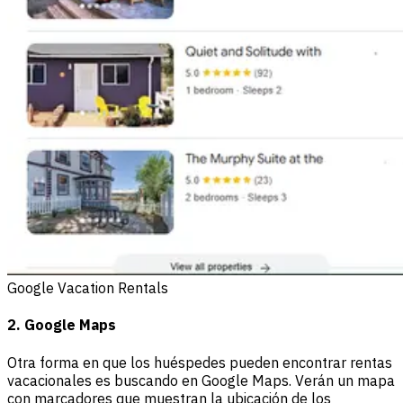
Google Vacation Rentals
2. Google Maps
Otra forma en que los huéspedes pueden encontrar rentas
vacacionales es buscando en Google Maps. Verán un mapa
con marcadores que muestran la ubicación de los