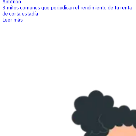
Anfitrión
3 mitos comunes que perjudican el rendimiento de tu renta
de corta estadía
Leer más