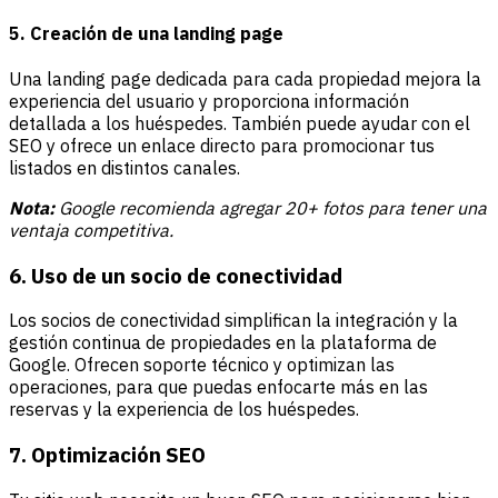
5. Creación de una landing page
Una landing page dedicada para cada propiedad mejora la
experiencia del usuario y proporciona información
detallada a los huéspedes. También puede ayudar con el
SEO y ofrece un enlace directo para promocionar tus
listados en distintos canales.
Nota:
Google recomienda agregar 20+ fotos para tener una
ventaja competitiva.
6. Uso de un socio de conectividad
Los socios de conectividad simplifican la integración y la
gestión continua de propiedades en la plataforma de
Google. Ofrecen soporte técnico y optimizan las
operaciones, para que puedas enfocarte más en las
reservas y la experiencia de los huéspedes.
7. Optimización SEO