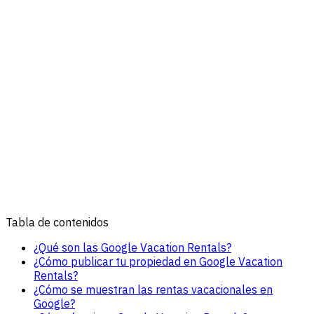
Tabla de contenidos
¿Qué son las Google Vacation Rentals?
¿Cómo publicar tu propiedad en Google Vacation
Rentals?
¿Cómo se muestran las rentas vacacionales en
Google?