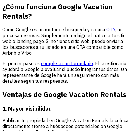
¿Cómo funciona Google Vacation
Rentals?
Como Google es un motor de búsqueda y no una
OTA
, no
procesa reservas. Simplemente redirige el tráfico a tu sitio
web o landing page. Si no tienes sitio web, puede enviar a
los buscadores a tu listado en una OTA compatible como
Airbnb o Vrbo.
El primer paso es
completar un formulario
. El cuestionario
ayudará a Google a evaluar si puede integrar tus datos. Un
representante de Google hará un seguimiento con más
detalles según tus respuestas.
Ventajas de Google Vacation Rentals
1. Mayor visibilidad
Publicar tu propiedad en Google Vacation Rentals la coloca
directamente frente a huéspedes potenciales en Google