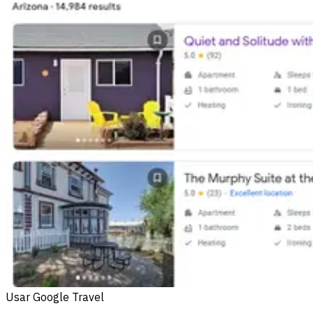
Usar Google Travel