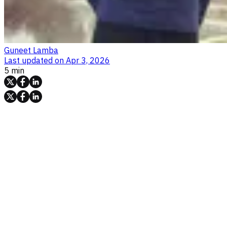
Guneet Lamba
Last updated on
Apr 3, 2026
5 min