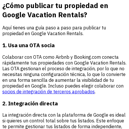
¿Cómo publicar tu propiedad en
Google Vacation Rentals?
Aquí tienes una guía paso a paso para publicar tu
propiedad en Google Vacation Rentals.
1. Usa una OTA socia
Colaborar con OTA como Airbnb y Booking.com conecta
rápidamente tus propiedades con Google Vacation Rentals.
Las OTA gestionan el proceso de integración, por lo que no
necesitas ninguna configuración técnica, lo que lo convierte
en una forma sencilla de aumentar la visibilidad de tu
propiedad en Google. Incluso puedes elegir colaborar con
socios de integración de terceros aprobados
.
2. Integración directa
La integración directa con la plataforma de Google es ideal
si quieres un control total sobre tus listados. Este enfoque
te permite gestionar tus listados de forma independiente,