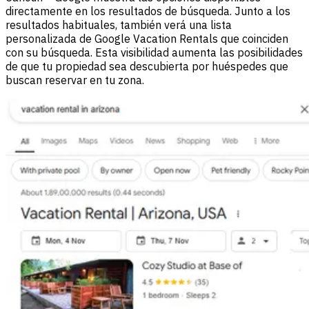
directamente en los resultados de búsqueda. Junto a los
resultados habituales, también verá una lista
personalizada de Google Vacation Rentals que coinciden
con su búsqueda. Esta visibilidad aumenta las posibilidades
de que tu propiedad sea descubierta por huéspedes que
buscan reservar en tu zona.