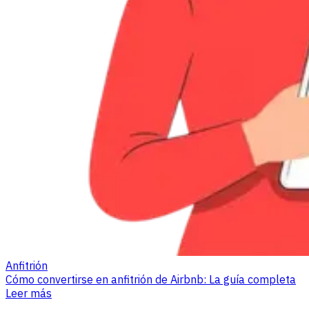
Anfitrión
Cómo convertirse en anfitrión de Airbnb: La guía completa
Leer más