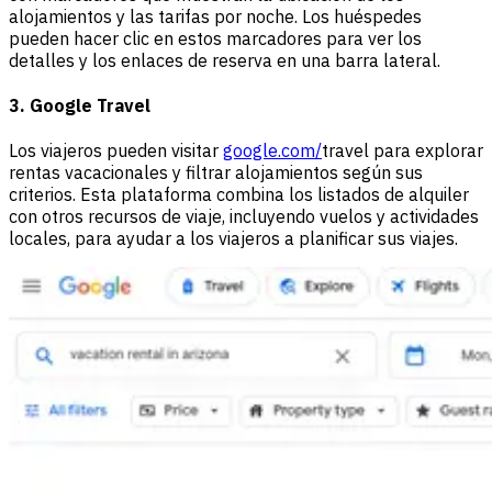
alojamientos y las tarifas por noche. Los huéspedes
pueden hacer clic en estos marcadores para ver los
detalles y los enlaces de reserva en una barra lateral.
3. Google Travel
Los viajeros pueden visitar
google.com/
travel para explorar
rentas vacacionales y filtrar alojamientos según sus
criterios. Esta plataforma combina los listados de alquiler
con otros recursos de viaje, incluyendo vuelos y actividades
locales, para ayudar a los viajeros a planificar sus viajes.