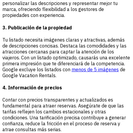
personalizar las descripciones y representar mejor tu
marca, ofreciendo flexibilidad a los gestores de
propiedades con experiencia.
3. Publicación de la propiedad
Tu listado necesita imágenes claras y atractivas, además
de descripciones concisas. Destaca las comodidades y las
atracciones cercanas para captar la atención de los
viajeros. Con un listado optimizado, causarás una excelente
primera impresión que te diferenciará de la competencia.
Google excluye los listados con
menos de 5 imágenes
de
Google Vacation Rentals.
4. Información de precios
Contar con precios transparentes y actualizados es
fundamental para atraer reservas. Asegúrate de que las
tarifas reflejen los cambios estacionales y otras
condiciones. Una tarificación precisa contribuye a generar
confianza, reduce la fricción en el proceso de reserva y
atrae consultas más serias.