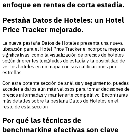
enfoque en rentas de corta estadía.
Pestaña Datos de Hoteles: un Hotel
Price Tracker mejorado.
La nueva pestaña Datos de Hoteles presenta una nueva
ubicación para el Hotel Price Tracker e incorpora mejoras
significativas, como la visualización de precios de hoteles
según diferentes longitudes de estadía y la posibilidad de
ver los hoteles en un mapa con sus calificaciones por
estrellas.
Con esta potente sección de análisis y seguimiento, puedes
acceder a datos aún más valiosos para tomar decisiones de
precios informadas y mantenerte competitivo. Encontrarás
más detalles sobre la pestaña Datos de Hoteles en el
resto de esta sección.
Por qué las técnicas de
benchmarking efectivas son clave