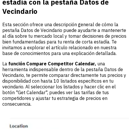
estadía con la pestaña Datos de
Vecindario
Esta sección ofrece una descripción general de cómo la
pestaña Datos de Vecindario puede ayudarte a mantenerte
al día sobre tu mercado local y tomar decisiones de precios
bien fundamentadas para tu renta de corta estadía. Te
invitamos a explorar el artículo relacionado en nuestra
base de conocimientos para una explicación detallada.
La
función Compare Competitor Calendar,
una
herramienta indispensable dentro de la pestaña Datos de
Vecindario, te permite comparar directamente tus precios y
disponibilidad con hasta 10 listados específicos en tu
vecindario. Al seleccionar los listados y hacer clic en el
botón "Get Calendar", puedes ver las tarifas de tus
competidores y ajustar tu estrategia de precios en
consecuencia.