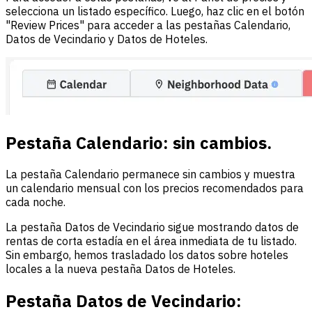
selecciona un listado específico. Luego, haz clic en el botón
"Review Prices" para acceder a las pestañas Calendario,
Datos de Vecindario y Datos de Hoteles.
Pestaña Calendario: sin cambios.
La pestaña Calendario permanece sin cambios y muestra
un calendario mensual con los precios recomendados para
cada noche.
La pestaña Datos de Vecindario sigue mostrando datos de
rentas de corta estadía en el área inmediata de tu listado.
Sin embargo, hemos trasladado los datos sobre hoteles
locales a la nueva pestaña Datos de Hoteles.
Pestaña Datos de Vecindario: