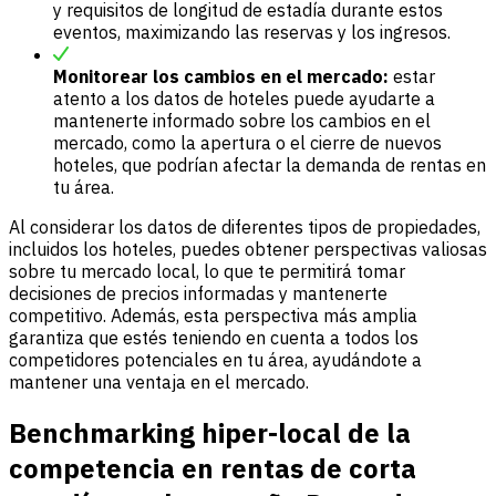
y requisitos de longitud de estadía durante estos
eventos, maximizando las reservas y los ingresos.
Monitorear los cambios en el mercado:
estar
atento a los datos de hoteles puede ayudarte a
mantenerte informado sobre los cambios en el
mercado, como la apertura o el cierre de nuevos
hoteles, que podrían afectar la demanda de rentas en
tu área.
Al considerar los datos de diferentes tipos de propiedades,
incluidos los hoteles, puedes obtener perspectivas valiosas
sobre tu mercado local, lo que te permitirá tomar
decisiones de precios informadas y mantenerte
competitivo. Además, esta perspectiva más amplia
garantiza que estés teniendo en cuenta a todos los
competidores potenciales en tu área, ayudándote a
mantener una ventaja en el mercado.
Benchmarking hiper-local de la
competencia en rentas de corta