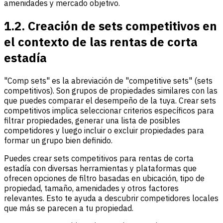
amenidades y mercado objetivo.
1.2. Creación de sets competitivos en
el contexto de las rentas de corta
estadía
"Comp sets" es la abreviación de "competitive sets" (sets
competitivos). Son grupos de propiedades similares con las
que puedes comparar el desempeño de la tuya. Crear sets
competitivos implica seleccionar criterios específicos para
filtrar propiedades, generar una lista de posibles
competidores y luego incluir o excluir propiedades para
formar un grupo bien definido.
Puedes crear sets competitivos para rentas de corta
estadía con diversas herramientas y plataformas que
ofrecen opciones de filtro basadas en ubicación, tipo de
propiedad, tamaño, amenidades y otros factores
relevantes. Esto te ayuda a descubrir competidores locales
que más se parecen a tu propiedad.