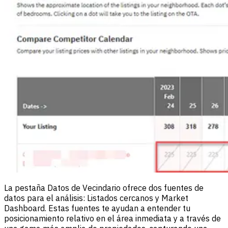
La pestaña Datos de Vecindario ofrece dos fuentes de
datos para el análisis: Listados cercanos y Market
Dashboard. Estas fuentes te ayudan a entender tu
posicionamiento relativo en el área inmediata y a través de