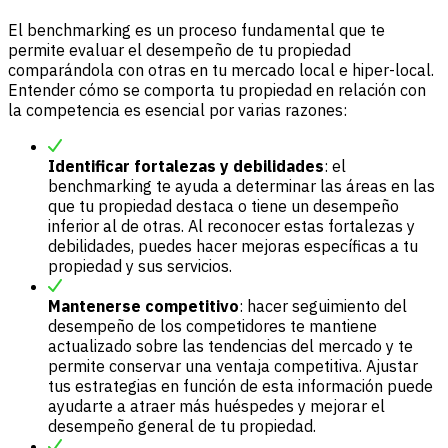
El benchmarking es un proceso fundamental que te
permite evaluar el desempeño de tu propiedad
comparándola con otras en tu mercado local e hiper-local.
Entender cómo se comporta tu propiedad en relación con
la competencia es esencial por varias razones:
Identificar fortalezas y debilidades
: el
benchmarking te ayuda a determinar las áreas en las
que tu propiedad destaca o tiene un desempeño
inferior al de otras. Al reconocer estas fortalezas y
debilidades, puedes hacer mejoras específicas a tu
propiedad y sus servicios.
Mantenerse competitivo
: hacer seguimiento del
desempeño de los competidores te mantiene
actualizado sobre las tendencias del mercado y te
permite conservar una ventaja competitiva. Ajustar
tus estrategias en función de esta información puede
ayudarte a atraer más huéspedes y mejorar el
desempeño general de tu propiedad.