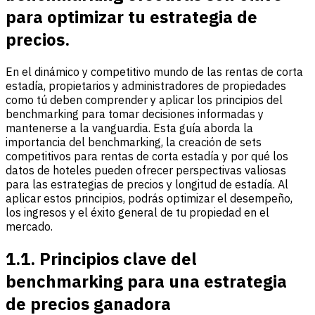
para optimizar tu estrategia de
precios.
En el dinámico y competitivo mundo de las rentas de corta
estadía, propietarios y administradores de propiedades
como tú deben comprender y aplicar los principios del
benchmarking para tomar decisiones informadas y
mantenerse a la vanguardia. Esta guía aborda la
importancia del benchmarking, la creación de sets
competitivos para rentas de corta estadía y por qué los
datos de hoteles pueden ofrecer perspectivas valiosas
para las estrategias de precios y longitud de estadía. Al
aplicar estos principios, podrás optimizar el desempeño,
los ingresos y el éxito general de tu propiedad en el
mercado.
1.1. Principios clave del
benchmarking para una estrategia
de precios ganadora