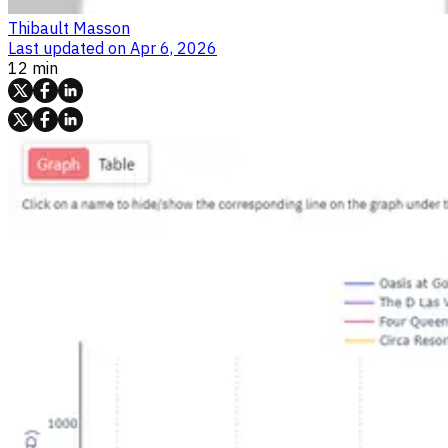
Thibault Masson
Last updated on
Apr 6, 2026
12 min