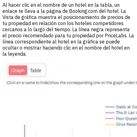
Al hacer clic en el nombre de un hotel en la tabla, un
enlace te lleva a la página de Booking.com del hotel. La
Vista de gráfica muestra el posicionamiento de precios de
tu propiedad en relación con los hoteles competidores
cercanos a lo largo del tiempo. La línea negra representa
el precio recomendado para tu propiedad por PriceLabs. La
línea correspondiente al hotel en la gráfica se puede
ocultar o mostrar haciendo clic en el nombre del hotel en
la leyenda.