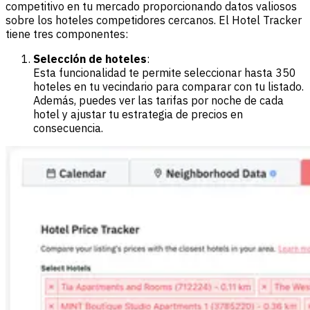
competitivo en tu mercado proporcionando datos valiosos
sobre los hoteles competidores cercanos. El Hotel Tracker
tiene tres componentes:
Selección de hoteles
:
Esta funcionalidad te permite seleccionar hasta 350
hoteles en tu vecindario para comparar con tu listado.
Además, puedes ver las tarifas por noche de cada
hotel y ajustar tu estrategia de precios en
consecuencia.