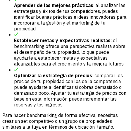
Aprender de las mejores prácticas
: al analizar las
estrategias y éxitos de tus competidores, puedes
identificar buenas prácticas e ideas innovadoras para
incorporar a la gestión y el marketing de tu
propiedad.
Establecer metas y expectativas realistas
: el
benchmarking ofrece una perspectiva realista sobre
el desempeño de tu propiedad, lo que puede
ayudarte a establecer metas y expectativas
alcanzables para el crecimiento y la mejora futuros.
Optimizar la estrategia de precios
: comparar los
precios de tu propiedad con los de la competencia
puede ayudarte a identificar si cobras demasiado o
demasiado poco. Ajustar tu estrategia de precios con
base en esta información puede incrementar las
reservas y los ingresos.
Para hacer benchmarking de forma efectiva, necesitas
crear un set competitivo o un grupo de propiedades
similares a la tuya en términos de ubicación, tamaño,