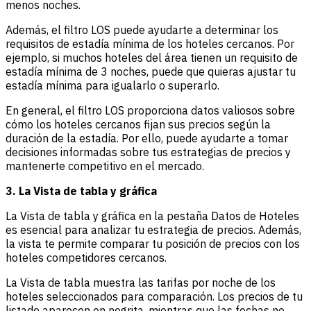
menos noches.
Además, el filtro LOS puede ayudarte a determinar los
requisitos de estadía mínima de los hoteles cercanos. Por
ejemplo, si muchos hoteles del área tienen un requisito de
estadía mínima de 3 noches, puede que quieras ajustar tu
estadía mínima para igualarlo o superarlo.
En general, el filtro LOS proporciona datos valiosos sobre
cómo los hoteles cercanos fijan sus precios según la
duración de la estadía. Por ello, puede ayudarte a tomar
decisiones informadas sobre tus estrategias de precios y
mantenerte competitivo en el mercado.
3. La Vista de tabla y gráfica
La Vista de tabla y gráfica en la pestaña Datos de Hoteles
es esencial para analizar tu estrategia de precios. Además,
la vista te permite comparar tu posición de precios con los
hoteles competidores cercanos.
La Vista de tabla muestra las tarifas por noche de los
hoteles seleccionados para comparación. Los precios de tu
listado aparecen en negrita, mientras que las fechas no