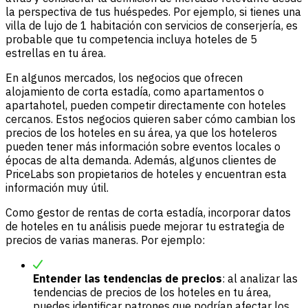
la perspectiva de tus huéspedes. Por ejemplo, si tienes una
villa de lujo de 1 habitación con servicios de conserjería, es
probable que tu competencia incluya hoteles de 5
estrellas en tu área.
En algunos mercados, los negocios que ofrecen
alojamiento de corta estadía, como apartamentos o
apartahotel, pueden competir directamente con hoteles
cercanos. Estos negocios quieren saber cómo cambian los
precios de los hoteles en su área, ya que los hoteleros
pueden tener más información sobre eventos locales o
épocas de alta demanda. Además, algunos clientes de
PriceLabs son propietarios de hoteles y encuentran esta
información muy útil.
Como gestor de rentas de corta estadía, incorporar datos
de hoteles en tu análisis puede mejorar tu estrategia de
precios de varias maneras. Por ejemplo:
Entender las tendencias de precios
: al analizar las
tendencias de precios de los hoteles en tu área,
puedes identificar patrones que podrían afectar los