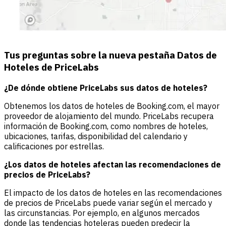
Tus preguntas sobre la nueva pestaña Datos de
Hoteles de PriceLabs
¿De dónde obtiene PriceLabs sus datos de hoteles?
Obtenemos los datos de hoteles de Booking.com, el mayor
proveedor de alojamiento del mundo. PriceLabs recupera
información de Booking.com, como nombres de hoteles,
ubicaciones, tarifas, disponibilidad del calendario y
calificaciones por estrellas.
¿Los datos de hoteles afectan las recomendaciones de
precios de PriceLabs?
El impacto de los datos de hoteles en las recomendaciones
de precios de PriceLabs puede variar según el mercado y
las circunstancias. Por ejemplo, en algunos mercados
donde las tendencias hoteleras pueden predecir la