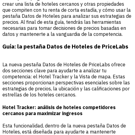
crear una lista de hoteles cercanos y otras propiedades
que compiten con tu renta de corta estadía, y cómo usar la
pestaña Datos de Hoteles para analizar sus estrategias de
precios. Al final de esta guía, tendrás las herramientas
necesarias para tomar decisiones de precios basadas en
datos y mantenerte a la vanguardia de la competencia.
Guía: la pestaña Datos de Hoteles de PriceLabs
La nueva pestaña Datos de Hoteles de PriceLabs ofrece
dos secciones clave para ayudarte a analizar tu
competencia: el Hotel Tracker y la Vista de mapa. Estas
secciones proporcionan perspectivas esenciales sobre las
estrategias de precios, la ubicación y las calificaciones por
estrellas de los hoteles cercanos.
Hotel Tracker: análisis de hoteles competidores
cercanos para maximizar ingresos
Esta funcionalidad, dentro de la nueva pestaña Datos de
Hoteles, está diseñada para ayudarte a mantenerte