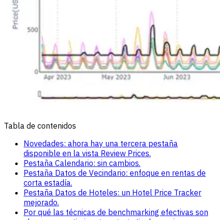
Tabla de contenidos
Novedades: ahora hay una tercera pestaña
disponible en la vista Review Prices.
Pestaña Calendario: sin cambios.
Pestaña Datos de Vecindario: enfoque en rentas de
corta estadía.
Pestaña Datos de Hoteles: un Hotel Price Tracker
mejorado.
Por qué las técnicas de benchmarking efectivas son