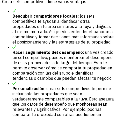
Crear sets competitivos tiene varias ventajas:
Descubrir competidores locales
: los sets
competitivos te ayudan a identificar otras
propiedades en tu área similares a la tuya y dirigidas
al mismo mercado. Así puedes entender el panorama
competitivo y tomar decisiones más informadas sobre
el posicionamiento y las estrategias de tu propiedad.
Hacer seguimiento del desempeño
: una vez creado
un set competitivo, puedes monitorear el desempeño
de esas propiedades a lo largo del tiempo. Esto te
permite observar cómo se comporta tu propiedad en
comparación con las del grupo e identificar
tendencias o cambios que puedan afectar tu negocio.
Personalización
: crear sets competitivos te permite
incluir solo las propiedades que sean
verdaderamente comparables a la tuya. Esto asegura
que los datos de desempeño que monitoreas sean
relevantes y significativos. Por ejemplo, podrías
comparar tu propiedad con otras que tienen un