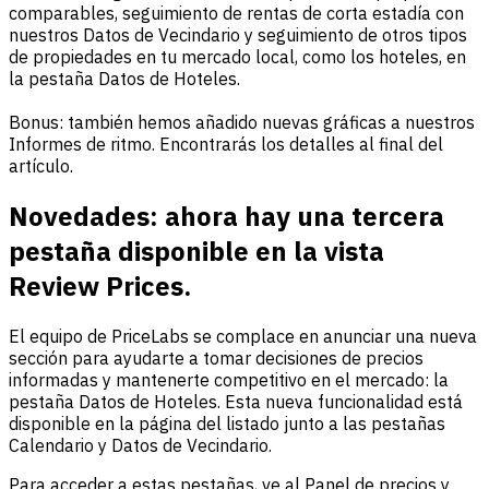
comparables, seguimiento de rentas de corta estadía con
nuestros Datos de Vecindario y seguimiento de otros tipos
de propiedades en tu mercado local, como los hoteles, en
la pestaña Datos de Hoteles.
Bonus: también hemos añadido nuevas gráficas a nuestros
Informes de ritmo. Encontrarás los detalles al final del
artículo.
Novedades: ahora hay una tercera
pestaña disponible en la vista
Review Prices.
El equipo de PriceLabs se complace en anunciar una nueva
sección para ayudarte a tomar decisiones de precios
informadas y mantenerte competitivo en el mercado: la
pestaña Datos de Hoteles. Esta nueva funcionalidad está
disponible en la página del listado junto a las pestañas
Calendario y Datos de Vecindario.
Para acceder a estas pestañas, ve al Panel de precios y