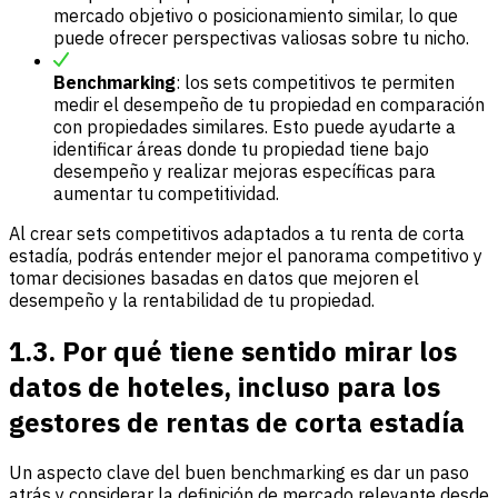
mercado objetivo o posicionamiento similar, lo que
puede ofrecer perspectivas valiosas sobre tu nicho.
Benchmarking
: los sets competitivos te permiten
medir el desempeño de tu propiedad en comparación
con propiedades similares. Esto puede ayudarte a
identificar áreas donde tu propiedad tiene bajo
desempeño y realizar mejoras específicas para
aumentar tu competitividad.
Al crear sets competitivos adaptados a tu renta de corta
estadía, podrás entender mejor el panorama competitivo y
tomar decisiones basadas en datos que mejoren el
desempeño y la rentabilidad de tu propiedad.
1.3. Por qué tiene sentido mirar los
datos de hoteles, incluso para los
gestores de rentas de corta estadía
Un aspecto clave del buen benchmarking es dar un paso
atrás y considerar la definición de mercado relevante desde