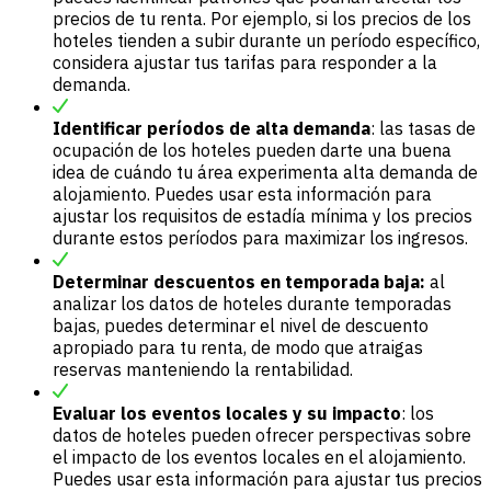
precios de tu renta. Por ejemplo, si los precios de los
hoteles tienden a subir durante un período específico,
considera ajustar tus tarifas para responder a la
demanda.
Identificar períodos de alta demanda
: las tasas de
ocupación de los hoteles pueden darte una buena
idea de cuándo tu área experimenta alta demanda de
alojamiento. Puedes usar esta información para
ajustar los requisitos de estadía mínima y los precios
durante estos períodos para maximizar los ingresos.
Determinar descuentos en temporada baja:
al
analizar los datos de hoteles durante temporadas
bajas, puedes determinar el nivel de descuento
apropiado para tu renta, de modo que atraigas
reservas manteniendo la rentabilidad.
Evaluar los eventos locales y su impacto
: los
datos de hoteles pueden ofrecer perspectivas sobre
el impacto de los eventos locales en el alojamiento.
Puedes usar esta información para ajustar tus precios