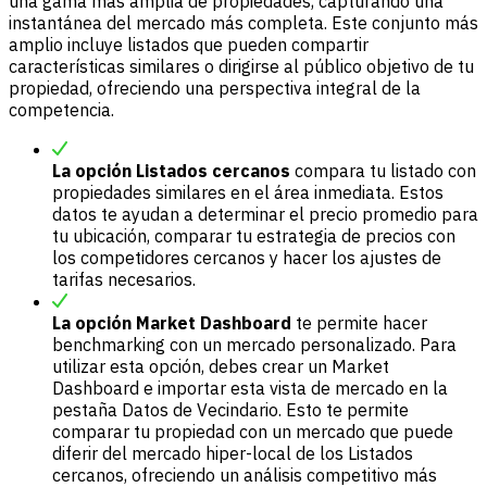
una gama más amplia de propiedades, capturando una
instantánea del mercado más completa. Este conjunto más
amplio incluye listados que pueden compartir
características similares o dirigirse al público objetivo de tu
propiedad, ofreciendo una perspectiva integral de la
competencia.
La opción Listados cercanos
compara tu listado con
propiedades similares en el área inmediata. Estos
datos te ayudan a determinar el precio promedio para
tu ubicación, comparar tu estrategia de precios con
los competidores cercanos y hacer los ajustes de
tarifas necesarios.
La opción Market Dashboard
te permite hacer
benchmarking con un mercado personalizado. Para
utilizar esta opción, debes crear un Market
Dashboard e importar esta vista de mercado en la
pestaña Datos de Vecindario. Esto te permite
comparar tu propiedad con un mercado que puede
diferir del mercado hiper-local de los Listados
cercanos, ofreciendo un análisis competitivo más