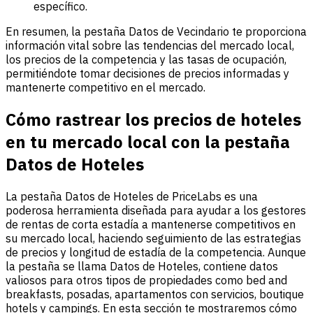
específico.
En resumen, la pestaña Datos de Vecindario te proporciona
información vital sobre las tendencias del mercado local,
los precios de la competencia y las tasas de ocupación,
permitiéndote tomar decisiones de precios informadas y
mantenerte competitivo en el mercado.
Cómo rastrear los precios de hoteles
en tu mercado local con la pestaña
Datos de Hoteles
La pestaña Datos de Hoteles de PriceLabs es una
poderosa herramienta diseñada para ayudar a los gestores
de rentas de corta estadía a mantenerse competitivos en
su mercado local, haciendo seguimiento de las estrategias
de precios y longitud de estadía de la competencia. Aunque
la pestaña se llama Datos de Hoteles, contiene datos
valiosos para otros tipos de propiedades como bed and
breakfasts, posadas, apartamentos con servicios, boutique
hotels y campings. En esta sección te mostraremos cómo