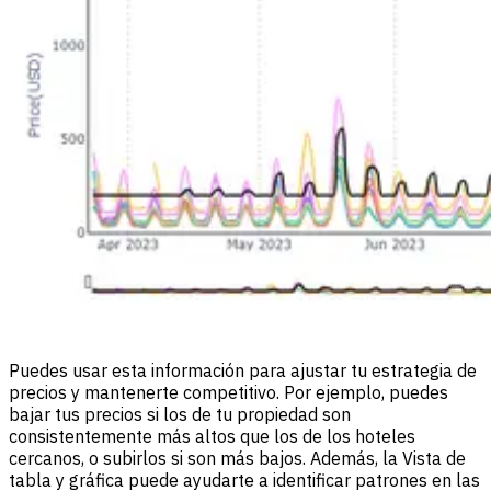
Puedes usar esta información para ajustar tu estrategia de
precios y mantenerte competitivo. Por ejemplo, puedes
bajar tus precios si los de tu propiedad son
consistentemente más altos que los de los hoteles
cercanos, o subirlos si son más bajos. Además, la Vista de
tabla y gráfica puede ayudarte a identificar patrones en las