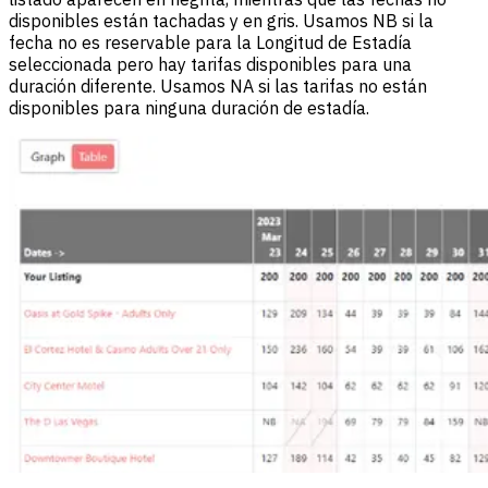
disponibles están tachadas y en gris. Usamos NB si la
fecha no es reservable para la Longitud de Estadía
seleccionada pero hay tarifas disponibles para una
duración diferente. Usamos NA si las tarifas no están
disponibles para ninguna duración de estadía.