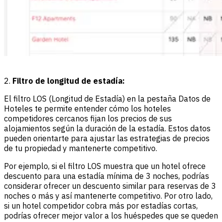
2.
Filtro de longitud de estadía:
El filtro LOS (Longitud de Estadía) en la pestaña Datos de
Hoteles te permite entender cómo los hoteles
competidores cercanos fijan los precios de sus
alojamientos según la duración de la estadía. Estos datos
pueden orientarte para ajustar las estrategias de precios
de tu propiedad y mantenerte competitivo.
Por ejemplo, si el filtro LOS muestra que un hotel ofrece
descuento para una estadía mínima de 3 noches, podrías
considerar ofrecer un descuento similar para reservas de 3
noches o más y así mantenerte competitivo. Por otro lado,
si un hotel competidor cobra más por estadías cortas,
podrías ofrecer mejor valor a los huéspedes que se queden