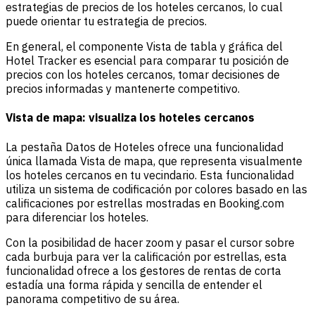
estrategias de precios de los hoteles cercanos, lo cual
puede orientar tu estrategia de precios.
En general, el componente Vista de tabla y gráfica del
Hotel Tracker es esencial para comparar tu posición de
precios con los hoteles cercanos, tomar decisiones de
precios informadas y mantenerte competitivo.
Vista de mapa: visualiza los hoteles cercanos
La pestaña Datos de Hoteles ofrece una funcionalidad
única llamada Vista de mapa, que representa visualmente
los hoteles cercanos en tu vecindario. Esta funcionalidad
utiliza un sistema de codificación por colores basado en las
calificaciones por estrellas mostradas en Booking.com
para diferenciar los hoteles.
Con la posibilidad de hacer zoom y pasar el cursor sobre
cada burbuja para ver la calificación por estrellas, esta
funcionalidad ofrece a los gestores de rentas de corta
estadía una forma rápida y sencilla de entender el
panorama competitivo de su área.