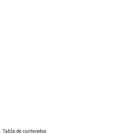
Tabla de contenidos